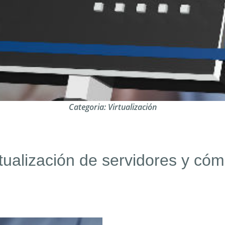
Categoria:
Virtualización
ualización de servidores y cómo 