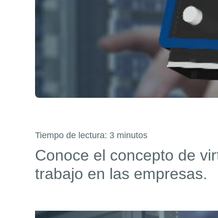
Tiempo de lectura:
3
minutos
Conoce el concepto de virt
trabajo en las empresas.