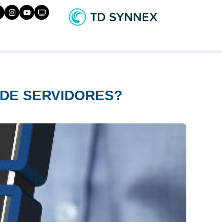
 DE SERVIDORES?