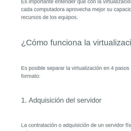
Es importante entender que con la virtualizac
cada computadora aprovecha mejor su capacidad
recursos de los equipos.
¿Cómo funciona la virtualizac
Es posible separar la virtualización en 4 paso
formato:
1. Adquisición del servidor
La contratación o adquisición de un servidor fís