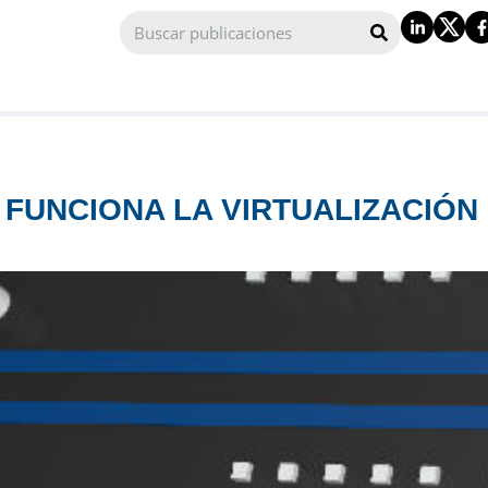
 FUNCIONA LA VIRTUALIZACIÓN