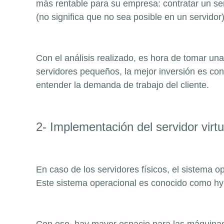
más rentable para su empresa: contratar un ser
(no significa que no sea posible en un servido
Con el análisis realizado, es hora de tomar una
servidores pequeños, la mejor inversión es con
entender la demanda de trabajo del cliente.
2- Implementación del servidor virtu
En caso de los servidores físicos, el sistema 
Este sistema operacional es conocido como hy