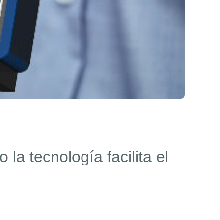
la tecnología facilita el