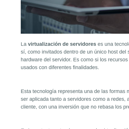
La
virtualización de servidores
es una tecnol
sí, como invitados dentro de un único host del 
hardware del servidor. Es como si los recursos 
usados con diferentes finalidades.
Esta tecnología representa una de las formas m
ser aplicada tanto a servidores como a redes, 
cliente, con una inversión que no rebasa los pr