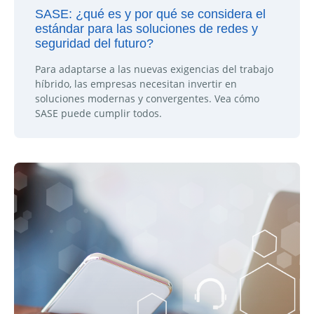
SASE: ¿qué es y por qué se considera el
estándar para las soluciones de redes y
seguridad del futuro?
Para adaptarse a las nuevas exigencias del trabajo
híbrido, las empresas necesitan invertir en
soluciones modernas y convergentes. Vea cómo
SASE puede cumplir todos.