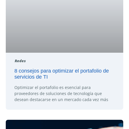
Redes
8 consejos para optimizar el portafolio de
servicios de TI
Optimizar el portafolio es esencial para
proveedores de soluciones de tecnología que
desean destacarse en un mercado cada vez más