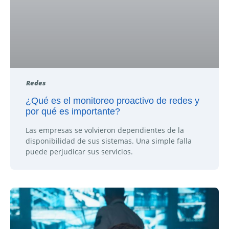
Redes
¿Qué es el monitoreo proactivo de redes y
por qué es importante?
Las empresas se volvieron dependientes de la
disponibilidad de sus sistemas. Una simple falla
puede perjudicar sus servicios.