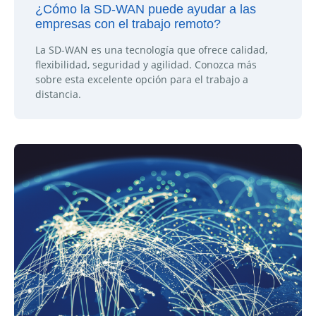
¿Cómo la SD-WAN puede ayudar a las
empresas con el trabajo remoto?
La SD-WAN es una tecnología que ofrece calidad,
flexibilidad, seguridad y agilidad. Conozca más
sobre esta excelente opción para el trabajo a
distancia.