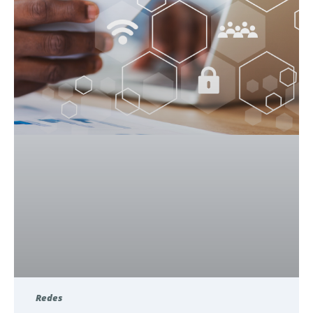
Redes