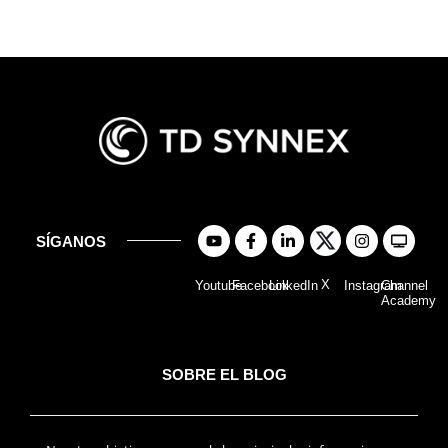
SÍGANOS
X
Youtube
Facebook
LinkedIn
Instagram
Channel
Academy
SOBRE EL BLOG