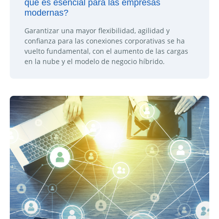
qué es esencial para las empresas
modernas?
Garantizar una mayor flexibilidad, agilidad y
confianza para las conexiones corporativas se ha
vuelto fundamental, con el aumento de las cargas
en la nube y el modelo de negocio híbrido.