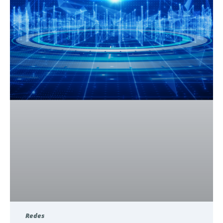
Redes