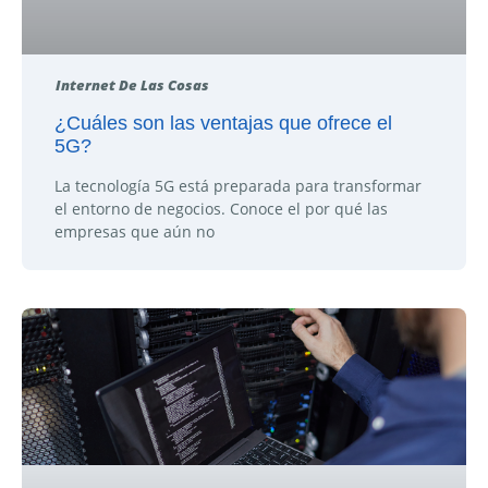
Internet De Las Cosas
¿Cuáles son las ventajas que ofrece el
5G?
La tecnología 5G está preparada para transformar
el entorno de negocios. Conoce el por qué las
empresas que aún no