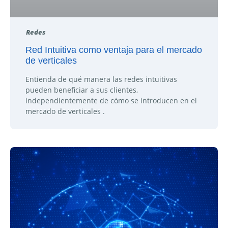
Redes
Red Intuitiva como ventaja para el mercado
de verticales
Entienda de qué manera las redes intuitivas
pueden beneficiar a sus clientes,
independientemente de cómo se introducen en el
mercado de verticales .