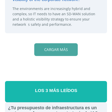
The environments are increasingly hybrid and
complex, so IT needs to have an SD-WAN solution
and a holistic visibility strategy to ensure your
network  s safety and performance.
CARGAR MÁS
LOS 3 MÁS LEÍDOS
¿Tu presupuesto de infraestructura es un