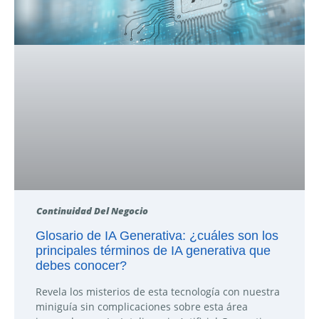
Continuidad Del Negocio
Glosario de IA Generativa: ¿cuáles son los
principales términos de IA generativa que
debes conocer?
Revela los misterios de esta tecnología con nuestra
miniguía sin complicaciones sobre esta área