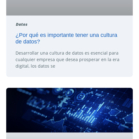
Datos
¿Por qué es importante tener una cultura
de datos?
Desarrollar una cultura de datos es esencial para
cualquier empresa que desea prosperar en la era
digital, los datos se