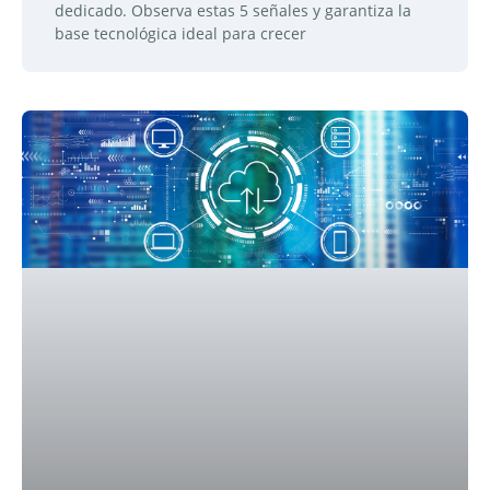
dedicado. Observa estas 5 señales y garantiza la
base tecnológica ideal para crecer