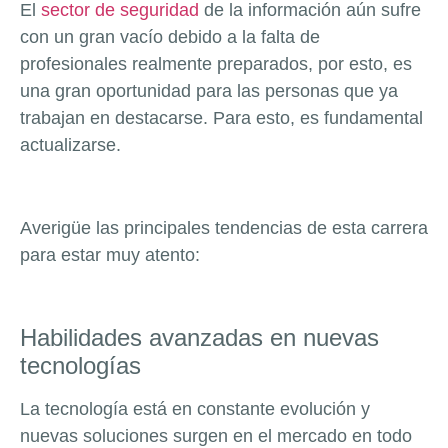
El
sector de seguridad
de la información aún sufre
con un gran vacío debido a la falta de
profesionales realmente preparados, por esto, es
una gran oportunidad para las personas que ya
trabajan en destacarse. Para esto, es fundamental
actualizarse.
Averigüe las principales tendencias de esta carrera
para estar muy atento:
Habilidades avanzadas en nuevas
tecnologías
La tecnología está en constante evolución y
nuevas soluciones surgen en el mercado en todo