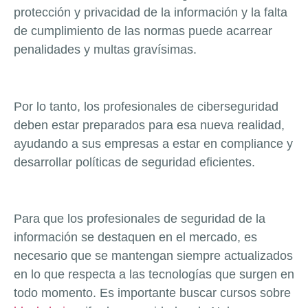
protección y privacidad de la información y la falta
de cumplimiento de las normas puede acarrear
penalidades y multas gravísimas.
Por lo tanto, los profesionales de ciberseguridad
deben estar preparados para esa nueva realidad,
ayudando a sus empresas a estar en compliance y
desarrollar políticas de seguridad eficientes.
Para que los profesionales de seguridad de la
información se destaquen en el mercado, es
necesario que se mantengan siempre actualizados
en lo que respecta a las tecnologías que surgen en
todo momento. Es importante buscar cursos sobre