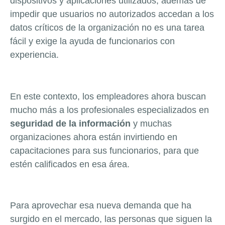
dispositivos y aplicaciones utilizados, además de
impedir que usuarios no autorizados accedan a los
datos críticos de la organización no es una tarea
fácil y exige la ayuda de funcionarios con
experiencia.
En este contexto, los empleadores ahora buscan
mucho más a los profesionales especializados en
seguridad de la información
y muchas
organizaciones ahora están invirtiendo en
capacitaciones para sus funcionarios, para que
estén calificados en esa área.
Para aprovechar esa nueva demanda que ha
surgido en el mercado, las personas que siguen la