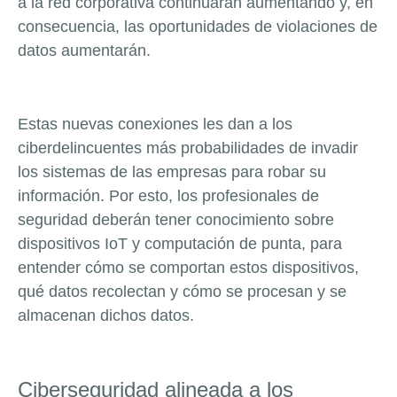
a la red corporativa continuarán aumentando y, en
consecuencia, las oportunidades de violaciones de
datos aumentarán.
Estas nuevas conexiones les dan a los
ciberdelincuentes más probabilidades de invadir
los sistemas de las empresas para robar su
información. Por esto, los profesionales de
seguridad deberán tener conocimiento sobre
dispositivos IoT y computación de punta, para
entender cómo se comportan estos dispositivos,
qué datos recolectan y cómo se procesan y se
almacenan dichos datos.
Ciberseguridad alineada a los