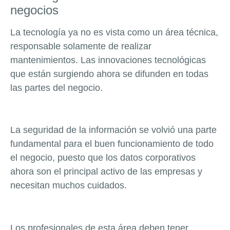
negocios
La tecnología ya no es vista como un área técnica,
responsable solamente de realizar
mantenimientos. Las innovaciones tecnológicas
que están surgiendo ahora se difunden en todas
las partes del negocio.
La seguridad de la información se volvió una parte
fundamental para el buen funcionamiento de todo
el negocio, puesto que los datos corporativos
ahora son el principal activo de las empresas y
necesitan muchos cuidados.
Los profesionales de esta área deben tener