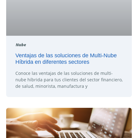
Nube
Ventajas de las soluciones de Multi-Nube
Híbrida en diferentes sectores
Conoce las ventajas de las soluciones de multi-
nube híbrida para tus clientes del sector financiero,
de salud, minorista, manufactura y