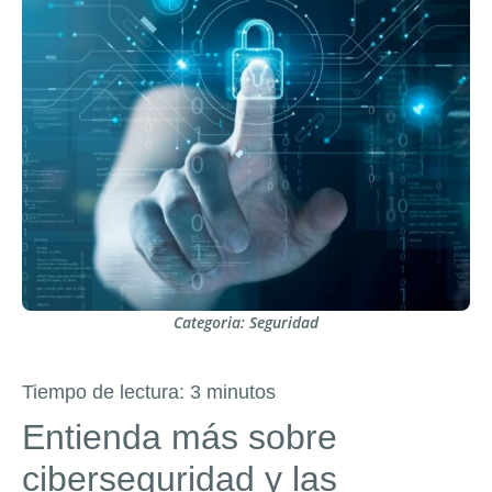
Categoria:
Seguridad
Tiempo de lectura:
3
minutos
Entienda más sobre
ciberseguridad y las