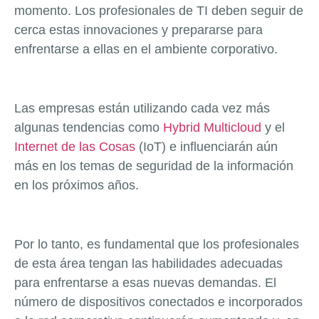
momento. Los profesionales de TI deben seguir de
cerca estas innovaciones y prepararse para
enfrentarse a ellas en el ambiente corporativo.
Las empresas están utilizando cada vez más
algunas tendencias como
Hybrid Multicloud
y el
Internet de las Cosas
(IoT) e influenciarán aún
más en los temas de seguridad de la información
en los próximos años.
Por lo tanto, es fundamental que los profesionales
de esta área tengan las habilidades adecuadas
para enfrentarse a esas nuevas demandas. El
número de dispositivos conectados e incorporados