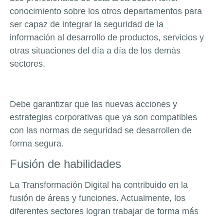
conocimiento sobre los otros departamentos para
ser capaz de integrar la seguridad de la
información al desarrollo de productos, servicios y
otras situaciones del día a día de los demás
sectores.
Debe garantizar que las nuevas acciones y
estrategias corporativas que ya son compatibles
con las normas de seguridad se desarrollen de
forma segura.
Fusión de habilidades
La Transformación Digital ha contribuido en la
fusión de áreas y funciones. Actualmente, los
diferentes sectores logran trabajar de forma más