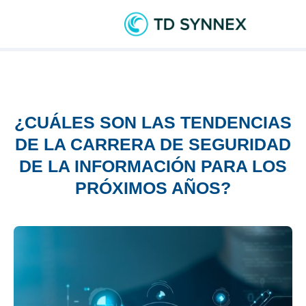
¿CUÁLES SON LAS TENDENCIAS
DE LA CARRERA DE SEGURIDAD
DE LA INFORMACIÓN PARA LOS
PRÓXIMOS AÑOS?