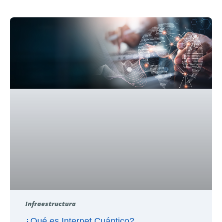
Infraestructura
¿Qué es Internet Cuántico?