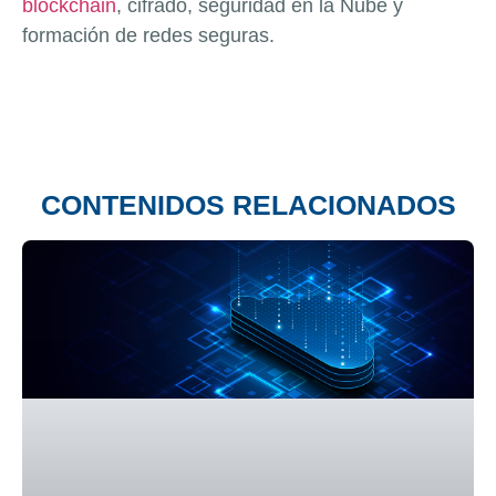
blockchain
, cifrado, seguridad en la Nube y
formación de redes seguras.
CONTENIDOS RELACIONADOS