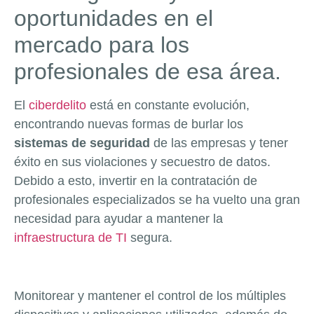
oportunidades en el
mercado para los
profesionales de esa área.
El
ciberdelito
está en constante evolución,
encontrando nuevas formas de burlar los
sistemas de seguridad
de las empresas y tener
éxito en sus violaciones y secuestro de datos.
Debido a esto, invertir en la contratación de
profesionales especializados se ha vuelto una gran
necesidad para ayudar a mantener la
infraestructura de TI
segura.
Monitorear y mantener el control de los múltiples