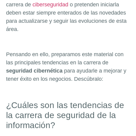
carrera de
ciberseguridad
o pretenden iniciarla
deben estar siempre enterados de las novedades
para actualizarse y seguir las evoluciones de esta
área.
Pensando en ello, preparamos este material con
las principales tendencias en la carrera de
seguridad cibernética
para ayudarle a mejorar y
tener éxito en los negocios. Descúbralo:
¿Cuáles son las tendencias de
la carrera de seguridad de la
información?