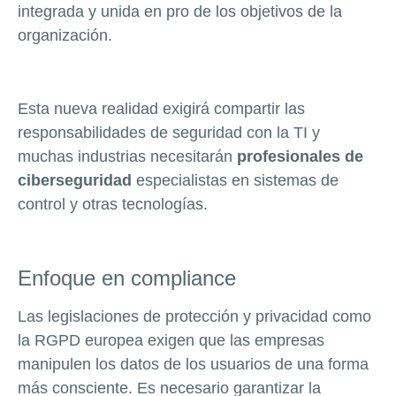
integrada y unida en pro de los objetivos de la
organización.
Esta nueva realidad exigirá compartir las
responsabilidades de seguridad con la TI y
muchas industrias necesitarán
profesionales de
ciberseguridad
especialistas en sistemas de
control y otras tecnologías.
Enfoque en compliance
Las legislaciones de protección y privacidad como
la RGPD europea exigen que las empresas
manipulen los datos de los usuarios de una forma
más consciente. Es necesario garantizar la