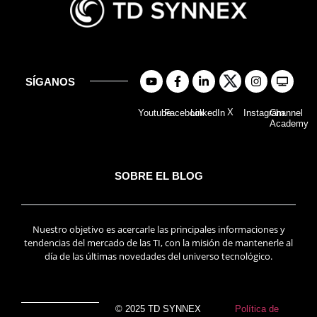
SÍGANOS
X
Youtube
Facebook
LinkedIn
Instagram
Channel
Academy
SOBRE EL BLOG
Nuestro objetivo es acercarle las principales informaciones y
tendencias del mercado de las TI, con la misión de mantenerle al
día de las últimas novedades del universo tecnológico.
© 2025 TD SYNNEX
Política de