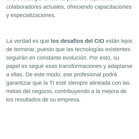
colaboradores actuales, ofreciendo capacitaciones
y especializaciones.
La verdad es que
los desafíos del CIO
están lejos
de terminar, puesto que las tecnologías existentes
seguirán en constante evolución. Por esto, su
papel es seguir esas transformaciones y adaptarse
a ellas. De este modo, ese profesional podrá
garantizar que la TI esté siempre alineada con las
metas del negocio, contribuyendo a la mejora de
los resultados de su empresa.