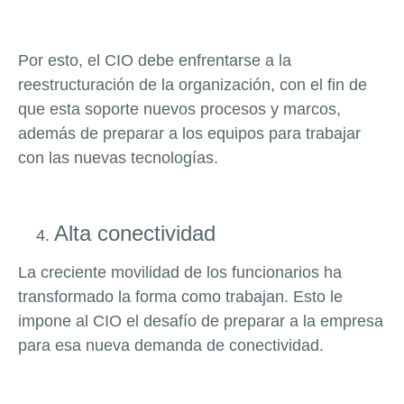
Por esto, el CIO debe enfrentarse a la
reestructuración de la organización, con el fin de
que esta soporte nuevos procesos y marcos,
además de preparar a los equipos para trabajar
con las nuevas tecnologías.
Alta conectividad
La creciente movilidad de los funcionarios ha
transformado la forma como trabajan. Esto le
impone al CIO el desafío de preparar a la empresa
para esa nueva demanda de conectividad.