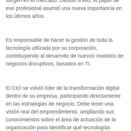
surgen en el mercado. Debido a ello, el papel de
ese profesional asumió una nueva importancia en
los últimos años.
Es responsable de hacer la gestión de toda la
tecnología utilizada por su corporación,
contribuyendo al desarrollo de nuevos modelos de
negocios disruptivos, basados en TI.
El CIO se volvió líder de la transformación digital
dentro de su empresa, participando directamente
en las estrategias de negocio. Debe tener una
visión real del emprendimiento, ampliando sus
conocimientos sobre el área de actuación de la
organización para identificar qué tecnologías