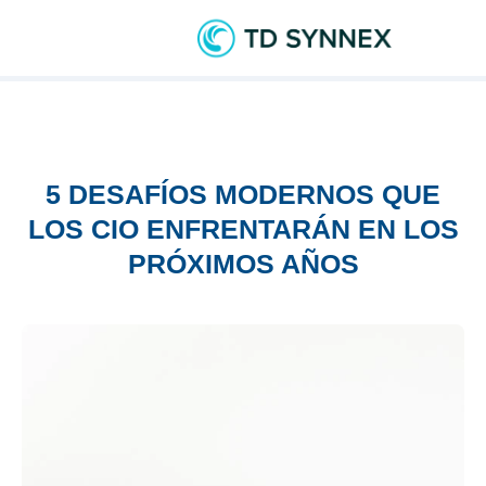
5 DESAFÍOS MODERNOS QUE
LOS CIO ENFRENTARÁN EN LOS
PRÓXIMOS AÑOS