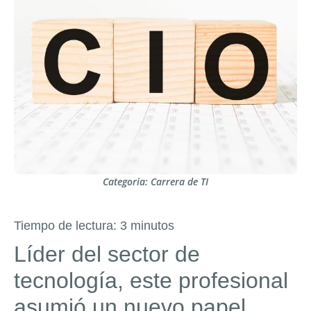
Categoria:
Carrera de TI
Tiempo de lectura:
3
minutos
Líder del sector de
tecnología, este profesional
asumió un nuevo papel