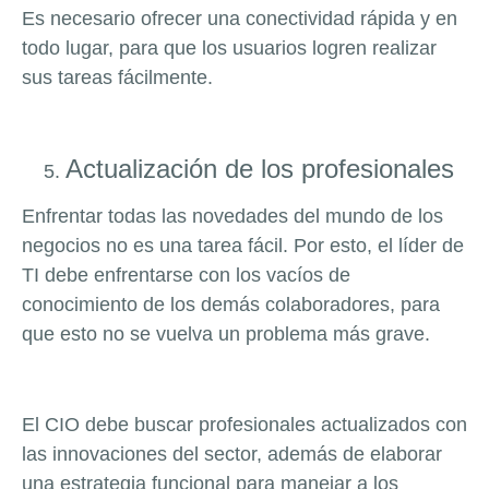
Es necesario ofrecer una conectividad rápida y en
todo lugar, para que los usuarios logren realizar
sus tareas fácilmente.
Actualización de los profesionales
Enfrentar todas las novedades del mundo de los
negocios no es una tarea fácil. Por esto, el líder de
TI debe enfrentarse con los vacíos de
conocimiento de los demás colaboradores, para
que esto no se vuelva un problema más grave.
El CIO debe buscar profesionales actualizados con
las innovaciones del sector, además de elaborar
una estrategia funcional para manejar a los