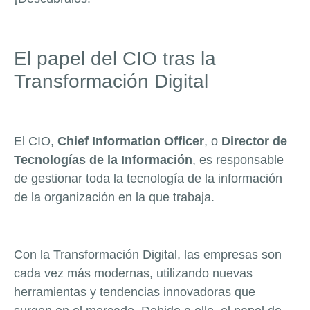
El papel del CIO tras la
Transformación Digital
El CIO,
Chief Information Officer
, o
Director de
Tecnologías de la Información
, es responsable
de gestionar toda la tecnología de la información
de la organización en la que trabaja.
Con la Transformación Digital, las empresas son
cada vez más modernas, utilizando nuevas
herramientas y tendencias innovadoras que