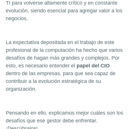
TI para volverse altamente crítico y en constante
evolución, siendo esencial para agregar valor a los
negocios.
La expectativa depositada en el trabajo de este
profesional de la computación ha hecho que varios
desafíos de hagan más grandes y complejos. Por
esto, es necesario entender el
papel del CIO
dentro de las empresas, para que sea capaz de
contribuir a la evolución estratégica de su
organización.
Pensando en ello, explicamos mejor cuáles son los
desafíos que ese gestor debe enfrentar.
¡Descúbralos!