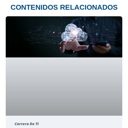
CONTENIDOS RELACIONADOS
Carrera De TI