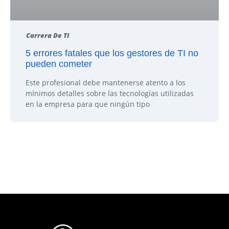
Carrera De TI
5 errores fatales que los gestores de TI no
pueden cometer
Este profesional debe mantenerse atento a los
mínimos detalles sobre las tecnologías utilizadas
en la empresa para que ningún tipo