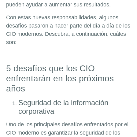
pueden ayudar a aumentar sus resultados.
Con estas nuevas responsabilidades, algunos
desafíos pasaron a hacer parte del día a día de los
CIO modernos. Descubra, a continuación, cuáles
son:
5 desafíos que los CIO
enfrentarán en los próximos
años
Seguridad de la información
corporativa
Uno de los principales desafíos enfrentados por el
CIO moderno es garantizar la seguridad de los