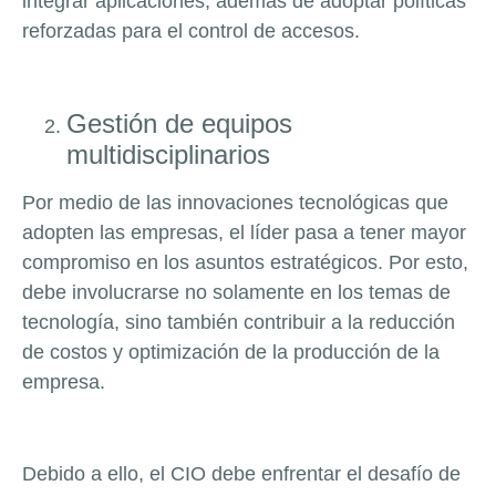
integrar aplicaciones, además de adoptar políticas
reforzadas para el control de accesos.
Gestión de equipos
multidisciplinarios
Por medio de las innovaciones tecnológicas que
adopten las empresas, el líder pasa a tener mayor
compromiso en los asuntos estratégicos. Por esto,
debe involucrarse no solamente en los temas de
tecnología, sino también contribuir a la reducción
de costos y optimización de la producción de la
empresa.
Debido a ello, el CIO debe enfrentar el desafío de