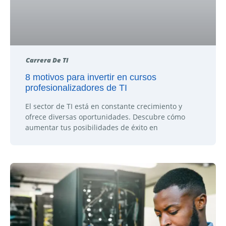
Carrera De TI
8 motivos para invertir en cursos
profesionalizadores de TI
El sector de TI está en constante crecimiento y
ofrece diversas oportunidades. Descubre cómo
aumentar tus posibilidades de éxito en