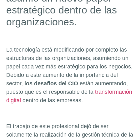
estratégico dentro de las
organizaciones.
La tecnología está modificando por completo las
estructuras de las organizaciones, asumiendo un
papel cada vez más estratégico para los negocios.
Debido a este aumento de la importancia del
sector,
los desafíos del CIO
están aumentando,
puesto que es el responsable de la
transformación
digital
dentro de las empresas.
El trabajo de este profesional dejó de ser
solamente la realización de la gestión técnica de la