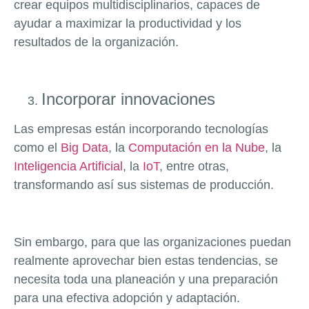
crear equipos multidisciplinarios, capaces de
ayudar a maximizar la productividad y los
resultados de la organización.
Incorporar innovaciones
Las empresas están incorporando tecnologías
como el
Big Data
, la
Computación en la Nube
, la
Inteligencia Artificial
, la
IoT
, entre otras,
transformando así sus sistemas de producción.
Sin embargo, para que las organizaciones puedan
realmente aprovechar bien estas tendencias, se
necesita toda una planeación y una preparación
para una efectiva adopción y adaptación.