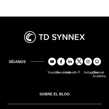
SÍGANOS
X
Youtube
Facebook
LinkedIn
Instagram
Channel
Academy
SOBRE EL BLOG