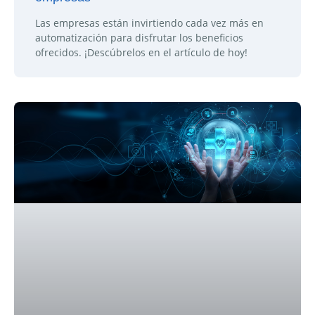
Las empresas están invirtiendo cada vez más en
automatización para disfrutar los beneficios
ofrecidos. ¡Descúbrelos en el artículo de hoy!