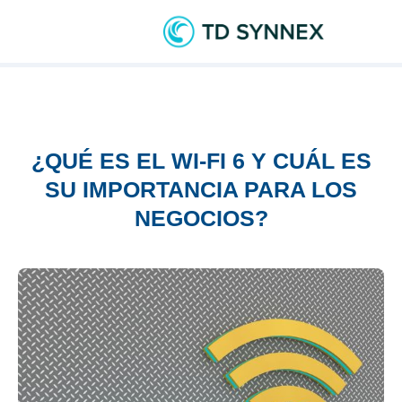
¿QUÉ ES EL WI-FI 6 Y CUÁL ES
SU IMPORTANCIA PARA LOS
NEGOCIOS?