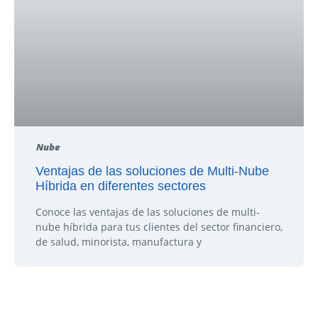
Nube
Ventajas de las soluciones de Multi-Nube
Híbrida en diferentes sectores
Conoce las ventajas de las soluciones de multi-
nube híbrida para tus clientes del sector financiero,
de salud, minorista, manufactura y