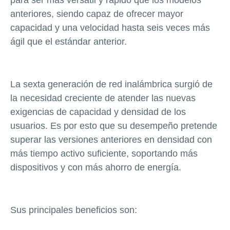
para ser más versátil y rápido que los modelos
anteriores, siendo capaz de ofrecer mayor
capacidad y una velocidad hasta seis veces más
ágil que el estándar anterior.
La sexta generación de red inalámbrica surgió de
la necesidad creciente de atender las nuevas
exigencias de capacidad y densidad de los
usuarios. Es por esto que su desempeño pretende
superar las versiones anteriores en densidad con
más tiempo activo suficiente, soportando más
dispositivos y con más ahorro de energía.
Sus principales beneficios son: