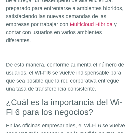
de entregar un desempeño de alta eficiencia,
preparado para enfrentarse a ambientes híbridos,
satisfaciendo las nuevas demandas de las
empresas por trabajar con
Multicloud Híbrida
y
contar con usuarios en varios ambientes
diferentes.
De esta manera, conforme aumenta el número de
usuarios, el WI-FI6 se vuelve indispensable para
que sea posible que la red corporativa entregue
una tasa de transferencia consistente.
¿Cuál es la importancia del Wi-
Fi 6 para los negocios?
En las oficinas empresariales, el Wi-Fi 6 se vuelve