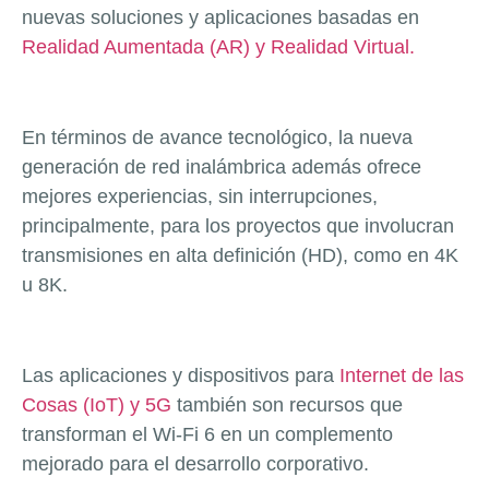
nuevas soluciones y aplicaciones basadas en
Realidad Aumentada (AR) y Realidad Virtual.
En términos de avance tecnológico, la nueva
generación de red inalámbrica además ofrece
mejores experiencias, sin interrupciones,
principalmente, para los proyectos que involucran
transmisiones en alta definición (HD), como en 4K
u 8K.
Las aplicaciones y dispositivos para
Internet de las
Cosas (IoT) y 5G
también son recursos que
transforman el Wi-Fi 6 en un complemento
mejorado para el desarrollo corporativo.