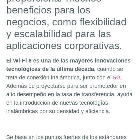
beneficios para los
negocios, como flexibilidad
y escalabilidad para las
aplicaciones corporativas.
El Wi-Fi 6 es una de las mayores innovaciones
tecnológicas de la última década,
cuando se
trata de conexión inalámbrica, junto con el
5G
.
Además de proyectarse para ser prometedor en
alto desempeño en la tasa de transferencia, ayuda
en la introducción de nuevas tecnologías
inalámbricas por su densidad y eficiencia.
Se basa en los puntos fuertes de los estándares