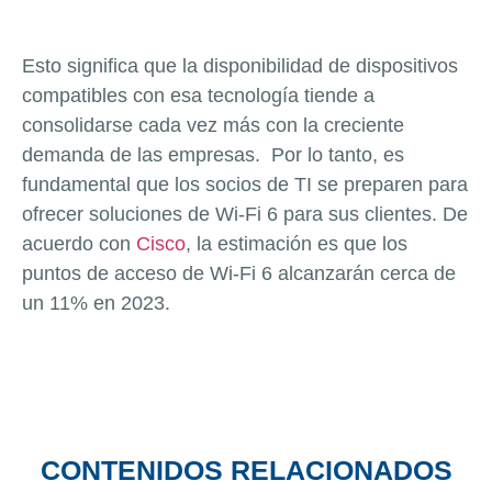
Esto significa que la disponibilidad de dispositivos
compatibles con esa tecnología tiende a
consolidarse cada vez más con la creciente
demanda de las empresas. Por lo tanto, es
fundamental que los socios de TI se preparen para
ofrecer soluciones de Wi-Fi 6 para sus clientes. De
acuerdo con
Cisco
, la estimación es que los
puntos de acceso de Wi-Fi 6 alcanzarán cerca de
un 11% en 2023.
CONTENIDOS RELACIONADOS