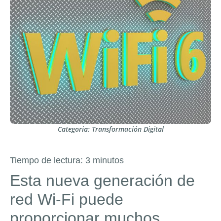
Categoria:
Transformación Digital
Tiempo de lectura:
3
minutos
Esta nueva generación de
red Wi-Fi puede
proporcionar muchos