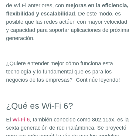
de Wi-Fi anteriores, con
mejoras en la eficiencia,
flexibilidad y escalabilidad
. De este modo, es
posible que las redes actúen con mayor velocidad
y capacidad para soportar aplicaciones de próxima
generación.
¿Quiere entender mejor cómo funciona esta
tecnología y lo fundamental que es para los
negocios de las empresas? ¡Continúe leyendo!
¿Qué es Wi-Fi 6?
El
Wi-Fi 6
, también conocido como 802.11ax, es la
sexta generación de red inalámbrica. Se proyectó