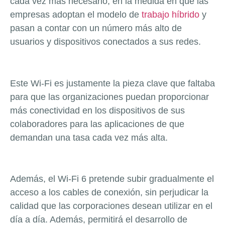
cada vez más necesario, en la medida en que las
empresas adoptan el modelo de
trabajo híbrido
y
pasan a contar con un número más alto de
usuarios y dispositivos conectados a sus redes.
Este Wi-Fi es justamente la pieza clave que faltaba
para que las organizaciones puedan proporcionar
más conectividad en los dispositivos de sus
colaboradores para las aplicaciones de que
demandan una tasa cada vez más alta.
Además, el Wi-Fi 6 pretende subir gradualmente el
acceso a los cables de conexión, sin perjudicar la
calidad que las corporaciones desean utilizar en el
día a día. Además, permitirá el desarrollo de