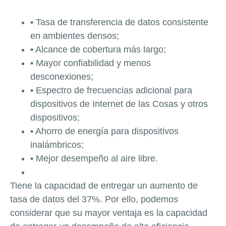
• Tasa de transferencia de datos consistente
en ambientes densos;
• Alcance de cobertura más largo;
• Mayor confiabilidad y menos
desconexiones;
• Espectro de frecuencias adicional para
dispositivos de Internet de las
Cosas y otros
dispositivos;
• Ahorro de energía para dispositivos
inalámbricos;
• Mejor desempeño al aire libre.
Tiene la capacidad de entregar un aumento de
tasa de datos del 37%. Por ello, podemos
considerar que su mayor ventaja es la capacidad