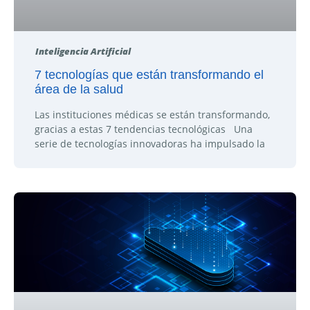
Inteligencia Artificial
7 tecnologías que están transformando el
área de la salud
Las instituciones médicas se están transformando,
gracias a estas 7 tendencias tecnológicas Una
serie de tecnologías innovadoras ha impulsado la