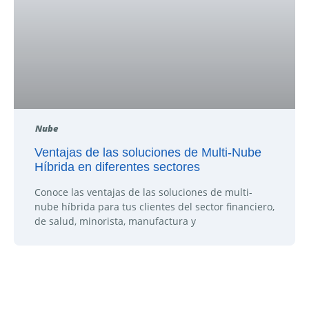
Nube
Ventajas de las soluciones de Multi-Nube
Híbrida en diferentes sectores
Conoce las ventajas de las soluciones de multi-
nube híbrida para tus clientes del sector financiero,
de salud, minorista, manufactura y