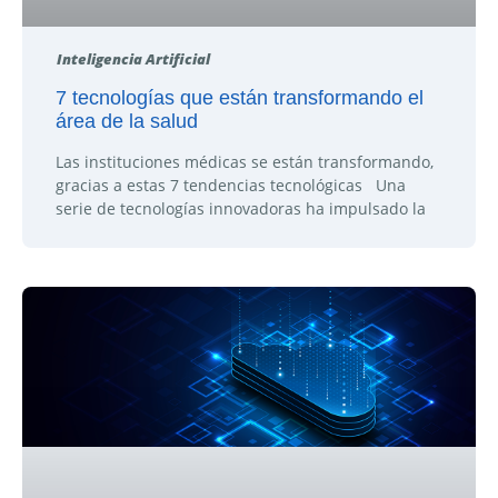
Inteligencia Artificial
7 tecnologías que están transformando el
área de la salud
Las instituciones médicas se están transformando,
gracias a estas 7 tendencias tecnológicas Una
serie de tecnologías innovadoras ha impulsado la