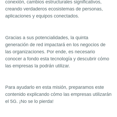
conexión, cambios estructurales significativos,
creando verdaderos ecosistemas de personas,
aplicaciones y equipos conectados.
Gracias a sus potencialidades, la quinta
generación de red impactará en los negocios de
las organizaciones. Por ende, es necesario
conocer a fondo esta tecnología y descubrir cómo
las empresas la podrán utilizar.
Para ayudarlo en esta misión, preparamos este
contenido explicando cómo las empresas utilizarán
el 5G. ¡No se lo pierda!