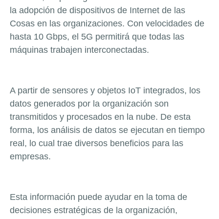
la adopción de dispositivos de Internet de las
Cosas en las organizaciones. Con velocidades de
hasta 10 Gbps, el 5G permitirá que todas las
máquinas trabajen interconectadas.
A partir de sensores y objetos IoT integrados, los
datos generados por la organización son
transmitidos y procesados en la nube. De esta
forma, los análisis de datos se ejecutan en tiempo
real, lo cual trae diversos beneficios para las
empresas.
Esta información puede ayudar en la toma de
decisiones estratégicas de la organización,