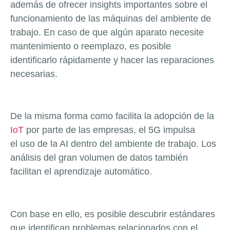
además de ofrecer insights importantes sobre el
funcionamiento de las máquinas del ambiente de
trabajo. En caso de que algún aparato necesite
mantenimiento o reemplazo, es posible
identificarlo rápidamente y hacer las reparaciones
necesarias.
De la misma forma como facilita la adopción de la
IoT
por parte de las empresas, el 5G impulsa
el uso de la AI dentro del ambiente de trabajo. Los
análisis del gran volumen de datos también
facilitan el aprendizaje automático.
Con base en ello, es posible descubrir estándares
que identifican problemas relacionados con el