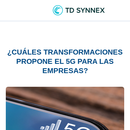
¿CUÁLES TRANSFORMACIONES
PROPONE EL 5G PARA LAS
EMPRESAS?