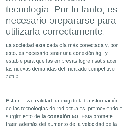
tecnología. Por lo tanto, es
necesario
prepararse para
utilizarla correctamente.
La sociedad está cada día más conectada y, por
esto, es necesario tener una conexión ágil y
estable para que las empresas logren satisfacer
las nuevas demandas del mercado competitivo
actual.
Esta nueva realidad ha exigido la transformación
de las tecnologías de red actuales, promoviendo el
surgimiento de
la conexión 5G
. Esta promete
traer, además del aumento de la velocidad de la