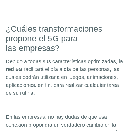
¿Cuáles transformaciones
propone el 5G para
las empresas?
Debido a todas sus características optimizadas, la
red 5G
facilitará el día a día de las personas, las
cuales podrán utilizarla en juegos, animaciones,
aplicaciones, en fin, para realizar cualquier tarea
de su rutina.
En las empresas, no hay dudas de que esa
conexión propondrá un verdadero cambio en la