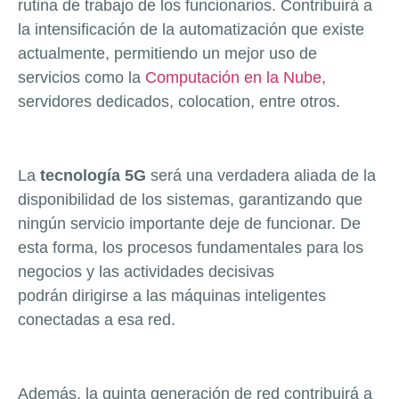
rutina de trabajo de los funcionarios. Contribuirá a
la intensificación de la automatización que existe
actualmente, permitiendo un mejor uso de
servicios como la
Computación en la Nube,
servidores dedicados, colocation, entre otros.
La
tecnología 5G
será una verdadera aliada de la
disponibilidad de los sistemas, garantizando que
ningún servicio importante deje de funcionar. De
esta forma, los procesos fundamentales para los
negocios y las actividades decisivas
podrán dirigirse a las máquinas inteligentes
conectadas a esa red.
Además, la quinta generación de red contribuirá a