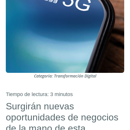
Categoria:
Transformación Digital
Tiempo de lectura:
3
minutos
Surgirán nuevas
oportunidades de negocios
de la mano de esta