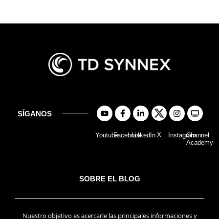
SÍGANOS
X
Youtube
Facebook
LinkedIn
Instagram
Channel
Academy
SOBRE EL BLOG
Nuestro objetivo es acercarle las principales informaciones y