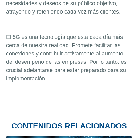
necesidades y deseos de su público objetivo,
atrayendo y reteniendo cada vez más clientes.
El 5G es una tecnología que está cada día más
cerca de nuestra realidad. Promete facilitar las
conexiones y contribuir activamente al aumento
del desempeño de las empresas. Por lo tanto, es
crucial adelantarse para estar preparado para su
implementación.
CONTENIDOS RELACIONADOS