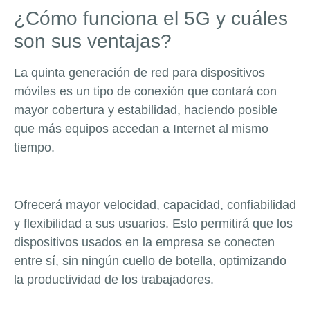
¿Cómo funciona el 5G y cuáles
son sus ventajas?
La quinta generación de red para dispositivos
móviles es un tipo de conexión que contará con
mayor cobertura y estabilidad, haciendo posible
que más equipos accedan a Internet al mismo
tiempo.
Ofrecerá mayor velocidad, capacidad, confiabilidad
y flexibilidad a sus usuarios. Esto permitirá que los
dispositivos usados en la empresa se conecten
entre sí, sin ningún cuello de botella, optimizando
la productividad de los trabajadores.