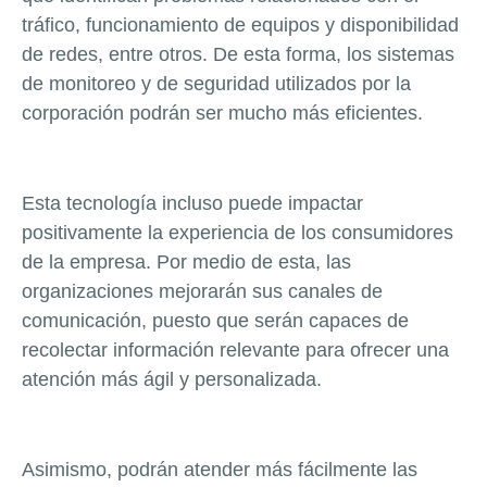
tráfico, funcionamiento de equipos y disponibilidad
de redes, entre otros. De esta forma, los sistemas
de monitoreo y de seguridad utilizados por la
corporación podrán ser mucho más eficientes.
Esta tecnología incluso puede impactar
positivamente la experiencia de los consumidores
de la empresa. Por medio de esta, las
organizaciones mejorarán sus canales de
comunicación, puesto que serán capaces de
recolectar información relevante para ofrecer una
atención más ágil y personalizada.
Asimismo, podrán atender más fácilmente las