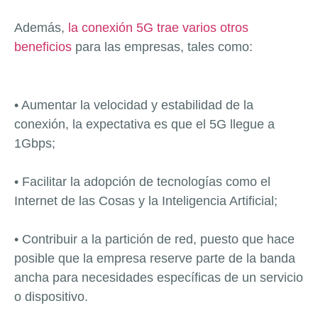
Además,
la conexión 5G trae varios otros
beneficios
para las empresas, tales como:
• Aumentar la velocidad y estabilidad de la
conexión, la expectativa es que el 5G llegue a
1Gbps;
• Facilitar la adopción de tecnologías como el
Internet de las Cosas y la Inteligencia Artificial;
• Contribuir a la partición de red, puesto que hace
posible que la empresa reserve parte de la banda
ancha para necesidades específicas de un servicio
o dispositivo.