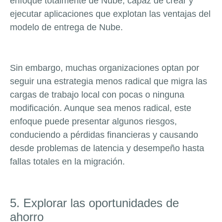
enfoque totalmente de Nube, capaz de crear y
ejecutar aplicaciones que explotan las ventajas del
modelo de entrega de Nube.
Sin embargo, muchas organizaciones optan por
seguir una estrategia menos radical que migra las
cargas de trabajo local con pocas o ninguna
modificación. Aunque sea menos radical, este
enfoque puede presentar algunos riesgos,
conduciendo a pérdidas financieras y causando
desde problemas de latencia y desempeño hasta
fallas totales en la migración.
5. Explorar las oportunidades de
ahorro