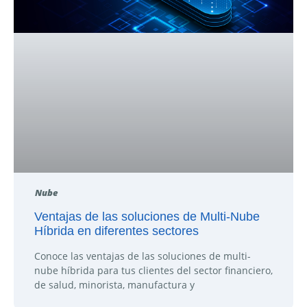
Nube
Ventajas de las soluciones de Multi-Nube
Híbrida en diferentes sectores
Conoce las ventajas de las soluciones de multi-
nube híbrida para tus clientes del sector financiero,
de salud, minorista, manufactura y