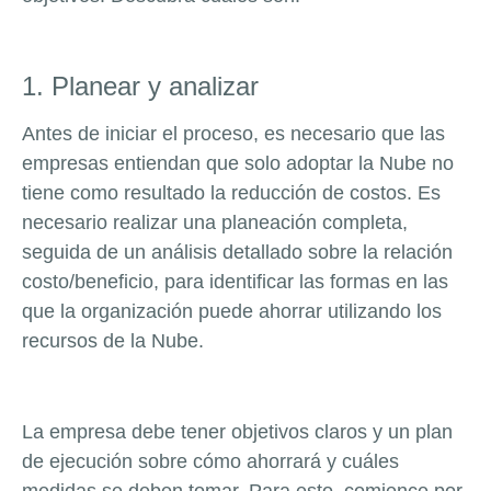
1. Planear y analizar
Antes de iniciar el proceso, es necesario que las
empresas entiendan que solo adoptar la Nube no
tiene como resultado la reducción de costos. Es
necesario realizar una planeación completa,
seguida de un análisis detallado sobre la relación
costo/beneficio, para identificar las formas en las
que la organización puede ahorrar utilizando los
recursos de la Nube.
La empresa debe tener objetivos claros y un plan
de ejecución sobre cómo ahorrará y cuáles