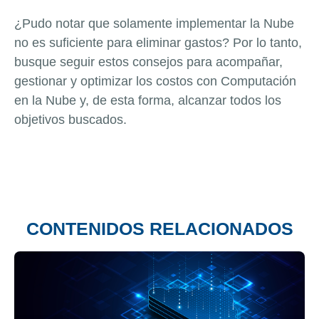
¿Pudo notar que solamente implementar la Nube
no es suficiente para eliminar gastos? Por lo tanto,
busque seguir estos consejos para acompañar,
gestionar y optimizar los costos con Computación
en la Nube y, de esta forma, alcanzar todos los
objetivos buscados.
CONTENIDOS RELACIONADOS