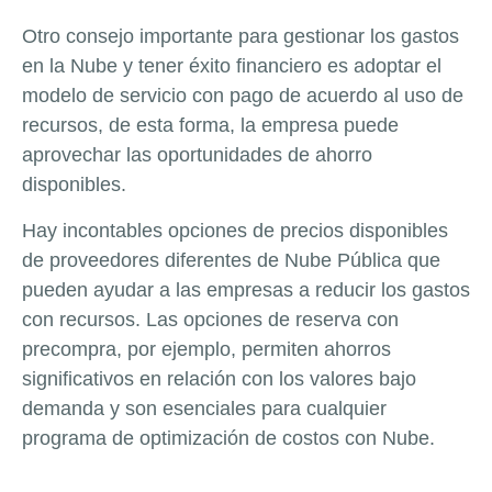
Otro consejo importante para gestionar los gastos
en la Nube y tener éxito financiero es adoptar el
modelo de servicio con pago de acuerdo al uso de
recursos, de esta forma, la empresa puede
aprovechar las oportunidades de ahorro
disponibles.
Hay incontables opciones de precios disponibles
de proveedores diferentes de Nube Pública que
pueden ayudar a las empresas a reducir los gastos
con recursos. Las opciones de reserva con
precompra, por ejemplo, permiten ahorros
significativos en relación con los valores bajo
demanda y son esenciales para cualquier
programa de optimización de costos con Nube.