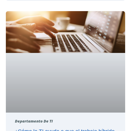
Departamento De TI