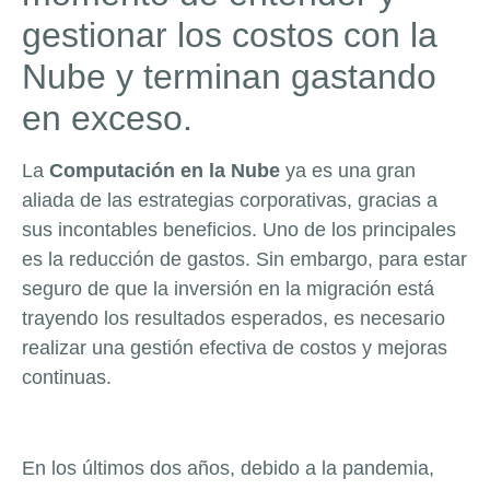
gestionar los costos con la
Nube y terminan gastando
en exceso.
La
Computación en la Nube
ya es una gran
aliada de las estrategias corporativas, gracias a
sus incontables beneficios. Uno de los principales
es la reducción de gastos. Sin embargo, para estar
seguro de que la inversión en la migración está
trayendo los resultados esperados, es necesario
realizar una gestión efectiva de costos y mejoras
continuas.
En los últimos dos años, debido a la pandemia,