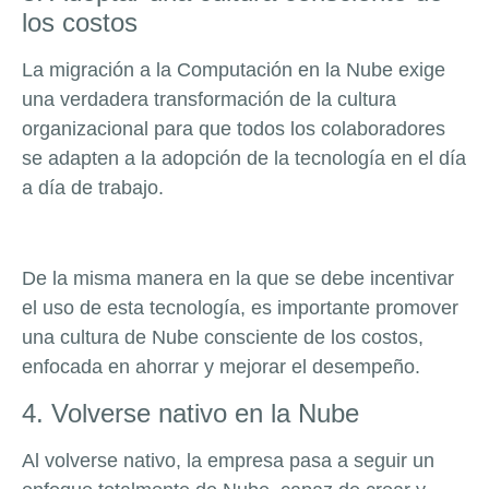
los costos
La migración a la Computación en la Nube exige
una verdadera transformación de la cultura
organizacional para que todos los colaboradores
se adapten a la adopción de la tecnología en el día
a día de trabajo.
De la misma manera en la que se debe incentivar
el uso de esta tecnología, es importante promover
una cultura de Nube consciente de los costos,
enfocada en ahorrar y mejorar el desempeño.
4. Volverse nativo en la Nube
Al volverse nativo, la empresa pasa a seguir un