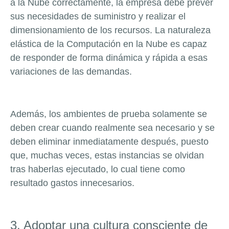
a la Nube correctamente, la empresa debe prever
sus necesidades de suministro y realizar el
dimensionamiento de los recursos. La naturaleza
elástica de la Computación en la Nube es capaz
de responder de forma dinámica y rápida a esas
variaciones de las demandas.
Además, los ambientes de prueba solamente se
deben crear cuando realmente sea necesario y se
deben eliminar inmediatamente después, puesto
que, muchas veces, estas instancias se olvidan
tras haberlas ejecutado, lo cual tiene como
resultado gastos innecesarios.
3. Adoptar una cultura consciente de