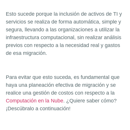
Esto sucede porque la inclusión de activos de TI y
servicios se realiza de forma automática, simple y
segura, llevando a las organizaciones a utilizar la
infraestructura computacional, sin realizar análisis
previos con respecto a la necesidad real y gastos
de esa migración.
Para evitar que esto suceda, es fundamental que
haya una planeación efectiva de migración y se
realice una gestión de costos con respecto a la
Computación en la Nube
. ¿Quiere saber cómo?
¡Descúbralo a continuación!