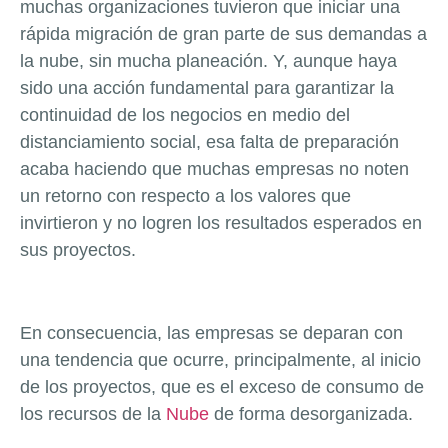
muchas organizaciones tuvieron que iniciar una
rápida migración de gran parte de sus demandas a
la nube, sin mucha planeación. Y, aunque haya
sido una acción fundamental para garantizar la
continuidad de los negocios en medio del
distanciamiento social, esa falta de preparación
acaba haciendo que muchas empresas no noten
un retorno con respecto a los valores que
invirtieron y no logren los resultados esperados en
sus proyectos.
En consecuencia, las empresas se deparan con
una tendencia que ocurre, principalmente, al inicio
de los proyectos, que es el exceso de consumo de
los recursos de la
Nube
de forma desorganizada.