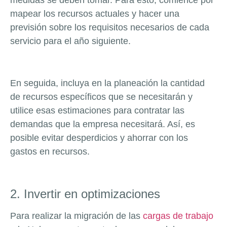
medidas se deben tomar. Para esto, comience por
mapear los recursos actuales y hacer una
previsión sobre los requisitos necesarios de cada
servicio para el año siguiente.
En seguida, incluya en la planeación la cantidad
de recursos específicos que se necesitarán y
utilice esas estimaciones para contratar las
demandas que la empresa necesitará. Así, es
posible evitar desperdicios y ahorrar con los
gastos en recursos.
2. Invertir en optimizaciones
Para realizar la migración de las
cargas de trabajo