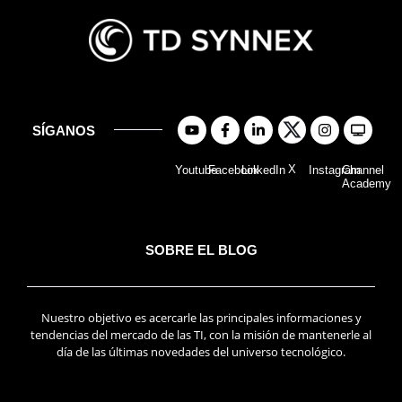
SÍGANOS
X
Youtube
Facebook
LinkedIn
Instagram
Channel
Academy
SOBRE EL BLOG
Nuestro objetivo es acercarle las principales informaciones y
tendencias del mercado de las TI, con la misión de mantenerle al
día de las últimas novedades del universo tecnológico.