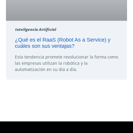
Inteligencia Artificial
¿Qué es el RaaS (Robot As a Service) y
cuáles son sus ventajas?
Esta tendencia promete revolucionar la forma como
las empresas utilizan la robótica y la
automatización en su día a día.