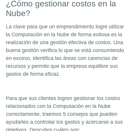
¿Cómo gestionar costos en la
Nube?
La clave para que un emprendimiento logre utilizar
la Computación en la Nube de forma exitosa es la
realización de una gestión efectiva de costos. Una
buena gestión verifica lo que se está consumiendo
en exceso, identifica las áreas con carencias de
recursos y permite que la empresa equilibre sus
gastos de forma eficaz.
Para que sus clientes logren gestionar los costos
relacionados con la Computación en la Nube
correctamente, traemos 5 consejos que pueden
ayudarles a controlar los gastos y acercarse a sus
objetivos. Descubra cuáles son: