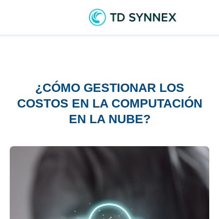
¿CÓMO GESTIONAR LOS
COSTOS EN LA COMPUTACIÓN
EN LA NUBE?