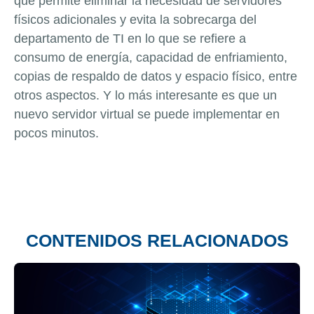
que permite eliminar la necesidad de servidores
físicos adicionales y evita la sobrecarga del
departamento de TI en lo que se refiere a
consumo de energía, capacidad de enfriamiento,
copias de respaldo de datos y espacio físico, entre
otros aspectos. Y lo más interesante es que un
nuevo servidor virtual se puede implementar en
pocos minutos.
CONTENIDOS RELACIONADOS