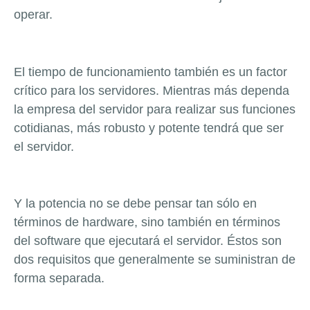
operar.
El tiempo de funcionamiento también es un factor
crítico para los servidores. Mientras más dependa
la empresa del servidor para realizar sus funciones
cotidianas, más robusto y potente tendrá que ser
el servidor.
Y la potencia no se debe pensar tan sólo en
términos de hardware, sino también en términos
del software que ejecutará el servidor. Éstos son
dos requisitos que generalmente se suministran de
forma separada.