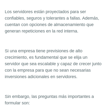
Los servidores están proyectados para ser
confiables, seguros y tolerantes a fallas. Además,
cuentan con opciones de almacenamiento que
generan repeticiones en la red interna.
Si una empresa tiene previsiones de alto
crecimiento, es fundamental que se elija un
servidor que sea escalable y capaz de crecer junto
con la empresa para que no sean necesarias
inversiones adicionales en servidores.
Sin embargo, las preguntas más importantes a
formular son: