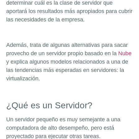
determinar cuál es la clase de servidor que
aportará los resultados más apropiados para cubrir
las necesidades de la empresa.
Además, trata de algunas alternativas para sacar
provecho de un servidor propio basado en la
Nube
y explica algunos modelos relacionados a una de
las tendencias más esperadas en servidores: la
virtualización.
¿Qué es un Servidor?
Un servidor pequeño es muy semejante a una
computadora de alto desempeño, pero está
proyectado para ejecutar otras tareas.