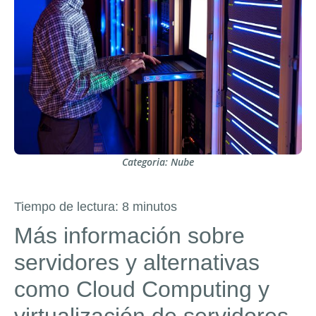
Categoria:
Nube
Tiempo de lectura:
8
minutos
Más información sobre
servidores y alternativas
como Cloud Computing y