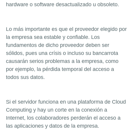
hardware o software desactualizado u obsoleto.
Lo más importante es que el proveedor elegido por
la empresa sea estable y confiable. Los
fundamentos de dicho proveedor deben ser
sólidos, pues una crísis o incluso su bancarrota
causarán serios problemas a la empresa, como
por ejemplo, la pérdida temporal del acceso a
todos sus datos.
Si el servidor funciona en una plataforma de Cloud
Computing y hay un corte en la conexión a
Internet, los colaboradores perderán el acceso a
las aplicaciones y datos de la empresa.