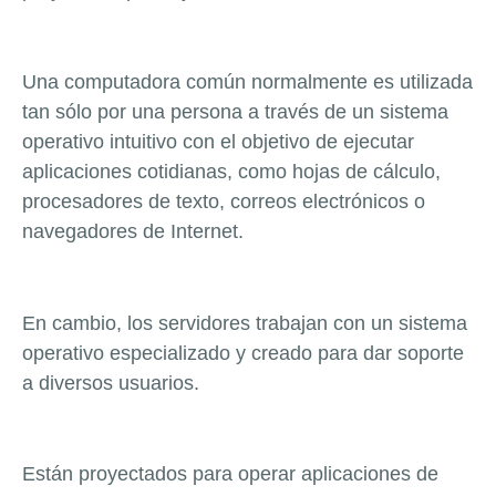
Una computadora común normalmente es utilizada
tan sólo por una persona a través de un sistema
operativo intuitivo con el objetivo de ejecutar
aplicaciones cotidianas, como hojas de cálculo,
procesadores de texto, correos electrónicos o
navegadores de Internet.
En cambio, los servidores trabajan con un sistema
operativo especializado y creado para dar soporte
a diversos usuarios.
Están proyectados para operar aplicaciones de