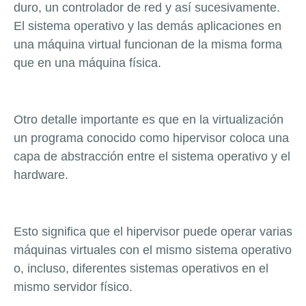
duro, un controlador de red y así sucesivamente.
El sistema operativo y las demás aplicaciones en
una máquina virtual funcionan de la misma forma
que en una máquina física.
Otro detalle importante es que en la virtualización
un programa conocido como hipervisor coloca una
capa de abstracción entre el sistema operativo y el
hardware.
Esto significa que el hipervisor puede operar varias
máquinas virtuales con el mismo sistema operativo
o, incluso, diferentes sistemas operativos en el
mismo servidor físico.