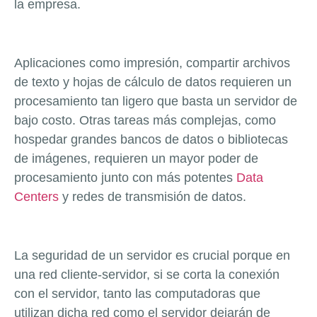
la empresa.
Aplicaciones como impresión, compartir archivos
de texto y hojas de cálculo de datos requieren un
procesamiento tan ligero que basta un servidor de
bajo costo. Otras tareas más complejas, como
hospedar grandes bancos de datos o bibliotecas
de imágenes, requieren un mayor poder de
procesamiento junto con más potentes
Data
Centers
y redes de transmisión de datos.
La seguridad de un servidor es crucial porque en
una red cliente-servidor, si se corta la conexión
con el servidor, tanto las computadoras que
utilizan dicha red como el servidor dejarán de