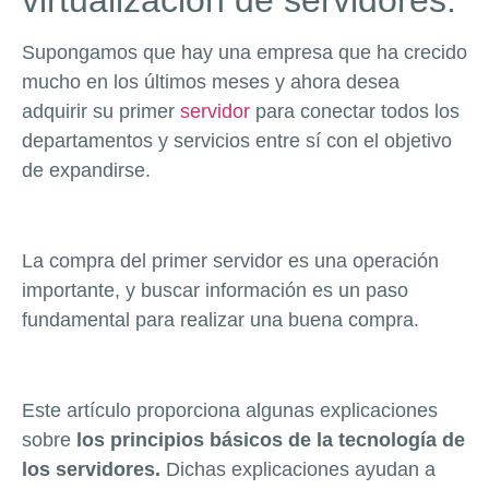
virtualización de servidores.
Supongamos que hay una empresa que ha crecido
mucho en los últimos meses y ahora desea
adquirir su primer
servidor
para conectar todos los
departamentos y servicios entre sí con el objetivo
de expandirse.
La compra del primer servidor es una operación
importante, y buscar información es un paso
fundamental para realizar una buena compra.
Este artículo proporciona algunas explicaciones
sobre
los principios básicos de la tecnología de
los servidores.
Dichas explicaciones ayudan a