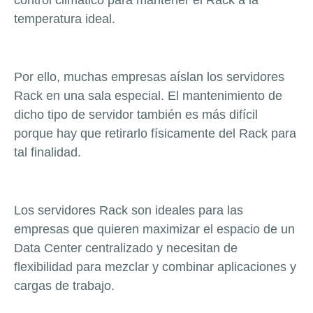
control climático para mantener el Rack a la
temperatura ideal.
Por ello, muchas empresas aíslan los servidores
Rack en una sala especial. El mantenimiento de
dicho tipo de servidor también es más difícil
porque hay que retirarlo físicamente del Rack para
tal finalidad.
Los servidores Rack son ideales para las
empresas que quieren maximizar el espacio de un
Data Center centralizado y necesitan de
flexibilidad para mezclar y combinar aplicaciones y
cargas de trabajo.