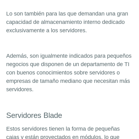
Lo son también para las que demandan una gran
capacidad de almacenamiento interno dedicado
exclusivamente a los servidores.
Además, son igualmente indicados para pequeños
negocios que disponen de un departamento de TI
con buenos conocimientos sobre servidores o
empresas de tamaño mediano que necesitan más
servidores.
Servidores Blade
Estos servidores tienen la forma de pequeñas
cajas y están proyectados en módulos, lo que