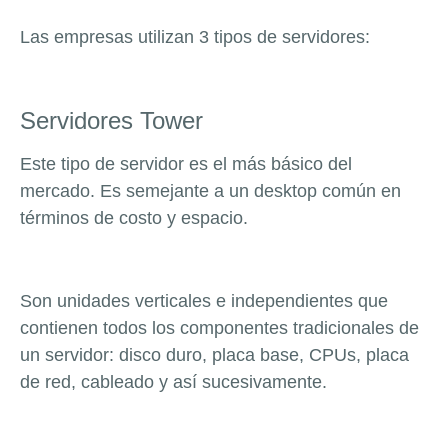
Las empresas utilizan 3 tipos de servidores:
Servidores Tower
Este tipo de servidor es el más básico del
mercado. Es semejante a un desktop común en
términos de costo y espacio.
Son unidades verticales e independientes que
contienen todos los componentes tradicionales de
un servidor: disco duro, placa base, CPUs, placa
de red, cableado y así sucesivamente.