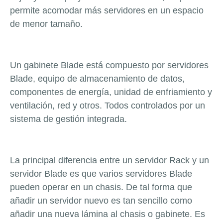
permite acomodar más servidores en un espacio
de menor tamaño.
Un gabinete Blade está compuesto por servidores
Blade, equipo de almacenamiento de datos,
componentes de energía, unidad de enfriamiento y
ventilación, red y otros. Todos controlados por un
sistema de gestión integrada.
La principal diferencia entre un servidor Rack y un
servidor Blade es que varios servidores Blade
pueden operar en un chasis. De tal forma que
añadir un servidor nuevo es tan sencillo como
añadir una nueva lámina al chasis o gabinete. Es