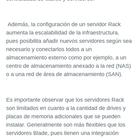
Además, la configuración de un servidor Rack
aumenta la escalabilidad de la infraestructura,
pues posibilita añadir nuevos servidores según sea
necesario y conectarlos todos a un
almacenamiento externo como por ejemplo, a un
centro de almacenamiento anexado a la red (NAS)
o a una red de área de almacenamiento (SAN).
Es importante observar que los servidores Rack
son limitados en cuanto a la cantidad de drives y
placas de memoria adicionales que se pueden
instalar. Generalmente son más flexibles que los
servidores Blade, pues tienen una integración