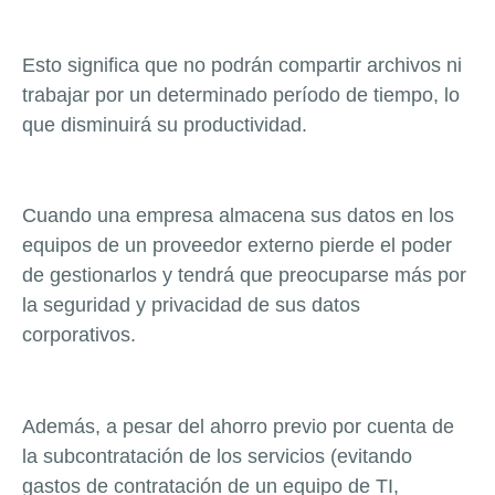
Esto significa que no podrán compartir archivos ni
trabajar por un determinado período de tiempo, lo
que disminuirá su productividad.
Cuando una empresa almacena sus datos en los
equipos de un proveedor externo pierde el poder
de gestionarlos y tendrá que preocuparse más por
la seguridad y privacidad de sus datos
corporativos.
Además, a pesar del ahorro previo por cuenta de
la subcontratación de los servicios (evitando
gastos de contratación de un equipo de TI,