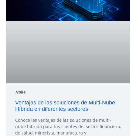
Nube
Ventajas de las soluciones de Multi-Nube
Híbrida en diferentes sectores
Conoce las ventajas de las soluciones de multi-
nube híbrida para tus clientes del sector financiero,
de salud, minorista, manufactura y