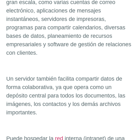
gran escala, como varias cuentas de correo
electrónico, aplicaciones de mensajes
instantáneos, servidores de impresoras,
programas para compartir calendarios, diversas
bases de datos, planeamiento de recursos
empresariales y software de gestión de relaciones
con clientes.
Un servidor también facilita compartir datos de
forma colaborativa, ya que opera como un
depósito central para todos los documentos, las
imágenes, los contactos y los demás archivos
importantes.
Puede hospedar la
red
interna (intranet) de una