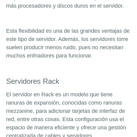
más procesadores y discos duros en el servidor.
Esta flexibilidad es una de las grandes ventajas de
este tipo de servidor. Además, los servidores torre
suelen producir menos ruido, pues no necesitan
muchos enfriadores para funcionar.
Servidores Rack
El servidor en Rack es un modelo que tiene
ranuras de expansión, conocidas como ranuras
mezzanine, para adicionar tarjetas de interfaz de
red, entre otras cosas. Esta configuración usa el
espacio de manera eficiente y ofrece una gestión
centralizada de cables y servidores.