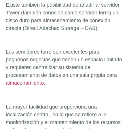
Existe también la posibilidad de añadir al servidor
Tower (también conocido como servidor torre) un
disco duro para almacenamiento de conexión
directa (Direct Attached Storage – DAS).
Los servidores torre son excelentes para
pequeños negocios que tienen un espacio limitado
y requieren centralizar su sistema de
procesamiento de datos en una sala propia para
almacenamiento
.
La mayor facilidad que proporciona una
localización central, en lo que se refiere a la
monitorización y el mantenimiento de los recursos