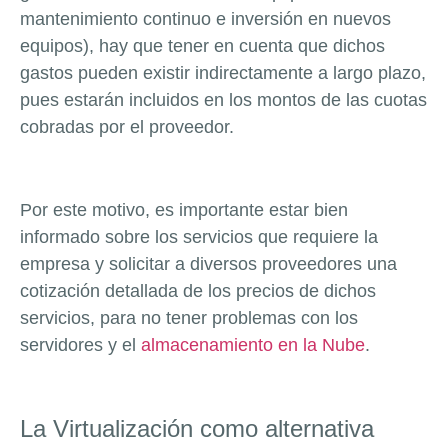
mantenimiento continuo e inversión en nuevos
equipos), hay que tener en cuenta que dichos
gastos pueden existir indirectamente a largo plazo,
pues estarán incluidos en los montos de las cuotas
cobradas por el proveedor.
Por este motivo, es importante estar bien
informado sobre los servicios que requiere la
empresa y solicitar a diversos proveedores una
cotización detallada de los precios de dichos
servicios, para no tener problemas con los
servidores y el
almacenamiento en la Nube
.
La Virtualización como alternativa