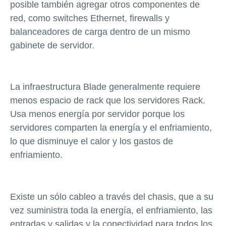
posible también agregar otros componentes de
red, como switches Ethernet, firewalls y
balanceadores de carga dentro de un mismo
gabinete de servidor.
La infraestructura Blade generalmente requiere
menos espacio de rack que los servidores Rack.
Usa menos energía por servidor porque los
servidores comparten la energía y el enfriamiento,
lo que disminuye el calor y los gastos de
enfriamiento.
Existe un sólo cableo a través del chasis, que a su
vez suministra toda la energía, el enfriamiento, las
entradas y salidas y la conectividad para todos los