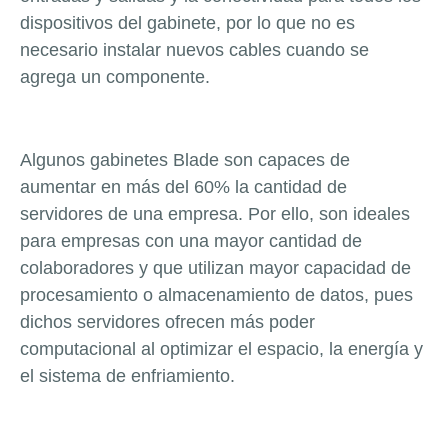
dispositivos del gabinete, por lo que no es
necesario instalar nuevos cables cuando se
agrega un componente.
Algunos gabinetes Blade son capaces de
aumentar en más del 60% la cantidad de
servidores de una empresa. Por ello, son ideales
para empresas con una mayor cantidad de
colaboradores y que utilizan mayor capacidad de
procesamiento o almacenamiento de datos, pues
dichos servidores ofrecen más poder
computacional al optimizar el espacio, la energía y
el sistema de enfriamiento.