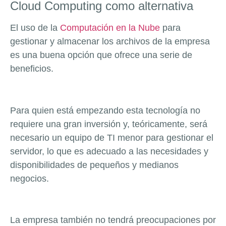
Cloud Computing
como alternativa
El uso de la
Computación en la Nube
para
gestionar y almacenar los archivos de la empresa
es una buena opción que ofrece una serie de
beneficios.
Para quien está empezando esta tecnología no
requiere una gran inversión y, teóricamente, será
necesario un equipo de TI menor para gestionar el
servidor, lo que es adecuado a las necesidades y
disponibilidades de pequeños y medianos
negocios.
La empresa también no tendrá preocupaciones por