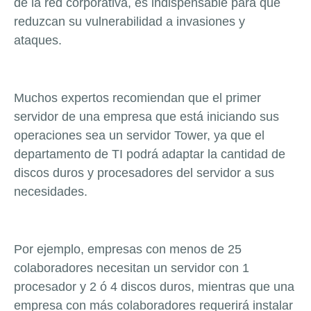
de la red corporativa, es indispensable para que
reduzcan su vulnerabilidad a invasiones y
ataques.
Muchos expertos recomiendan que el primer
servidor de una empresa que está iniciando sus
operaciones sea un servidor Tower, ya que el
departamento de TI podrá adaptar la cantidad de
discos duros y procesadores del servidor a sus
necesidades.
Por ejemplo, empresas con menos de 25
colaboradores necesitan un servidor con 1
procesador y 2 ó 4 discos duros, mientras que una
empresa con más colaboradores requerirá instalar