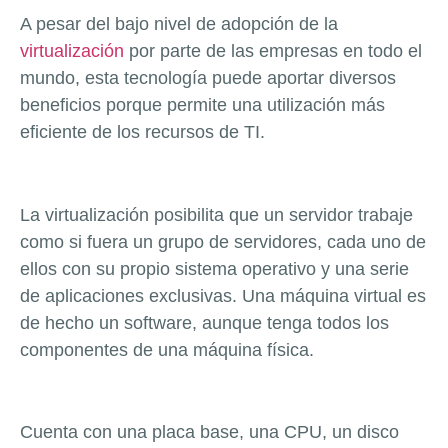
A pesar del bajo nivel de adopción de la
virtualización
por parte de las empresas en todo el
mundo, esta tecnología puede aportar diversos
beneficios porque permite una utilización más
eficiente de los recursos de TI.
La virtualización posibilita que un servidor trabaje
como si fuera un grupo de servidores, cada uno de
ellos con su propio sistema operativo y una serie
de aplicaciones exclusivas. Una máquina virtual es
de hecho un software, aunque tenga todos los
componentes de una máquina física.
Cuenta con una placa base, una CPU, un disco