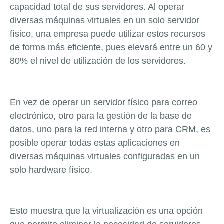
capacidad total de sus servidores. Al operar
diversas máquinas virtuales en un solo servidor
físico, una empresa puede utilizar estos recursos
de forma más eficiente, pues elevará entre un 60 y
80% el nivel de utilización de los servidores.
En vez de operar un servidor físico para correo
electrónico, otro para la gestión de la base de
datos, uno para la red interna y otro para CRM, es
posible operar todas estas aplicaciones en
diversas máquinas virtuales configuradas en un
solo hardware físico.
Esto muestra que la virtualización es una opción