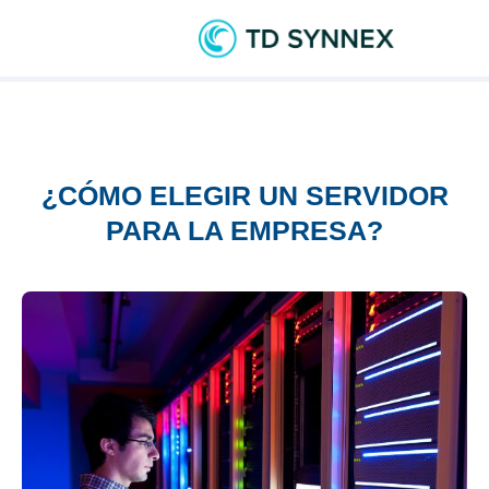
¿CÓMO ELEGIR UN SERVIDOR
PARA LA EMPRESA?