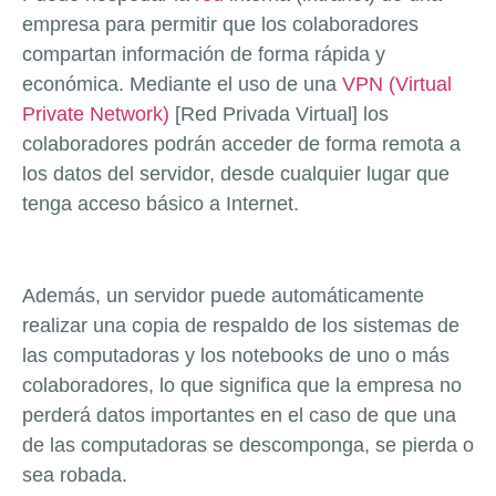
empresa para permitir que los colaboradores
compartan información de forma rápida y
económica. Mediante el uso de una
VPN (Virtual
Private Network)
[Red Privada Virtual] los
colaboradores podrán acceder de forma remota a
los datos del servidor, desde cualquier lugar que
tenga acceso básico a Internet.
Además, un servidor puede automáticamente
realizar una copia de respaldo de los sistemas de
las computadoras y los notebooks de uno o más
colaboradores, lo que significa que la empresa no
perderá datos importantes en el caso de que una
de las computadoras se descomponga, se pierda o
sea robada.