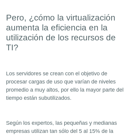
Pero, ¿cómo la virtualización
aumenta la eficiencia en la
utilización de los recursos de
TI?
Los servidores se crean con el objetivo de
procesar cargas de uso que varían de niveles
promedio a muy altos, por ello la mayor parte del
tiempo están subutilizados.
Según los expertos, las pequeñas y medianas
empresas utilizan tan sólo del 5 al 15% de la