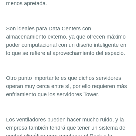
menos apretada.
Son ideales para Data Centers con
almacenamiento externo, ya que ofrecen máximo
poder computacional con un diseño inteligente en
lo que se refiere al aprovechamiento del espacio.
Otro punto importante es que dichos servidores
operan muy cerca entre sí, por ello requieren más
enfriamiento que los servidores Tower.
Los ventiladores pueden hacer mucho ruido, y la
empresa también tendrá que tener un sistema de