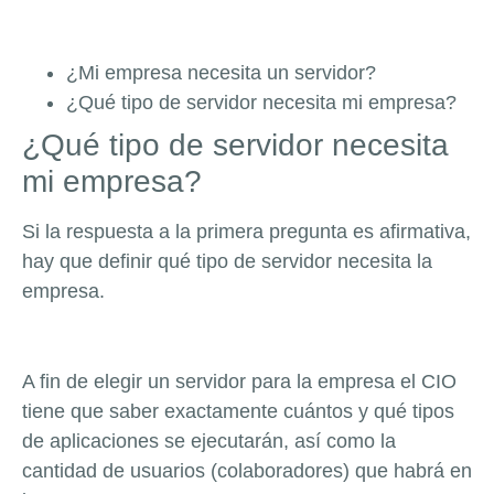
¿Mi empresa necesita un servidor?
¿Qué tipo de servidor necesita mi empresa?
¿Qué tipo de servidor necesita
mi empresa?
Si la respuesta a la primera pregunta es afirmativa,
hay que definir qué tipo de servidor necesita la
empresa.
A fin de elegir un servidor para la empresa el CIO
tiene que saber exactamente cuántos y qué tipos
de aplicaciones se ejecutarán, así como la
cantidad de usuarios (colaboradores) que habrá en