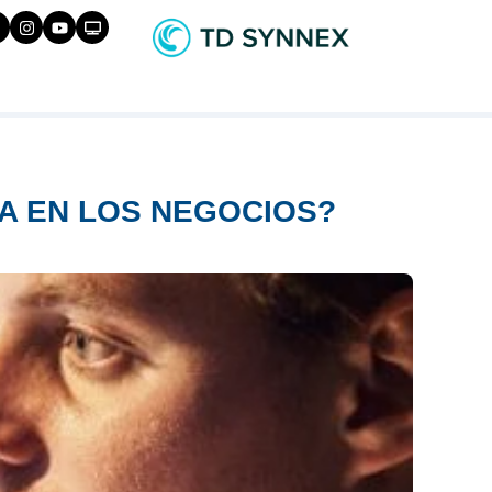
LA EN LOS NEGOCIOS?