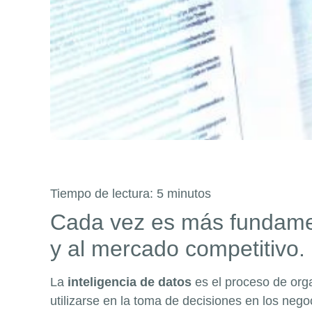
Tiempo de lectura:
5
minutos
Cada vez es más fundamen
y al mercado competitivo.
La
inteligencia de datos
es el proceso de org
utilizarse en la toma de decisiones en los nego