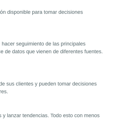
ión disponible para tomar decisiones
hacer seguimiento de las principales
ce de datos que vienen de diferentes fuentes.
de sus clientes y pueden tomar decisiones
res.
as y lanzar tendencias. Todo esto con menos