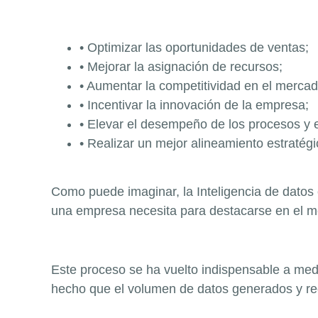
• Optimizar las oportunidades de ventas;
• Mejorar la asignación de recursos;
• Aumentar la competitividad en el mercad
• Incentivar la innovación de la empresa;
• Elevar el desempeño de los procesos y 
• Realizar un mejor alineamiento estratégi
Como puede imaginar, la Inteligencia de datos 
una empresa necesita para destacarse en el me
Este proceso se ha vuelto indispensable a med
hecho que el volumen de datos generados y r