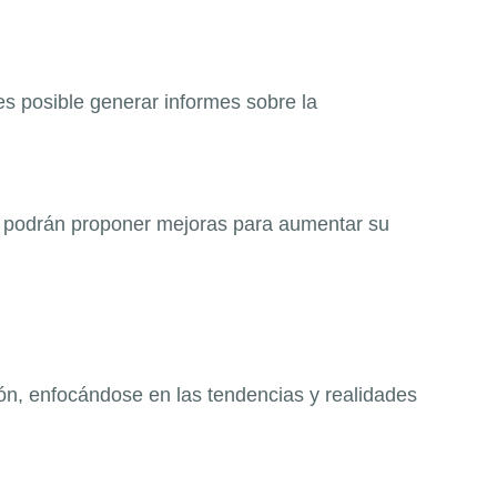
s posible generar informes sobre la
 y podrán proponer mejoras para aumentar su
ción, enfocándose en las tendencias y realidades