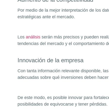
Por medio de la mejor interpretación de los d
estratégicas ante el mercado.
Los
análisis
serán más precisos y pueden realiz
tendencias del mercado y el comportamiento de 
Innovación de la empresa
Con tanta información relevante disponible, l
adecuadas sobre qué inversiones deben hacer 
De este modo, es posible innovar para fortalec
posibilidades de equivocarse y tener pérdidas.