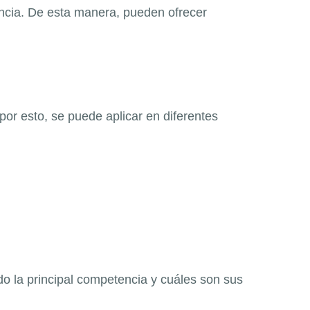
ncia. De esta manera, pueden ofrecer
or esto, se puede aplicar en diferentes
o la principal competencia y cuáles son sus