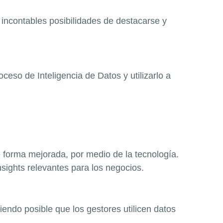
incontables posibilidades de destacarse y
oceso de Inteligencia de Datos y utilizarlo a
e forma mejorada, por medio de la tecnología.
nsights relevantes para los negocios.
iendo posible que los gestores utilicen datos