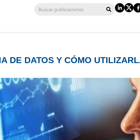
IA DE DATOS Y CÓMO UTILIZAR