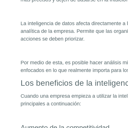
La inteligencia de datos afecta directamente a 
analítica de la empresa. Permite que las orga
acciones se deben priorizar.
Por medio de esta, es posible hacer análisis mi
enfocados en lo que realmente importa para los
Los beneficios de la intelige
Cuando una empresa empieza a utilizar la inte
principales a continuación:
Aumento de la competitividad