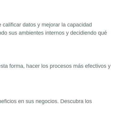
 calificar datos y mejorar la capacidad
ando sus ambientes internos y decidiendo qué
 esta forma, hacer los procesos más efectivos y
neficios en sus negocios. Descubra los