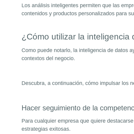
Los análisis inteligentes permiten que las e
contenidos y productos personalizados para su 
¿Cómo utilizar la inteligenci
Como puede notarlo, la inteligencia de datos a
contextos del negocio.
Descubra, a continuación, cómo impulsar los ne
Hacer seguimiento de la competen
Para cualquier empresa que quiere destacarse 
estrategias exitosas.