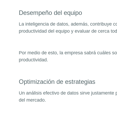
Desempeño del equipo
La inteligencia de datos, además, contribuye 
productividad del equipo y evaluar de cerca to
Por medio de esto, la empresa sabrá cuáles so
productividad.
Optimización de estrategias
Un análisis efectivo de datos sirve justamente 
del mercado.