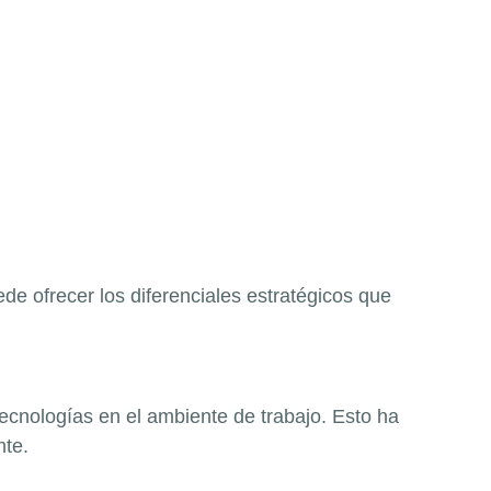
e ofrecer los diferenciales estratégicos que
ecnologías en el ambiente de trabajo. Esto ha
te.