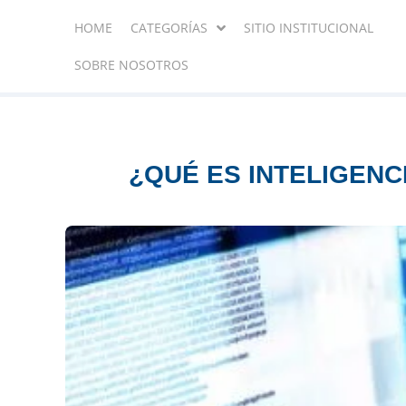
HOME
CATEGORÍAS
SITIO INSTITUCIONAL
SOBRE NOSOTROS
¿QUÉ ES INTELIGENC