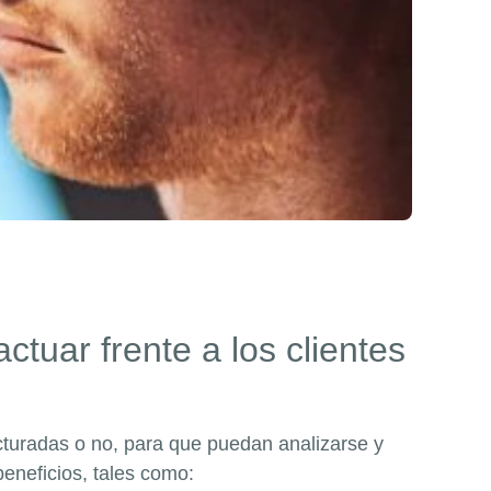
uar frente a los clientes
cturadas o no, para que puedan analizarse y
beneficios, tales como: