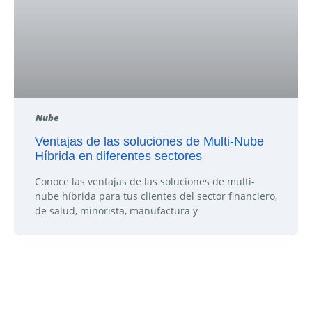
Nube
Ventajas de las soluciones de Multi-Nube
Híbrida en diferentes sectores
Conoce las ventajas de las soluciones de multi-
nube híbrida para tus clientes del sector financiero,
de salud, minorista, manufactura y