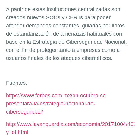
A partir de estas instituciones centralizadas son
creados nuevos SOCs y CERTs para poder
atender demandas constantes, guiadas por libros
de estandarización de amenazas habituales con
base en la Estrategia de Ciberseguridad Nacional,
con el fin de proteger tanto a empresas como a
usuarios finales de los ataques cibernéticos.
Fuentes:
https://www.forbes.com.mx/en-octubre-se-
presentara-la-estrategia-nacional-de-
ciberseguridad/
http://www.lavanguardia.com/economia/20171004/43
y-iot.html