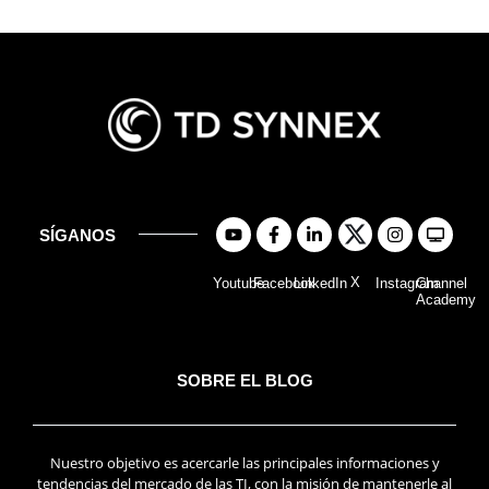
SÍGANOS
X
Youtube
Facebook
LinkedIn
Instagram
Channel
Academy
SOBRE EL BLOG
Nuestro objetivo es acercarle las principales informaciones y
tendencias del mercado de las TI, con la misión de mantenerle al