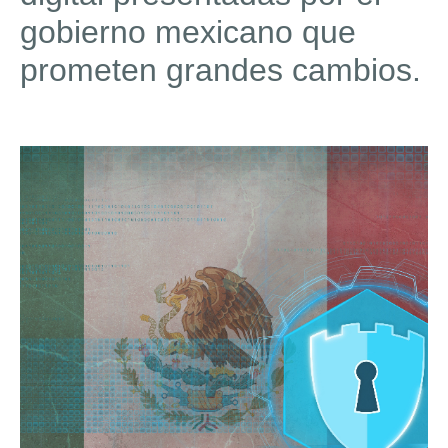
gobierno mexicano que
prometen grandes cambios.