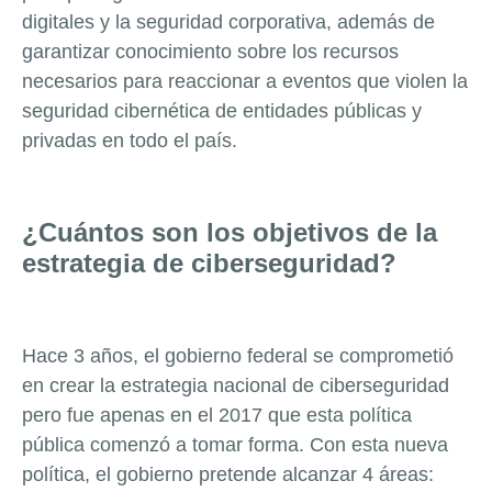
digitales y la seguridad corporativa, además de
garantizar conocimiento sobre los recursos
necesarios para reaccionar a eventos que violen la
seguridad cibernética de entidades públicas y
privadas en todo el país.
¿Cuántos son los objetivos de la
estrategia de ciberseguridad?
Hace 3 años, el gobierno federal se comprometió
en crear la estrategia nacional de ciberseguridad
pero fue apenas en el 2017 que esta política
pública comenzó a tomar forma. Con esta nueva
política, el gobierno pretende alcanzar 4 áreas: