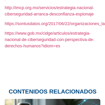
http://imcp.org.mx/servicios/estrategia-nacional-
ciberseguridad-arranca-desconfianza-espionaje
https://sontusdatos.org/2017/06/22/organizaciones_
https://www.gob.mx/cidge/articulos/estrategia-
nacional-de-ciberseguridad-con-perspectiva-de-
derechos-humanos?idiom=es
CONTENIDOS RELACIONADOS