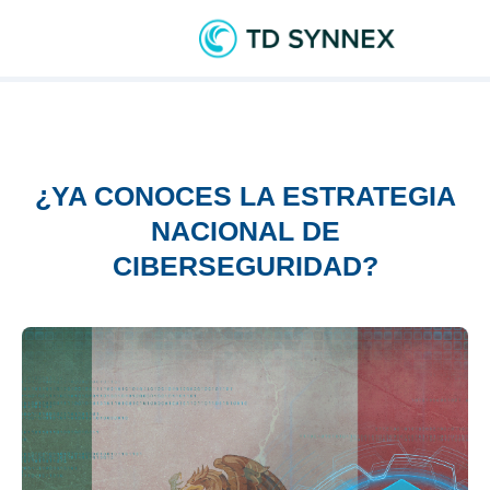
¿YA CONOCES LA ESTRATEGIA
NACIONAL DE
CIBERSEGURIDAD?