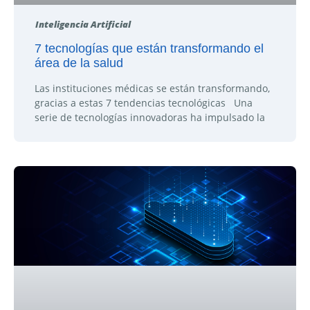
Inteligencia Artificial
7 tecnologías que están transformando el
área de la salud
Las instituciones médicas se están transformando,
gracias a estas 7 tendencias tecnológicas Una
serie de tecnologías innovadoras ha impulsado la