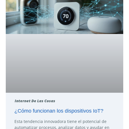
Internet De Las Cosas
¿Cómo funcionan los dispositivos IoT?
Esta tendencia innovadora tiene el potencial de
automatizar procesos, analizar datos y ayudar en