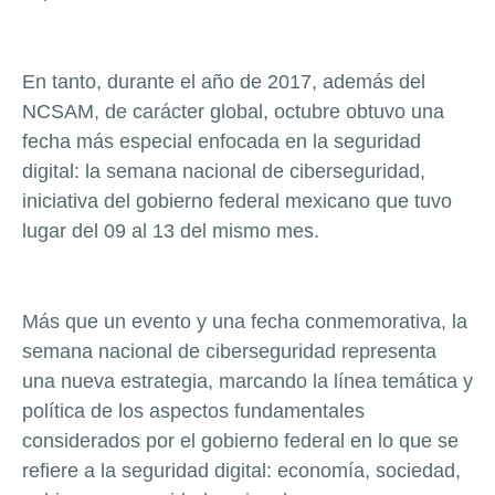
En tanto, durante el año de 2017, además del
NCSAM, de carácter global, octubre obtuvo una
fecha más especial enfocada en la seguridad
digital: la semana nacional de ciberseguridad,
iniciativa del gobierno federal mexicano que tuvo
lugar del 09 al 13 del mismo mes.
Más que un evento y una fecha conmemorativa, la
semana nacional de ciberseguridad representa
una nueva estrategia, marcando la línea temática y
política de los aspectos fundamentales
considerados por el gobierno federal en lo que se
refiere a la seguridad digital: economía, sociedad,