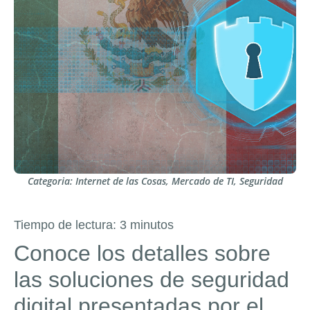
Categoria:
Internet de las Cosas
,
Mercado de TI
,
Seguridad
Tiempo de lectura:
3
minutos
Conoce los detalles sobre
las soluciones de seguridad
digital presentadas por el