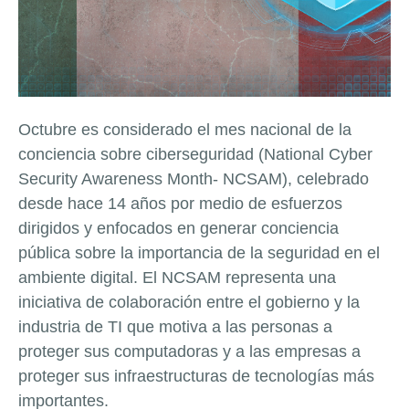
Octubre es considerado el mes nacional de la
conciencia sobre ciberseguridad (National Cyber
Security Awareness Month- NCSAM), celebrado
desde hace 14 años por medio de esfuerzos
dirigidos y enfocados en generar conciencia
pública sobre la importancia de la seguridad en el
ambiente digital. El NCSAM representa una
iniciativa de colaboración entre el gobierno y la
industria de TI que motiva a las personas a
proteger sus computadoras y a las empresas a
proteger sus infraestructuras de tecnologías más
importantes.