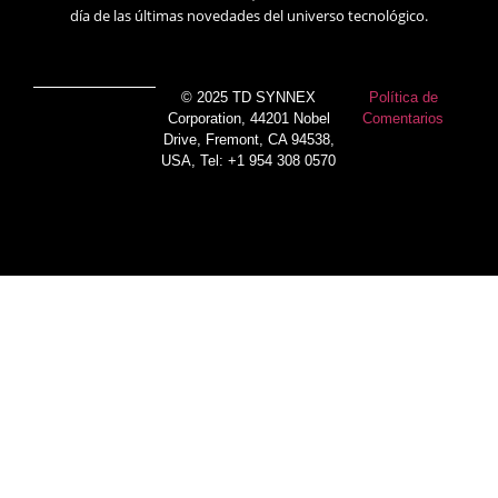
día de las últimas novedades del universo tecnológico.
© 2025 TD SYNNEX
Política de
Corporation, 44201 Nobel
Comentarios
Drive, Fremont, CA 94538,
USA, Tel: +1 954 308 0570