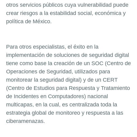
otros servicios públicos cuya vulnerabilidad puede
crear riesgos a la estabilidad social, económica y
política de México.
Para otros especialistas, el éxito en la
implementación de soluciones de seguridad digital
tiene como base la creación de un SOC (Centro de
Operaciones de Seguridad, utilizados para
monitorear la seguridad digital) y de un CERT
(Centro de Estudios para Respuesta y Tratamiento
de Incidentes en Computadores) nacional
multicapas, en la cual, es centralizada toda la
estrategia global de monitoreo y respuesta a las
ciberamenazas.