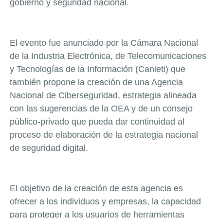
gobierno y seguridad nacional.
El evento fue anunciado por la Cámara Nacional
de la Industria Electrónica, de Telecomunicaciones
y Tecnologías de la Información (Canieti) que
también propone la creación de una Agencia
Nacional de Ciberseguridad, estrategia alineada
con las sugerencias de la OEA y de un consejo
público-privado que pueda dar continuidad al
proceso de elaboración de la estrategia nacional
de seguridad digital.
El objetivo de la creación de esta agencia es
ofrecer a los individuos y empresas, la capacidad
para proteger a los usuarios de herramientas