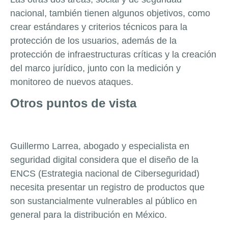
nacional, también tienen algunos objetivos, como
crear estándares y criterios técnicos para la
protección de los usuarios, además de la
protección de infraestructuras críticas y la creación
del marco jurídico, junto con la medición y
monitoreo de nuevos ataques.
Otros puntos de vista
Guillermo Larrea, abogado y especialista en
seguridad digital considera que el diseño de la
ENCS (Estrategia nacional de Ciberseguridad)
necesita presentar un registro de productos que
son sustancialmente vulnerables al público en
general para la distribución en México.