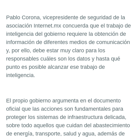
Pablo Corona, vicepresidente de seguridad de la
asociación Internet.mx concuerda que el trabajo de
inteligencia del gobierno requiere la obtención de
información de diferentes medios de comunicación
y, por ello, debe estar muy claro para los
responsables cuáles son los datos y hasta qué
punto es posible alcanzar ese trabajo de
inteligencia.
El propio gobierno argumenta en el documento
oficial que las acciones son fundamentales para
proteger los sistemas de infraestructura delicada,
sobre todo aquellos que cuidan del abastecimiento
de energía, transporte, salud y agua, además de