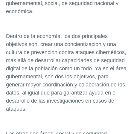
gubernamental, social, de seguridad nacional y
económica.
Dentro de la economía, los dos principales
objetivos son, crear una concientización y una
cultura de prevención contra ataques cibernéticos,
más allá de desarrollar capacidades de seguridad
digital de la población como un todo. Ya en el área
gubernamental, son dos los objetivos, para
generar mayor coordinación y colaboración de los
datos, al igual que para garantizar ayuda en el
desarrollo de las investigaciones en casos de
ataques.
Las otras dos áreas; social y de seguridad