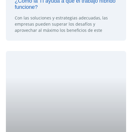
¿Cómo la TI ayuda a que el trabajo híbrido
funcione?
Con las soluciones y estrategias adecuadas, las
empresas pueden superar los desafíos y
aprovechar al máximo los beneficios de este