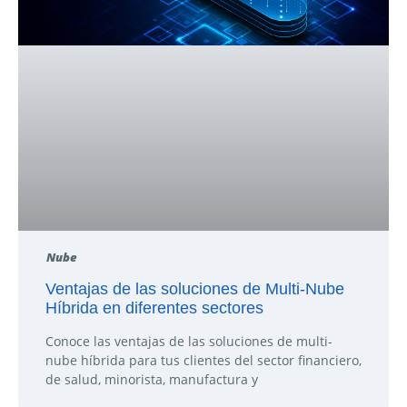
Nube
Ventajas de las soluciones de Multi-Nube
Híbrida en diferentes sectores
Conoce las ventajas de las soluciones de multi-
nube híbrida para tus clientes del sector financiero,
de salud, minorista, manufactura y