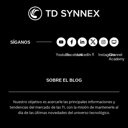
SÍGANOS
X
Youtube
Facebook
LinkedIn
Instagram
Channel
Academy
SOBRE EL BLOG
Nuestro objetivo es acercarle las principales informaciones y
tendencias del mercado de las TI, con la misión de mantenerle al
día de las últimas novedades del universo tecnológico.