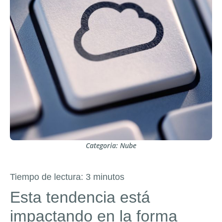
Categoria:
Nube
Tiempo de lectura:
3
minutos
Esta tendencia está
impactando en la forma