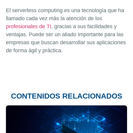
El serverless computing es una tecnología que ha
llamado cada vez más la atención de los
profesionales de TI
, gracias a sus facilidades y
ventajas. Puede ser un aliado importante para las
empresas que buscan desarrollar sus aplicaciones
de forma ágil y práctica.
CONTENIDOS RELACIONADOS