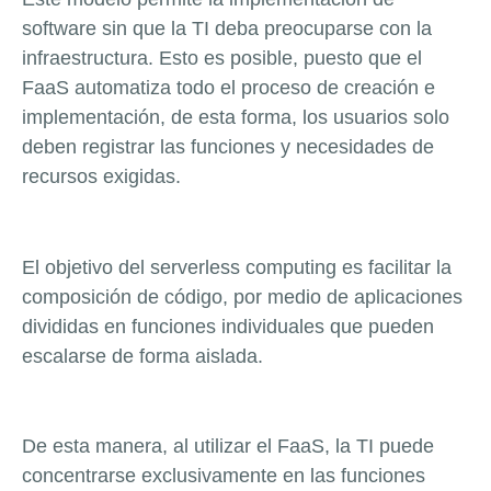
software sin que la TI deba preocuparse con la
infraestructura. Esto es posible, puesto que el
FaaS automatiza todo el proceso de creación e
implementación, de esta forma, los usuarios solo
deben registrar las funciones y necesidades de
recursos exigidas.
El objetivo del serverless computing es facilitar la
composición de código, por medio de aplicaciones
divididas en funciones individuales que pueden
escalarse de forma aislada.
De esta manera, al utilizar el FaaS, la TI puede
concentrarse exclusivamente en las funciones