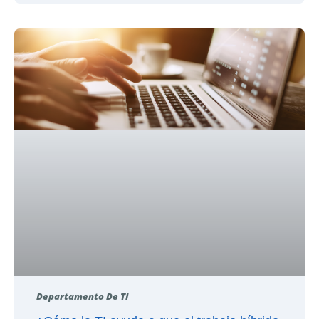
Departamento De TI