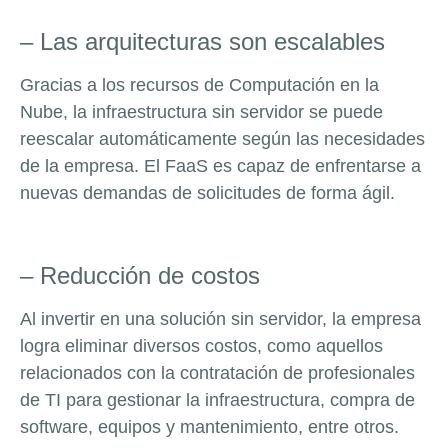
– Las arquitecturas son escalables
Gracias a los recursos de Computación en la
Nube, la infraestructura sin servidor se puede
reescalar automáticamente según las necesidades
de la empresa. El FaaS es capaz de enfrentarse a
nuevas demandas de solicitudes de forma ágil.
– Reducción de costos
Al invertir en una solución sin servidor, la empresa
logra eliminar diversos costos, como aquellos
relacionados con la contratación de profesionales
de TI para gestionar la infraestructura, compra de
software, equipos y mantenimiento, entre otros.