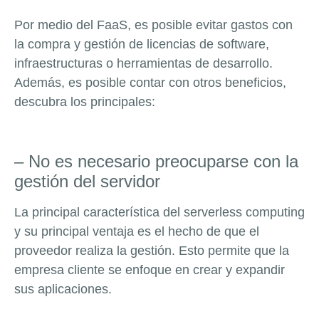
Por medio del FaaS, es posible evitar gastos con
la compra y gestión de licencias de software,
infraestructuras o herramientas de desarrollo.
Además, es posible contar con otros beneficios,
descubra los principales:
– No es necesario preocuparse con la
gestión del servidor
La principal característica del serverless computing
y su principal ventaja es el hecho de que el
proveedor realiza la gestión. Esto permite que la
empresa cliente se enfoque en crear y expandir
sus aplicaciones.