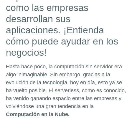
como las empresas
desarrollan sus
aplicaciones. ¡Entienda
cómo puede ayudar en los
negocios!
Hasta hace poco, la computación sin servidor era
algo inimaginable. Sin embargo, gracias a la
evolución de la tecnología, hoy en día, esto ya se
ha vuelto posible. El serverless, como es conocido,
ha venido ganando espacio entre las empresas y
volviéndose una gran tendencia en la
Computación en la Nube.