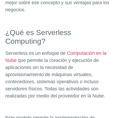
mejor sobre ese concepto y sus ventajas para los
negocios.
¿Qué es Serverless
Computing?
Serverless es un enfoque de
Computación en la
Nube
que permite la creación y ejecución de
aplicaciones sin la necesidad de
aprovisionamiento de máquinas virtuales,
contenedores, sistemas operativos o incluso
servidores físicos. Todas las actividades son
realizadas por medio del proveedor en la Nube.
Este modelo permite la implementación de