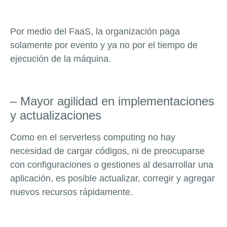
Por medio del FaaS, la organización paga
solamente por evento y ya no por el tiempo de
ejecución de la máquina.
– Mayor agilidad en implementaciones
y actualizaciones
Como en el serverless computing no hay
necesidad de cargar códigos, ni de preocuparse
con configuraciones o gestiones al desarrollar una
aplicación, es posible actualizar, corregir y agregar
nuevos recursos rápidamente.