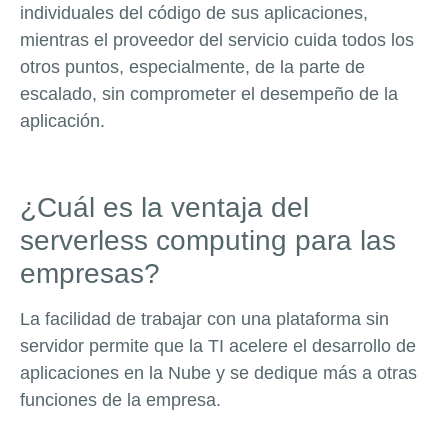
individuales del código de sus aplicaciones,
mientras el proveedor del servicio cuida todos los
otros puntos, especialmente, de la parte de
escalado, sin comprometer el desempeño de la
aplicación.
¿Cuál es la ventaja del
serverless computing para las
empresas?
La facilidad de trabajar con una plataforma sin
servidor permite que la TI acelere el desarrollo de
aplicaciones en la Nube y se dedique más a otras
funciones de la empresa.