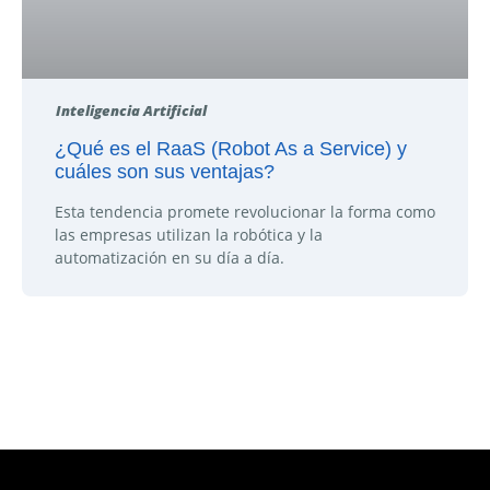
Inteligencia Artificial
¿Qué es el RaaS (Robot As a Service) y
cuáles son sus ventajas?
Esta tendencia promete revolucionar la forma como
las empresas utilizan la robótica y la
automatización en su día a día.