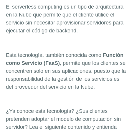
El serverless computing es un tipo de arquitectura
en la Nube que permite que el cliente utilice el
servicio sin necesitar aprovisionar servidores para
ejecutar el código de backend.
Esta tecnología, también conocida como
Función
como Servicio (FaaS)
, permite que los clientes se
concentren solo en sus aplicaciones, puesto que la
responsabilidad de la gestión de los servicios es
del proveedor del servicio en la Nube.
¿Ya conoce esta tecnología? ¿Sus clientes
pretenden adoptar el modelo de computación sin
servidor? Lea el siguiente contenido y entienda