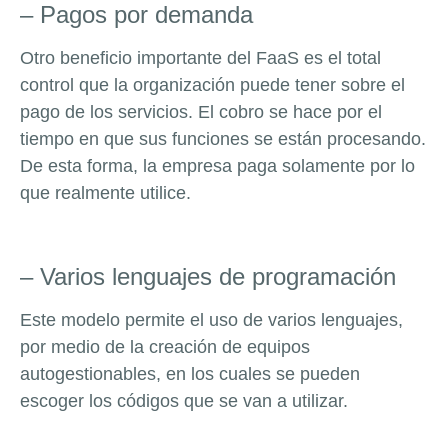
– Pagos por demanda
Otro beneficio importante del FaaS es el total
control que la organización puede tener sobre el
pago de los servicios. El cobro se hace por el
tiempo en que sus funciones se están procesando.
De esta forma, la empresa paga solamente por lo
que realmente utilice.
– Varios lenguajes de programación
Este modelo permite el uso de varios lenguajes,
por medio de la creación de equipos
autogestionables, en los cuales se pueden
escoger los códigos que se van a utilizar.