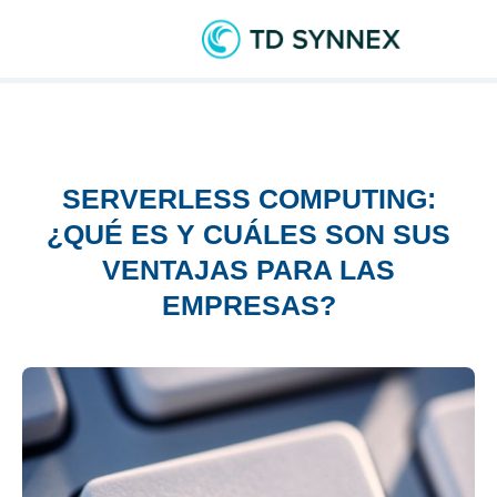
SERVERLESS COMPUTING:
¿QUÉ ES Y CUÁLES SON SUS
VENTAJAS PARA LAS
EMPRESAS?