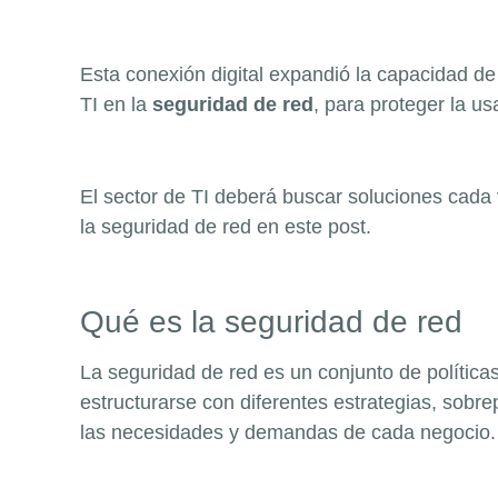
Esta conexión digital expandió la capacidad de
TI en la
seguridad de red
, para proteger la us
El sector de TI deberá buscar soluciones cada
la seguridad de red en este post.
Qué es la seguridad de red
La seguridad de red es un conjunto de política
estructurarse con diferentes estrategias, sobr
las necesidades y demandas de cada negocio.