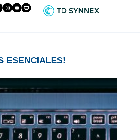
S ESENCIALES!