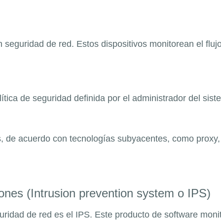
 seguridad de red. Estos dispositivos monitorean el flujo
lítica de seguridad definida por el administrador del sist
as, de acuerdo con tecnologías subyacentes, como proxy,
iones (Intrusion prevention system o IPS)
uridad de red es el IPS. Este producto de software moni