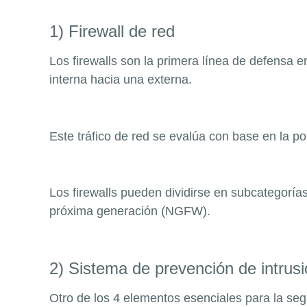
1) Firewall de red
Los firewalls son la primera línea de defensa en
interna hacia una externa.
Este tráfico de red se evalúa con base en la po
Los firewalls pueden dividirse en subcategorí
próxima generación (NGFW).
2) Sistema de prevención de intrus
Otro de los 4 elementos esenciales para la seg