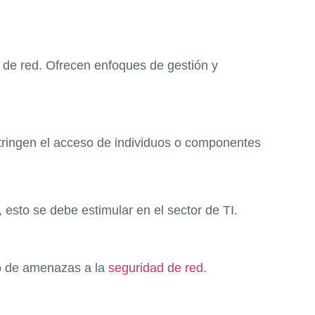
 de red. Ofrecen enfoques de gestión y
stringen el acceso de individuos o componentes
, esto se debe estimular en el sector de TI.
eo de amenazas a la
seguridad de red.