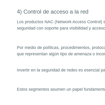
4) Control de acceso a la red
Los productos NAC (Network Access Control) so
seguridad con soporte para visibilidad y acceso
Por medio de políticas, procedimientos, protoc
que representan algún tipo de amenaza o incompa
Invertir en la seguridad de redes es esencial pa
Estos segmentos asumen un papel fundamental 