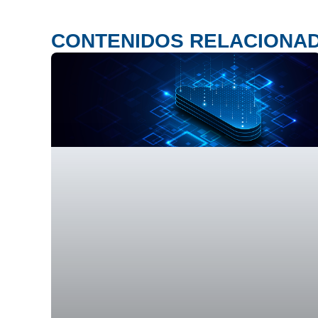
CONTENIDOS RELACIONA