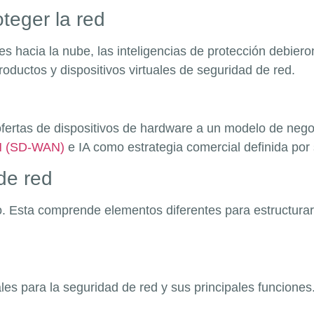
oteger la red
des hacia la nube, las inteligencias de protección debier
ductos y dispositivos virtuales de seguridad de red.
ofertas de dispositivos de hardware a un modelo de nego
 (SD-WAN)
e IA como estrategia comercial definida por
 de red
. Esta comprende elementos diferentes para estructurar
es para la seguridad de red y sus principales funciones