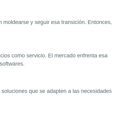
on moldearse y seguir esa transición. Entonces,
cios como servicio. El mercado enfrenta esa
 softwares.
 soluciones que se adapten a las necesidades
.