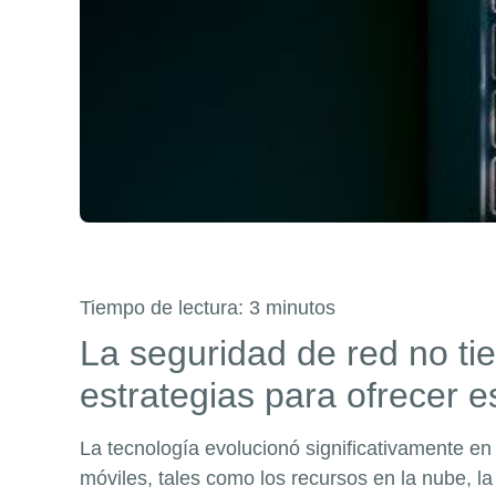
Tiempo de lectura:
3
minutos
La seguridad de red no ti
estrategias para ofrecer e
La
tecnología evolucionó significativamente en
móviles, tales como los recursos en la nube, l