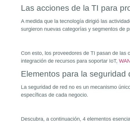
Las acciones de la TI para pr
A medida que la tecnología dirigió las activida
surgieron nuevas categorías y segmentos de pro
Con esto, los proveedores de TI pasan de las 
integración de recursos para soportar IoT,
WAN
Elementos para la seguridad
La seguridad de red no es un mecanismo único
específicas de cada negocio.
Descubra, a continuación, 4 elementos esencial