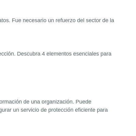
tos. Fue necesario un refuerzo del sector de la
tección. Descubra 4 elementos esenciales para
nformación de una organización. Puede
rar un servicio de protección eficiente para