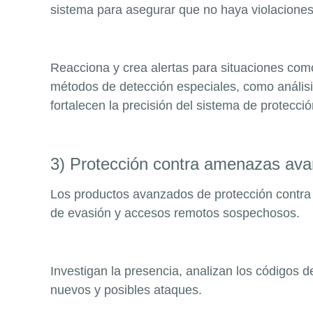
sistema para asegurar que no haya violaciones 
Reacciona y crea alertas para situaciones como
métodos de detección especiales, como análisi
fortalecen la precisión del sistema de protecció
3) Protección contra amenazas av
Los productos avanzados de protección contra 
de evasión y accesos remotos sospechosos.
Investigan la presencia, analizan los códigos 
nuevos y posibles ataques.