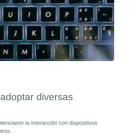
 adoptar diversas
tenciaron la interacción con dispositivos
otros.