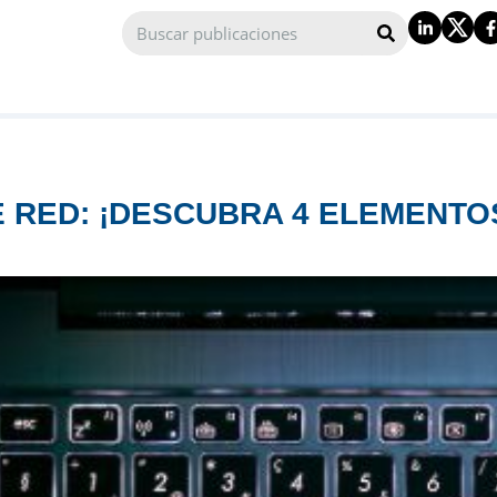
 RED: ¡DESCUBRA 4 ELEMENTO