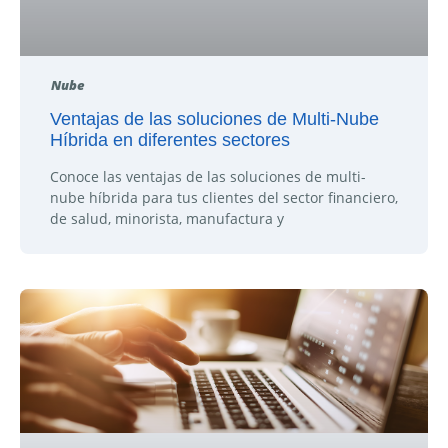
Nube
Ventajas de las soluciones de Multi-Nube
Híbrida en diferentes sectores
Conoce las ventajas de las soluciones de multi-
nube híbrida para tus clientes del sector financiero,
de salud, minorista, manufactura y