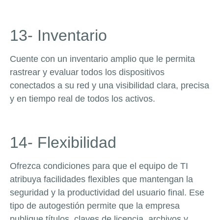
13- Inventario
Cuente con un inventario amplio que le permita
rastrear y evaluar todos los dispositivos
conectados a su red y una visibilidad clara, precisa
y en tiempo real de todos los activos.
14- Flexibilidad
Ofrezca condiciones para que el equipo de TI
atribuya facilidades flexibles que mantengan la
seguridad y la productividad del usuario final. Ese
tipo de autogestión permite que la empresa
publique títulos, claves de licencia, archivos y