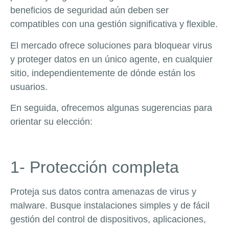
beneficios de seguridad aún deben ser
compatibles con una gestión significativa y flexible.
El mercado ofrece soluciones para bloquear virus
y proteger datos en un único agente, en cualquier
sitio, independientemente de dónde están los
usuarios.
En seguida, ofrecemos algunas sugerencias para
orientar su elección:
1- Protección completa
Proteja sus datos contra amenazas de virus y
malware. Busque instalaciones simples y de fácil
gestión del control de dispositivos, aplicaciones,