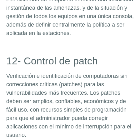
instantánea de las amenazas, y de la situación y
gestión de todos los equipos en una única consola,
además de definir centralmente la política a ser
aplicada en la estaciones.
12- Control de patch
Verificación e identificación de computadoras sin
correcciones críticas (patches) para las
vulnerabilidades más frecuentes. Los patches
deben ser amplios, confiables, económicos y de
fácil uso, con recursos simples de programación
para que el administrador pueda corregir
aplicaciones con el mínimo de interrupción para el
usuario.