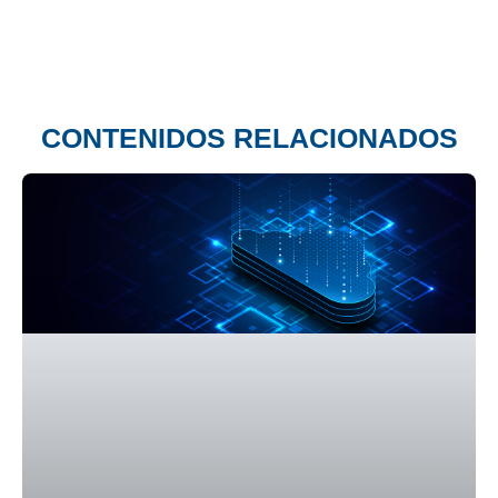
CONTENIDOS RELACIONADOS