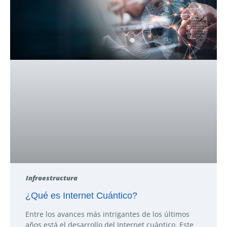
Infraestructura
¿Qué es Internet Cuántico?
Entre los avances más intrigantes de los últimos
años está el desarrollo del Internet cuántico. Este