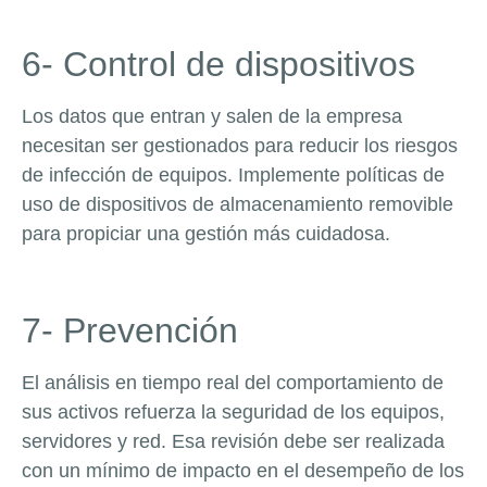
6- Control de dispositivos
Los datos que entran y salen de la empresa
necesitan ser gestionados para reducir los riesgos
de infección de equipos. Implemente políticas de
uso de dispositivos de almacenamiento removible
para propiciar una gestión más cuidadosa.
7- Prevención
El análisis en tiempo real del comportamiento de
sus activos refuerza la seguridad de los equipos,
servidores y red. Esa revisión debe ser realizada
con un mínimo de impacto en el desempeño de los