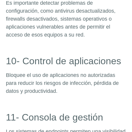
Es importante detectar problemas de
configuración, como antivirus desactualizados,
firewalls desactivados, sistemas operativos o
aplicaciones vulnerables antes de permitir el
acceso de esos equipos a su red.
10- Control de aplicaciones
Bloquee el uso de aplicaciones no autorizadas
para reducir los riesgos de infección, pérdida de
datos y productividad.
11- Consola de gestión
Los sistemas de endpoints permiten una visibilidad