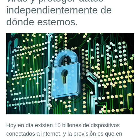
independientemente de
dónde estemos.
Hoy en día existen 10 billones de dispositivos
conectados a internet, y la previsión es que en