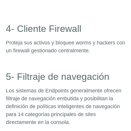
4- Cliente Firewall
Proteja sus activos y bloquee worms y hackers con
un firewall gestionado centralmente.
5- Filtraje de navegación
Los sistemas de Endpoints generalmente ofrecen
filtraje de navegación embutida y posibilitan la
definición de políticas inteligentes de navegación
para 14 categorías principales de sites
directamente en la consola.