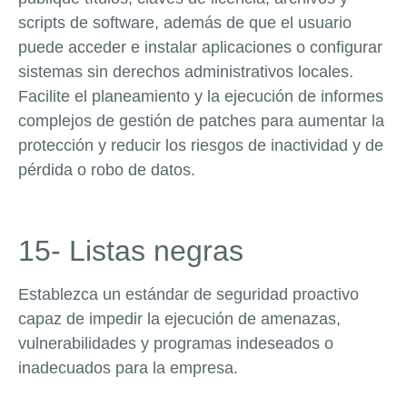
scripts de software, además de que el usuario
puede acceder e instalar aplicaciones o configurar
sistemas sin derechos administrativos locales.
Facilite el planeamiento y la ejecución de informes
complejos de gestión de patches para aumentar la
protección y reducir los riesgos de inactividad y de
pérdida o robo de datos.
15- Listas negras
Establezca un estándar de seguridad proactivo
capaz de impedir la ejecución de amenazas,
vulnerabilidades y programas indeseados o
inadecuados para la empresa.