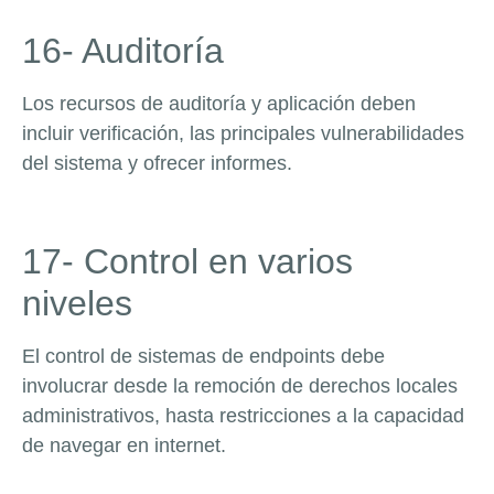
16- Auditoría
Los recursos de auditoría y aplicación deben
incluir verificación, las principales vulnerabilidades
del sistema y ofrecer informes.
17- Control en varios
niveles
El control de sistemas de endpoints debe
involucrar desde la remoción de derechos locales
administrativos, hasta restricciones a la capacidad
de navegar en internet.