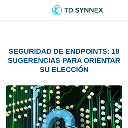
SEGURIDAD DE ENDPOINTS: 18
SUGERENCIAS PARA ORIENTAR
SU ELECCIÓN