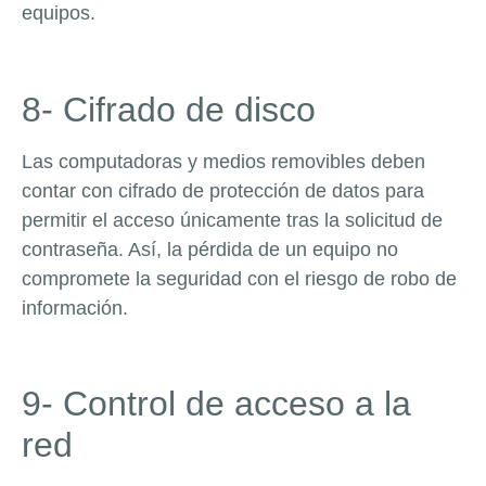
equipos.
8- Cifrado de disco
Las computadoras y medios removibles deben
contar con cifrado de protección de datos para
permitir el acceso únicamente tras la solicitud de
contraseña. Así, la pérdida de un equipo no
compromete la seguridad con el riesgo de robo de
información.
9- Control de acceso a la
red