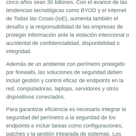
cinco años sean 30 billones. Con el avance de las
tendencias tecnológicas como BYOD y el Internet
de Todas las Cosas (IoE), aumenta también el
desafío y la responsabilidad de las empresas de
proteger información ante la violación intencional o
accidental de confidencialidad, disponibilidad o
integridad.
Además de un ambiente con perímetro protegido
por firewalls, las soluciones de seguridad deben
incluir gestión y control eficaz de endpoints en la
red, computadoras, laptops, servidores y otros
dispositivos conectados.
Para garantizar eficiencia es necesario integrar la
seguridad del perímetro a la seguridad de los
endpoints e incluir tareas como configuraciones,
patches y la gestión integrada de sistemas. Los