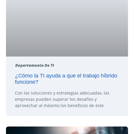
Departamento De TI
¿Cómo la TI ayuda a que el trabajo híbrido
funcione?
Con las soluciones y estrategias adecuadas, las
empresas pueden superar los desafíos y
aprovechar al máximo los beneficios de este