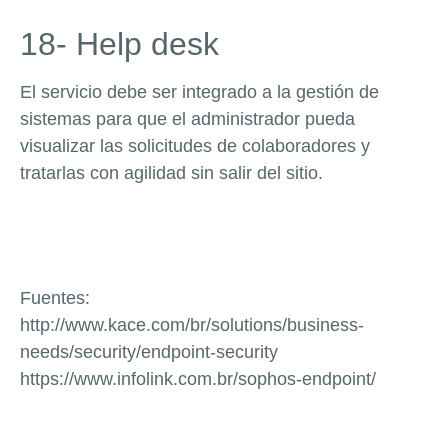
18- Help desk
El servicio debe ser integrado a la gestión de
sistemas para que el administrador pueda
visualizar las solicitudes de colaboradores y
tratarlas con agilidad sin salir del sitio.
Fuentes:
http://www.kace.com/br/solutions/business-
needs/security/endpoint-security
https://www.infolink.com.br/sophos-endpoint/