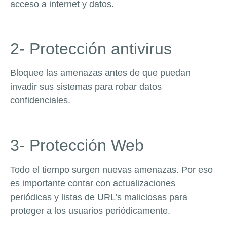
acceso a internet y datos.
2- Protección antivirus
Bloquee las amenazas antes de que puedan
invadir sus sistemas para robar datos
confidenciales.
3- Protección Web
Todo el tiempo surgen nuevas amenazas. Por eso
es importante contar con actualizaciones
periódicas y listas de URL’s maliciosas para
proteger a los usuarios periódicamente.