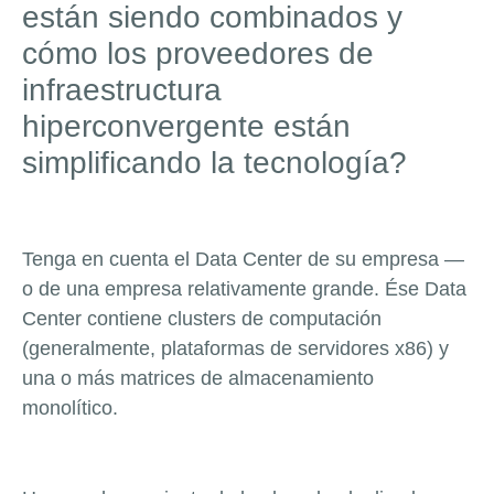
están siendo combinados y
cómo los proveedores de
infraestructura
hiperconvergente están
simplificando la tecnología?
Tenga en cuenta el Data Center de su empresa —
o de una empresa relativamente grande. Ése Data
Center contiene clusters de computación
(generalmente, plataformas de servidores x86) y
una o más matrices de almacenamiento
monolítico.