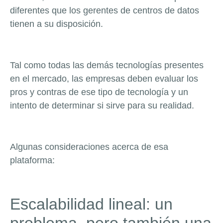
diferentes que los gerentes de centros de datos
tienen a su disposición.
Tal como todas las demás tecnologías presentes
en el mercado, las empresas deben evaluar los
pros y contras de ese tipo de tecnología y un
intento de determinar si sirve para su realidad.
Algunas consideraciones acerca de esa
plataforma:
Escalabilidad lineal: un