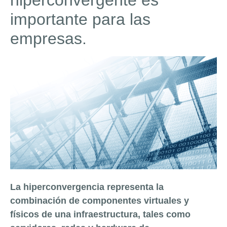
hiperconvergente es
importante para las
empresas.
La hiperconvergencia representa la
combinación de componentes virtuales y
físicos de una infraestructura, tales como