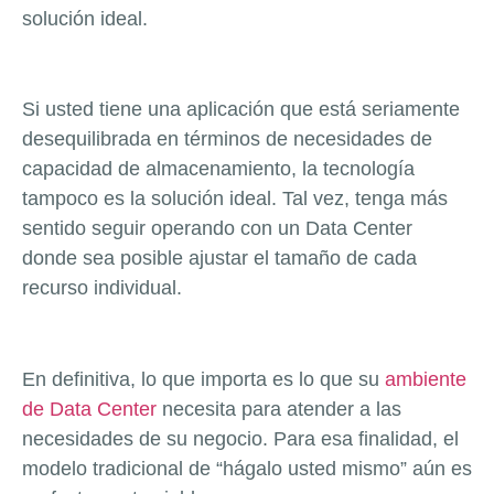
solución ideal.
Si usted tiene una aplicación que está seriamente
desequilibrada en términos de necesidades de
capacidad de almacenamiento, la tecnología
tampoco es la solución ideal. Tal vez, tenga más
sentido seguir operando con un Data Center
donde sea posible ajustar el tamaño de cada
recurso individual.
En definitiva, lo que importa es lo que su
ambiente
de Data Center
necesita para atender a las
necesidades de su negocio. Para esa finalidad, el
modelo tradicional de “hágalo usted mismo” aún es