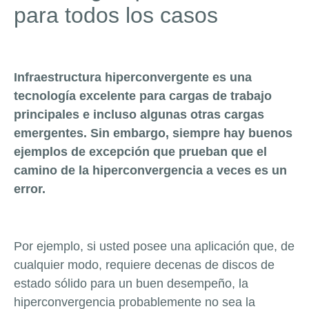
para todos los casos
Infraestructura hiperconvergente es una
tecnología excelente para cargas de trabajo
principales e incluso algunas otras cargas
emergentes. Sin embargo, siempre hay buenos
ejemplos de excepción que prueban que el
camino de la hiperconvergencia a veces es un
error.
Por ejemplo, si usted posee una aplicación que, de
cualquier modo, requiere decenas de discos de
estado sólido para un buen desempeño, la
hiperconvergencia probablemente no sea la