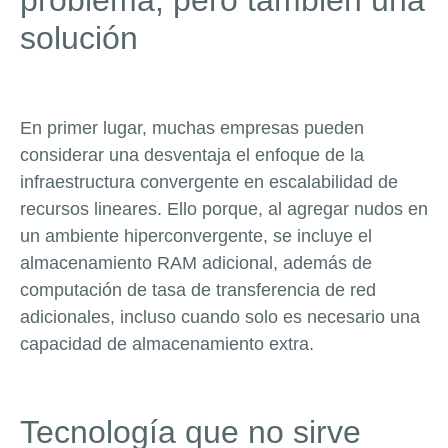
problema, pero también una
solución
En primer lugar, muchas empresas pueden
considerar una desventaja el enfoque de la
infraestructura convergente en escalabilidad de
recursos lineares. Ello porque, al agregar nudos en
un ambiente hiperconvergente, se incluye el
almacenamiento RAM adicional, además de
computación de tasa de transferencia de red
adicionales, incluso cuando solo es necesario una
capacidad de almacenamiento extra.
Tecnología que no sirve