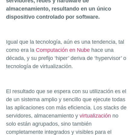
servidores, redes y hardware de
almacenamiento, resultando en un único
dispositivo controlado por software.
Igual que la tecnología, aún es una tendencia, tal
como era la
Computación en Nube
hace una
década, y su prefijo ‘hiper’ deriva de ‘hypervisor’ o
tecnología de virtualización.
El resultado que se espera con su utilización es el
de un sistema amplio y sencillo que ejecute todas
las aplicaciones con más eficiencia. Los stacks de
servidores, almacenamiento y
virtualización
no
solo están agrupados, sino también
completamente integrados y visibles para el