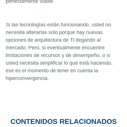
perfectamente viable.
Si las tecnologías están funcionando, usted no
necesita alterarlas solo porque hay nuevas
opciones de arquitectura de TI llegando al
mercado. Pero, si eventualmente encuentre
limitaciones de recursos y de desempeño, o si
usted necesita simplificar lo que está haciendo,
ese es el momento de tener en cuenta la
hiperconvergencia.
CONTENIDOS RELACIONADOS