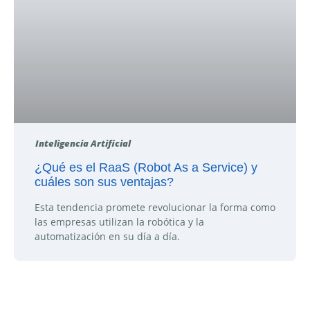
Inteligencia Artificial
¿Qué es el RaaS (Robot As a Service) y
cuáles son sus ventajas?
Esta tendencia promete revolucionar la forma como
las empresas utilizan la robótica y la
automatización en su día a día.