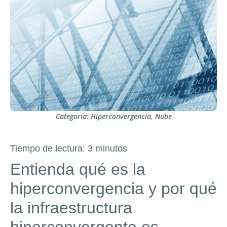
Categoria:
Hiperconvergencia
,
Nube
Tiempo de lectura:
3
minutos
Entienda qué es la
hiperconvergencia y por qué
la infraestructura