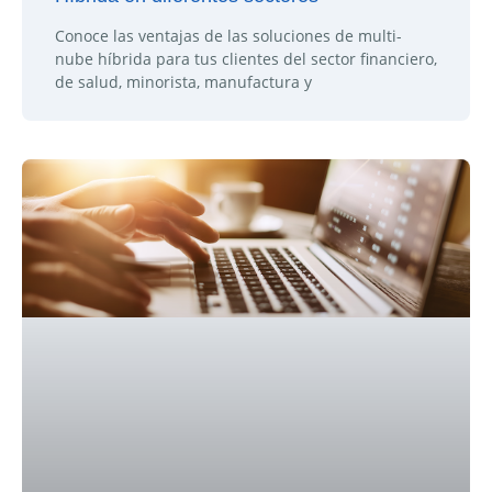
Conoce las ventajas de las soluciones de multi-
nube híbrida para tus clientes del sector financiero,
de salud, minorista, manufactura y