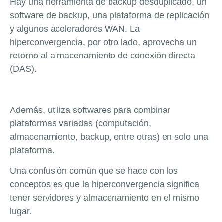
Hay una herramienta de backup desduplicado, un
software de backup, una plataforma de replicación
y algunos aceleradores WAN. La
hiperconvergencia, por otro lado, aprovecha un
retorno al almacenamiento de conexión directa
(DAS).
Además, utiliza softwares para combinar
plataformas variadas (computación,
almacenamiento, backup, entre otras) en solo una
plataforma.
Una confusión común que se hace con los
conceptos es que la hiperconvergencia significa
tener servidores y almacenamiento en el mismo
lugar.