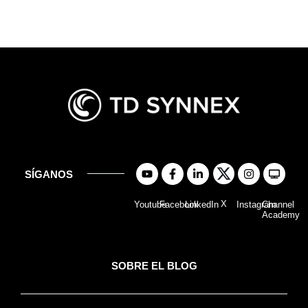
SÍGANOS
X
Youtube
Facebook
LinkedIn
Instagram
Channel
Academy
SOBRE EL BLOG