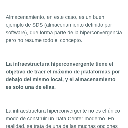
Almacenamiento, en este caso, es un buen
ejemplo de SDS (almacenamiento definido por
software), que forma parte de la hiperconvergencia
pero no resume todo el concepto.
La infraestructura hiperconvergente tiene el
objetivo de traer el máximo de plataformas por
debajo del mismo local, y el almacenamiento
es solo una de ellas.
La infraestructura hiperconvergente no es el único
modo de construir un Data Center moderno. En
realidad, se trata de una de las muchas opciones