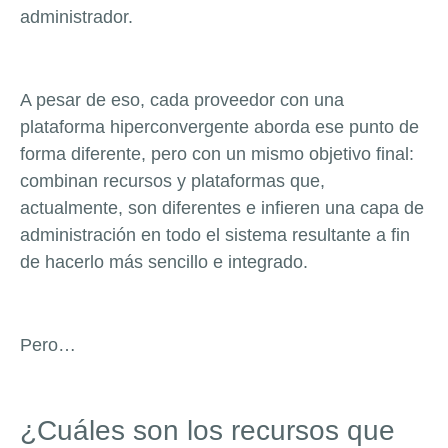
administrador.
A pesar de eso, cada proveedor con una
plataforma hiperconvergente aborda ese punto de
forma diferente, pero con un mismo objetivo final:
combinan recursos y plataformas que,
actualmente, son diferentes e infieren una capa de
administración en todo el sistema resultante a fin
de hacerlo más sencillo e integrado.
Pero…
¿Cuáles son los recursos que