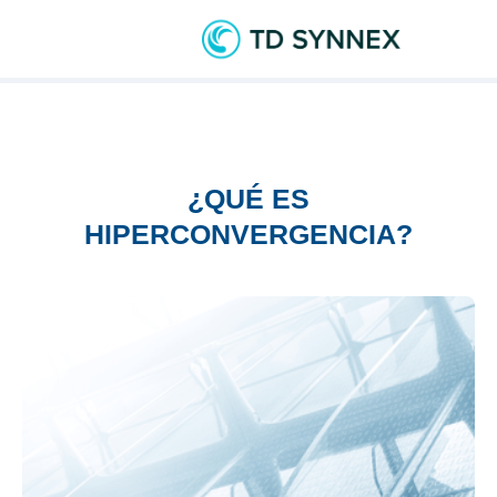
¿QUÉ ES
HIPERCONVERGENCIA?