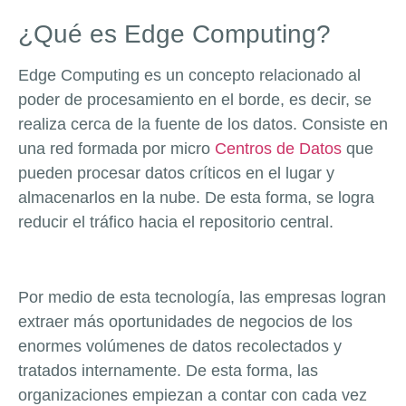
¿Qué es Edge Computing?
Edge Computing es un concepto relacionado al
poder de procesamiento en el borde, es decir, se
realiza cerca de la fuente de los datos. Consiste en
una red formada por micro
Centros de Datos
que
pueden procesar datos críticos en el lugar y
almacenarlos en la nube. De esta forma, se logra
reducir el tráfico hacia el repositorio central.
Por medio de esta tecnología, las empresas logran
extraer más oportunidades de negocios de los
enormes volúmenes de datos recolectados y
tratados internamente. De esta forma, las
organizaciones empiezan a contar con cada vez