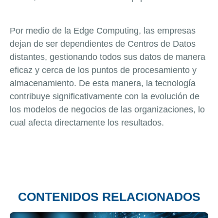
Por medio de la Edge Computing, las empresas
dejan de ser dependientes de Centros de Datos
distantes, gestionando todos sus datos de manera
eficaz y cerca de los puntos de procesamiento y
almacenamiento. De esta manera, la tecnología
contribuye significativamente con la evolución de
los modelos de negocios de las organizaciones, lo
cual afecta directamente los resultados.
CONTENIDOS RELACIONADOS