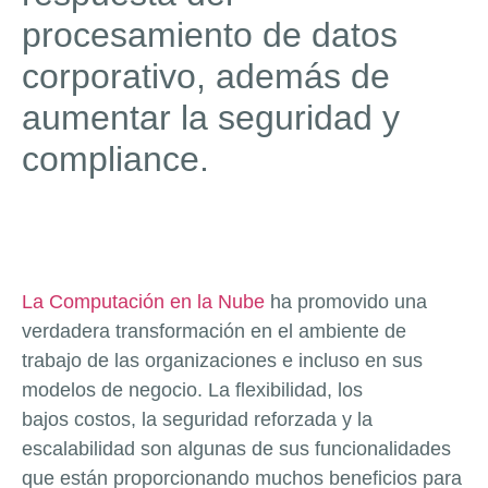
procesamiento de datos
corporativo, además de
aumentar la seguridad y
compliance.
La Computación en la Nube
ha promovido una
verdadera transformación en el ambiente de
trabajo de las organizaciones e incluso en sus
modelos de negocio. La flexibilidad, los
bajos costos, la seguridad reforzada y la
escalabilidad son algunas de sus funcionalidades
que están proporcionando muchos beneficios para