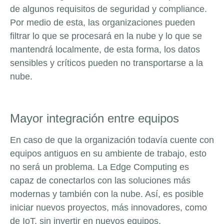
de algunos requisitos de seguridad y compliance.
Por medio de esta, las organizaciones pueden
filtrar lo que se procesará en la nube y lo que se
mantendrá localmente, de esta forma, los datos
sensibles y críticos pueden no transportarse a la
nube.
Mayor integración entre equipos
En caso de que la organización todavía cuente con
equipos antiguos en su ambiente de trabajo, esto
no será un problema. La Edge Computing es
capaz de conectarlos con las soluciones más
modernas y también con la nube. Así, es posible
iniciar nuevos proyectos, más innovadores, como
de IoT, sin invertir en nuevos equipos.