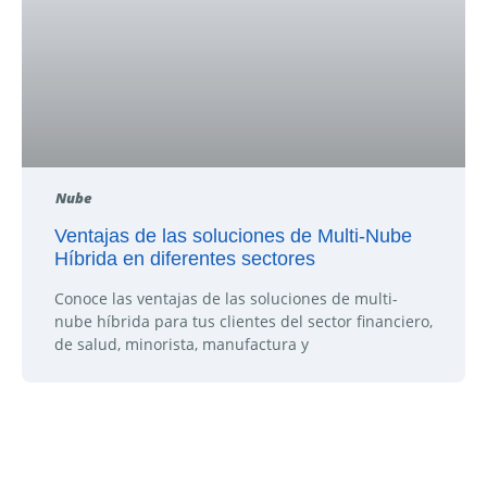
Nube
Ventajas de las soluciones de Multi-Nube
Híbrida en diferentes sectores
Conoce las ventajas de las soluciones de multi-
nube híbrida para tus clientes del sector financiero,
de salud, minorista, manufactura y