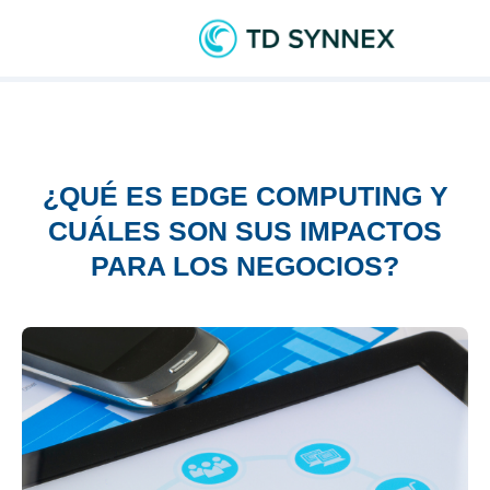
¿QUÉ ES EDGE COMPUTING Y
CUÁLES SON SUS IMPACTOS
PARA LOS NEGOCIOS?