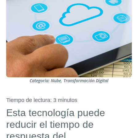
Categoria:
Nube
,
Transformación Digital
Tiempo de lectura:
3
minutos
Esta tecnología puede
reducir el tiempo de
respuesta del