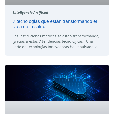
Inteligencia Artificial
7 tecnologías que están transformando el
área de la salud
Las instituciones médicas se están transformando,
gracias a estas 7 tendencias tecnológicas Una
serie de tecnologías innovadoras ha impulsado la