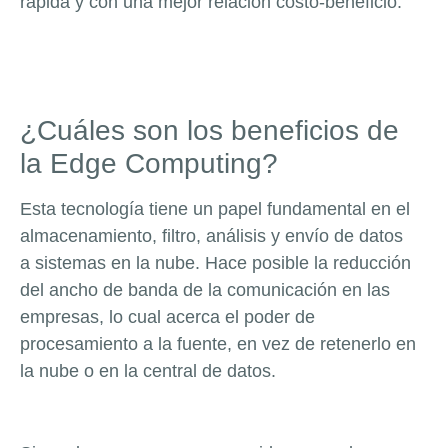
rápida y con una mejor relación costo-beneficio.
¿Cuáles son los beneficios de
la Edge Computing?
Esta tecnología tiene un papel fundamental en el
almacenamiento, filtro, análisis y envío de datos
a sistemas en la nube. Hace posible la reducción
del ancho de banda de la comunicación en las
empresas, lo cual acerca el poder de
procesamiento a la fuente, en vez de retenerlo en
la nube o en la central de datos.