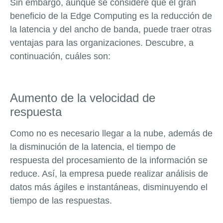
Sin embargo, aunque se considere que el gran
beneficio de la Edge Computing es la reducción de
la latencia y del ancho de banda, puede traer otras
ventajas para las organizaciones. Descubre, a
continuación, cuáles son:
Aumento de la velocidad de
respuesta
Como no es necesario llegar a la nube, además de
la disminución de la latencia, el tiempo de
respuesta del procesamiento de la información se
reduce. Así, la empresa puede realizar análisis de
datos más ágiles e instantáneas, disminuyendo el
tiempo de las respuestas.