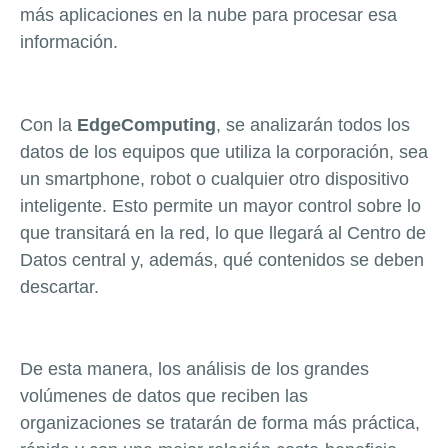
más aplicaciones en la nube para procesar esa
información.
Con la
EdgeComputing
, se analizarán todos los
datos de los equipos que utiliza la corporación, sea
un smartphone, robot o cualquier otro dispositivo
inteligente. Esto permite un mayor control sobre lo
que transitará en la red, lo que llegará al Centro de
Datos central y, además, qué contenidos se deben
descartar.
De esta manera, los análisis de los grandes
volúmenes de datos que reciben las
organizaciones se tratarán de forma más práctica,