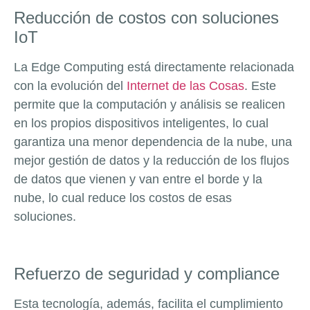
Reducción de costos con soluciones
IoT
La Edge Computing está directamente relacionada
con la evolución del
Internet de las Cosas
. Este
permite que la computación y análisis se realicen
en los propios dispositivos inteligentes, lo cual
garantiza una menor dependencia de la nube, una
mejor gestión de datos y la reducción de los flujos
de datos que vienen y van entre el borde y la
nube, lo cual reduce los costos de esas
soluciones.
Refuerzo de seguridad y compliance
Esta tecnología, además, facilita el cumplimiento