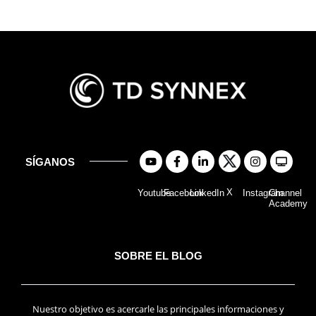
SÍGANOS
X
Youtube
Facebook
LinkedIn
Instagram
Channel
Academy
SOBRE EL BLOG
Nuestro objetivo es acercarle las principales informaciones y