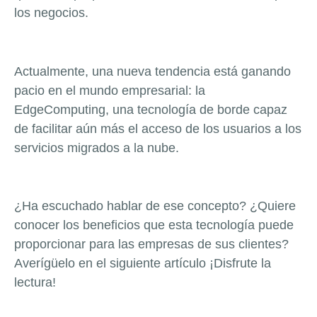
los negocios.
Actualmente, una nueva tendencia está ganando
pacio en el mundo empresarial: la
EdgeComputing, una tecnología de borde capaz
de facilitar aún más el acceso de los usuarios a los
servicios migrados a la nube.
¿Ha escuchado hablar de ese concepto? ¿Quiere
conocer los beneficios que esta tecnología puede
proporcionar para las empresas de sus clientes?
Averígüelo en el siguiente artículo ¡Disfrute la
lectura!