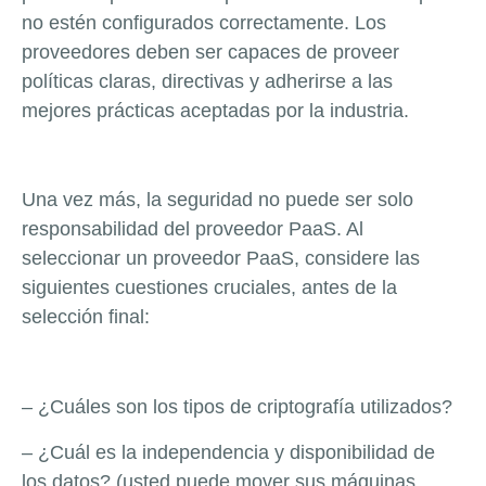
no estén configurados correctamente. Los
proveedores deben ser capaces de proveer
políticas claras, directivas y adherirse a las
mejores prácticas aceptadas por la industria.
Una vez más, la seguridad no puede ser solo
responsabilidad del proveedor PaaS. Al
seleccionar un proveedor PaaS, considere las
siguientes cuestiones cruciales, antes de la
selección final:
– ¿Cuáles son los tipos de criptografía utilizados?
– ¿Cuál es la independencia y disponibilidad de
los datos? (usted puede mover sus máquinas