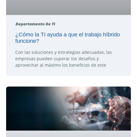
Departamento De TI
¿Cómo la TI ayuda a que el trabajo híbrido
funcione?
Con las soluciones y estrategias adecuadas, las
empresas pueden superar los desafíos y
aprovechar al máximo los beneficios de este