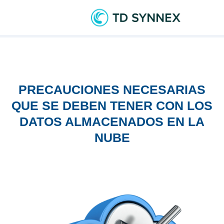
PRECAUCIONES NECESARIAS
QUE SE DEBEN TENER CON LOS
DATOS ALMACENADOS EN LA
NUBE