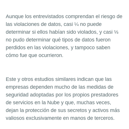
Aunque los entrevistados comprendan el riesgo de
las violaciones de datos, casi ¼ no puede
determinar si ellos habían sido violados, y casi ⅓
no pudo determinar qué tipos de datos fueron
perdidos en las violaciones, y tampoco saben
cómo fue que ocurrieron.
Este y otros estudios similares indican que las
empresas dependen mucho de las medidas de
seguridad adoptadas por los propios prestadores
de servicios en la Nube y que, muchas veces,
dejan la protección de sus secretos y activos más
valiosos exclusivamente en manos de terceros.