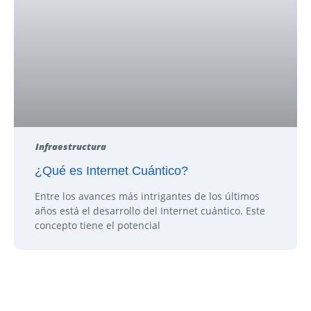
Infraestructura
¿Qué es Internet Cuántico?
Entre los avances más intrigantes de los últimos
años está el desarrollo del Internet cuántico. Este
concepto tiene el potencial