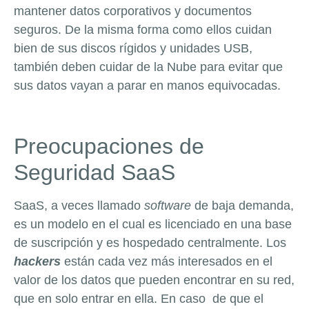
mantener datos corporativos y documentos
seguros. De la misma forma como ellos cuidan
bien de sus discos rígidos y unidades USB,
también deben cuidar de la Nube para evitar que
sus datos vayan a parar en manos equivocadas.
Preocupaciones de
Seguridad SaaS
SaaS, a veces llamado
software
de baja demanda,
es un modelo en el cual es licenciado en una base
de suscripción y es hospedado centralmente. Los
hackers
están cada vez más interesados en el
valor de los datos que pueden encontrar en su red,
que en solo entrar en ella. En caso de que el