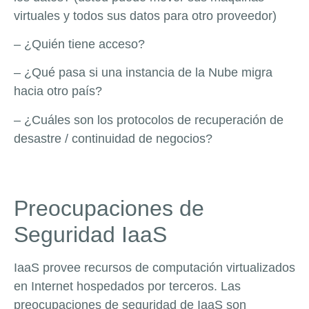
virtuales y todos sus datos para otro proveedor)
– ¿Quién tiene acceso?
– ¿Qué pasa si una instancia de la Nube migra
hacia otro país?
– ¿Cuáles son los protocolos de recuperación de
desastre / continuidad de negocios?
Preocupaciones de
Seguridad IaaS
IaaS provee recursos de computación virtualizados
en Internet hospedados por terceros. Las
preocupaciones de seguridad de IaaS son