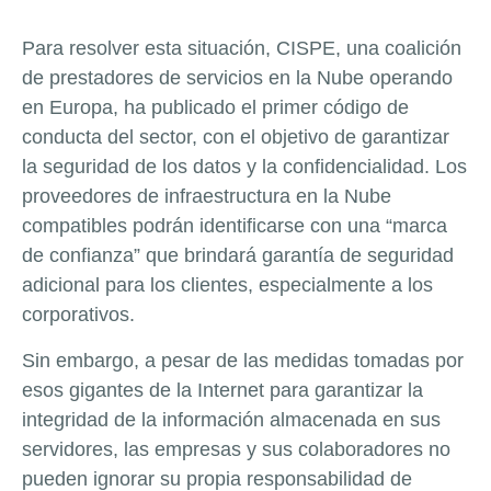
Para resolver esta situación, CISPE, una coalición
de prestadores de servicios en la Nube operando
en Europa, ha publicado el primer código de
conducta del sector, con el objetivo de garantizar
la seguridad de los datos y la confidencialidad. Los
proveedores de infraestructura en la Nube
compatibles podrán identificarse con una “marca
de confianza” que brindará garantía de seguridad
adicional para los clientes, especialmente a los
corporativos.
Sin embargo, a pesar de las medidas tomadas por
esos gigantes de la Internet para garantizar la
integridad de la información almacenada en sus
servidores, las empresas y sus colaboradores no
pueden ignorar su propia responsabilidad de