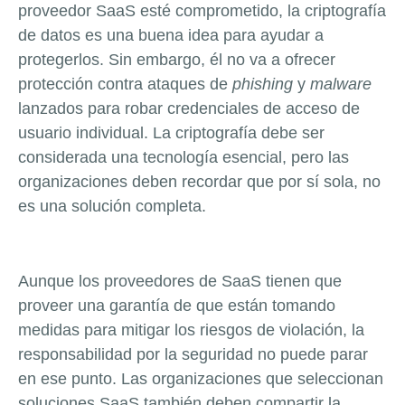
proveedor SaaS esté comprometido, la criptografía
de datos es una buena idea para ayudar a
protegerlos. Sin embargo, él no va a ofrecer
protección contra ataques de
phishing
y
malware
lanzados para robar credenciales de acceso de
usuario individual. La criptografía debe ser
considerada una tecnología esencial, pero las
organizaciones deben recordar que por sí sola, no
es una solución completa.
Aunque los proveedores de SaaS tienen que
proveer una garantía de que están tomando
medidas para mitigar los riesgos de violación, la
responsabilidad por la seguridad no puede parar
en ese punto. Las organizaciones que seleccionan
soluciones SaaS también deben compartir la