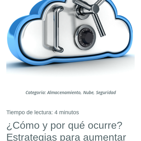
Categoria:
Almacenamiento
,
Nube
,
Seguridad
Tiempo de lectura:
4
minutos
¿Cómo y por qué ocurre?
Estrategias para aumentar