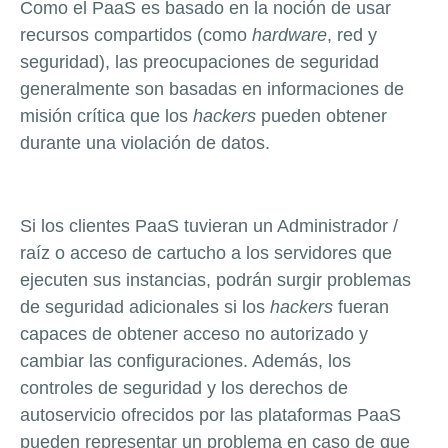
Como el PaaS es basado en la noción de usar
recursos compartidos (como
hardware
, red y
seguridad), las preocupaciones de seguridad
generalmente son basadas en informaciones de
misión crítica que los
hackers
pueden obtener
durante una violación de datos.
Si los clientes PaaS tuvieran un Administrador /
raíz o acceso de cartucho a los servidores que
ejecuten sus instancias, podrán surgir problemas
de seguridad adicionales si los
hackers
fueran
capaces de obtener acceso no autorizado y
cambiar las configuraciones. Además, los
controles de seguridad y los derechos de
autoservicio ofrecidos por las plataformas PaaS
pueden representar un problema en caso de que