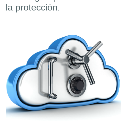
la protección.