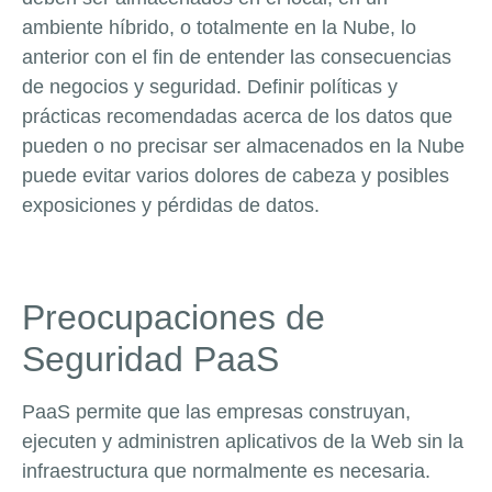
ambiente híbrido, o totalmente en la Nube, lo
anterior con el fin de entender las consecuencias
de negocios y seguridad. Definir políticas y
prácticas recomendadas acerca de los datos que
pueden o no precisar ser almacenados en la Nube
puede evitar varios dolores de cabeza y posibles
exposiciones y pérdidas de datos.
Preocupaciones de
Seguridad PaaS
PaaS permite que las empresas construyan,
ejecuten y administren aplicativos de la Web sin la
infraestructura que normalmente es necesaria.