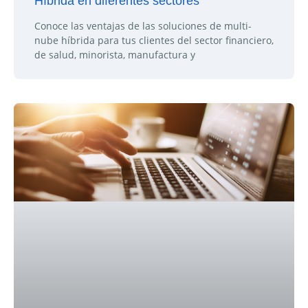
Híbrida en diferentes sectores
Conoce las ventajas de las soluciones de multi-
nube híbrida para tus clientes del sector financiero,
de salud, minorista, manufactura y