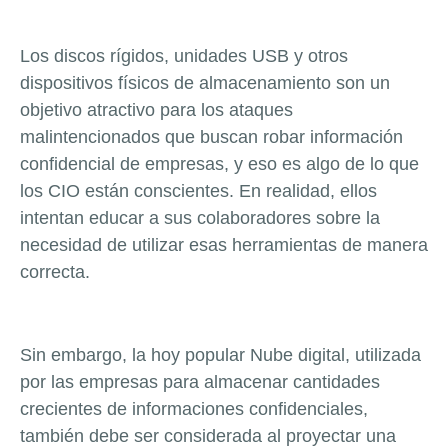
Los discos rígidos, unidades USB y otros
dispositivos físicos de almacenamiento son un
objetivo atractivo para los ataques
malintencionados que buscan robar información
confidencial de empresas, y eso es algo de lo que
los CIO están conscientes. En realidad, ellos
intentan educar a sus colaboradores sobre la
necesidad de utilizar esas herramientas de manera
correcta.
Sin embargo, la hoy popular Nube digital, utilizada
por las empresas para almacenar cantidades
crecientes de informaciones confidenciales,
también debe ser considerada al proyectar una