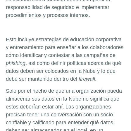
responsabilidad de seguridad e implementar
procedimientos y procesos internos.
Esto incluye estrategias de educación corporativa
y entrenamiento para enseñar a los colaboradores
cómo identificar y contestar a las campañas de
phishing
, así como definir políticas acerca de qué
datos deben ser colocados en la Nube y lo que
debe ser mantenido dentro del
firewall
.
Solo por el hecho de que una organización pueda
almacenar sus datos en la Nube no significa que
estos deberían estar ahí. Las organizaciones
precisan tener una conversación con un socio
confiable y calificado para entender qué datos
deben ser almacenados en el local, en un