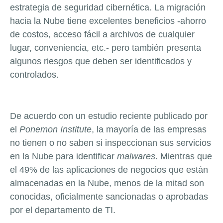
estrategia de seguridad cibernética. La migración
hacia la Nube tiene excelentes beneficios -ahorro
de costos, acceso fácil a archivos de cualquier
lugar, conveniencia, etc.- pero también presenta
algunos riesgos que deben ser identificados y
controlados.
De acuerdo con un estudio reciente publicado por
el
Ponemon Institute
, la mayoría de las empresas
no tienen o no saben si inspeccionan sus servicios
en la Nube para identificar
malwares
. Mientras que
el 49% de las aplicaciones de negocios que están
almacenadas en la Nube, menos de la mitad son
conocidas, oficialmente sancionadas o aprobadas
por el departamento de TI.