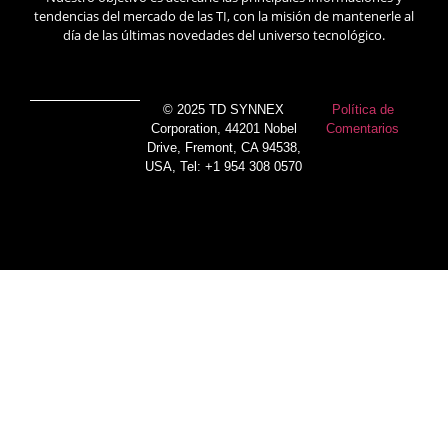
tendencias del mercado de las TI, con la misión de mantenerle al
día de las últimas novedades del universo tecnológico.
© 2025 TD SYNNEX
Política de
Corporation, 44201 Nobel
Comentarios
Drive, Fremont, CA 94538,
USA, Tel: +1 954 308 0570