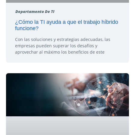
Departamento De TI
¿Cómo la TI ayuda a que el trabajo híbrido
funcione?
Con las soluciones y estrategias adecuadas, las
empresas pueden superar los desafíos y
aprovechar al máximo los beneficios de este