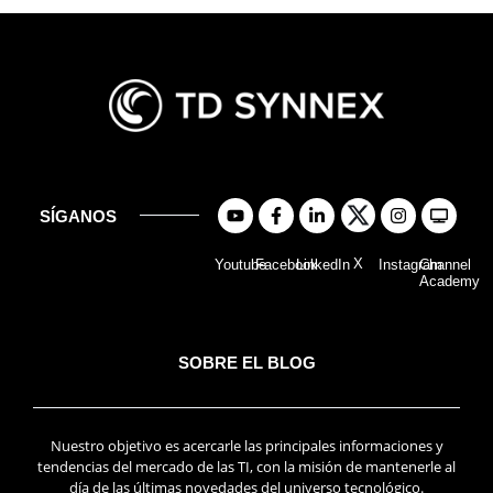
SÍGANOS
X
Youtube
Facebook
LinkedIn
Instagram
Channel
Academy
SOBRE EL BLOG
Nuestro objetivo es acercarle las principales informaciones y
tendencias del mercado de las TI, con la misión de mantenerle al
día de las últimas novedades del universo tecnológico.