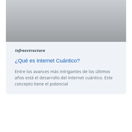
Infraestructura
¿Qué es Internet Cuántico?
Entre los avances más intrigantes de los últimos
años está el desarrollo del Internet cuántico. Este
concepto tiene el potencial