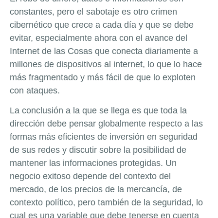
constantes, pero el sabotaje es otro crimen
cibernético que crece a cada día y que se debe
evitar, especialmente ahora con el avance del
Internet de las Cosas que conecta diariamente a
millones de dispositivos al internet, lo que lo hace
más fragmentado y más fácil de que lo exploten
con ataques.
La conclusión a la que se llega es que toda la
dirección debe pensar globalmente respecto a las
formas más eficientes de inversión en seguridad
de sus redes y discutir sobre la posibilidad de
mantener las informaciones protegidas. Un
negocio exitoso depende del contexto del
mercado, de los precios de la mercancía, de
contexto político, pero también de la seguridad, lo
cual es una variable que debe tenerse en cuenta