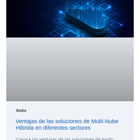
Nube
Ventajas de las soluciones de Multi-Nube
Híbrida en diferentes sectores
Conoce las ventajas de las soluciones de multi-