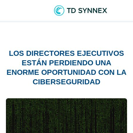
LOS DIRECTORES EJECUTIVOS
ESTÁN PERDIENDO UNA
ENORME OPORTUNIDAD CON LA
CIBERSEGURIDAD