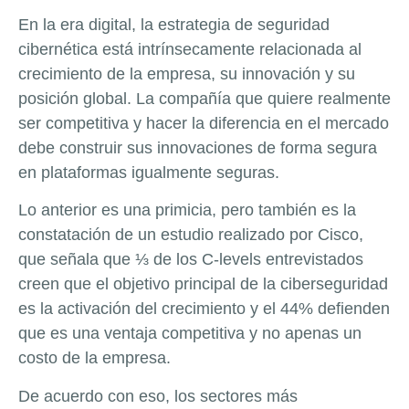
En la era digital, la estrategia de seguridad
cibernética está intrínsecamente relacionada al
crecimiento de la empresa, su innovación y su
posición global. La compañía que quiere realmente
ser competitiva y hacer la diferencia en el mercado
debe construir sus innovaciones de forma segura
en plataformas igualmente seguras.
Lo anterior es una primicia, pero también es la
constatación de un estudio realizado por Cisco,
que señala que ⅓ de los C-levels entrevistados
creen que el objetivo principal de la ciberseguridad
es la activación del crecimiento y el 44% defienden
que es una ventaja competitiva y no apenas un
costo de la empresa.
De acuerdo con eso, los sectores más