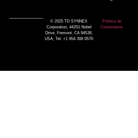
© 2025 TD SYNNEX
Política de
Corporation, 44201 Nobel
Comentarios
Drive, Fremont, CA 94538,
USA, Tel: +1 954 308 0570