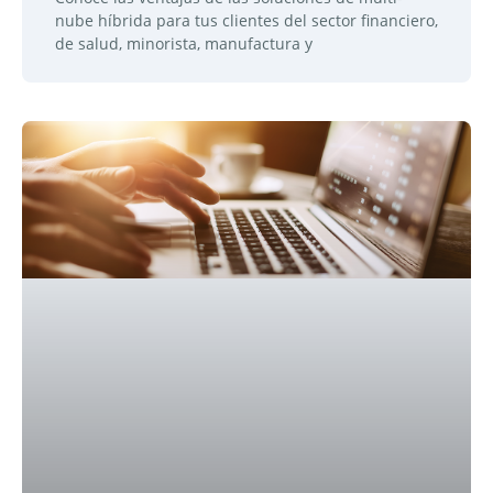
nube híbrida para tus clientes del sector financiero,
de salud, minorista, manufactura y