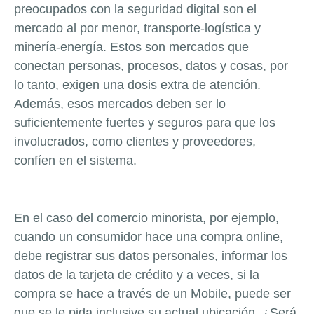
preocupados con la seguridad digital son el
mercado al por menor, transporte-logística y
minería-energía. Estos son mercados que
conectan personas, procesos, datos y cosas, por
lo tanto, exigen una dosis extra de atención.
Además, esos mercados deben ser lo
suficientemente fuertes y seguros para que los
involucrados, como clientes y proveedores,
confíen en el sistema.
En el caso del comercio minorista, por ejemplo,
cuando un consumidor hace una compra online,
debe registrar sus datos personales, informar los
datos de la tarjeta de crédito y a veces, si la
compra se hace a través de un Mobile, puede ser
que se le pida inclusive su actual ubicación. ¿Será