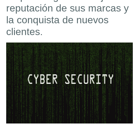
reputación de sus marcas y
la conquista de nuevos
clientes.