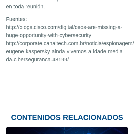
en toda reunión.
Fuentes:
http://blogs.cisco.com/digital/ceos-are-missing-a-
huge-opportunity-with-cybersecurity
http://corporate.canaltech.com.br/noticia/espionagem
eugene-kaspersky-ainda-vivemos-a-idade-media-
da-ciberseguranca-48199/
CONTENIDOS RELACIONADOS