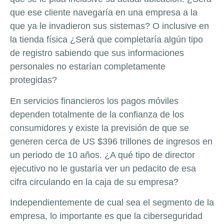
que ese cliente navegaría en una empresa a la
que ya le invadieron sus sistemas? O inclusive en
la tienda física ¿Será que completaría algún tipo
de registro sabiendo que sus informaciones
personales no estarían completamente
protegidas?
En servicios financieros los pagos móviles
dependen totalmente de la confianza de los
consumidores y existe la previsión de que se
generen cerca de US $396 trillones de ingresos en
un periodo de 10 años. ¿A qué tipo de director
ejecutivo no le gustaría ver un pedacito de esa
cifra circulando en la caja de su empresa?
Independientemente de cual sea el segmento de la
empresa, lo importante es que la ciberseguridad