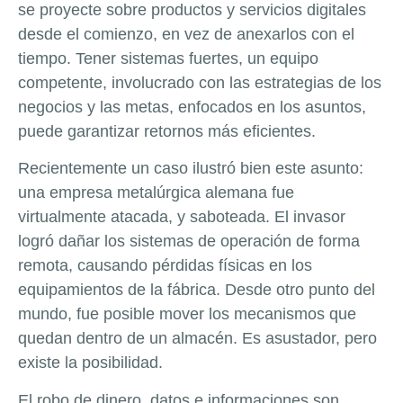
se proyecte sobre productos y servicios digitales
desde el comienzo, en vez de anexarlos con el
tiempo. Tener sistemas fuertes, un equipo
competente, involucrado con las estrategias de los
negocios y las metas, enfocados en los asuntos,
puede garantizar retornos más eficientes.
Recientemente un caso ilustró bien este asunto:
una empresa metalúrgica alemana fue
virtualmente atacada, y saboteada. El invasor
logró dañar los sistemas de operación de forma
remota, causando pérdidas físicas en los
equipamientos de la fábrica. Desde otro punto del
mundo, fue posible mover los mecanismos que
quedan dentro de un almacén. Es asustador, pero
existe la posibilidad.
El robo de dinero, datos e informaciones son