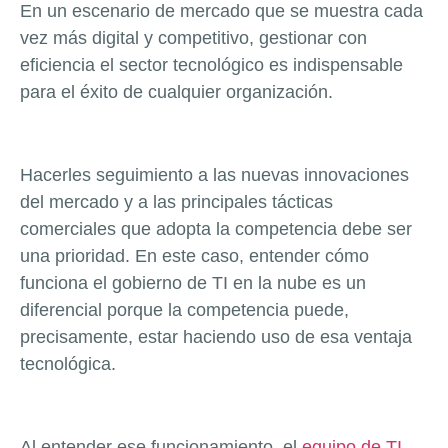
En un escenario de mercado que se muestra cada
vez más digital y competitivo, gestionar con
eficiencia el sector tecnológico es indispensable
para el éxito de cualquier organización.
Hacerles seguimiento a las nuevas innovaciones
del mercado y a las principales tácticas
comerciales que adopta la competencia debe ser
una prioridad. En este caso, entender cómo
funciona el gobierno de TI en la nube es un
diferencial porque la competencia puede,
precisamente, estar haciendo uso de esa ventaja
tecnológica.
Al entender ese funcionamiento, el
equipo de TI