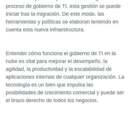
proceso de gobierno de TI, esta gestión se puede
iniciar tras la migración. De este modo, las
herramientas y políticas se elaboran teniendo en
cuenta esta nueva infraestructura.
Entender cómo funciona el gobierno de TI en la
nube es vital para mejorar el desempeño, la
agilidad, la productividad y la escalabilidad de
aplicaciones internas de cualquier organización. La
tecnología es un bien que impulsa las
posibilidades de crecimiento comercial y puede ser
el brazo derecho de todos los negocios.