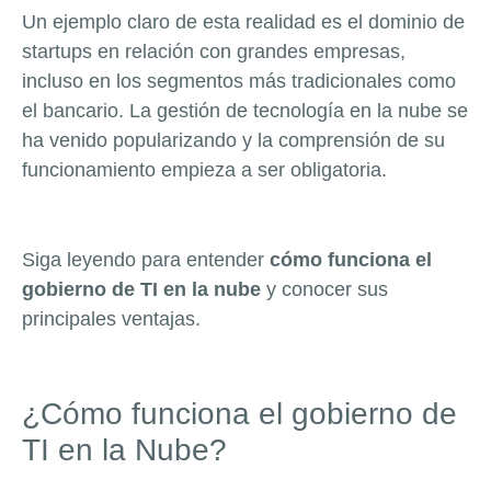
Un ejemplo claro de esta realidad es el dominio de
startups en relación con grandes empresas,
incluso en los segmentos más tradicionales como
el bancario. La gestión de tecnología en la nube se
ha venido popularizando y la comprensión de su
funcionamiento empieza a ser obligatoria.
Siga leyendo para entender
cómo funciona el
gobierno de TI en la nube
y conocer sus
principales ventajas.
¿Cómo funciona el gobierno de
TI en la Nube?