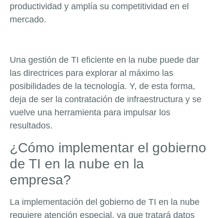
productividad y amplía su competitividad en el
mercado.
Una gestión de TI eficiente en la nube puede dar
las directrices para explorar al máximo las
posibilidades de la tecnología. Y, de esta forma,
deja de ser la contratación de infraestructura y se
vuelve una herramienta para impulsar los
resultados.
¿Cómo implementar el gobierno
de TI en la nube en la
empresa?
La implementación del gobierno de TI en la nube
requiere atención especial, ya que tratará datos