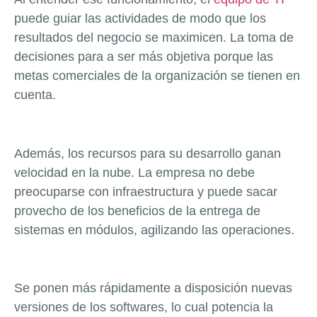
puede guiar las actividades de modo que los
resultados del negocio se maximicen. La toma de
decisiones para a ser más objetiva porque las
metas comerciales de la organización se tienen en
cuenta.
Además, los recursos para su desarrollo ganan
velocidad en la nube. La empresa no debe
preocuparse con infraestructura y puede sacar
provecho de los beneficios de la entrega de
sistemas en módulos, agilizando las operaciones.
Se ponen más rápidamente a disposición nuevas
versiones de los softwares, lo cual potencia la