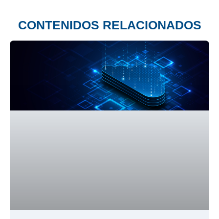
CONTENIDOS RELACIONADOS