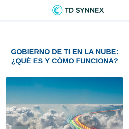
GOBIERNO DE TI EN LA NUBE:
¿QUÉ ES Y CÓMO FUNCIONA?