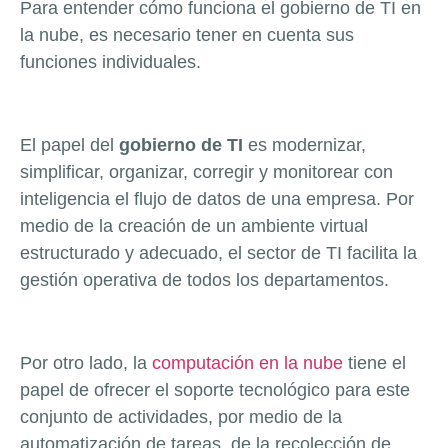
Para entender cómo funciona el gobierno de TI en
la nube, es necesario tener en cuenta sus
funciones individuales.
El papel del
gobierno de TI
es modernizar,
simplificar, organizar, corregir y monitorear con
inteligencia el flujo de datos de una empresa. Por
medio de la creación de un ambiente virtual
estructurado y adecuado, el sector de TI facilita la
gestión operativa de todos los departamentos.
Por otro lado, la
computación en la nube
tiene el
papel de ofrecer el soporte tecnológico para este
conjunto de actividades, por medio de la
automatización de tareas, de la recolección de