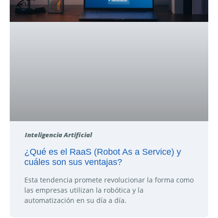
Inteligencia Artificial
¿Qué es el RaaS (Robot As a Service) y
cuáles son sus ventajas?
Esta tendencia promete revolucionar la forma como
las empresas utilizan la robótica y la
automatización en su día a día.