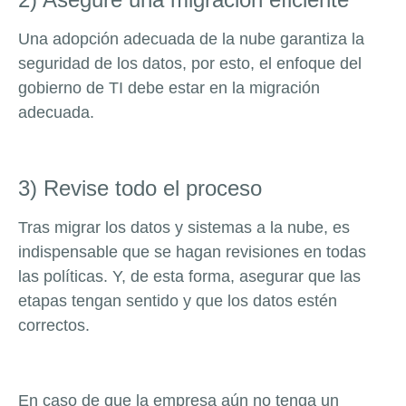
Una adopción adecuada de la nube garantiza la
seguridad de los datos, por esto, el enfoque del
gobierno de TI debe estar en la migración
adecuada.
3) Revise todo el proceso
Tras migrar los datos y sistemas a la nube, es
indispensable que se hagan revisiones en todas
las políticas. Y, de esta forma, asegurar que las
etapas tengan sentido y que los datos estén
correctos.
En caso de que la empresa aún no tenga un