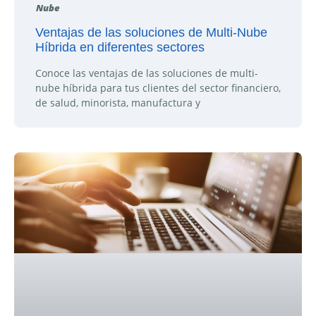
Nube
Ventajas de las soluciones de Multi-Nube
Híbrida en diferentes sectores
Conoce las ventajas de las soluciones de multi-
nube híbrida para tus clientes del sector financiero,
de salud, minorista, manufactura y