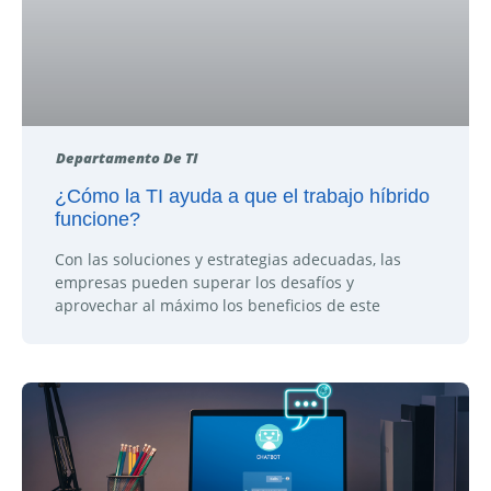
Departamento De TI
¿Cómo la TI ayuda a que el trabajo híbrido
funcione?
Con las soluciones y estrategias adecuadas, las
empresas pueden superar los desafíos y
aprovechar al máximo los beneficios de este