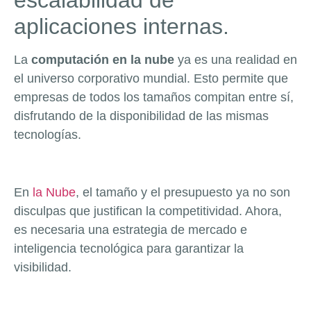
escalabilidad de
aplicaciones internas.
La
computación en la nube
ya es una realidad en
el universo corporativo mundial. Esto permite que
empresas de todos los tamaños compitan entre sí,
disfrutando de la disponibilidad de las mismas
tecnologías.
En
la Nube
, el tamaño y el presupuesto ya no son
disculpas que justifican la competitividad. Ahora,
es necesaria una estrategia de mercado e
inteligencia tecnológica para garantizar la
visibilidad.