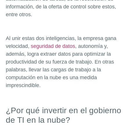
información, de la oferta de control sobre estos,
entre otros.
Al unir estas dos inteligencias, la empresa gana
velocidad,
seguridad de datos
, autonomía y,
además, logra extraer datos para optimizar la
productividad de su fuerza de trabajo. En otras
palabras, llevar las cargas de trabajo a la
computación en la nube es una medida
imprescindible.
¿Por qué invertir en el gobierno
de TI en la nube?