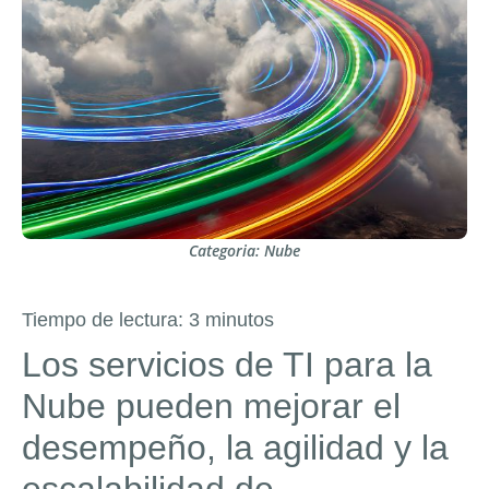
Categoria:
Nube
Tiempo de lectura:
3
minutos
Los servicios de TI para la
Nube pueden mejorar el
desempeño, la agilidad y la