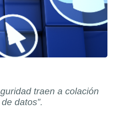
guridad traen a colación
 de datos”.