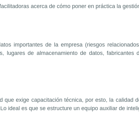
facilitadoras acerca de cómo poner en práctica la gestió
tos importantes de la empresa (riesgos relacionados,
ados, lugares de almacenamiento de datos, fabricantes d
.
ad que exige capacitación técnica, por esto, la calidad
 Lo ideal es que se estructure un equipo auxiliar de intel