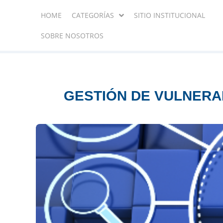
HOME
CATEGORÍAS
SITIO INSTITUCIONAL
SOBRE NOSOTROS
GESTIÓN DE VULNERA