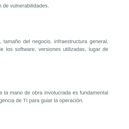
n de vulnerabilidades.
 tamaño del negocio, infraestructura general,
e los software, versiones utilizadas, lugar de
 de la mano de obra involucrada es fundamental
igencia de TI para guiar la operación.