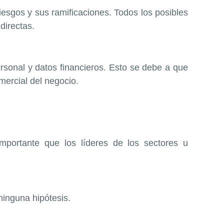
esgos y sus ramificaciones. Todos los posibles
directas.
ersonal y datos financieros. Esto se debe a que
mercial del negocio.
importante que los líderes de los sectores u
ninguna hipótesis.