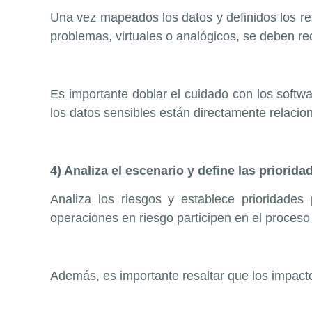
Una vez mapeados los datos y definidos los re
problemas, virtuales o analógicos, se deben reco
Es importante doblar el cuidado con los softwa
los datos sensibles están directamente relacion
4) Analiza el escenario y define las priorida
Analiza los riesgos y establece prioridades
operaciones en riesgo participen en el proceso 
Además, es importante resaltar que los impact