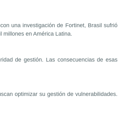
n una investigación de Fortinet, Brasil sufrió
mil millones en América Latina.
oridad de gestión. Las consecuencias de esas
uscan optimizar su gestión de vulnerabilidades.