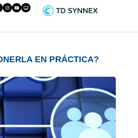
ONERLA EN PRÁCTICA?