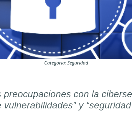
Categoria:
Seguridad
s preocupaciones con la ciberse
 vulnerabilidades” y “seguridad