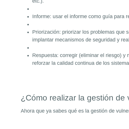
etc.).
Informe: usar el informe como guía para r
Priorización: priorizar los problemas que 
implantar mecanismos de seguridad y real
Respuesta: corregir (eliminar el riesgo) y 
reforzar la calidad continua de los sistem
¿Cómo realizar la gestión de 
Ahora que ya sabes qué es la gestión de vuln