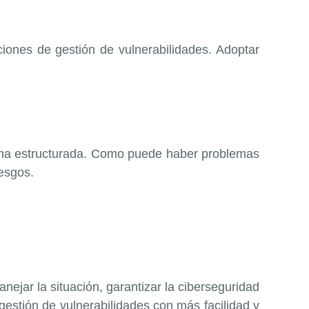
ciones de gestión de vulnerabilidades. Adoptar
 forma estructurada. Como puede haber problemas
iesgos.
ejar la situación, garantizar la ciberseguridad
gestión de vulnerabilidades con más facilidad y