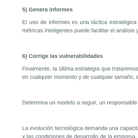
5) Genera informes
El uso de informes es una táctica estratégica
métricas inteligentes puede facilitar el análisis
6) Corrige las vulnerabilidades
Finalmente, la última estrategia que trataremo
en cualquier momento y de cualquier tamaño, es
Determina un modelo a seguir, un responsable a
La evolución tecnológica demanda una capacitaci
y las condiciones de desarrollo de la empresa. 