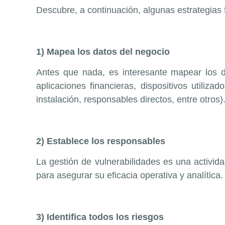
Descubre, a continuación, algunas estrategias 
1) Mapea los datos del negocio
Antes que nada, es interesante mapear los da
aplicaciones financieras, dispositivos utiliz
instalación, responsables directos, entre otros)
2) Establece los responsables
La gestión de vulnerabilidades es una activid
para asegurar su eficacia operativa y analítica.
3) Identifica todos los riesgos