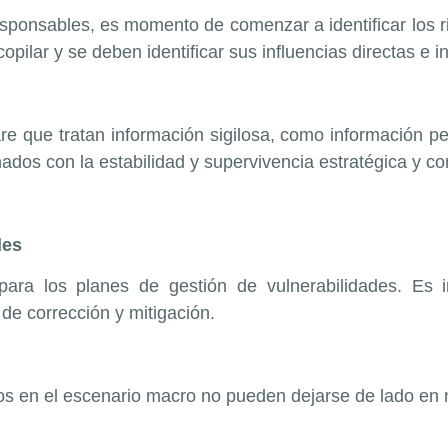
sponsables, es momento de comenzar a identificar los ri
pilar y se deben identificar sus influencias directas e in
re que tratan información sigilosa, como información p
ados con la estabilidad y supervivencia estratégica y co
des
 para los planes de gestión de vulnerabilidades. Es 
de corrección y mitigación.
os en el escenario macro no pueden dejarse de lado en 