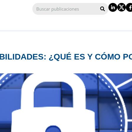
BILIDADES: ¿QUÉ ES Y CÓMO P