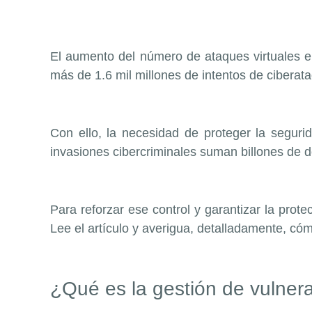
El aumento del número de ataques virtuales en
más de 1.6 mil millones de intentos de ciberata
Con ello, la necesidad de proteger la segur
invasiones cibercriminales suman billones de 
Para reforzar ese control y garantizar la prot
Lee el artículo y averigua, detalladamente, có
¿Qué es la gestión de vulner