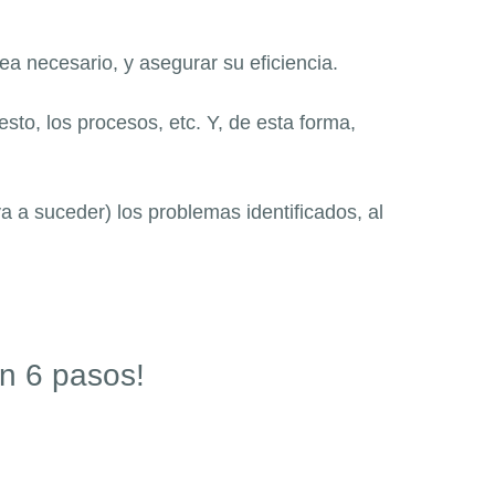
ea necesario, y asegurar su eficiencia.
sto, los procesos, etc. Y, de esta forma,
va a suceder) los problemas identificados, al
en 6 pasos!