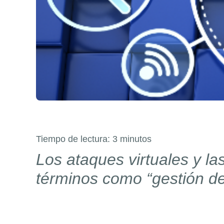
Tiempo de lectura:
3
minutos
Los ataques virtuales y la
términos como “gestión de