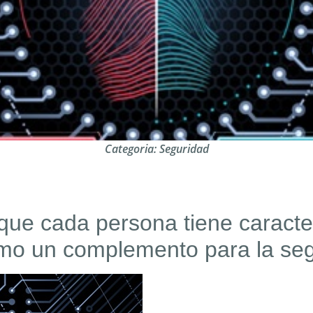
Categoria:
Seguridad
que cada persona tiene caracter
mo un complemento para la seg