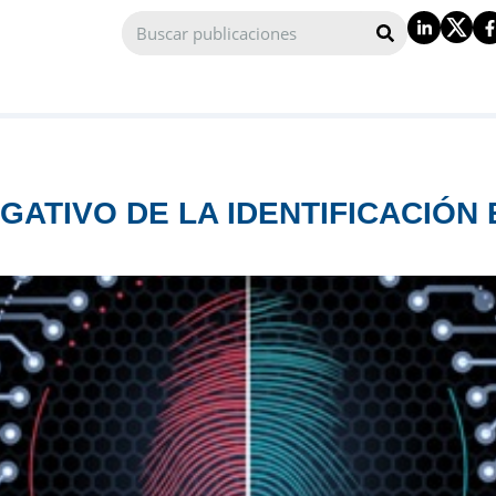
GATIVO DE LA IDENTIFICACIÓN