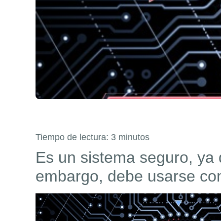
Tiempo de lectura:
3
minutos
Es un sistema seguro, ya 
embargo, debe usarse co