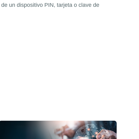
de un dispositivo PIN, tarjeta o clave de