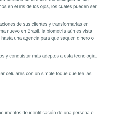
os en el iris de los ojos, los cuales pueden ser
aciones de sus clientes y transformarlas en
ma nuevo en Brasil, la biometría aún es vista
en hasta una agencia para que saquen dinero o
s y conquistar más adeptos a esta tecnología,
ar celulares con un simple toque que lee las
documentos de identificación de una persona e