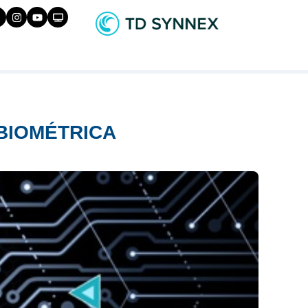
 BIOMÉTRICA