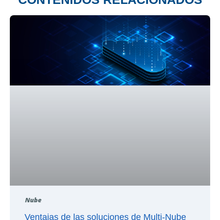
Nube
Ventajas de las soluciones de Multi-Nube