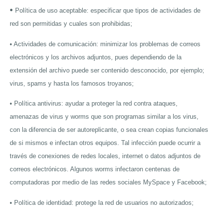
•
Política de uso aceptable: especificar que tipos de actividades de
red son permitidas y cuales son prohibidas;
• Actividades de comunicación: minimizar los problemas de correos
electrónicos y los archivos adjuntos, pues dependiendo de la
extensión del archivo puede ser contenido desconocido, por ejemplo;
virus, spams y hasta los famosos troyanos;
• Política antivirus: ayudar a proteger la red contra ataques,
amenazas de virus y worms que son programas similar a los virus,
con la diferencia de ser autoreplicante, o sea crean copias funcionales
de si mismos e infectan otros equipos. Tal infección puede ocurrir a
través de conexiones de redes locales, internet o datos adjuntos de
correos electrónicos. Algunos worms infectaron centenas de
computadoras por medio de las redes sociales MySpace y Facebook;
• Política de identidad: protege la red de usuarios no autorizados;