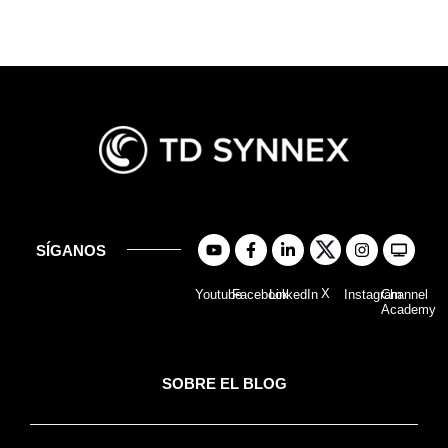
SÍGANOS
X
Youtube
Facebook
LinkedIn
Instagram
Channel
Academy
SOBRE EL BLOG