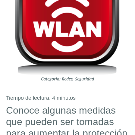
Categoria:
Redes
,
Seguridad
Tiempo de lectura:
4
minutos
Conoce algunas medidas
que pueden ser tomadas
para aumentar la protección