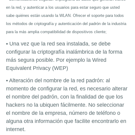
en la red, y autenticar a los usuarios para estar seguro que usted
sabe quiénes están usando la WLAN. Ofrecer el soporte para todos
los métodos de criptografía y autenticación del padrón de la industria
para la más amplia compatibilidad de dispositivos cliente;
• Una vez que la red sea instalada, se debe
configurar la criptografía inalámbrica de la forma
más segura posible. Por ejemplo la Wired
Equivalent Privacy (WEP)
• Alteración del nombre de la red padrón: al
momento de configurar la red, es necesario alterar
el nombre del padrón, con la finalidad de que los
hackers no la ubiquen fácilmente. No seleccionar
el nombre de la empresa, número de teléfono o
alguna otra información que facilite encontrarlo en
internet.