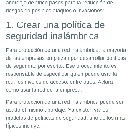
abordaje de cinco pasos para la reducción de
riesgos de posibles ataques o invasiones:
1. Crear una política de
seguridad inalámbrica
Para protección de una red inalámbrica, la mayoría
de las empresas empiezan por desarrollar políticas
de seguridad por escrito. Ese procedimiento es
responsable de especificar quién puede usar la
red, los niveles de acceso, entre otros. Aclara
cómo usar la red de la empresa.
Para protección de una red inalámbrica puede ser
usado el mismo abordaje. Ya existen varios
modelos de políticas de seguridad, uno de los más
típicos incluye: