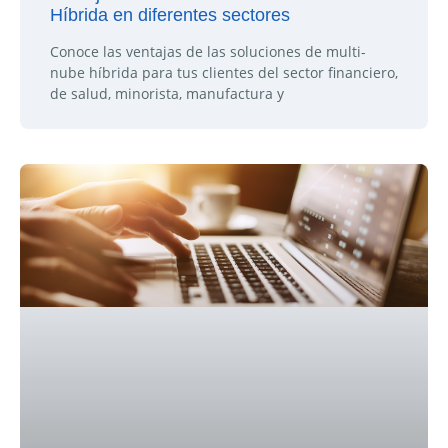
Híbrida en diferentes sectores
Conoce las ventajas de las soluciones de multi-
nube híbrida para tus clientes del sector financiero,
de salud, minorista, manufactura y