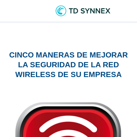
CINCO MANERAS DE MEJORAR
LA SEGURIDAD DE LA RED
WIRELESS DE SU EMPRESA