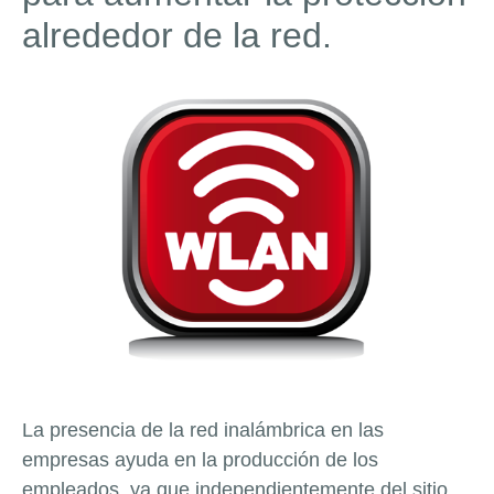
alrededor de la red.
La presencia de la red inalámbrica en las
empresas ayuda en la producción de los
empleados, ya que independientemente del sitio