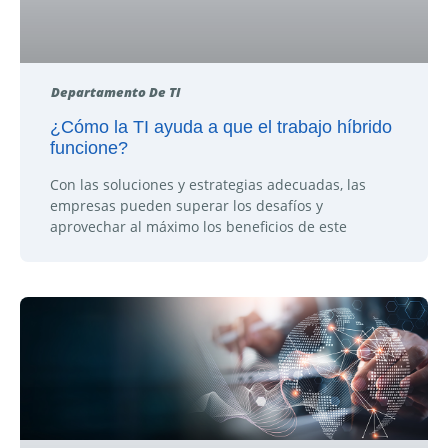
Departamento De TI
¿Cómo la TI ayuda a que el trabajo híbrido
funcione?
Con las soluciones y estrategias adecuadas, las
empresas pueden superar los desafíos y
aprovechar al máximo los beneficios de este