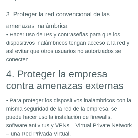
3. Proteger la red convencional de las
amenazas inalámbrica
• Hacer uso de IPs y contraseñas para que los
dispositivos inalámbricos tengan acceso a la red y
así evitar que otros usuarios no autorizados se
conecten.
4. Proteger la empresa
contra amenazas externas
• Para proteger los dispositivos inalámbricos con la
misma seguridad de la red de la empresa, se
puede hacer uso la instalación de firewalls,
software antivirus y VPNs – Virtual Private Network
– una Red Privada Virtual.