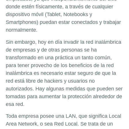
donde estén físicamente, a través de cualquier
dispositivo móvil (Tablet, Notebooks y
Smartphones) puedan estar conectados y trabajar
normalmente.
Sin embargo, hoy en día invadir la red inalámbrica
de empresas y de otras personas se ha
transformado en una práctica un tanto común,
para tener provecho de los beneficios de la red
inalámbrica es necesario estar seguro de que la
red está libre de hackers y usuarios no
autorizados. Hay algunas medidas que pueden ser
tomadas para aumentar la protección alrededor de
esa red.
Toda empresa posee una LAN, que significa Local
Area Network, o sea Red Local. Se trata de un