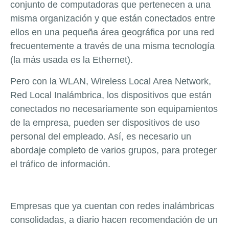
conjunto de computadoras que pertenecen a una
misma organización y que están conectados entre
ellos en una pequeña área geográfica por una red
frecuentemente a través de una misma tecnología
(la más usada es la Ethernet).
Pero con la WLAN, Wireless Local Area Network,
Red Local Inalámbrica, los dispositivos que están
conectados no necesariamente son equipamientos
de la empresa, pueden ser dispositivos de uso
personal del empleado. Así, es necesario un
abordaje completo de varios grupos, para proteger
el tráfico de información.
Empresas que ya cuentan con redes inalámbricas
consolidadas, a diario hacen recomendación de un