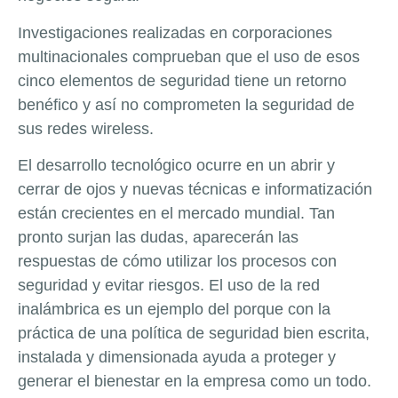
Investigaciones realizadas en corporaciones
multinacionales comprueban que el uso de esos
cinco elementos de seguridad tiene un retorno
benéfico y así no comprometen la seguridad de
sus redes wireless.
El desarrollo tecnológico ocurre en un abrir y
cerrar de ojos y nuevas técnicas e informatización
están crecientes en el mercado mundial. Tan
pronto surjan las dudas, aparecerán las
respuestas de cómo utilizar los procesos con
seguridad y evitar riesgos. El uso de la red
inalámbrica es un ejemplo del porque con la
práctica de una política de seguridad bien escrita,
instalada y dimensionada ayuda a proteger y
generar el bienestar en la empresa como un todo.