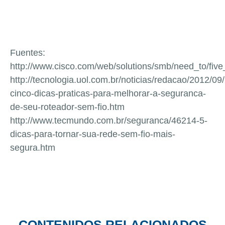
Fuentes:
http://www.cisco.com/web/solutions/smb/need_to/fiv
http://tecnologia.uol.com.br/noticias/redacao/2012/09/
cinco-dicas-praticas-para-melhorar-a-seguranca-
de-seu-roteador-sem-fio.htm
http://www.tecmundo.com.br/seguranca/46214-5-
dicas-para-tornar-sua-rede-sem-fio-mais-
segura.htm
CONTENIDOS RELACIONADOS