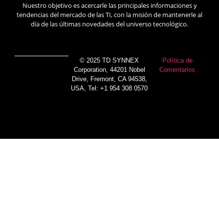
Nuestro objetivo es acercarle las principales informaciones y
tendencias del mercado de las TI, con la misión de mantenerle al
día de las últimas novedades del universo tecnológico.
© 2025 TD SYNNEX
Política de
Corporation, 44201 Nobel
Comentarios
Drive, Fremont, CA 94538,
USA, Tel: +1 954 308 0570