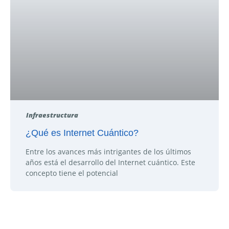
Infraestructura
¿Qué es Internet Cuántico?
Entre los avances más intrigantes de los últimos
años está el desarrollo del Internet cuántico. Este
concepto tiene el potencial