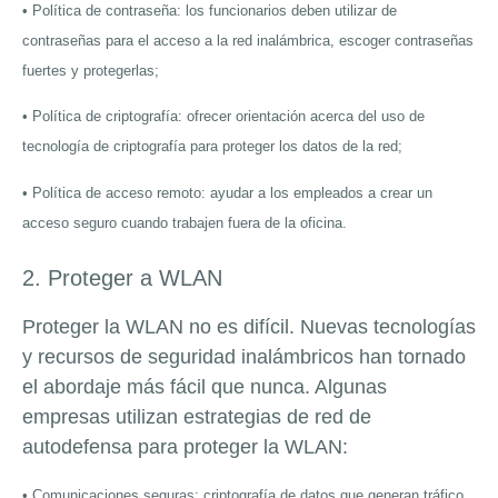
• Política de contraseña: los funcionarios deben utilizar de
contraseñas para el acceso a la red inalámbrica, escoger contraseñas
fuertes y protegerlas;
• Política de criptografía: ofrecer orientación acerca del uso de
tecnología de criptografía para proteger los datos de la red;
• Política de acceso remoto: ayudar a los empleados a crear un
acceso seguro cuando trabajen fuera de la oficina.
2. Proteger a WLAN
Proteger la WLAN no es difícil. Nuevas tecnologías
y recursos de seguridad inalámbricos han tornado
el abordaje más fácil que nunca. Algunas
empresas utilizan estrategias de red de
autodefensa para proteger la WLAN:
• Comunicaciones seguras: criptografía de datos que generan tráfico