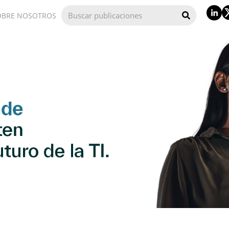
OBRE NOSOTROS