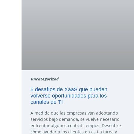
Uncategorized
5 desafíos de XaaS que pueden
volverse oportunidades para los
canales de TI
A medida que las empresas van adoptando
servicios bajo demanda, se vuelve necesario
enfrentar algunos contrat i empos. Descubre
cómo ayudar a los clientes en es t a tarea y