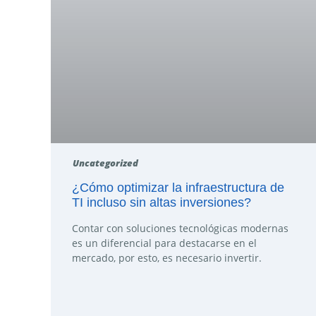
Uncategorized
¿Cómo optimizar la infraestructura de
TI incluso sin altas inversiones?
Contar con soluciones tecnológicas modernas
es un diferencial para destacarse en el
mercado, por esto, es necesario invertir.