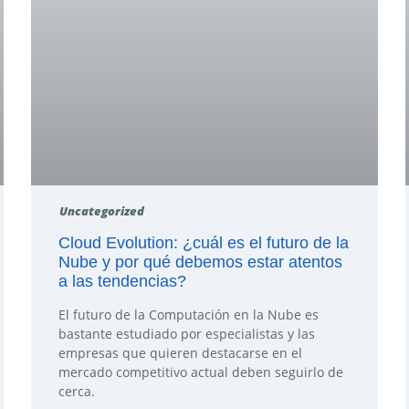
Uncategorized
Cloud Evolution: ¿cuál es el futuro de la
Nube y por qué debemos estar atentos
a las tendencias?
El futuro de la Computación en la Nube es
bastante estudiado por especialistas y las
empresas que quieren destacarse en el
mercado competitivo actual deben seguirlo de
cerca.