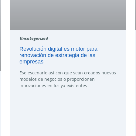
Uncategorized
Revolución digital es motor para
renovación de estrategia de las
empresas
Ese escenario así con que sean creados nuevos
modelos de negocios o proporcionen
innovaciones en los ya existentes .