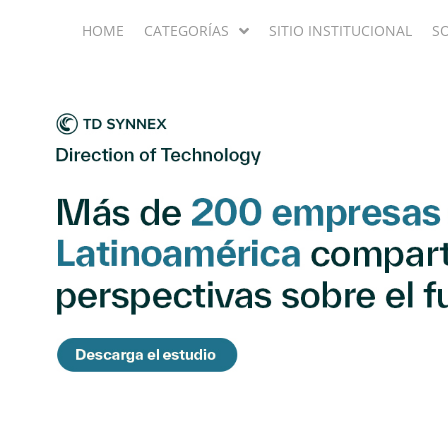
HOME
CATEGORÍAS
SITIO INSTITUCIONAL
S