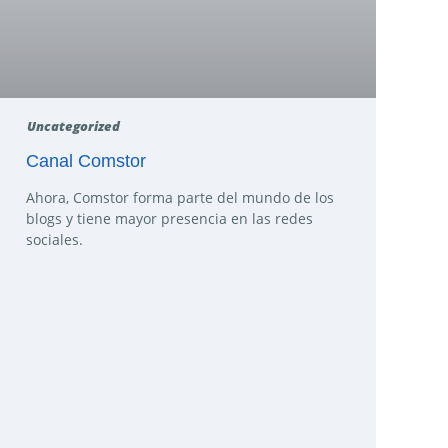
Uncategorized
Canal Comstor
Ahora, Comstor forma parte del mundo de los
blogs y tiene mayor presencia en las redes
sociales.