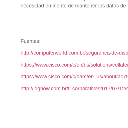
necesidad eminente de mantener los datos de 
Fuentes:
http://computerworld.com.br/seguranca-de-di
https://www.cisco.com/c/en/us/solutions/collat
https://www.cisco.com/c/dam/en_us/about/ac
http://idgnow.com.br/ti-corporativa/2017/07/1