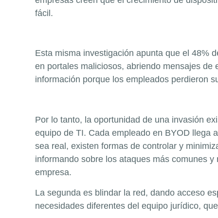
fácil.
Esta misma investigación apunta que el 48% de
en portales maliciosos, abriendo mensajes de 
información porque los empleados perdieron su
Por lo tanto, la oportunidad de una invasión e
equipo de TI. Cada empleado en BYOD llega a t
sea real, existen formas de controlar y minimiz
informando sobre los ataques más comunes y rec
empresa.
La segunda es blindar la red, dando acceso es
necesidades diferentes del equipo jurídico, que