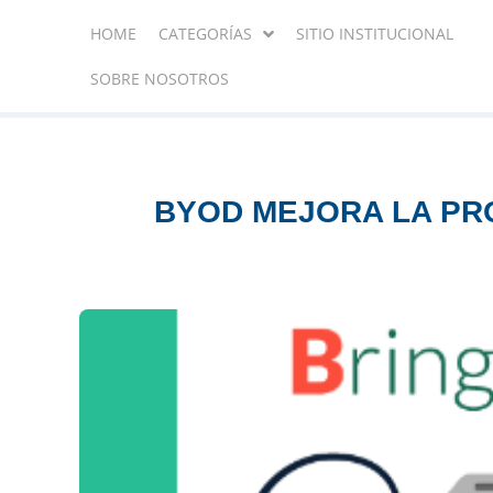
HOME
CATEGORÍAS
SITIO INSTITUCIONAL
SOBRE NOSOTROS
BYOD MEJORA LA PR