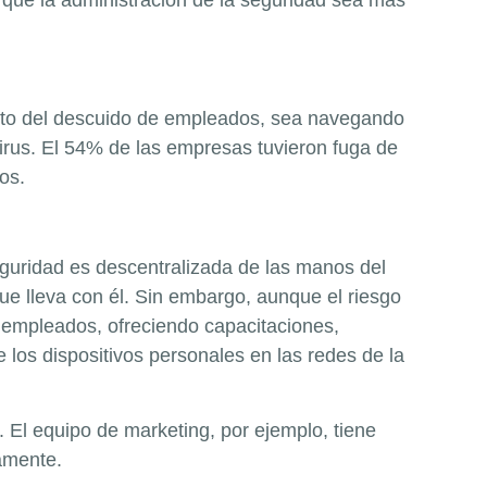
ecto del descuido de empleados, sea navegando
irus. El 54% de las empresas tuvieron fuga de
os.
eguridad es descentralizada de las manos del
e lleva con él. Sin embargo, aunque el riesgo
os empleados, ofreciendo capacitaciones,
 los dispositivos personales en las redes de la
 El equipo de marketing, por ejemplo, tiene
vamente.