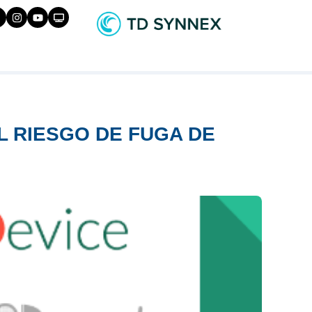
 RIESGO DE FUGA DE