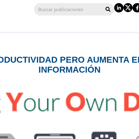
ODUCTIVIDAD PERO AUMENTA EL
INFORMACIÓN