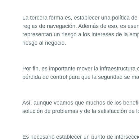
La tercera forma es, establecer una política de
reglas de navegación. Además de eso, es esenc
representan un riesgo a los intereses de la em
riesgo al negocio.
Por fin, es importante mover la infraestructura
pérdida de control para que la seguridad se m
Así, aunque veamos que muchos de los benefici
solución de problemas y de la satisfacción de
Es necesario establecer un punto de intersecci