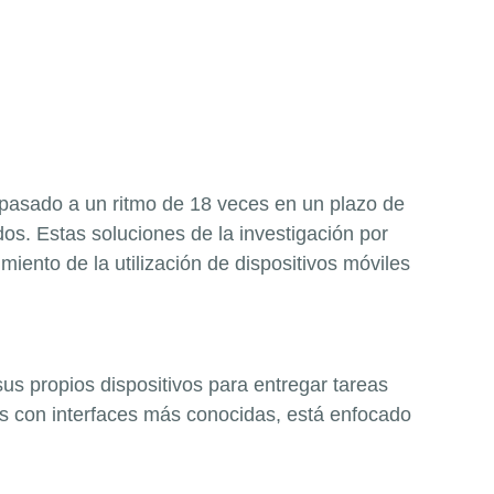
 pasado a un ritmo de 18 veces en un plazo de
os. Estas soluciones de la investigación por
iento de la utilización de dispositivos móviles
us propios dispositivos para entregar tareas
nes con interfaces más conocidas, está enfocado