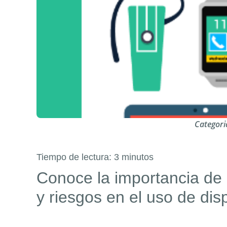
Categori
Tiempo de lectura:
3
minutos
Conoce la importancia de 
y riesgos en el uso de dis