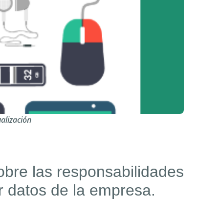
ualización
obre las responsabilidades
r datos de la empresa.