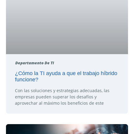
Departamento De TI
¿Cómo la TI ayuda a que el trabajo híbrido
funcione?
Con las soluciones y estrategias adecuadas, las
empresas pueden superar los desafíos y
aprovechar al máximo los beneficios de este