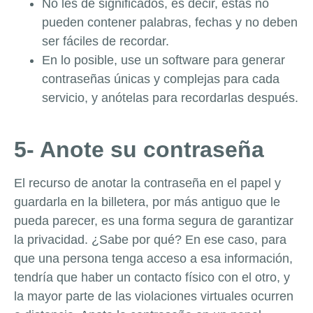
No les de significados, es decir, éstas no
pueden contener palabras, fechas y no deben
ser fáciles de recordar.
En lo posible, use un software para generar
contraseñas únicas y complejas para cada
servicio, y anótelas para recordarlas después.
5- Anote su contraseña
El recurso de anotar la contraseña en el papel y
guardarla en la billetera, por más antiguo que le
pueda parecer, es una forma segura de garantizar
la privacidad.
¿
Sabe por qué? En ese caso, para
que una persona tenga acceso a esa información,
tendría que haber un contacto físico con el otro, y
la mayor parte de las violaciones virtuales ocurren