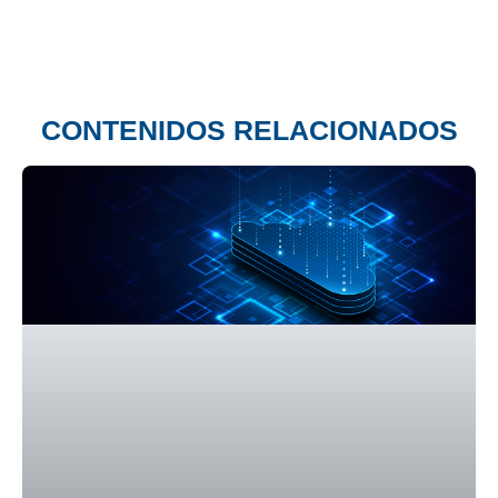
CONTENIDOS RELACIONADOS