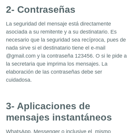
2- Contraseñas
La seguridad del mensaje está directamente
asociada a su remitente y a su destinatario. Es
necesario que la seguridad sea recíproca, pues de
nada sirve si el destinatario tiene el e-mail
@gmail.com y la contraseña 123456. O si le pide a
la secretaria que imprima los mensajes. La
elaboración de las contraseñas debe ser
cuidadosa.
3- Aplicaciones de
mensajes instantáneos
WhatsApp, Messenger o inclusive el mismo