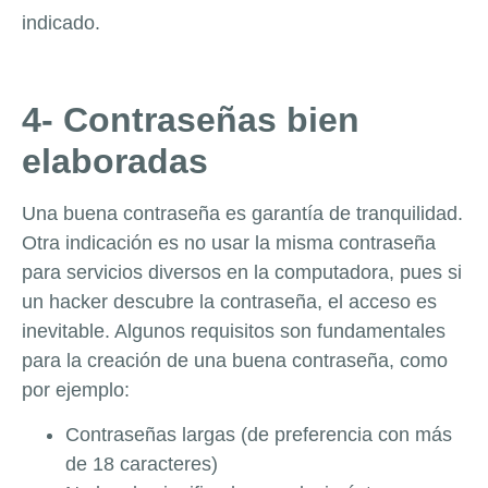
indicado.
4- Contraseñas bien
elaboradas
Una buena contraseña es garantía de tranquilidad.
Otra indicación es no usar la misma contraseña
para servicios diversos en la computadora, pues si
un hacker descubre la contraseña, el acceso es
inevitable. Algunos requisitos son fundamentales
para la creación de una buena contraseña, como
por ejemplo:
Contraseñas largas (de preferencia con más
de 18 caracteres)