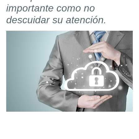
importante como no
descuidar su atención.