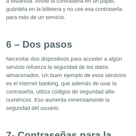
a distancia. Anote la contraseña en un papel,
guárdela en la billetera y no use esa contraseña
para más de un servicio.
6 – Dos pasos
Necesitar dos dispositivos para acceder a algún
servicio refuerza la seguridad de los datos
almacenados. Un buen ejemplo de esos servicios
es el internet banking, que además de usar la
contraseña, utiliza códigos de seguridad alfa-
numéricos. Eso aumenta inmensamente la
seguridad del usuario.
7- Contraseñas para la