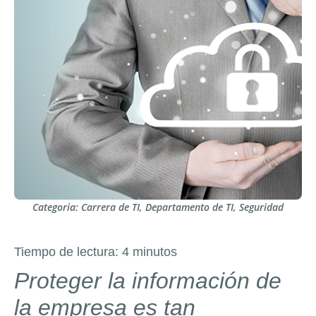
Categoria:
Carrera de TI
,
Departamento de TI
,
Seguridad
Tiempo de lectura:
4
minutos
Proteger la información de
la empresa es tan