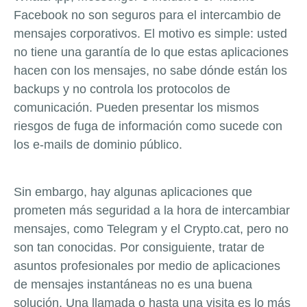
Facebook no son seguros para el intercambio de
mensajes corporativos. El motivo es simple: usted
no tiene una garantía de lo que estas aplicaciones
hacen con los mensajes, no sabe dónde están los
backups y no controla los protocolos de
comunicación. Pueden presentar los mismos
riesgos de fuga de información como sucede con
los e-mails de dominio público.
Sin embargo, hay algunas aplicaciones que
prometen más seguridad a la hora de intercambiar
mensajes, como Telegram y el Crypto.cat, pero no
son tan conocidas. Por consiguiente, tratar de
asuntos profesionales por medio de aplicaciones
de mensajes instantáneas no es una buena
solución. Una llamada o hasta una visita es lo más