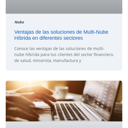
Nube
Ventajas de las soluciones de Multi-Nube
Híbrida en diferentes sectores
Conoce las ventajas de las soluciones de multi-
nube híbrida para tus clientes del sector financiero,
de salud, minorista, manufactura y