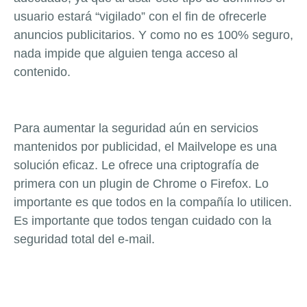
usuario estará “vigilado” con el fin de ofrecerle
anuncios publicitarios. Y como no es 100% seguro,
nada impide que alguien tenga acceso al
contenido.
Para aumentar la seguridad aún en servicios
mantenidos por publicidad, el Mailvelope es una
solución eficaz. Le ofrece una criptografía de
primera con un plugin de Chrome o Firefox. Lo
importante es que todos en la compañía lo utilicen.
Es importante que todos tengan cuidado con la
seguridad total del e-mail.