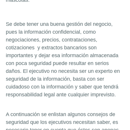
Se debe tener una buena gestión del negocio,
pues la información confidencial, como
negociaciones, precios, contrataciones,
cotizaciones y extractos bancarios son
importantes y dejar esa información almacenada
con poca seguridad puede resultar en serios
daños. El ejecutivo no necesita ser un experto en
seguridad de la información, basta con ser
cuidadoso con la información y saber que tendrá
responsabilidad legal ante cualquier imprevisto.
A continuación se enlistan algunos consejos de
seguridad que los ejecutivos necesitan saber, es
necesario tener en cuenta que éstos son apenas