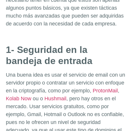
algunos puntos básicos, ya que existen tácticas
mucho más avanzadas que pueden ser adquiridas
de acuerdo con la necesidad de cada empresa.
1- Seguridad en la
bandeja de entrada
Una buena idea es usar el servicio de email con un
servidor propio o contratar un servicio con enfoque
en la criptografía, como por ejemplo,
ProtonMail
,
Kolab Now
ou o
Hushmail
, pero hay otros en el
mercado. Usar servicios gratuitos, como por
ejemplo, Gmail, Hotmail o Outlook no es confiable,
pues no le ofrecen un nivel de seguridad
adecuado, ya que al usar este tipo de dominios el