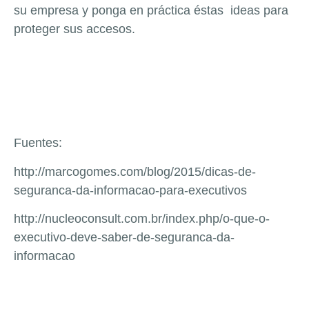
su empresa y ponga en práctica éstas ideas para
proteger sus accesos.
Fuentes:
http://marcogomes.com/blog/2015/dicas-de-
seguranca-da-informacao-para-executivos
http://nucleoconsult.com.br/index.php/o-que-o-
executivo-deve-saber-de-seguranca-da-
informacao