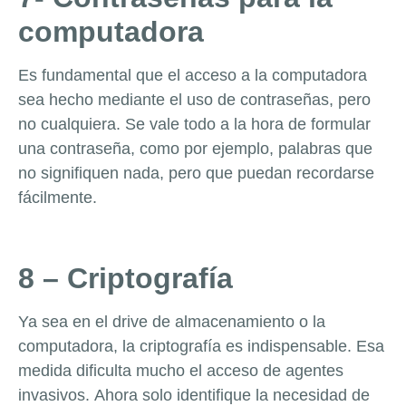
computadora
Es fundamental que el acceso a la computadora
sea hecho mediante el uso de contraseñas, pero
no cualquiera. Se vale todo a la hora de formular
una contraseña, como por ejemplo, palabras que
no signifiquen nada, pero que puedan recordarse
fácilmente.
8 – Criptografía
Ya sea en el drive de almacenamiento o la
computadora, la criptografía es indispensable. Esa
medida dificulta mucho el acceso de agentes
invasivos.
Ahora solo identifique la necesidad de