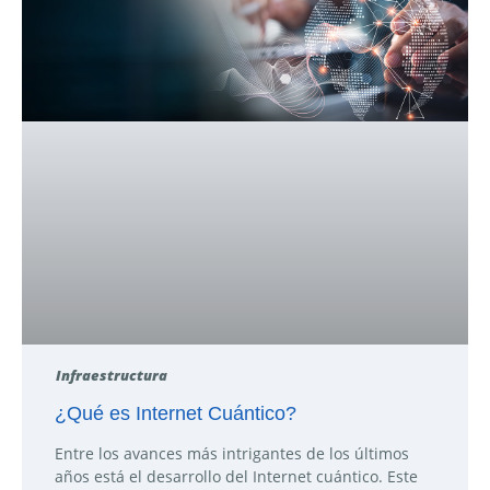
Infraestructura
¿Qué es Internet Cuántico?
Entre los avances más intrigantes de los últimos
años está el desarrollo del Internet cuántico. Este