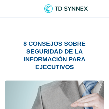
8 CONSEJOS SOBRE
SEGURIDAD DE LA
INFORMACIÓN PARA
EJECUTIVOS