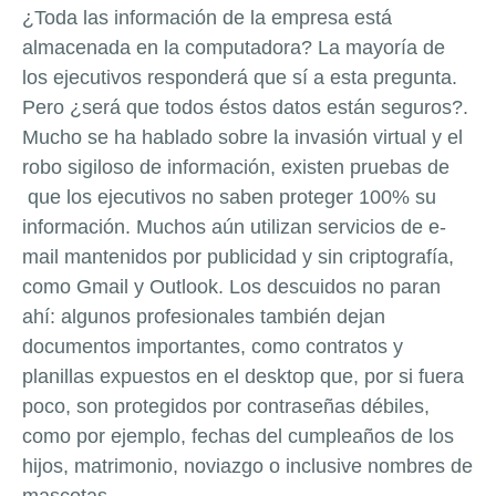
¿
Toda las información de la empresa está
almacenada en la computadora? La mayoría de
los ejecutivos responderá que sí a esta pregunta.
Pero
¿
será que todos éstos datos están seguros?.
Mucho se ha hablado sobre la invasión virtual y el
robo sigiloso de información, existen pruebas de
que los ejecutivos no saben proteger 100% su
información. Muchos aún utilizan servicios de e-
mail mantenidos por publicidad y sin criptografía,
como Gmail y Outlook. Los descuidos no paran
ahí: algunos profesionales también dejan
documentos importantes, como contratos y
planillas expuestos en el desktop que, por si fuera
poco, son protegidos por contraseñas débiles,
como por ejemplo, fechas del cumpleaños de los
hijos, matrimonio, noviazgo o inclusive nombres de
mascotas.