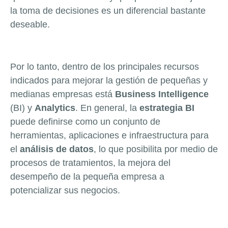
la toma de decisiones es un diferencial bastante
deseable.
Por lo tanto, dentro de los principales recursos
indicados para mejorar la gestión de pequeñas y
medianas empresas está
Business Intelligence
(BI) y
Analytics
. En general, la
estrategia BI
puede definirse como un conjunto de
herramientas, aplicaciones e infraestructura para
el
análisis de datos
, lo que posibilita por medio de
procesos de tratamientos, la mejora del
desempeño de la pequeña empresa a
potencializar sus negocios.