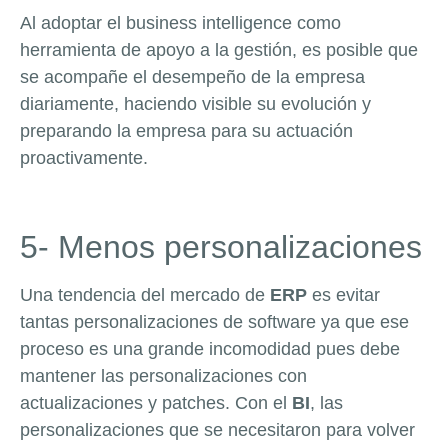
Al adoptar el business intelligence como
herramienta de apoyo a la gestión, es posible que
se acompañe el desempeño de la empresa
diariamente, haciendo visible su evolución y
preparando la empresa para su actuación
proactivamente.
5- Menos personalizaciones
Una tendencia del mercado de
ERP
es evitar
tantas personalizaciones de software ya que ese
proceso es una grande incomodidad pues debe
mantener las personalizaciones con
actualizaciones y patches. Con el
BI
, las
personalizaciones que se necesitaron para volver