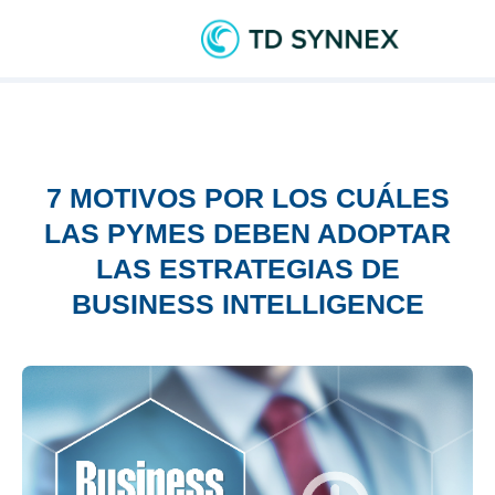
7 MOTIVOS POR LOS CUÁLES
LAS PYMES DEBEN ADOPTAR
LAS ESTRATEGIAS DE
BUSINESS INTELLIGENCE