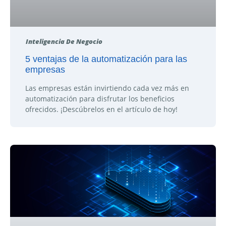
Inteligencia De Negocio
5 ventajas de la automatización para las
empresas
Las empresas están invirtiendo cada vez más en
automatización para disfrutar los beneficios
ofrecidos. ¡Descúbrelos en el artículo de hoy!