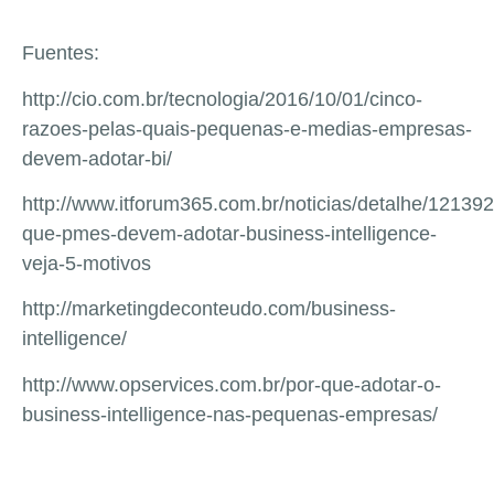
Fuentes:
http://cio.com.br/tecnologia/2016/10/01/cinco-
razoes-pelas-quais-pequenas-e-medias-empresas-
devem-adotar-bi/
http://www.itforum365.com.br/noticias/detalhe/121392
que-pmes-devem-adotar-business-intelligence-
veja-5-motivos
http://marketingdeconteudo.com/business-
intelligence/
http://www.opservices.com.br/por-que-adotar-o-
business-intelligence-nas-pequenas-empresas/