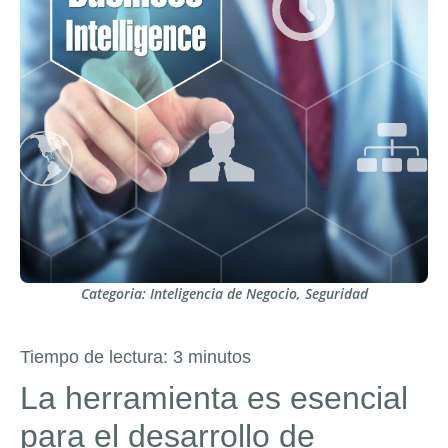
Categoria:
Inteligencia de Negocio
,
Seguridad
Tiempo de lectura:
3
minutos
La herramienta es esencial
para el desarrollo de