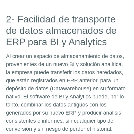
2- Facilidad de transporte
de datos almacenados de
ERP para BI y Analytics
Al crear un espacio de almacenamiento de datos,
provenientes de un nuevo BI y solución analítica,
la empresa puede transferir los datos heredados,
que están registrados en ERP anterior, para un
depósito de datos (Datawarehouse) en su formato
nativo. El software de BI y Analytics puede, por lo
tanto, combinar los datos antiguos con los
generados por su nuevo ERP y producir análisis
consistentes e informes, sin cualquier tipo de
conversión y sin riesgo de perder el historial.