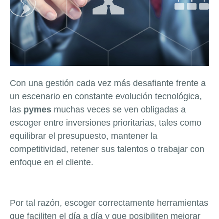
Con una gestión cada vez más desafiante frente a
un escenario en constante evolución tecnológica,
las
pymes
muchas veces se ven obligadas a
escoger entre inversiones prioritarias, tales como
equilibrar el presupuesto, mantener la
competitividad, retener sus talentos o trabajar con
enfoque en el cliente.
Por tal razón, escoger correctamente herramientas
que faciliten el día a día y que posibiliten mejorar