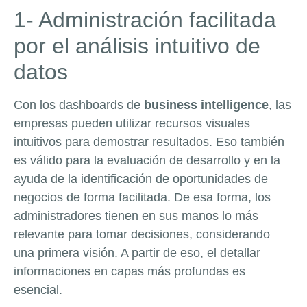
1- Administración facilitada
por el análisis intuitivo de
datos
Con los dashboards de
business intelligence
, las
empresas pueden utilizar recursos visuales
intuitivos para demostrar resultados. Eso también
es válido para la evaluación de desarrollo y en la
ayuda de la identificación de oportunidades de
negocios de forma facilitada. De esa forma, los
administradores tienen en sus manos lo más
relevante para tomar decisiones, considerando
una primera visión. A partir de eso, el detallar
informaciones en capas más profundas es
esencial.