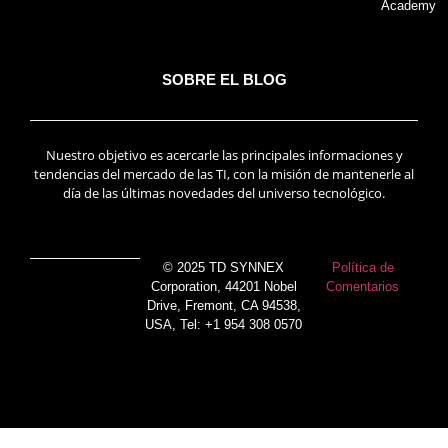
Academy
SOBRE EL BLOG
Nuestro objetivo es acercarle las principales informaciones y
tendencias del mercado de las TI, con la misión de mantenerle al
día de las últimas novedades del universo tecnológico.
© 2025 TD SYNNEX
Política de
Corporation, 44201 Nobel
Comentarios
Drive, Fremont, CA 94538,
USA, Tel: +1 954 308 0570