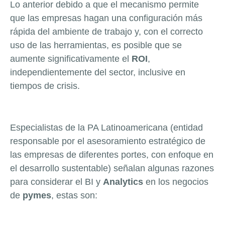
Lo anterior debido a que el mecanismo permite
que las empresas hagan una configuración más
rápida del ambiente de trabajo y, con el correcto
uso de las herramientas, es posible que se
aumente significativamente el
ROI
,
independientemente del sector, inclusive en
tiempos de crisis.
Especialistas de la PA Latinoamericana (entidad
responsable por el asesoramiento estratégico de
las empresas de diferentes portes, con enfoque en
el desarrollo sustentable) señalan algunas razones
para considerar el BI y
Analytics
en los negocios
de
pymes
, estas son: