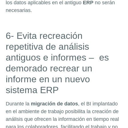
los datos aplicables en el antiguo
ERP
no serán
necesarias.
6- Evita recreación
repetitiva de análisis
antiguos e informes – es
demorado recrear un
informe en un nuevo
sistema ERP
Durante la
migración de datos
, el BI implantado
en el ambiente de trabajo posibilita la creación de
análisis que ofrecen la información en tiempo real
para los colaboradores, facilitando el trabajo y no