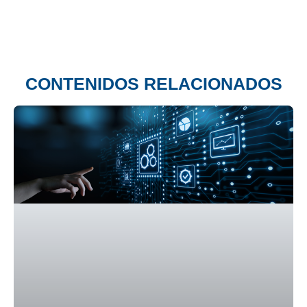
CONTENIDOS RELACIONADOS