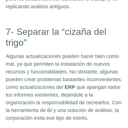
replicando análisis antiguos.
7- Separar la “cizaña del
trigo”
Algunas actualizaciones pueden hacer bien como
mal, ya que permiten la instalación de nuevos
recursos y funcionalidades. No obstante, algunas
pueden crear problemas bastantes inconvenientes,
como actualizaciones del
ERP
que apangan todos
los informes existentes, dejándole a la
organización la responsabilidad de recrearlos. Con
la herramienta de BI y una solución de análisis, la
corporación evita ese tipo de estrés.