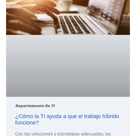
Departamento De TI
¿Cómo la TI ayuda a que el trabajo híbrido
funcione?
Con las soluciones y estrategias adecuadas, las