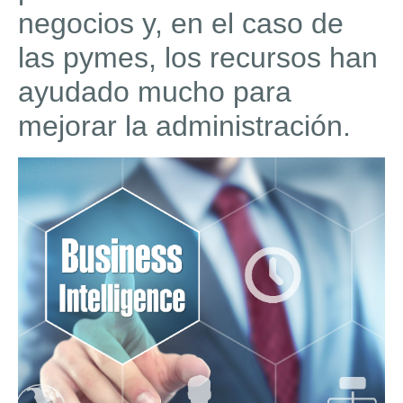
negocios y, en el caso de
las pymes, los recursos han
ayudado mucho para
mejorar la administración.