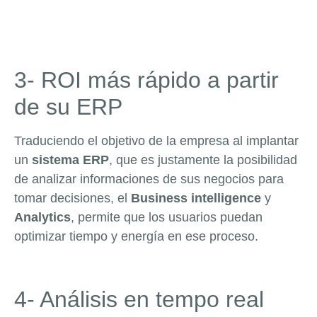
3- ROI más rápido a partir
de su ERP
Traduciendo el objetivo de la empresa al implantar
un
sistema ERP
, que es justamente la posibilidad
de analizar informaciones de sus negocios para
tomar decisiones, el
Business intelligence
y
Analytics
, permite que los usuarios puedan
optimizar tiempo y energía en ese proceso.
4- Análisis en tempo real