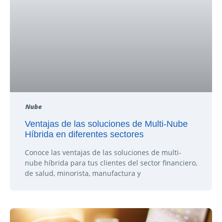
Nube
Ventajas de las soluciones de Multi-Nube
Híbrida en diferentes sectores
Conoce las ventajas de las soluciones de multi-
nube híbrida para tus clientes del sector financiero,
de salud, minorista, manufactura y