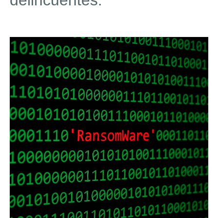
delincuentes.