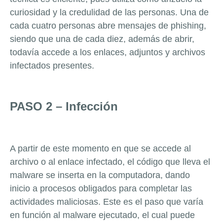
curiosidad y la credulidad de las personas. Una de
cada cuatro personas abre mensajes de phishing,
siendo que una de cada diez, además de abrir,
todavía accede a los enlaces, adjuntos y archivos
infectados presentes.
PASO 2 – Infección
A partir de este momento en que se accede al
archivo o al enlace infectado, el código que lleva el
malware se inserta en la computadora, dando
inicio a procesos obligados para completar las
actividades maliciosas. Este es el paso que varía
en función al malware ejecutado, el cual puede