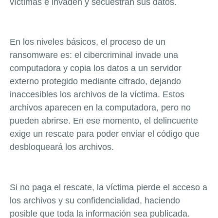
víctimas e invaden y secuestran sus datos.
En los niveles básicos, el proceso de un
ransomware es: el cibercriminal invade una
computadora y copia los datos a un servidor
externo protegido mediante cifrado, dejando
inaccesibles los archivos de la víctima. Estos
archivos aparecen en la computadora, pero no
pueden abrirse. En ese momento, el delincuente
exige un rescate para poder enviar el código que
desbloqueará los archivos.
Si no paga el rescate, la víctima pierde el acceso a
los archivos y su confidencialidad, haciendo
posible que toda la información sea publicada.