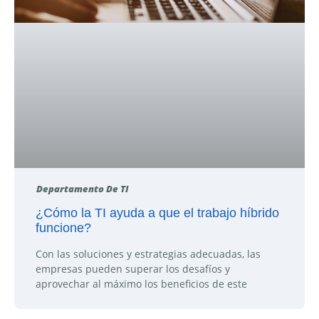
Departamento De TI
¿Cómo la TI ayuda a que el trabajo híbrido
funcione?
Con las soluciones y estrategias adecuadas, las
empresas pueden superar los desafíos y
aprovechar al máximo los beneficios de este