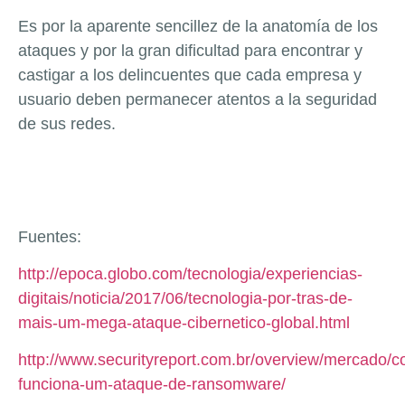
Es por la aparente sencillez de la anatomía de los
ataques y por la gran dificultad para encontrar y
castigar a los delincuentes que cada empresa y
usuario deben permanecer atentos a la seguridad
de sus redes.
Fuentes:
http://epoca.globo.com/tecnologia/experiencias-
digitais/noticia/2017/06/tecnologia-por-tras-de-
mais-um-mega-ataque-cibernetico-global.html
http://www.securityreport.com.br/overview/mercado/
funciona-um-ataque-de-ransomware/