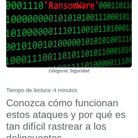
Categoria:
Seguridad
Tiempo de lectura:
4
minutos
Conozca cómo funcionan
estos ataques y por qué es
tan difícil rastrear a los