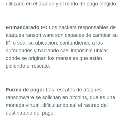
utilizado en el ataque y el modo de pago elegido.
Enmascarado IP:
Los hackers responsables de
ataques ransomware son capaces de cambiar su
IP, o sea, su ubicación, confundiendo a las
autoridades y haciendo casi imposible ubicar
dónde se originan los mensajes que están
pidiendo el rescate.
Forma de pago:
Los rescates de ataques
ransomware se solicitan en bitcoins, que es una
moneda virtual, dificultando así el rastreo del
destinatario del pago.