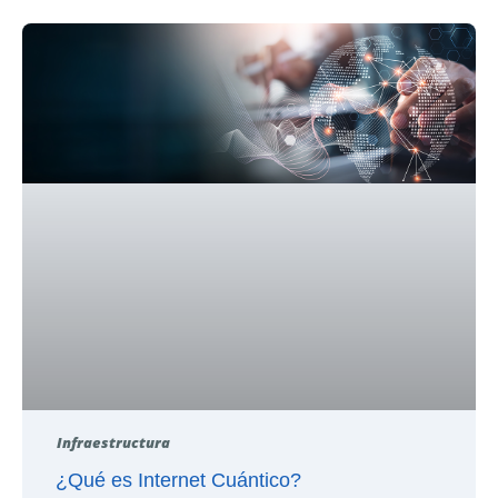
Infraestructura
¿Qué es Internet Cuántico?