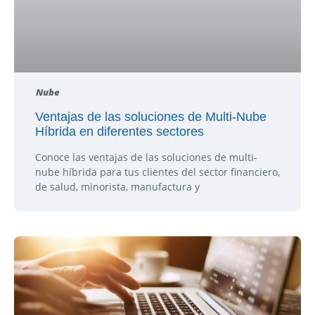
Nube
Ventajas de las soluciones de Multi-Nube
Híbrida en diferentes sectores
Conoce las ventajas de las soluciones de multi-
nube híbrida para tus clientes del sector financiero,
de salud, minorista, manufactura y