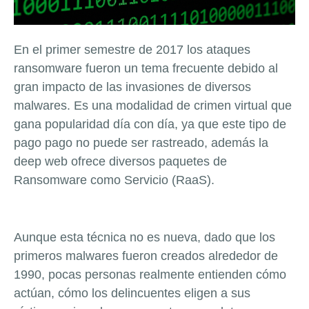
En el primer semestre de 2017 los ataques
ransomware fueron un tema frecuente debido al
gran impacto de las invasiones de diversos
malwares. Es una modalidad de crimen virtual que
gana popularidad día con día, ya que este tipo de
pago pago no puede ser rastreado, además la
deep web ofrece diversos paquetes de
Ransomware como Servicio (RaaS).
Aunque esta técnica no es nueva, dado que los
primeros malwares fueron creados alrededor de
1990, pocas personas realmente entienden cómo
actúan, cómo los delincuentes eligen a sus