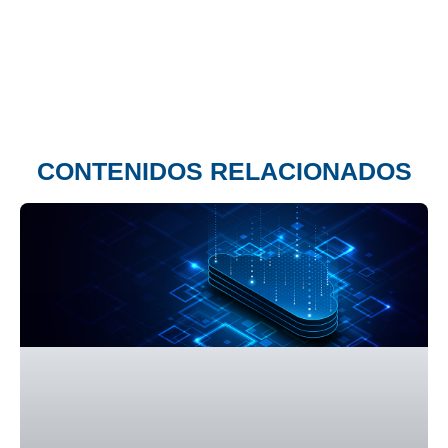
CONTENIDOS RELACIONADOS