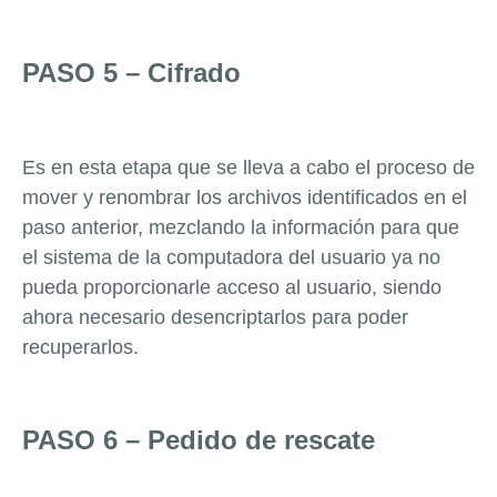
PASO 5 – Cifrado
Es en esta etapa que se lleva a cabo el proceso de
mover y renombrar los archivos identificados en el
paso anterior, mezclando la información para que
el sistema de la computadora del usuario ya no
pueda proporcionarle acceso al usuario, siendo
ahora necesario desencriptarlos para poder
recuperarlos.
PASO 6 – Pedido de rescate