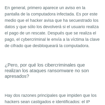
En general, primero aparece un aviso en la
pantalla de la computadora infectada. Es por este
medio que el hacker avisa que ha secuestrado los
datos y que sólo los devolverá si el usuario realiza
el pago de un rescate. Después que se realiza el
pago, el cybercriminal le envía a la víctima la clave
de cifrado que desbloqueará la computadora.
¿Pero, por qué los cibercriminales que
realizan los ataques ransomware no son
apresados?
Hay dos razones principales que impiden que los
hackers sean castigados e identificados: el IP