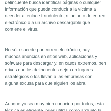
delincuente busca identificar páginas o cualquier
información que pueda conducir a la víctima a
acceder al enlace fraudulento, al adjunto de correo
electrónico o a un archivo descargable que
contiene el virus.
No sólo sucede por correo electrónico, hay
muchos anuncios en sitios web, aplicaciones y
software para descargar y, en casos extremos, pen
drives que los delincuentes dejan en lugares
estratégicos o los llevan a las empresas con
alguna excusa para que alguien los abra.
Aunque ya sea muy bien conocida por todos, esta
técnica es eficiente, pues utiliza como anzuelo la