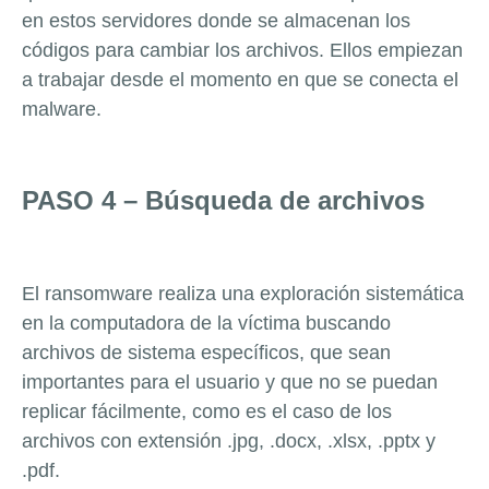
en estos servidores donde se almacenan los
códigos para cambiar los archivos. Ellos empiezan
a trabajar desde el momento en que se conecta el
malware.
PASO 4 – Búsqueda de archivos
El ransomware realiza una exploración sistemática
en la computadora de la víctima buscando
archivos de sistema específicos, que sean
importantes para el usuario y que no se puedan
replicar fácilmente, como es el caso de los
archivos con extensión .jpg, .docx, .xlsx, .pptx y
.pdf.