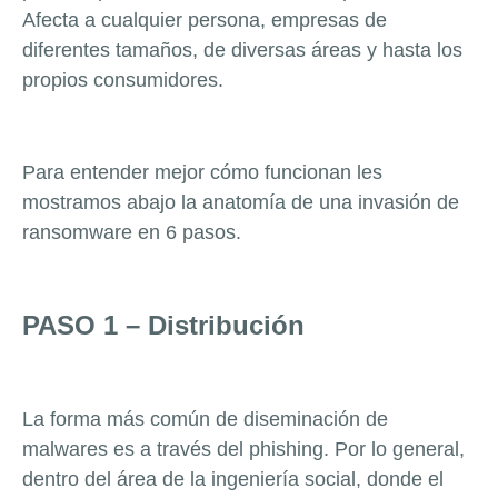
Afecta a cualquier persona, empresas de
diferentes tamaños, de diversas áreas y hasta los
propios consumidores.
Para entender mejor cómo funcionan les
mostramos abajo la anatomía de una invasión de
ransomware en 6 pasos.
PASO 1 – Distribución
La forma más común de diseminación de
malwares es a través del phishing. Por lo general,
dentro del área de la ingeniería social, donde el