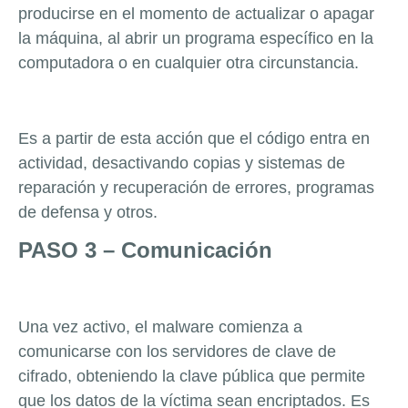
producirse en el momento de actualizar o apagar
la máquina, al abrir un programa específico en la
computadora o en cualquier otra circunstancia.
Es a partir de esta acción que el código entra en
actividad, desactivando copias y sistemas de
reparación y recuperación de errores, programas
de defensa y otros.
PASO 3 – Comunicación
Una vez activo, el malware comienza a
comunicarse con los servidores de clave de
cifrado, obteniendo la clave pública que permite
que los datos de la víctima sean encriptados. Es