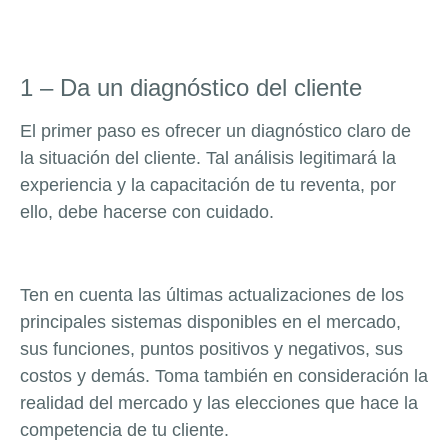
1 – Da un diagnóstico del cliente
El primer paso es ofrecer un diagnóstico claro de
la situación del cliente. Tal análisis legitimará la
experiencia y la capacitación de tu reventa, por
ello, debe hacerse con cuidado.
Ten en cuenta las últimas actualizaciones de los
principales sistemas disponibles en el mercado,
sus funciones, puntos positivos y negativos, sus
costos y demás. Toma también en consideración la
realidad del mercado y las elecciones que hace la
competencia de tu cliente.