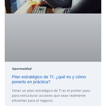
Oportunidad
Plan estratégico de TI: ¿qué es y cómo
ponerlo en práctica?
Tener un plan estratégico de TI es el primer paso
para estructurar acciones que sean realmente
eficientes para el negocio.