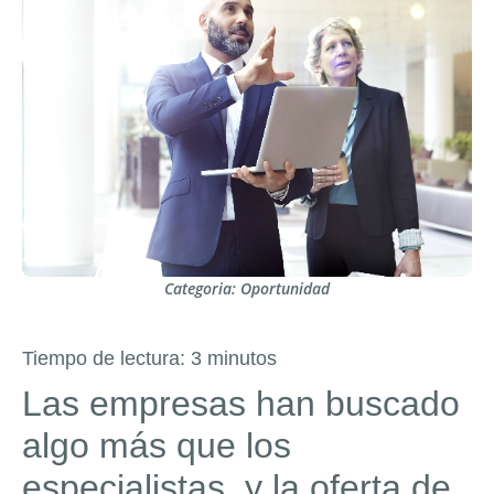
Categoria:
Oportunidad
Tiempo de lectura:
3
minutos
Las empresas han buscado
algo más que los
especialistas, y la oferta de