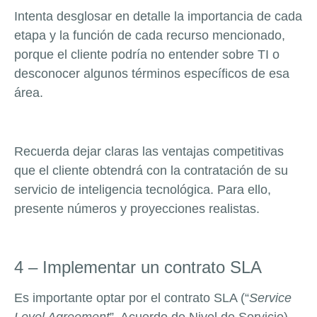
Intenta desglosar en detalle la importancia de cada
etapa y la función de cada recurso mencionado,
porque el cliente podría no entender sobre TI o
desconocer algunos términos específicos de esa
área.
Recuerda dejar claras las ventajas competitivas
que el cliente obtendrá con la contratación de su
servicio de inteligencia tecnológica. Para ello,
presente números y proyecciones realistas.
4 – Implementar un contrato SLA
Es importante optar por el contrato SLA (“
Service