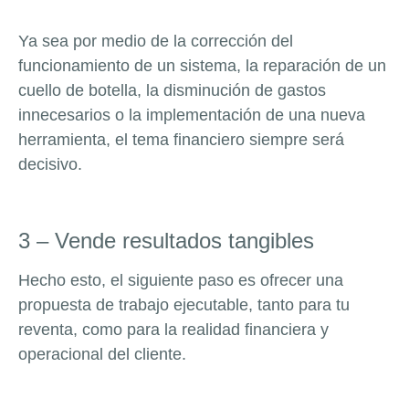
Ya sea por medio de la corrección del
funcionamiento de un sistema, la reparación de un
cuello de botella, la disminución de gastos
innecesarios o la implementación de una nueva
herramienta, el tema financiero siempre será
decisivo.
3 – Vende resultados tangibles
Hecho esto, el siguiente paso es ofrecer una
propuesta de trabajo ejecutable, tanto para tu
reventa, como para la realidad financiera y
operacional del cliente.