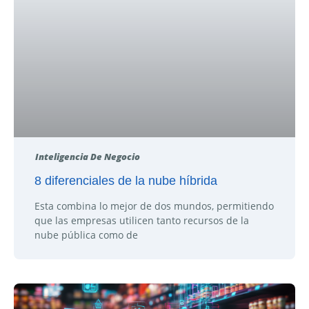
Inteligencia De Negocio
8 diferenciales de la nube híbrida
Esta combina lo mejor de dos mundos, permitiendo
que las empresas utilicen tanto recursos de la
nube pública como de