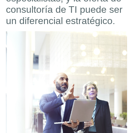
consultoría de TI puede ser
un diferencial estratégico.