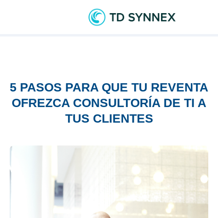
5 PASOS PARA QUE TU REVENTA
OFREZCA CONSULTORÍA DE TI A
TUS CLIENTES