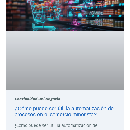
Continuidad Del Negocio
¿Cómo puede ser útil la automatización de
procesos en el comercio minorista?
¿Cómo puede ser útil la automatización de