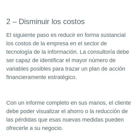
2 – Disminuir los costos
El siguiente paso es reducir en forma sustancial
los costos de la empresa en el sector de
tecnología de la información. La consultoría debe
ser capaz de identificar el mayor número de
variables posibles para trazar un plan de acción
financieramente estratégico.
Con un informe completo en sus manos, el cliente
debe poder visualizar el ahorro o la reducción de
las pérdidas que esas nuevas medidas pueden
ofrecerle a su negocio.