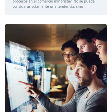
procesos en el comercio minorista? No se puede
considerar solamente una tendencia, sino