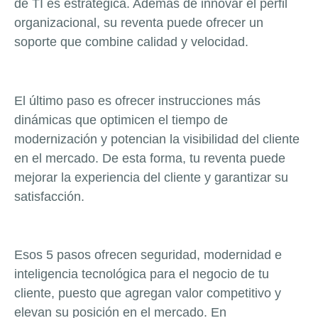
de TI es estratégica. Además de innovar el perfil
organizacional, su reventa puede ofrecer un
soporte que combine calidad y velocidad.
El último paso es ofrecer instrucciones más
dinámicas que optimicen el tiempo de
modernización y potencian la visibilidad del cliente
en el mercado. De esta forma, tu reventa puede
mejorar la experiencia del cliente y garantizar su
satisfacción.
Esos 5 pasos ofrecen seguridad, modernidad e
inteligencia tecnológica para el negocio de tu
cliente, puesto que agregan valor competitivo y
elevan su posición en el mercado. En