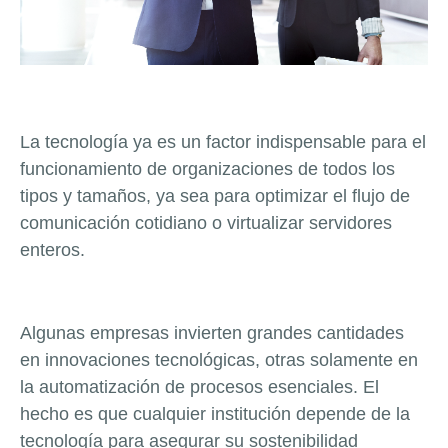
La tecnología ya es un factor indispensable para el
funcionamiento de organizaciones de todos los
tipos y tamaños, ya sea para optimizar el flujo de
comunicación cotidiano o virtualizar servidores
enteros.
Algunas empresas invierten grandes cantidades
en innovaciones tecnológicas, otras solamente en
la automatización de procesos esenciales. El
hecho es que cualquier institución depende de la
tecnología para asegurar su sostenibilidad