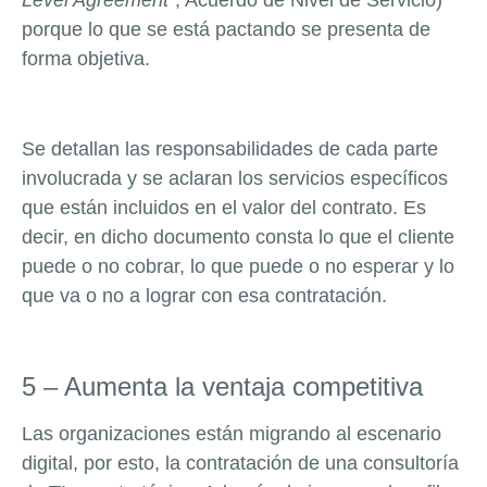
Level Agreement
”, Acuerdo de Nivel de Servicio)
porque lo que se está pactando se presenta de
forma objetiva.
Se detallan las responsabilidades de cada parte
involucrada y se aclaran los servicios específicos
que están incluidos en el valor del contrato. Es
decir, en dicho documento consta lo que el cliente
puede o no cobrar, lo que puede o no esperar y lo
que va o no a lograr con esa contratación.
5 – Aumenta la ventaja competitiva
Las organizaciones están migrando al escenario
digital, por esto, la contratación de una consultoría