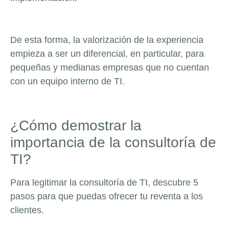
De esta forma, la valorización de la experiencia
empieza a ser un diferencial, en particular, para
pequeñas y medianas empresas que no cuentan
con un equipo interno de TI.
¿Cómo demostrar la
importancia de la consultoría de
TI?
Para legitimar la consultoría de TI, descubre 5
pasos para que puedas ofrecer tu reventa a los
clientes.