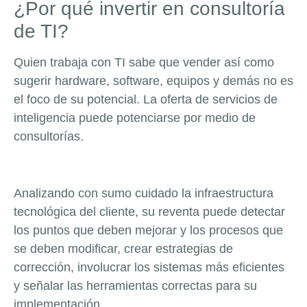
¿Por qué invertir en consultoría
de TI?
Quien trabaja con TI sabe que vender así como
sugerir hardware, software, equipos y demás no es
el foco de su potencial. La oferta de servicios de
inteligencia puede potenciarse por medio de
consultorías.
Analizando con sumo cuidado la infraestructura
tecnológica del cliente, su reventa puede detectar
los puntos que deben mejorar y los procesos que
se deben modificar, crear estrategias de
corrección, involucrar los sistemas más eficientes
y señalar las herramientas correctas para su
implementación.