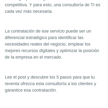
competitiva. Y para esto, una consultoría de TI es
cada vez más necesaria.
La contratación de ese servicio puede ser un
diferencial estratégico para identificar las
necesidades reales del negocio, emplear los
mejores recursos digitales y optimizar la posición
de la empresa en el mercado.
Lee el post y descubre los 5 pasos para que tu
reventa ofrezca esta consultoría a los clientes y
garantice esa contratación.