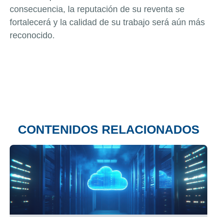
consecuencia, la reputación de su reventa se
fortalecerá y la calidad de su trabajo será aún más
reconocido.
CONTENIDOS RELACIONADOS