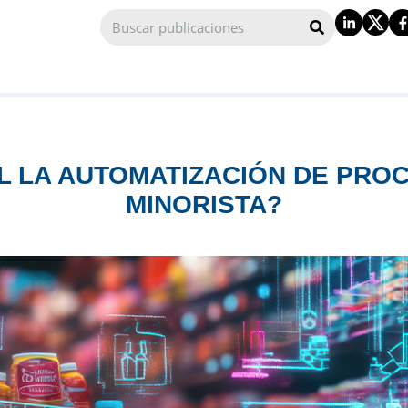
L LA AUTOMATIZACIÓN DE PRO
MINORISTA?