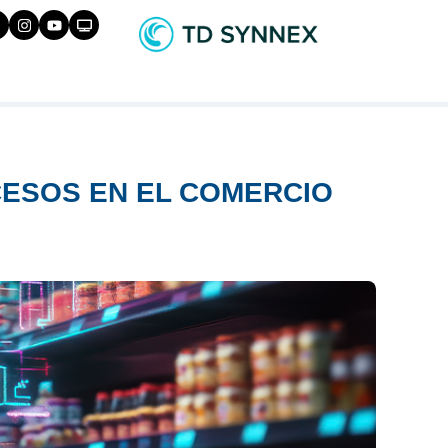
CESOS EN EL COMERCIO