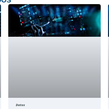
DOS
Datos