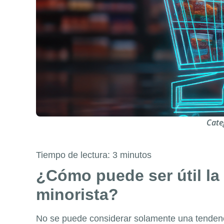
Cate
Tiempo de lectura:
3
minutos
¿Cómo puede ser útil la
minorista?
No se puede considerar solamente una tendenc