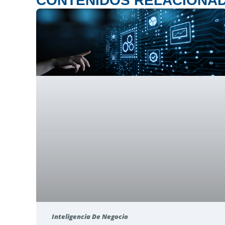
CONTENIDOS RELACIONA
Inteligencia De Negocio