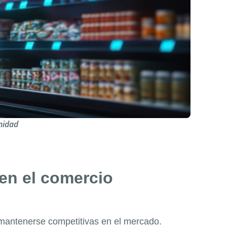
nidad
en el comercio
mantenerse competitivas en el mercado.