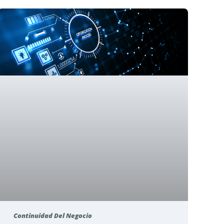
Continuidad Del Negocio