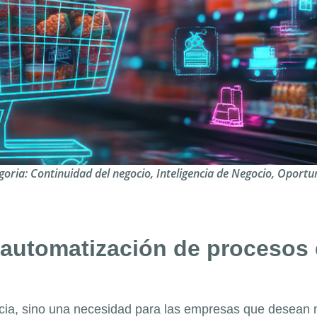
goria:
Continuidad del negocio
,
Inteligencia de Negocio
,
Oportu
 automatización de procesos 
ia, sino una necesidad para las empresas que desean 