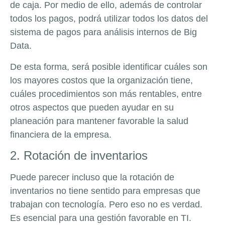
de caja. Por medio de ello, además de controlar
todos los pagos, podrá utilizar todos los datos del
sistema de pagos para análisis internos de Big
Data.
De esta forma, será posible identificar cuáles son
los mayores costos que la organización tiene,
cuáles procedimientos son más rentables, entre
otros aspectos que pueden ayudar en su
planeación para mantener favorable la salud
financiera de la empresa.
2. Rotación de inventarios
Puede parecer incluso que la rotación de
inventarios no tiene sentido para empresas que
trabajan con tecnología. Pero eso no es verdad.
Es esencial para una gestión favorable en TI.