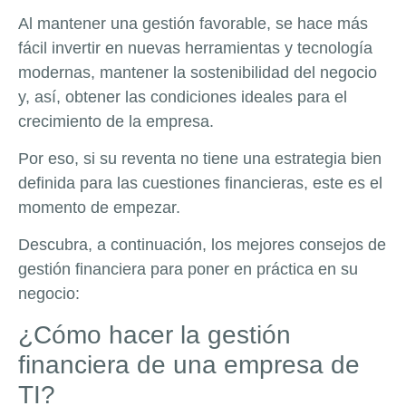
Al mantener una gestión favorable, se hace más
fácil invertir en nuevas herramientas y tecnología
modernas, mantener la sostenibilidad del negocio
y, así, obtener las condiciones ideales para el
crecimiento de la empresa.
Por eso, si su reventa no tiene una estrategia bien
definida para las cuestiones financieras, este es el
momento de empezar.
Descubra, a continuación, los mejores consejos de
gestión financiera para poner en práctica en su
negocio:
¿Cómo hacer la gestión
financiera de una empresa de
TI?