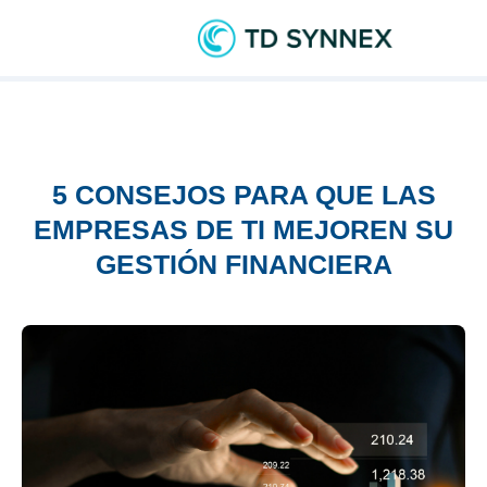
5 CONSEJOS PARA QUE LAS
EMPRESAS DE TI MEJOREN SU
GESTIÓN FINANCIERA