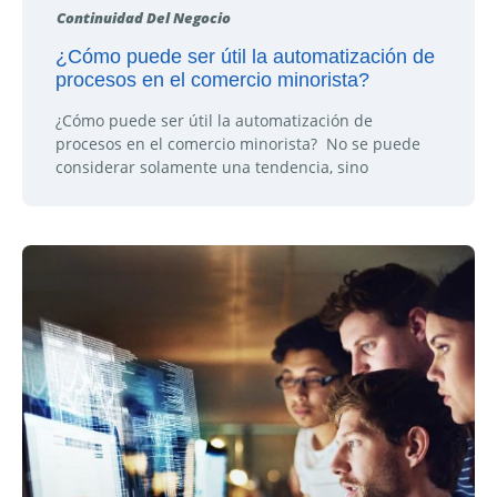
Continuidad Del Negocio
¿Cómo puede ser útil la automatización de
procesos en el comercio minorista?
¿Cómo puede ser útil la automatización de
procesos en el comercio minorista? No se puede
considerar solamente una tendencia, sino