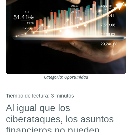
Categoria:
Oportunidad
Tiempo de lectura:
3
minutos
Al igual que los
ciberataques, los asuntos
financieros no pueden