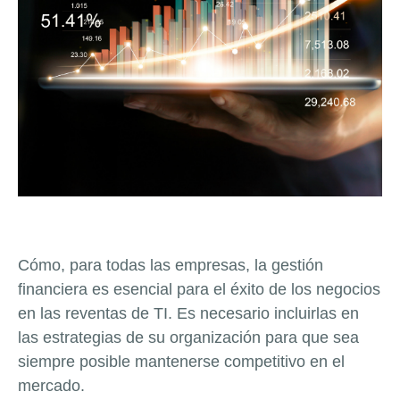
Cómo, para todas las empresas, la gestión
financiera es esencial para el éxito de los negocios
en las reventas de TI. Es necesario incluirlas en
las estrategias de su organización para que sea
siempre posible mantenerse competitivo en el
mercado.