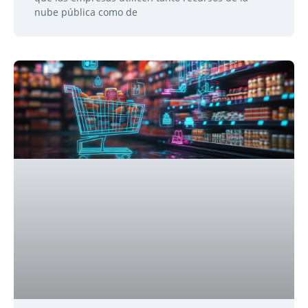
nube pública como de