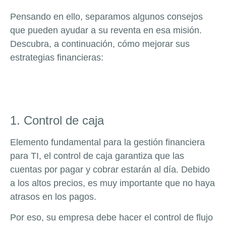
Pensando en ello, separamos algunos consejos
que pueden ayudar a su reventa en esa misión.
Descubra, a continuación, cómo mejorar sus
estrategias financieras:
1. Control de caja
Elemento fundamental para la gestión financiera
para TI, el control de caja garantiza que las
cuentas por pagar y cobrar estarán al día. Debido
a los altos precios, es muy importante que no haya
atrasos en los pagos.
Por eso, su empresa debe hacer el control de flujo