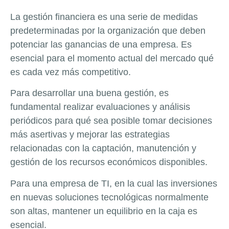
La gestión financiera es una serie de medidas
predeterminadas por la organización que deben
potenciar las ganancias de una empresa. Es
esencial para el momento actual del mercado qué
es cada vez más competitivo.
Para desarrollar una buena gestión, es
fundamental realizar evaluaciones y análisis
periódicos para qué sea posible tomar decisiones
más asertivas y mejorar las estrategias
relacionadas con la captación, manutención y
gestión de los recursos económicos disponibles.
Para una empresa de TI, en la cual las inversiones
en nuevas soluciones tecnológicas normalmente
son altas, mantener un equilibrio en la caja es
esencial.