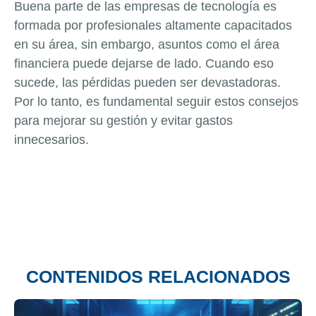
Buena parte de las empresas de tecnología es
formada por profesionales altamente capacitados
en su área, sin embargo, asuntos como el área
financiera puede dejarse de lado. Cuando eso
sucede, las pérdidas pueden ser devastadoras.
Por lo tanto, es fundamental seguir estos consejos
para mejorar su gestión y evitar gastos
innecesarios.
CONTENIDOS RELACIONADOS