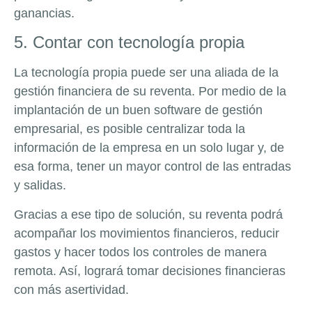
ganancias.
5. Contar con tecnología propia
La tecnología propia puede ser una aliada de la
gestión financiera de su reventa. Por medio de la
implantación de un buen software de gestión
empresarial, es posible centralizar toda la
información de la empresa en un solo lugar y, de
esa forma, tener un mayor control de las entradas
y salidas.
Gracias a ese tipo de solución, su reventa podrá
acompañar los movimientos financieros, reducir
gastos y hacer todos los controles de manera
remota. Así, logrará tomar decisiones financieras
con más asertividad.