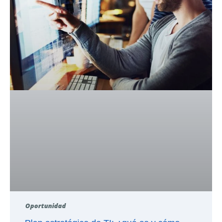
Oportunidad