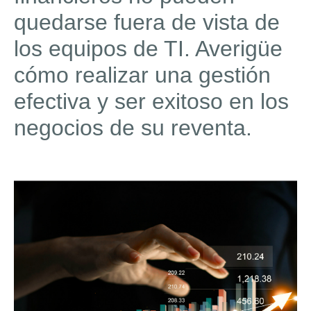
quedarse fuera de vista de
los equipos de TI. Averigüe
cómo realizar una gestión
efectiva y ser exitoso en los
negocios de su reventa.