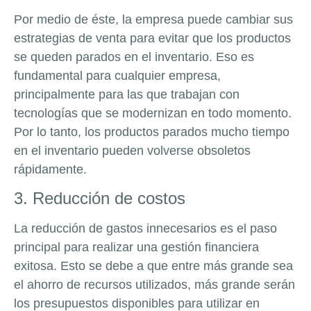
Por medio de éste, la empresa puede cambiar sus
estrategias de venta para evitar que los productos
se queden parados en el inventario. Eso es
fundamental para cualquier empresa,
principalmente para las que trabajan con
tecnologías que se modernizan en todo momento.
Por lo tanto, los productos parados mucho tiempo
en el inventario pueden volverse obsoletos
rápidamente.
3. Reducción de costos
La reducción de gastos innecesarios es el paso
principal para realizar una gestión financiera
exitosa. Esto se debe a que entre más grande sea
el ahorro de recursos utilizados, más grande serán
los presupuestos disponibles para utilizar en