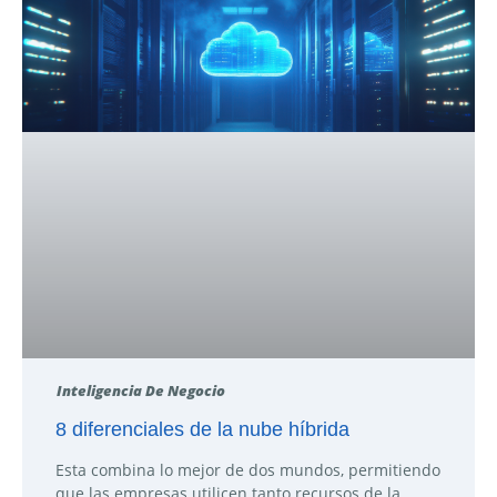
Inteligencia De Negocio
8 diferenciales de la nube híbrida
Esta combina lo mejor de dos mundos, permitiendo
que las empresas utilicen tanto recursos de la