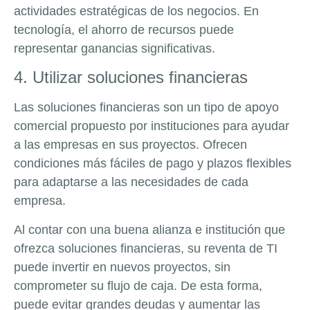
actividades estratégicas de los negocios. En
tecnología, el ahorro de recursos puede
representar ganancias significativas.
4. Utilizar soluciones financieras
Las soluciones financieras son un tipo de apoyo
comercial propuesto por instituciones para ayudar
a las empresas en sus proyectos. Ofrecen
condiciones más fáciles de pago y plazos flexibles
para adaptarse a las necesidades de cada
empresa.
Al contar con una buena alianza e institución que
ofrezca soluciones financieras, su reventa de TI
puede invertir en nuevos proyectos, sin
comprometer su flujo de caja. De esta forma,
puede evitar grandes deudas y aumentar las