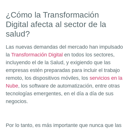
¿Cómo la Transformación
Digital afecta al sector de la
salud?
Las nuevas demandas del mercado han impulsado
la
Transformación Digital
en todos los sectores,
incluyendo el de la Salud, y exigiendo que las
empresas estén preparadas para incluir el trabajo
remoto, los dispositivos móviles, los
servicios en la
Nube
, los software de automatización, entre otras
tecnologías emergentes, en el día a día de sus
negocios.
Por lo tanto, es más importante que nunca que las