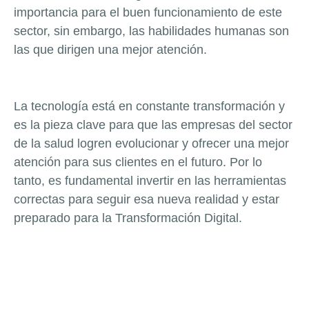
importancia para el buen funcionamiento de este
sector, sin embargo, las habilidades humanas son
las que dirigen una mejor atención.
La tecnología está en constante transformación y
es la pieza clave para que las empresas del sector
de la salud logren evolucionar y ofrecer una mejor
atención para sus clientes en el futuro. Por lo
tanto, es fundamental invertir en las herramientas
correctas para seguir esa nueva realidad y estar
preparado para la Transformación Digital.