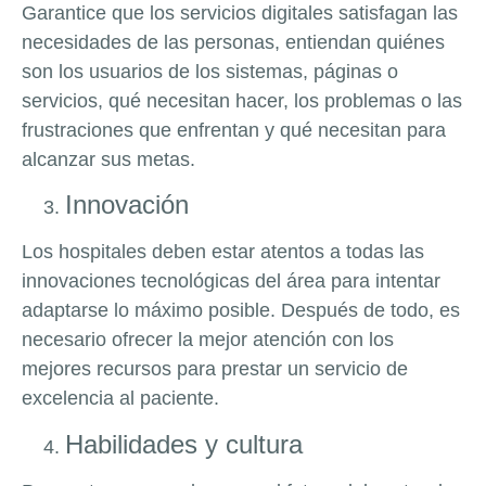
Garantice que los servicios digitales satisfagan las
necesidades de las personas, entiendan quiénes
son los usuarios de los sistemas, páginas o
servicios, qué necesitan hacer, los problemas o las
frustraciones que enfrentan y qué necesitan para
alcanzar sus metas.
Innovación
Los hospitales deben estar atentos a todas las
innovaciones tecnológicas del área para intentar
adaptarse lo máximo posible. Después de todo, es
necesario ofrecer la mejor atención con los
mejores recursos para prestar un servicio de
excelencia al paciente.
Habilidades y cultura