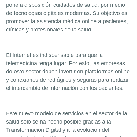
pone a disposición cuidados de salud, por medio
de tecnologías digitales modernas. Su objetivo es
promover la asistencia médica online a pacientes,
clínicas y profesionales de la salud.
El Internet es indispensable para que la
telemedicina tenga lugar. Por esto, las empresas
de este sector deben invertir en plataformas online
y conexiones de red ágiles y seguras para realizar
el intercambio de información con los pacientes.
Este nuevo modelo de servicios en el sector de la
salud solo se ha hecho posible gracias a la
Transformación Digital y a la evolución del