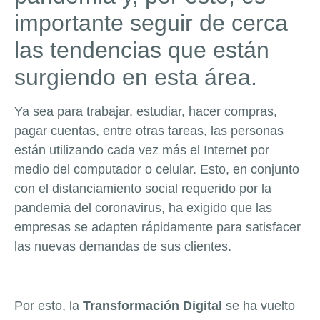
importante seguir de cerca
las tendencias que están
surgiendo en esta área.
Ya sea para trabajar, estudiar, hacer compras,
pagar cuentas, entre otras tareas, las personas
están utilizando cada vez más el Internet por
medio del computador o celular. Esto, en conjunto
con el distanciamiento social requerido por la
pandemia del coronavirus, ha exigido que las
empresas se adapten rápidamente para satisfacer
las nuevas demandas de sus clientes.
Por esto, la
Transformación Digital
se ha vuelto