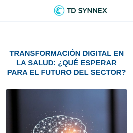
TRANSFORMACIÓN DIGITAL EN
LA SALUD: ¿QUÉ ESPERAR
PARA EL FUTURO DEL SECTOR?