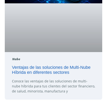
Nube
Ventajas de las soluciones de Multi-Nube
Híbrida en diferentes sectores
Conoce las ventajas de las soluciones de multi-
nube híbrida para tus clientes del sector financiero,
de salud, minorista, manufactura y