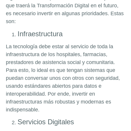
que traerá la Transformación Digital en el futuro,
es necesario invertir en algunas prioridades. Estas
son:
Infraestructura
La tecnología debe estar al servicio de toda la
infraestructura de los hospitales, farmacias,
prestadores de asistencia social y comunitaria.
Para esto, lo ideal es que tengan sistemas que
puedan conversar unos con otros con seguridad,
usando estándares abiertos para datos e
interoperabilidad. Por ende, invertir en
infraestructuras más robustas y modernas es
indispensable.
Servicios Digitales