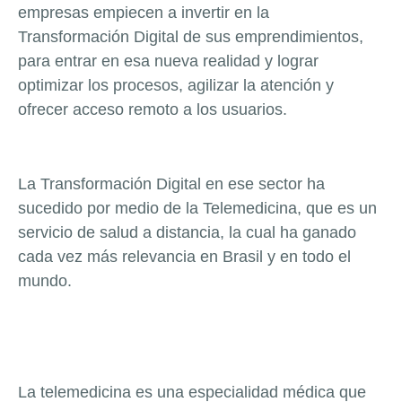
empresas empiecen a invertir en la
Transformación Digital de sus emprendimientos,
para entrar en esa nueva realidad y lograr
optimizar los procesos, agilizar la atención y
ofrecer acceso remoto a los usuarios.
La Transformación Digital en ese sector ha
sucedido por medio de la Telemedicina, que es un
servicio de salud a distancia, la cual ha ganado
cada vez más relevancia en Brasil y en todo el
mundo.
La telemedicina es una especialidad médica que