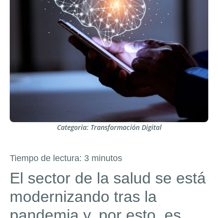
Categoria:
Transformación Digital
Tiempo de lectura:
3
minutos
El sector de la salud se está
modernizando tras la
pandemia y, por esto, es