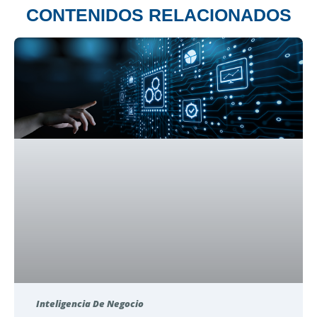
CONTENIDOS RELACIONADOS
Inteligencia De Negocio