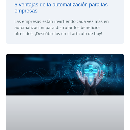
5 ventajas de la automatización para las
empresas
Las empresas están invirtiendo cada vez más en
automatización para disfrutar los beneficios
ofrecidos. ¡Descúbrelos en el artículo de hoy!