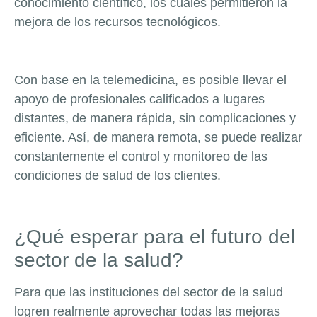
conocimiento científico, los cuales permitieron la
mejora de los recursos tecnológicos.
Con base en la telemedicina, es posible llevar el
apoyo de profesionales calificados a lugares
distantes, de manera rápida, sin complicaciones y
eficiente. Así, de manera remota, se puede realizar
constantemente el control y monitoreo de las
condiciones de salud de los clientes.
¿Qué esperar para el futuro del
sector de la salud?
Para que las instituciones del sector de la salud
logren realmente aprovechar todas las mejoras