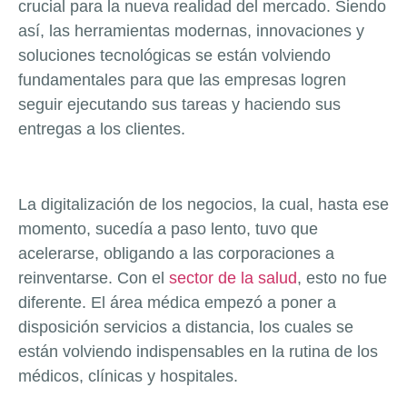
crucial para la nueva realidad del mercado. Siendo
así, las herramientas modernas, innovaciones y
soluciones tecnológicas se están volviendo
fundamentales para que las empresas logren
seguir ejecutando sus tareas y haciendo sus
entregas a los clientes.
La digitalización de los negocios, la cual, hasta ese
momento, sucedía a paso lento, tuvo que
acelerarse, obligando a las corporaciones a
reinventarse. Con el
sector de la salud
, esto no fue
diferente. El área médica empezó a poner a
disposición servicios a distancia, los cuales se
están volviendo indispensables en la rutina de los
médicos, clínicas y hospitales.