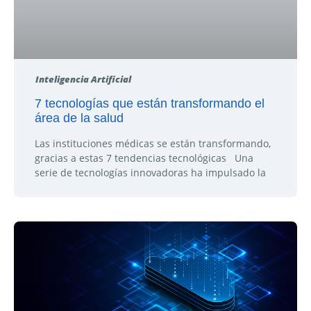
Inteligencia Artificial
7 tecnologías que están transformando el
área de la salud
Las instituciones médicas se están transformando,
gracias a estas 7 tendencias tecnológicas Una
serie de tecnologías innovadoras ha impulsado la