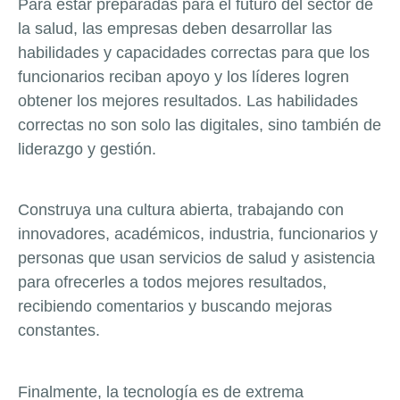
Para estar preparadas para el futuro del sector de
la salud, las empresas deben desarrollar las
habilidades y capacidades correctas para que los
funcionarios reciban apoyo y los líderes logren
obtener los mejores resultados. Las habilidades
correctas no son solo las digitales, sino también de
liderazgo y gestión.
Construya una cultura abierta, trabajando con
innovadores, académicos, industria, funcionarios y
personas que usan servicios de salud y asistencia
para ofrecerles a todos mejores resultados,
recibiendo comentarios y buscando mejoras
constantes.
Finalmente, la tecnología es de extrema