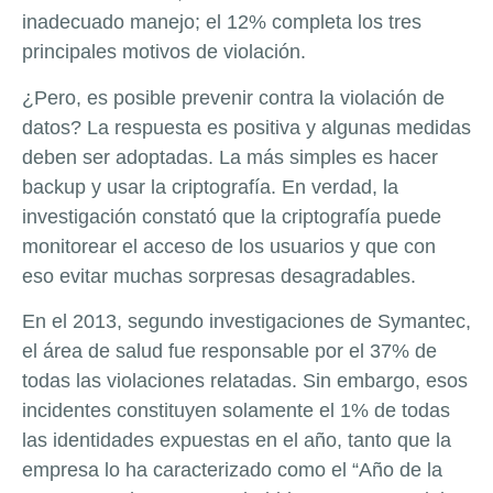
inadecuado manejo; el 12% completa los tres
principales motivos de violación.
¿Pero, es posible prevenir contra la violación de
datos? La respuesta es positiva y algunas medidas
deben ser adoptadas. La más simples es hacer
backup y usar la criptografía. En verdad, la
investigación constató que la criptografía puede
monitorear el acceso de los usuarios y que con
eso evitar muchas sorpresas desagradables.
En el 2013, segundo investigaciones de Symantec,
el área de salud fue responsable por el 37% de
todas las violaciones relatadas. Sin embargo, esos
incidentes constituyen solamente el 1% de todas
las identidades expuestas en el año, tanto que la
empresa lo ha caracterizado como el “Año de la