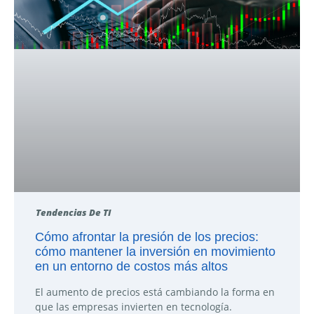
Tendencias De TI
Cómo afrontar la presión de los precios:
cómo mantener la inversión en movimiento
en un entorno de costos más altos
El aumento de precios está cambiando la forma en
que las empresas invierten en tecnología.