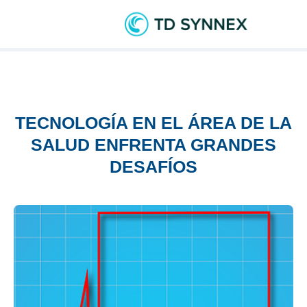
TECNOLOGÍA EN EL ÁREA DE LA
SALUD ENFRENTA GRANDES
DESAFÍOS