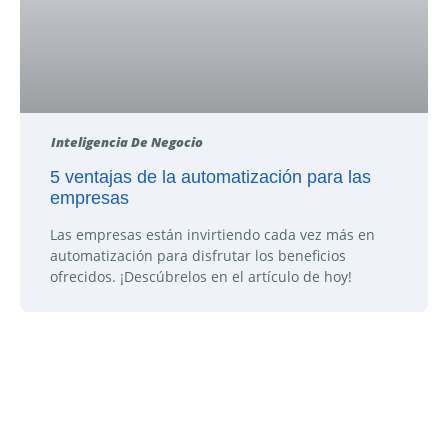
Inteligencia De Negocio
5 ventajas de la automatización para las
empresas
Las empresas están invirtiendo cada vez más en
automatización para disfrutar los beneficios
ofrecidos. ¡Descúbrelos en el artículo de hoy!