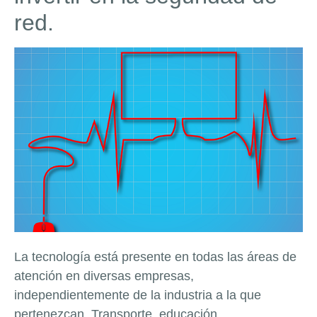
red.
La tecnología está presente en todas las áreas de
atención en diversas empresas,
independientemente de la industria a la que
pertenezcan. Transporte, educación,