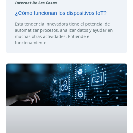
Internet De Las Cosas
¿Cómo funcionan los dispositivos IoT?
Esta tendencia innovadora tiene el potencial de
automatizar procesos, analizar datos y ayudar en
muchas otras actividades. Entiende el
funcionamiento