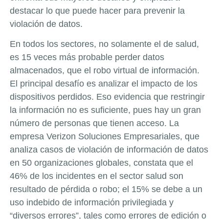
destacar lo que puede hacer para prevenir la
violación de datos.
En todos los sectores, no solamente el de salud,
es 15 veces más probable perder datos
almacenados, que el robo virtual de información.
El principal desafío es analizar el impacto de los
dispositivos perdidos. Eso evidencia que restringir
la información no es suficiente, pues hay un gran
número de personas que tienen acceso. La
empresa Verizon Soluciones Empresariales, que
analiza casos de violación de información de datos
en 50 organizaciones globales, constata que el
46% de los incidentes en el sector salud son
resultado de pérdida o robo; el 15% se debe a un
uso indebido de información privilegiada y
“diversos errores”, tales como errores de edición o