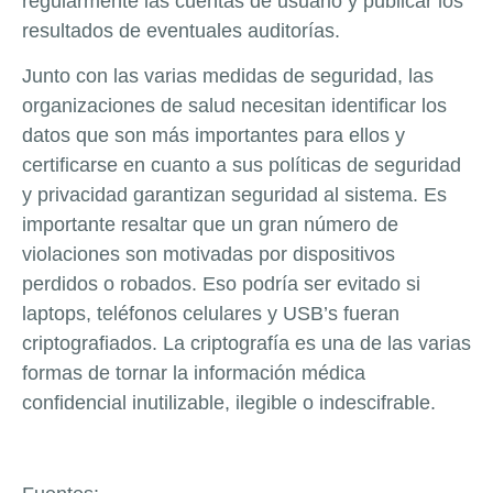
regularmente las cuentas de usuario y publicar los
resultados de eventuales auditorías.
Junto con las varias medidas de seguridad, las
organizaciones de salud necesitan identificar los
datos que son más importantes para ellos y
certificarse en cuanto a sus políticas de seguridad
y privacidad garantizan seguridad al sistema. Es
importante resaltar que un gran número de
violaciones son motivadas por dispositivos
perdidos o robados. Eso podría ser evitado si
laptops, teléfonos celulares y USB’s fueran
criptografiados. La criptografía es una de las varias
formas de tornar la información médica
confidencial inutilizable, ilegible o indescifrable.