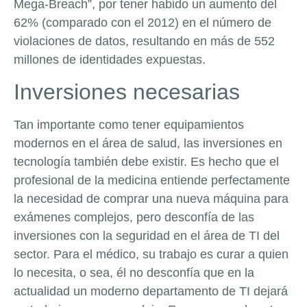
Mega-Breach”, por tener habido un aumento del
62% (comparado con el 2012) en el número de
violaciones de datos, resultando en más de 552
millones de identidades expuestas.
Inversiones necesarias
Tan importante como tener equipamientos
modernos en el área de salud, las inversiones en
tecnología también debe existir. Es hecho que el
profesional de la medicina entiende perfectamente
la necesidad de comprar una nueva máquina para
exámenes complejos, pero desconfía de las
inversiones con la seguridad en el área de TI del
sector. Para el médico, su trabajo es curar a quien
lo necesita, o sea, él no desconfía que en la
actualidad un moderno departamento de TI dejará