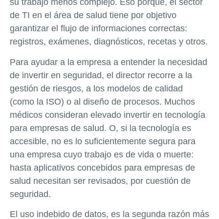
su trabajo menos complejo. Eso porque, el sector
de TI en el área de salud tiene por objetivo
garantizar el flujo de informaciones correctas:
registros, exámenes, diagnósticos, recetas y otros.
Para ayudar a la empresa a entender la necesidad
de invertir en seguridad, el director recorre a la
gestión de riesgos, a los modelos de calidad
(como la ISO) o al diseño de procesos. Muchos
médicos consideran elevado invertir en tecnología
para empresas de salud. O, si la tecnología es
accesible, no es lo suficientemente segura para
una empresa cuyo trabajo es de vida o muerte:
hasta aplicativos concebidos para empresas de
salud necesitan ser revisados, por cuestión de
seguridad.
El uso indebido de datos, es la segunda razón más