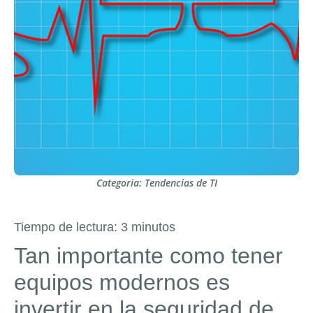
Categoria:
Tendencias de TI
Tiempo de lectura:
3
minutos
Tan importante como tener
equipos modernos es
invertir en la seguridad de