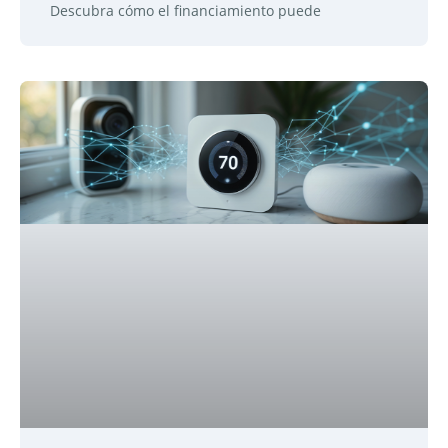
Descubra cómo el financiamiento puede