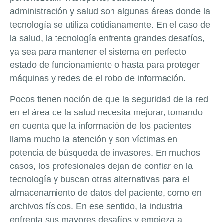
administración y salud son algunas áreas donde la
tecnología se utiliza cotidianamente. En el caso de
la salud, la tecnología enfrenta grandes desafíos,
ya sea para mantener el sistema en perfecto
estado de funcionamiento o hasta para proteger
máquinas y redes de el robo de información.
Pocos tienen noción de que la seguridad de la red
en el área de la salud necesita mejorar, tomando
en cuenta que la información de los pacientes
llama mucho la atención y son víctimas en
potencia de búsqueda de invasores. En muchos
casos, los profesionales dejan de confiar en la
tecnología y buscan otras alternativas para el
almacenamiento de datos del paciente, como en
archivos físicos. En ese sentido, la industria
enfrenta sus mayores desafíos y empieza a