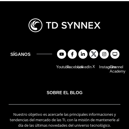
SÍGANOS
X
Youtube
Facebook
LinkedIn
Instagram
Channel
Academy
SOBRE EL BLOG
Nuestro objetivo es acercarle las principales informaciones y
tendencias del mercado de las TI, con la misión de mantenerle al
día de las últimas novedades del universo tecnológico.