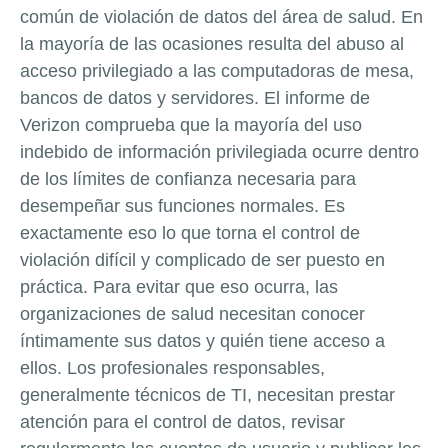
común de violación de datos del área de salud. En
la mayoría de las ocasiones resulta del abuso al
acceso privilegiado a las computadoras de mesa,
bancos de datos y servidores. El informe de
Verizon comprueba que la mayoría del uso
indebido de información privilegiada ocurre dentro
de los límites de confianza necesaria para
desempeñar sus funciones normales. Es
exactamente eso lo que torna el control de
violación difícil y complicado de ser puesto en
práctica. Para evitar que eso ocurra, las
organizaciones de salud necesitan conocer
íntimamente sus datos y quién tiene acceso a
ellos. Los profesionales responsables,
generalmente técnicos de TI, necesitan prestar
atención para el control de datos, revisar