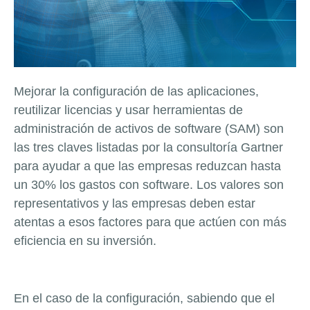
Mejorar la configuración de las aplicaciones,
reutilizar licencias y usar herramientas de
administración de activos de software (SAM) son
las tres claves listadas por la consultoría Gartner
para ayudar a que las empresas reduzcan hasta
un 30% los gastos con software. Los valores son
representativos y las empresas deben estar
atentas a esos factores para que actúen con más
eficiencia en su inversión.
En el caso de la configuración, sabiendo que el