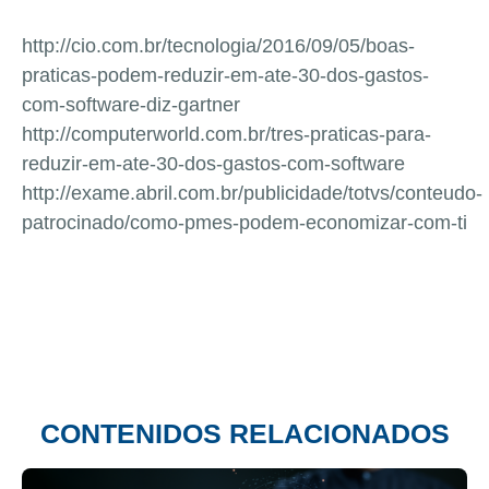
http://cio.com.br/tecnologia/2016/09/05/boas-
praticas-podem-reduzir-em-ate-30-dos-gastos-
com-software-diz-gartner
http://computerworld.com.br/tres-praticas-para-
reduzir-em-ate-30-dos-gastos-com-software
http://exame.abril.com.br/publicidade/totvs/conteudo-
patrocinado/como-pmes-podem-economizar-com-ti
CONTENIDOS RELACIONADOS