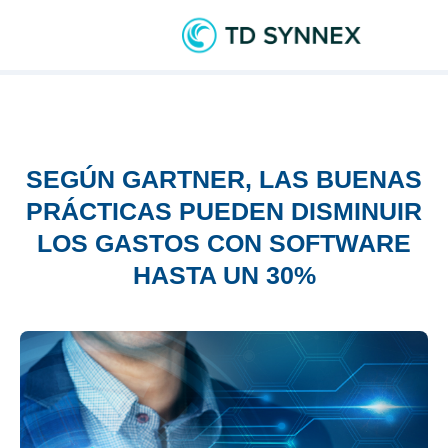
SEGÚN GARTNER, LAS BUENAS
PRÁCTICAS PUEDEN DISMINUIR
LOS GASTOS CON SOFTWARE
HASTA UN 30%