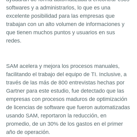
softwares y a administrarlos, lo que es una
excelente posibilidad para las empresas que
trabajan con un alto volumen de informaciones y
que tienen muchos puntos y usuarios en sus
redes.
SAM acelera y mejora los procesos manuales,
facilitando el trabajo del equipo de TI. Inclusive, a
través de las más de 800 entrevistas hechas por
Gartner para este estudio, fue detectado que las
empresas con procesos maduros de optimización
de licencias de software que fueron automatizadas
usando SAM, reportaron la reducción, en
promedio, de un 30% de los gastos en el primer
año de operación.