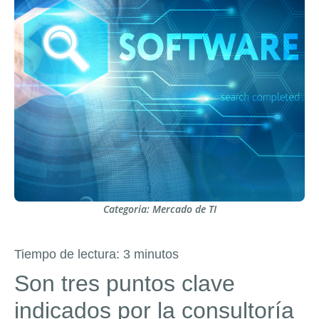
Categoria:
Mercado de TI
Tiempo de lectura:
3
minutos
Son tres puntos clave
indicados por la consultoría