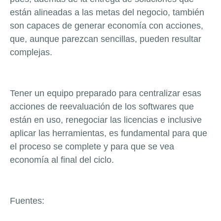
están alineadas a las metas del negocio, también
son capaces de generar economía con acciones,
que, aunque parezcan sencillas, pueden resultar
complejas.
Tener un equipo preparado para centralizar esas
acciones de reevaluación de los softwares que
están en uso, renegociar las licencias e inclusive
aplicar las herramientas, es fundamental para que
el proceso se complete y para que se vea
economía al final del ciclo.
Fuentes: