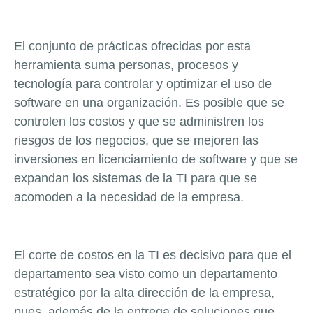
El conjunto de prácticas ofrecidas por esta
herramienta suma personas, procesos y
tecnología para controlar y optimizar el uso de
software en una organización. Es posible que se
controlen los costos y que se administren los
riesgos de los negocios, que se mejoren las
inversiones en licenciamiento de software y que se
expandan los sistemas de la TI para que se
acomoden a la necesidad de la empresa.
El corte de costos en la TI es decisivo para que el
departamento sea visto como un departamento
estratégico por la alta dirección de la empresa,
pues, además de la entrega de soluciones que