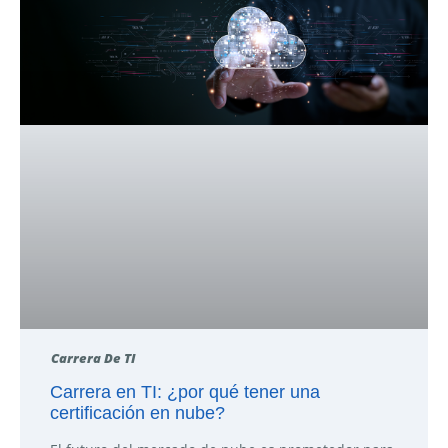
Carrera De TI
Carrera en TI: ¿por qué tener una
certificación en nube?