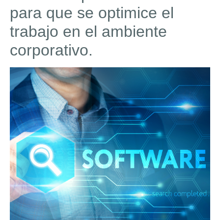
para que se optimice el
trabajo en el ambiente
corporativo.