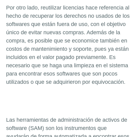
Por otro lado, reutilizar licencias hace referencia al
hecho de recuperar los derechos no usados de los
softwares que están fuera de uso, con el objetivo
único de evitar nuevas compras. Además de la
compra, es posible que se economice también en
costos de mantenimiento y soporte, pues ya están
incluidos en el valor pagado previamente. Es
necesario que se haga una limpieza en el sistema
para encontrar esos softwares que son pocos
utilizados o que se adquirieron por equivocación.
Las herramientas de administración de activos de
software (SAM) son los instrumentos que
ayudarán de forma automatizada a encontrar esos