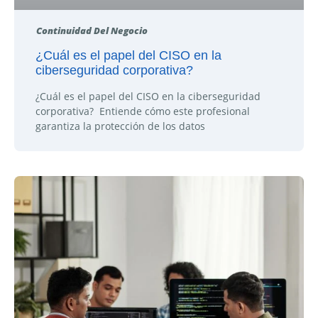
Continuidad Del Negocio
¿Cuál es el papel del CISO en la
ciberseguridad corporativa?
¿Cuál es el papel del CISO en la ciberseguridad
corporativa? Entiende cómo este profesional
garantiza la protección de los datos