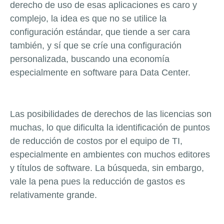
derecho de uso de esas aplicaciones es caro y
complejo, la idea es que no se utilice la
configuración estándar, que tiende a ser cara
también, y sí que se críe una configuración
personalizada, buscando una economía
especialmente en software para Data Center.
Las posibilidades de derechos de las licencias son
muchas, lo que dificulta la identificación de puntos
de reducción de costos por el equipo de TI,
especialmente en ambientes con muchos editores
y títulos de software. La búsqueda, sin embargo,
vale la pena pues la reducción de gastos es
relativamente grande.