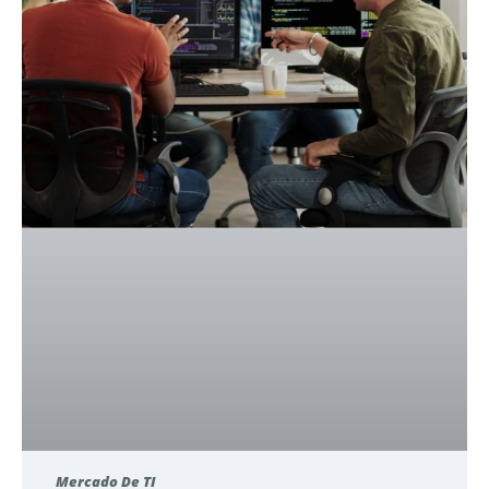
Mercado De TI