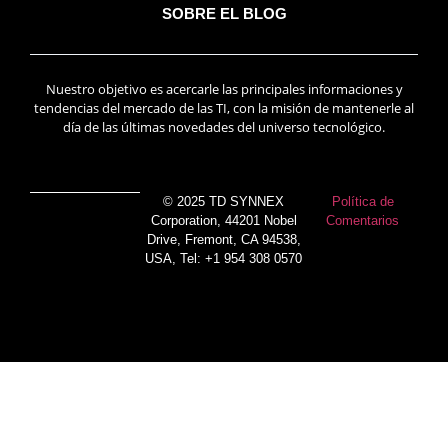
SOBRE EL BLOG
Nuestro objetivo es acercarle las principales informaciones y
tendencias del mercado de las TI, con la misión de mantenerle al
día de las últimas novedades del universo tecnológico.
© 2025 TD SYNNEX
Política de
Corporation, 44201 Nobel
Comentarios
Drive, Fremont, CA 94538,
USA, Tel: +1 954 308 0570