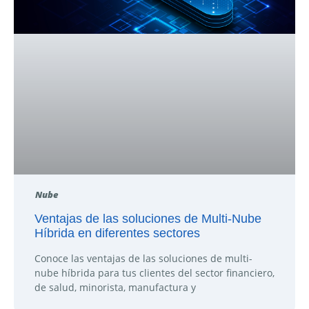
Nube
Ventajas de las soluciones de Multi-Nube
Híbrida en diferentes sectores
Conoce las ventajas de las soluciones de multi-
nube híbrida para tus clientes del sector financiero,
de salud, minorista, manufactura y