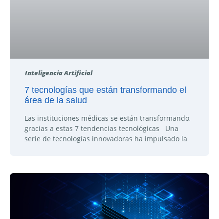
Inteligencia Artificial
7 tecnologías que están transformando el
área de la salud
Las instituciones médicas se están transformando,
gracias a estas 7 tendencias tecnológicas Una
serie de tecnologías innovadoras ha impulsado la