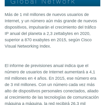
Más de 1 mil millones de nuevos usuarios de
Internet, y un número aún más grande de nuevos
dispositivos, impulsarán el crecimiento del tráfico
IP anual del planeta a 2,3 zettabytes en 2020,
superior a 870 exabytes en 2015, según Cisco
Visual Networking Index.
El informe de previsiones anual indica que el
número de usuarios de Internet aumentará a 4,1
mil millones en 4 años. En 2015, ese número era
de 3 mil millones. Con un número cada vez más
alto de dispositivos personales conectados, aliado
al crecimiento de las tecnologías de comunicación
máquina a máquina, la red recibirá 26,3 mil