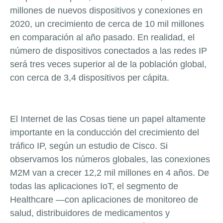
millones de nuevos dispositivos y conexiones en
2020, un crecimiento de cerca de 10 mil millones
en comparación al año pasado. En realidad, el
número de dispositivos conectados a las redes IP
será tres veces superior al de la población global,
con cerca de 3,4 dispositivos per cápita.
El Internet de las Cosas tiene un papel altamente
importante en la conducción del crecimiento del
tráfico IP, según un estudio de Cisco. Si
observamos los números globales, las conexiones
M2M van a crecer 12,2 mil millones en 4 años. De
todas las aplicaciones IoT, el segmento de
Healthcare —con aplicaciones de monitoreo de
salud, distribuidores de medicamentos y