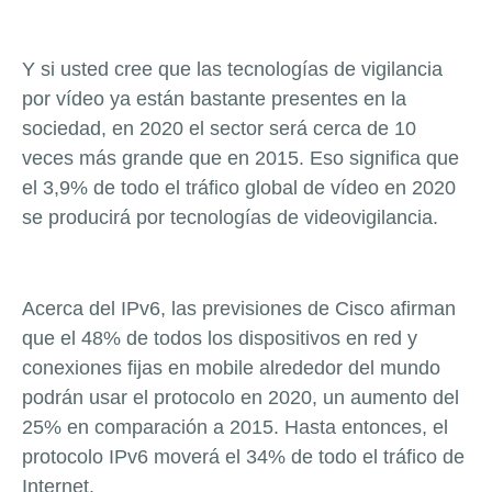
Y si usted cree que las tecnologías de vigilancia
por vídeo ya están bastante presentes en la
sociedad, en 2020 el sector será cerca de 10
veces más grande que en 2015. Eso significa que
el 3,9% de todo el tráfico global de vídeo en 2020
se producirá por tecnologías de videovigilancia.
Acerca del IPv6, las previsiones de Cisco afirman
que el 48% de todos los dispositivos en red y
conexiones fijas en mobile alrededor del mundo
podrán usar el protocolo en 2020, un aumento del
25% en comparación a 2015. Hasta entonces, el
protocolo IPv6 moverá el 34% de todo el tráfico de
Internet.