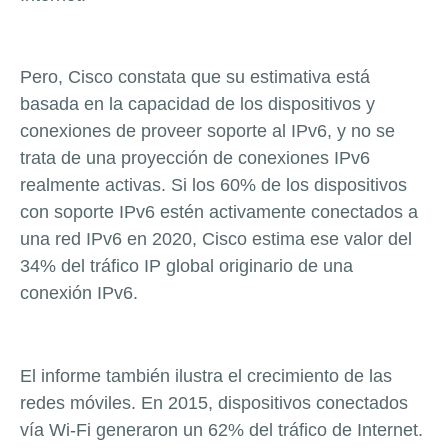
Pero, Cisco constata que su estimativa está
basada en la capacidad de los dispositivos y
conexiones de proveer soporte al IPv6, y no se
trata de una proyección de conexiones IPv6
realmente activas. Si los 60% de los dispositivos
con soporte IPv6 estén activamente conectados a
una red IPv6 en 2020, Cisco estima ese valor del
34% del tráfico IP global originario de una
conexión IPv6.
El informe también ilustra el crecimiento de las
redes móviles. En 2015, dispositivos conectados
vía Wi-Fi generaron un 62% del tráfico de Internet.