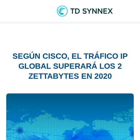
SEGÚN CISCO, EL TRÁFICO IP
GLOBAL SUPERARÁ LOS 2
ZETTABYTES EN 2020