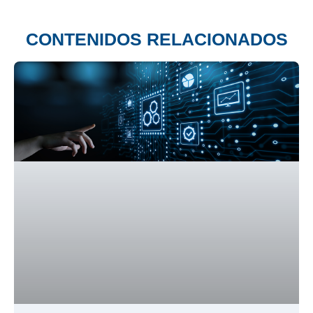
CONTENIDOS RELACIONADOS