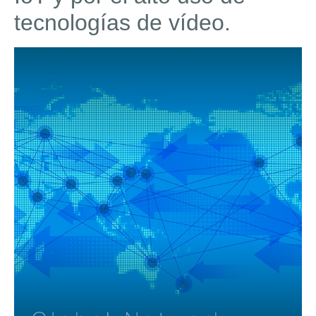
tecnologías de vídeo.