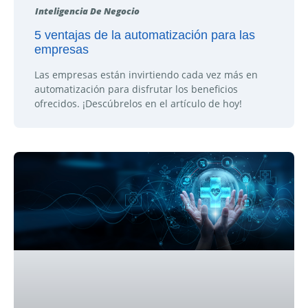
Inteligencia De Negocio
5 ventajas de la automatización para las
empresas
Las empresas están invirtiendo cada vez más en
automatización para disfrutar los beneficios
ofrecidos. ¡Descúbrelos en el artículo de hoy!