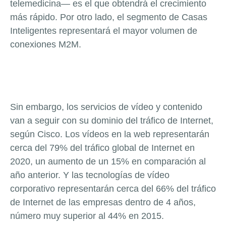
telemedicina— es el que obtendrá el crecimiento
más rápido. Por otro lado, el segmento de Casas
Inteligentes representará el mayor volumen de
conexiones M2M.
Sin embargo, los servicios de vídeo y contenido
van a seguir con su dominio del tráfico de Internet,
según Cisco. Los vídeos en la web representarán
cerca del 79% del tráfico global de Internet en
2020, un aumento de un 15% en comparación al
año anterior. Y las tecnologías de vídeo
corporativo representarán cerca del 66% del tráfico
de Internet de las empresas dentro de 4 años,
número muy superior al 44% en 2015.