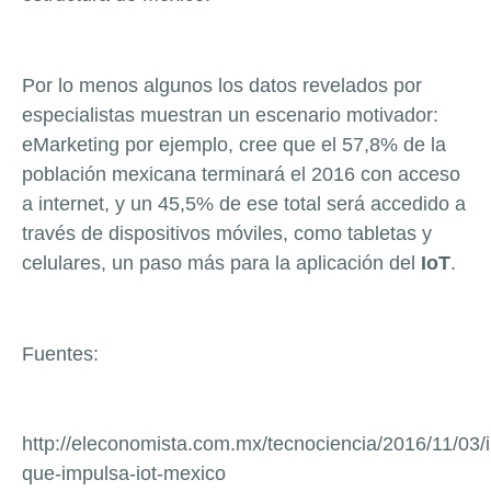
Por lo menos algunos los datos revelados por
especialistas muestran un escenario motivador:
eMarketing por ejemplo, cree que el 57,8% de la
población mexicana terminará el 2016 con acceso
a internet, y un 45,5% de ese total será accedido a
través de dispositivos móviles, como tabletas y
celulares, un paso más para la aplicación del
IoT
.
Fuentes:
http://eleconomista.com.mx/tecnociencia/2016/11/03/i
que-impulsa-iot-mexico