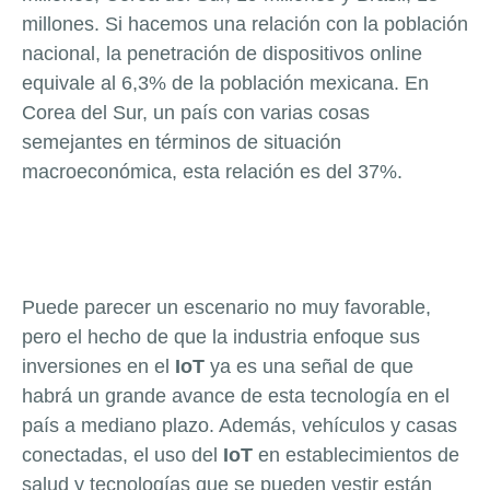
millones. Si hacemos una relación con la población
nacional, la penetración de dispositivos online
equivale al 6,3% de la población mexicana. En
Corea del Sur, un país con varias cosas
semejantes en términos de situación
macroeconómica, esta relación es del 37%.
Puede parecer un escenario no muy favorable,
pero el hecho de que la industria enfoque sus
inversiones en el
IoT
ya es una señal de que
habrá un grande avance de esta tecnología en el
país a mediano plazo. Además, vehículos y casas
conectadas, el uso del
IoT
en establecimientos de
salud y tecnologías que se pueden vestir están