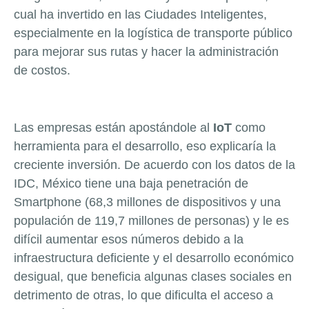
cual ha invertido en las Ciudades Inteligentes,
especialmente en la logística de transporte público
para mejorar sus rutas y hacer la administración
de costos.
Las empresas están apostándole al
IoT
como
herramienta para el desarrollo, eso explicaría la
creciente inversión. De acuerdo con los datos de la
IDC, México tiene una baja penetración de
Smartphone (68,3 millones de dispositivos y una
populación de 119,7 millones de personas) y le es
difícil aumentar esos números debido a la
infraestructura deficiente y el desarrollo económico
desigual, que beneficia algunas clases sociales en
detrimento de otras, lo que dificulta el acceso a