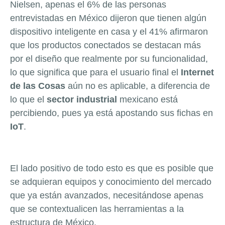
Nielsen, apenas el 6% de las personas
entrevistadas en México dijeron que tienen algún
dispositivo inteligente en casa y el 41% afirmaron
que los productos conectados se destacan más
por el diseño que realmente por su funcionalidad,
lo que significa que para el usuario final el
Internet
de las Cosas
aún no es aplicable, a diferencia de
lo que el
sector industrial
mexicano está
percibiendo, pues ya está apostando sus fichas en
IoT
.
El lado positivo de todo esto es que es posible que
se adquieran equipos y conocimiento del mercado
que ya están avanzados, necesitándose apenas
que se contextualicen las herramientas a la
estructura de México.