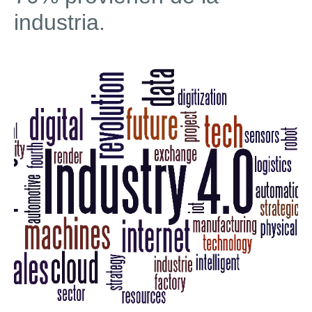
industria.