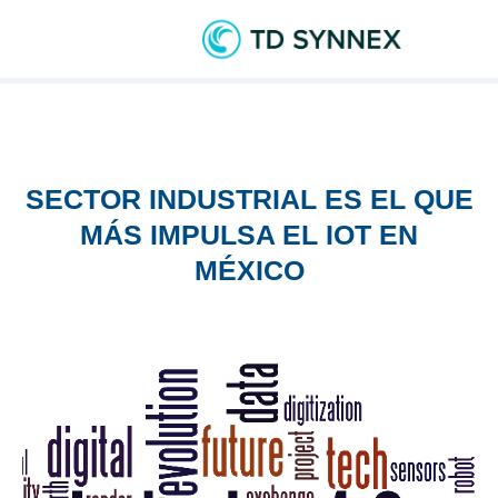
SECTOR INDUSTRIAL ES EL QUE
MÁS IMPULSA EL IOT EN
MÉXICO