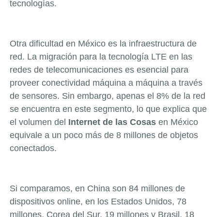
tecnologías.
Otra dificultad en México es la infraestructura de
red. La migración para la tecnología LTE en las
redes de telecomunicaciones es esencial para
proveer conectividad máquina a máquina a través
de sensores. Sin embargo, apenas el 8% de la red
se encuentra en este segmento, lo que explica que
el volumen del
Internet de las Cosas
en México
equivale a un poco más de 8 millones de objetos
conectados.
Si comparamos, en China son 84 millones de
dispositivos online, en los Estados Unidos, 78
millones, Corea del Sur, 19 millones y Brasil, 18