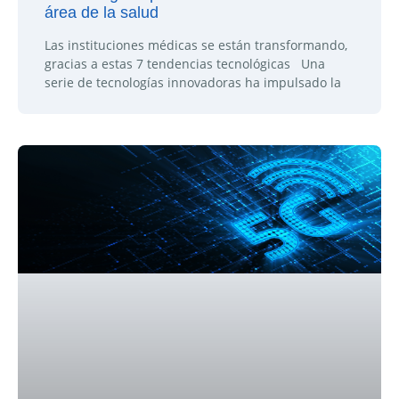
área de la salud
Las instituciones médicas se están transformando,
gracias a estas 7 tendencias tecnológicas Una
serie de tecnologías innovadoras ha impulsado la