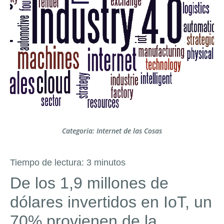
Categoria:
Internet de las Cosas
Tiempo de lectura:
3
minutos
De los 1,9 millones de
dólares invertidos en IoT, un
70% provienen de la