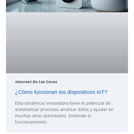
Internet De Las Cosas
¿Cómo funcionan los dispositivos IoT?
Esta tendencia innovadora tiene el potencial de
automatizar procesos, analizar datos y ayudar en
muchas otras actividades. Entiende el
funcionamiento