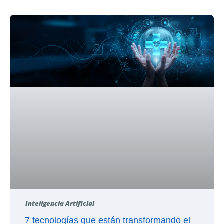
Inteligencia Artificial
7 tecnologías que están transformando el