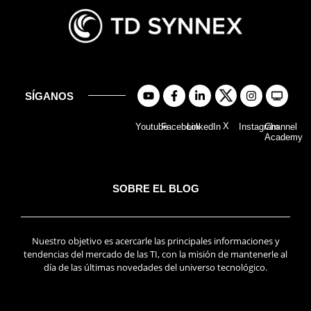
SÍGANOS
X
Youtube
Facebook
LinkedIn
Instagram
Channel
Academy
SOBRE EL BLOG
Nuestro objetivo es acercarle las principales informaciones y
tendencias del mercado de las TI, con la misión de mantenerle al
día de las últimas novedades del universo tecnológico.