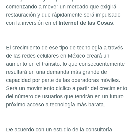
comenzando a mover un mercado que exigirá
restauración y que rápidamente será impulsado
con la inversión en el
Internet de las Cosas
.
El crecimiento de ese tipo de tecnología a través
de las redes celulares en México creará un
aumento en el tránsito, lo que consecuentemente
resultará en una demanda más grande de
capacidad por parte de las operadoras móviles.
Será un movimiento cíclico a partir del crecimiento
del número de usuarios que tendrán en un futuro
próximo acceso a tecnología más barata.
De acuerdo con un estudio de la consultoría