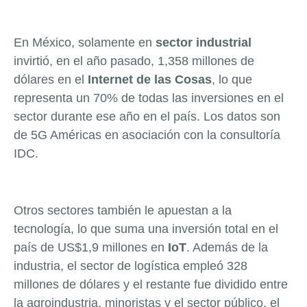
En México, solamente en
sector industrial
invirtió, en el año pasado, 1,358 millones de
dólares en el
Internet de las Cosas
, lo que
representa un 70% de todas las inversiones en el
sector durante ese año en el país. Los datos son
de 5G Américas en asociación con la consultoría
IDC.
Otros sectores también le apuestan a la
tecnología, lo que suma una inversión total en el
país de US$1,9 millones en
IoT
. Además de la
industria, el sector de logística empleó 328
millones de dólares y el restante fue dividido entre
la agroindustria, minoristas y el sector público, el