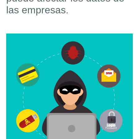
las empresas.