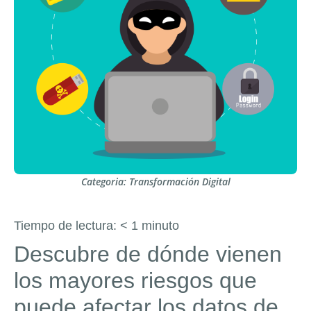
Categoria:
Transformación Digital
Tiempo de lectura:
< 1
minuto
Descubre de dónde vienen
los mayores riesgos que
puede afectar los datos de