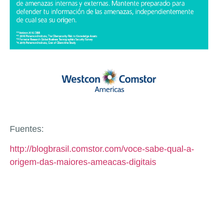
Fuentes:
http://blogbrasil.comstor.com/voce-sabe-qual-a-
origem-das-maiores-ameacas-digitais