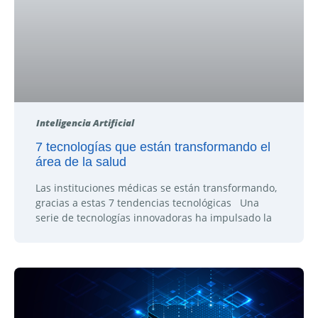
Inteligencia Artificial
7 tecnologías que están transformando el
área de la salud
Las instituciones médicas se están transformando,
gracias a estas 7 tendencias tecnológicas Una
serie de tecnologías innovadoras ha impulsado la