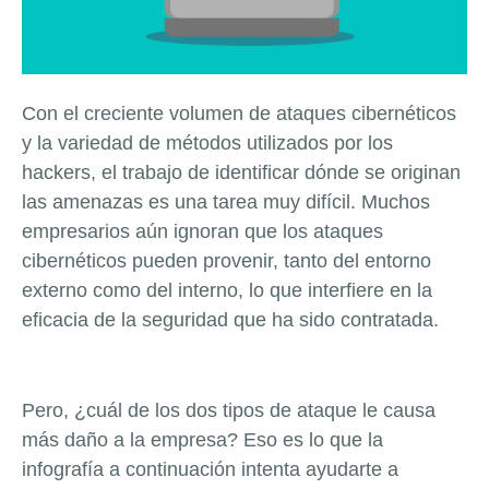
Con el creciente volumen de ataques cibernéticos
y la variedad de métodos utilizados por los
hackers, el trabajo de identificar dónde se originan
las amenazas es una tarea muy difícil. Muchos
empresarios aún ignoran que los ataques
cibernéticos pueden provenir, tanto del entorno
externo como del interno, lo que interfiere en la
eficacia de la seguridad que ha sido contratada.
Pero, ¿cuál de los dos tipos de ataque le causa
más daño a la empresa? Eso es lo que la
infografía a continuación intenta ayudarte a