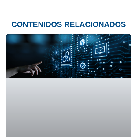
CONTENIDOS RELACIONADOS