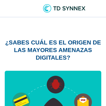
¿SABES CUÁL ES EL ORIGEN DE
LAS MAYORES AMENAZAS
DIGITALES?