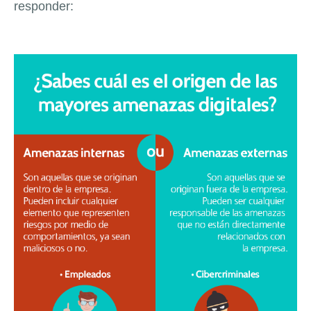
responder: