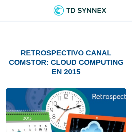
RETROSPECTIVO CANAL
COMSTOR: CLOUD COMPUTING
EN 2015