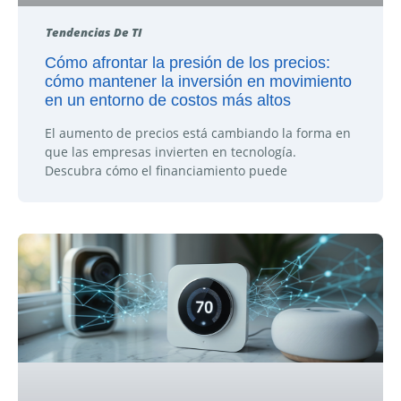
Tendencias De TI
Cómo afrontar la presión de los precios:
cómo mantener la inversión en movimiento
en un entorno de costos más altos
El aumento de precios está cambiando la forma en
que las empresas invierten en tecnología.
Descubra cómo el financiamiento puede