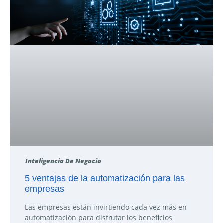
Inteligencia De Negocio
5 ventajas de la automatización para las
empresas
Las empresas están invirtiendo cada vez más en
automatización para disfrutar los beneficios