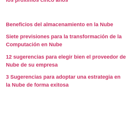
los próximos cinco años
Beneficios del almacenamiento en la Nube
Siete previsiones para la transformación de la
Computación en Nube
12 sugerencias para elegir bien el proveedor de
Nube de su empresa
3 Sugerencias para adoptar una estrategia en
la Nube de forma exitosa