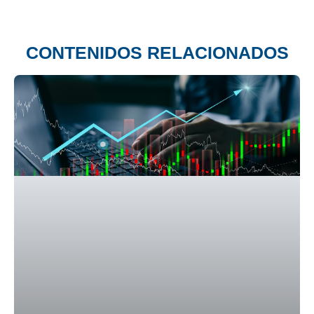
CONTENIDOS RELACIONADOS