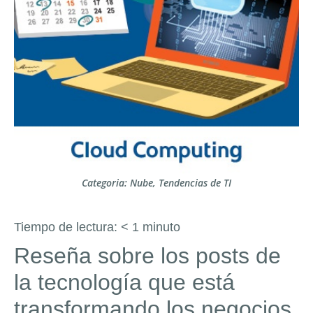
Categoria:
Nube
,
Tendencias de TI
Tiempo de lectura:
< 1
minuto
Reseña sobre los posts de
la tecnología que está
transformando los negocios