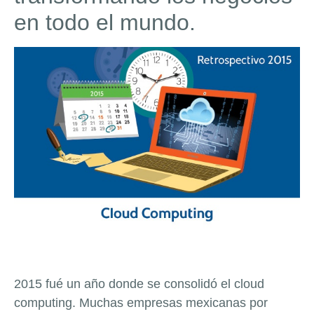
en todo el mundo.
2015 fué un año donde se consolidó el cloud
computing. Muchas empresas mexicanas por