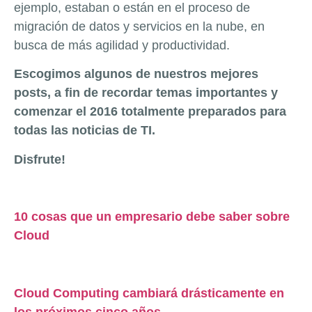
ejemplo, estaban o están en el proceso de
migración de datos y servicios en la nube, en
busca de más agilidad y productividad.
Escogimos algunos de nuestros mejores
posts, a fin de recordar temas importantes y
comenzar el 2016 totalmente preparados para
todas las noticias de TI.
Disfrute!
10 cosas que un empresario debe saber sobre
Cloud
Cloud Computing cambiará drásticamente en