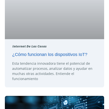
Internet De Las Cosas
¿Cómo funcionan los dispositivos IoT?
Esta tendencia innovadora tiene el potencial de
automatizar procesos, analizar datos y ayudar en
muchas otras actividades. Entiende el
funcionamiento