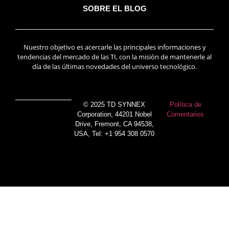
SOBRE EL BLOG
Nuestro objetivo es acercarle las principales informaciones y
tendencias del mercado de las TI, con la misión de mantenerle al
día de las últimas novedades del universo tecnológico.
© 2025 TD SYNNEX
Política de
Corporation, 44201 Nobel
Comentarios
Drive, Fremont, CA 94538,
USA, Tel: +1 954 308 0570