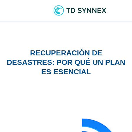
RECUPERACIÓN DE
DESASTRES: POR QUÉ UN PLAN
ES ESENCIAL