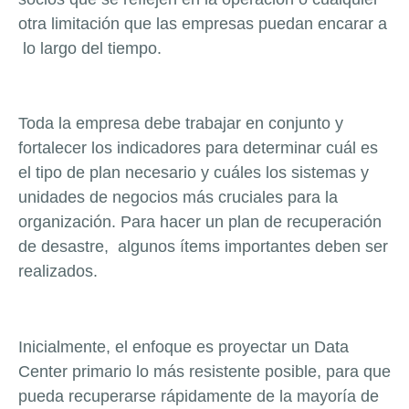
otra limitación que las empresas puedan encarar a
lo largo del tiempo.
Toda la empresa debe trabajar en conjunto y
fortalecer los indicadores para determinar cuál es
el tipo de plan necesario y cuáles los sistemas y
unidades de negocios más cruciales para la
organización. Para hacer un plan de recuperación
de desastre, algunos ítems importantes deben ser
realizados.
Inicialmente, el enfoque es proyectar un Data
Center primario lo más resistente posible, para que
pueda recuperarse rápidamente de la mayoría de