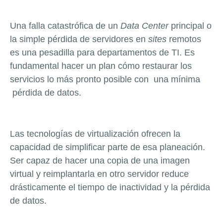
Una falla catastrófica de un
Data Center
principal o
la simple pérdida de servidores en
sites
remotos
es una pesadilla para departamentos de TI. Es
fundamental hacer un plan cómo restaurar los
servicios lo más pronto posible con una mínima
pérdida de datos.
Las tecnologías de virtualización ofrecen la
capacidad de simplificar parte de esa planeación.
Ser capaz de hacer una copia de una imagen
virtual y reimplantarla en otro servidor reduce
drásticamente el tiempo de inactividad y la pérdida
de datos.