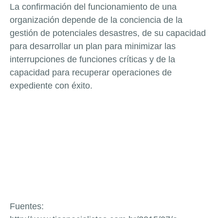
La confirmación del funcionamiento de una
organización depende de la conciencia de la
gestión de potenciales desastres, de su capacidad
para desarrollar un plan para minimizar las
interrupciones de funciones críticas y de la
capacidad para recuperar operaciones de
expediente con éxito.
Fuentes: