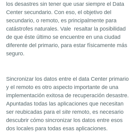
los desastres sin tener que usar siempre el Data
Center secundario. Con eso, el objetivo del
secundario, o remoto, es principalmente para
catástrofes naturales. Vale resaltar la posibilidad
de que éste último se encuentre en una ciudad
diferente del primario, para estar físicamente más
seguro.
Sincronizar los datos entre el data Center primario
y el remoto es otro aspecto importante de una
implementación exitosa de recuperación desastre.
Apuntadas todas las aplicaciones que necesitan
ser reubicadas para el
site
remoto, es necesario
descubrir cómo sincronizar los datos entre esos
dos locales para todas esas aplicaciones.