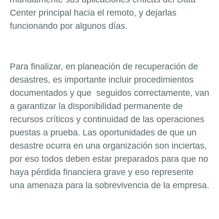
Center principal hacia el remoto, y dejarlas
funcionando por algunos días.
Para finalizar, en planeación de recuperación de
desastres, es importante incluir procedimientos
documentados y que seguidos correctamente, van
a garantizar la disponibilidad permanente de
recursos críticos y continuidad de las operaciones
puestas a prueba. Las oportunidades de que un
desastre ocurra en una organización son inciertas,
por eso todos deben estar preparados para que no
haya pérdida financiera grave y eso represente
una amenaza para la sobrevivencia de la empresa.