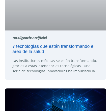
Inteligencia Artificial
7 tecnologías que están transformando el
área de la salud
Las instituciones médicas se están transformando,
gracias a estas 7 tendencias tecnológicas Una
serie de tecnologías innovadoras ha impulsado la