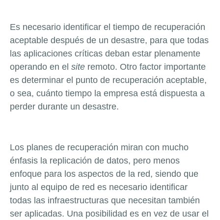
Es necesario identificar el tiempo de recuperación
aceptable después de un desastre, para que todas
las aplicaciones críticas deban estar plenamente
operando en el
site
remoto. Otro factor importante
es determinar el punto de recuperación aceptable,
o sea, cuánto tiempo la empresa está dispuesta a
perder durante un desastre.
Los planes de recuperación miran con mucho
énfasis la replicación de datos, pero menos
enfoque para los aspectos de la red, siendo que
junto al equipo de red es necesario identificar
todas las infraestructuras que necesitan también
ser aplicadas. Una posibilidad es en vez de usar el