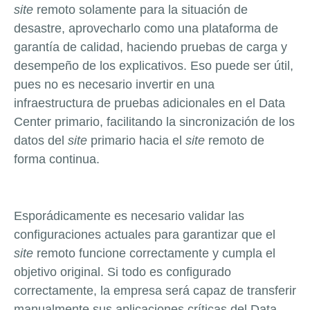
site
remoto solamente para la situación de
desastre, aprovecharlo como una plataforma de
garantía de calidad, haciendo pruebas de carga y
desempeño de los explicativos. Eso puede ser útil,
pues no es necesario invertir en una
infraestructura de pruebas adicionales en el Data
Center primario, facilitando la sincronización de los
datos del
site
primario hacia el
site
remoto de
forma continua.
Esporádicamente es necesario validar las
configuraciones actuales para garantizar que el
site
remoto funcione correctamente y cumpla el
objetivo original. Si todo es configurado
correctamente, la empresa será capaz de transferir
manualmente sus aplicaciones críticas del Data