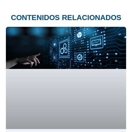
CONTENIDOS RELACIONADOS