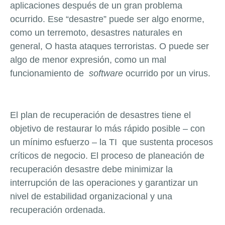
aplicaciones después de un gran problema
ocurrido. Ese “desastre” puede ser algo enorme,
como un terremoto, desastres naturales en
general, O hasta ataques terroristas. O puede ser
algo de menor expresión, como un mal
funcionamiento de
software
ocurrido por un virus.
El plan de recuperación de desastres tiene el
objetivo de restaurar lo más rápido posible – con
un mínimo esfuerzo – la TI que sustenta procesos
críticos de negocio. El proceso de planeación de
recuperación desastre debe minimizar la
interrupción de las operaciones y garantizar un
nivel de estabilidad organizacional y una
recuperación ordenada.