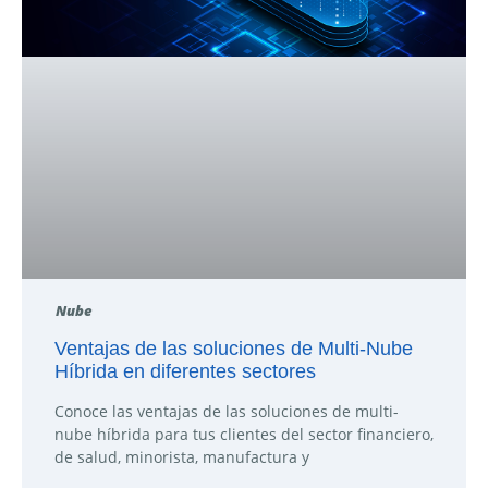
Nube
Ventajas de las soluciones de Multi-Nube
Híbrida en diferentes sectores
Conoce las ventajas de las soluciones de multi-
nube híbrida para tus clientes del sector financiero,
de salud, minorista, manufactura y