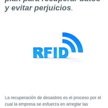
y evitar perjuicios
.
La recuperación de desastres es el proceso por el
cual la empresa se esfuerza en arreglar las