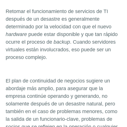
Retomar el funcionamiento de servicios de TI
después de un desastre es generalmente
determinado por la velocidad con que el nuevo
hardware
puede estar disponible y que tan rápido
ocurre el proceso de
backup
. Cuando servidores
virtuales están involucrados, eso puede ser un
proceso complejo.
El plan de continuidad de negocios sugiere un
abordaje más amplio, para asegurar que la
empresa continúe operando y generando, no
solamente después de un desastre natural, pero
también en el caso de problemas menores, como
la salida de un funcionario-clave, problemas de
socios que se reflejen en la operación o cualquier