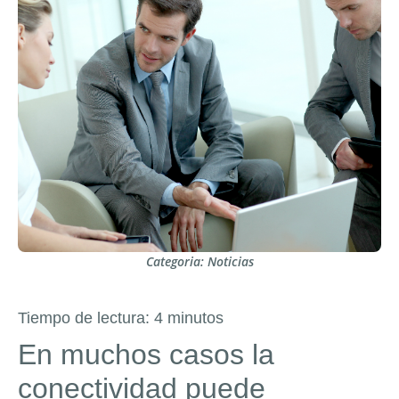
Categoria:
Noticias
Tiempo de lectura:
4
minutos
En muchos casos la
conectividad puede