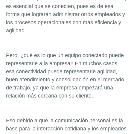
es esencial que se conecten, pues es de esa
forma que lograrán administrar otros empleados y
los procesos operacionales con más eficiencia y
agilidad.
Pero, ¿qué es lo que un equipo conectado puede
representarle a la empresa? En muchos casos,
esa conectividad puede representarle agilidad,
buen atendimiento y consolidación en el mercado
de trabajo, ya que la empresa empezará una
relación más cercana con su cliente.
Eso debido a que la comunicación personal es la
base para la interacción cotidiana y los empleados