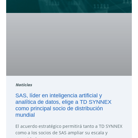
Noticias
SAS, líder en inteligencia artificial y
analítica de datos, elige a TD SYNNEX
como principal socio de distribución
mundial
El acuerdo estratégico permitirá tanto a TD SYNNEX
como a los socios de SAS ampliar su escala y