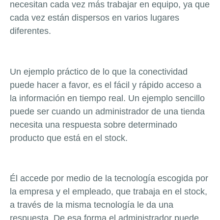
necesitan cada vez más trabajar en equipo, ya que
cada vez están dispersos en varios lugares
diferentes.
Un ejemplo práctico de lo que la conectividad
puede hacer a favor, es el fácil y rápido acceso a
la información en tiempo real. Un ejemplo sencillo
puede ser cuando un administrador de una tienda
necesita una respuesta sobre determinado
producto que está en el stock.
Él accede por medio de la tecnología escogida por
la empresa y el empleado, que trabaja en el stock,
a través de la misma tecnología le da una
respuesta. De esa forma el administrador puede