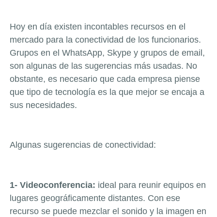
Hoy en día existen incontables recursos en el
mercado para la conectividad de los funcionarios.
Grupos en el WhatsApp, Skype y grupos de email,
son algunas de las sugerencias más usadas. No
obstante, es necesario que cada empresa piense
que tipo de tecnología es la que mejor se encaja a
sus necesidades.
Algunas sugerencias de conectividad:
1- Videoconferencia:
ideal para reunir equipos en
lugares geográficamente distantes. Con ese
recurso se puede mezclar el sonido y la imagen en