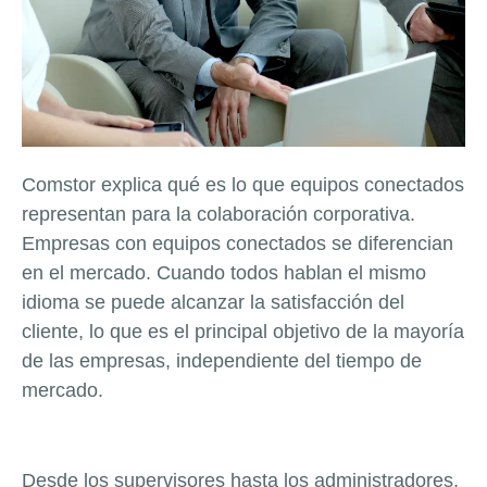
Comstor explica qué es lo que equipos conectados
representan para la colaboración corporativa.
Empresas con equipos conectados se diferencian
en el mercado. Cuando todos hablan el mismo
idioma se puede alcanzar la satisfacción del
cliente, lo que es el principal objetivo de la mayoría
de las empresas, independiente del tiempo de
mercado.
Desde los supervisores hasta los administradores,