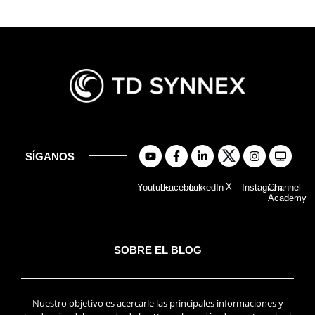
SÍGANOS
X
Youtube
Facebook
LinkedIn
Instagram
Channel
Academy
SOBRE EL BLOG
Nuestro objetivo es acercarle las principales informaciones y