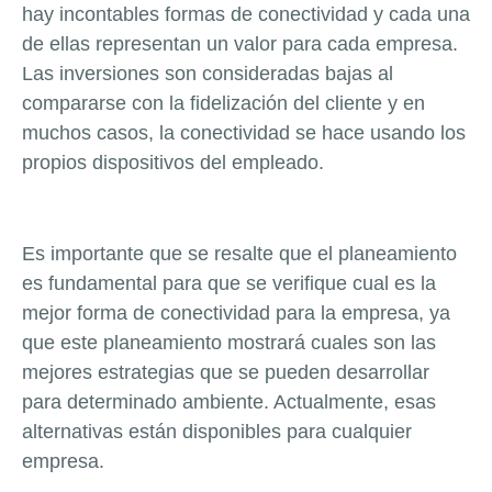
hay incontables formas de conectividad y cada una
de ellas representan un valor para cada empresa.
Las inversiones son consideradas bajas al
compararse con la fidelización del cliente y en
muchos casos, la conectividad se hace usando los
propios dispositivos del empleado.
Es importante que se resalte que el planeamiento
es fundamental para que se verifique cual es la
mejor forma de conectividad para la empresa, ya
que este planeamiento mostrará cuales son las
mejores estrategias que se pueden desarrollar
para determinado ambiente. Actualmente, esas
alternativas están disponibles para cualquier
empresa.