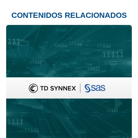
CONTENIDOS RELACIONADOS