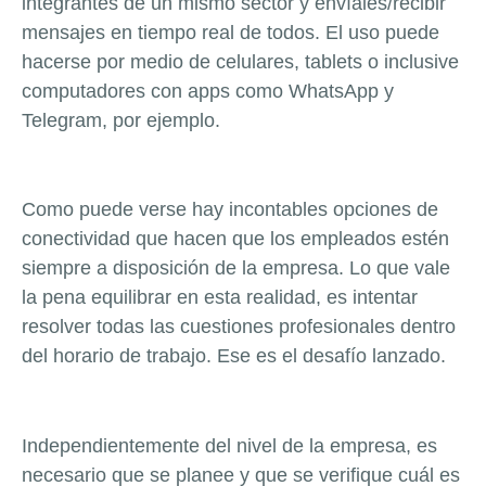
integrantes de un mismo sector y envíales/recibir
mensajes en tiempo real de todos. El uso puede
hacerse por medio de celulares, tablets o inclusive
computadores con apps como WhatsApp y
Telegram, por ejemplo.
Como puede verse hay incontables opciones de
conectividad que hacen que los empleados estén
siempre a disposición de la empresa. Lo que vale
la pena equilibrar en esta realidad, es intentar
resolver todas las cuestiones profesionales dentro
del horario de trabajo. Ese es el desafío lanzado.
Independientemente del nivel de la empresa, es
necesario que se planee y que se verifique cuál es