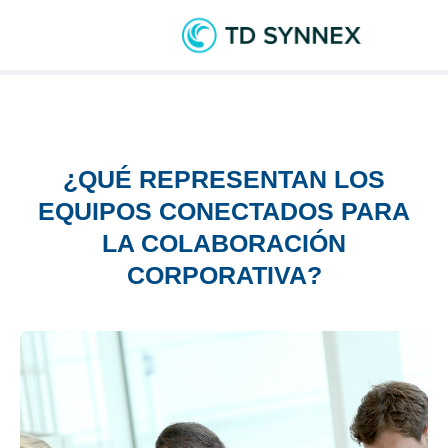
¿QUÉ REPRESENTAN LOS
EQUIPOS CONECTADOS PARA
LA COLABORACIÓN
CORPORATIVA?