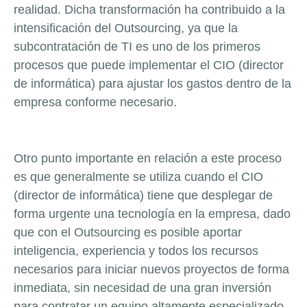
realidad. Dicha transformación ha contribuido a la
intensificación del Outsourcing, ya que la
subcontratación de TI es uno de los primeros
procesos que puede implementar el CIO (director
de informática) para ajustar los gastos dentro de la
empresa conforme necesario.
Otro punto importante en relación a este proceso
es que generalmente se utiliza cuando el CIO
(director de informática) tiene que desplegar de
forma urgente una tecnología en la empresa, dado
que con el Outsourcing es posible aportar
inteligencia, experiencia y todos los recursos
necesarios para iniciar nuevos proyectos de forma
inmediata, sin necesidad de una gran inversión
para contratar un equipo altamente especializado.