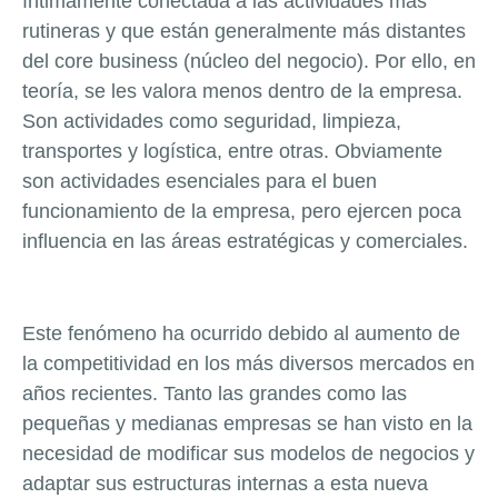
íntimamente conectada a las actividades más
rutineras y que están generalmente más distantes
del core business (núcleo del negocio). Por ello, en
teoría, se les valora menos dentro de la empresa.
Son actividades como seguridad, limpieza,
transportes y logística, entre otras. Obviamente
son actividades esenciales para el buen
funcionamiento de la empresa, pero ejercen poca
influencia en las áreas estratégicas y comerciales.
Este fenómeno ha ocurrido debido al aumento de
la competitividad en los más diversos mercados en
años recientes. Tanto las grandes como las
pequeñas y medianas empresas se han visto en la
necesidad de modificar sus modelos de negocios y
adaptar sus estructuras internas a esta nueva