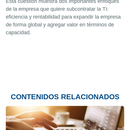
Esta cuestión muestra dos importantes enfoques
de la empresa que quiere subcontratar la TI:
eficiencia y rentabilidad para expandir la empresa
de forma global y agregar valor en términos de
capacidad.
CONTENIDOS RELACIONADOS