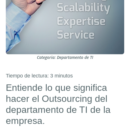
Categoria:
Departamento de TI
Tiempo de lectura:
3
minutos
Entiende lo que significa
hacer el Outsourcing del
departamento de TI de la
empresa.