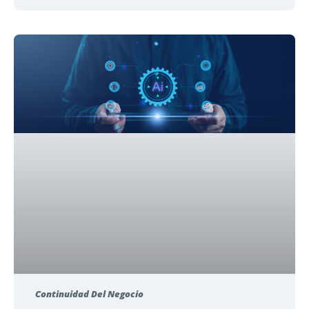
Continuidad Del Negocio