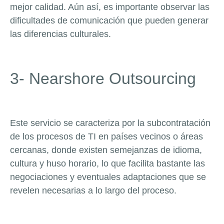
mejor calidad. Aún así, es importante observar las
dificultades de comunicación que pueden generar
las diferencias culturales.
3- Nearshore Outsourcing
E
ste servicio se caracteriza por la subcontratación
de los procesos de TI en países vecinos o áreas
cercanas, donde existen semejanzas de idioma,
cultura y huso horario, lo que facilita bastante las
negociaciones y eventuales adaptaciones que se
revelen necesarias a lo largo del proceso.