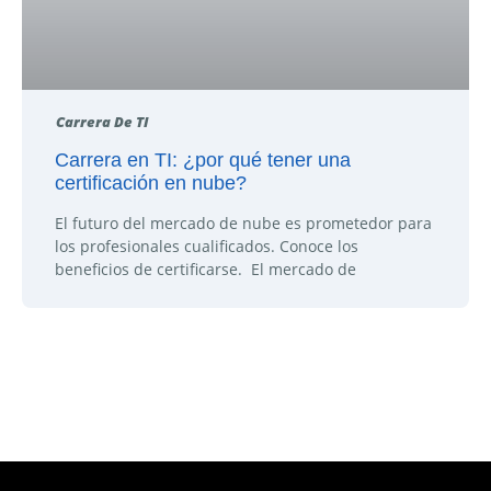
Carrera De TI
Carrera en TI: ¿por qué tener una
certificación en nube?
El futuro del mercado de nube es prometedor para
los profesionales cualificados. Conoce los
beneficios de certificarse. El mercado de