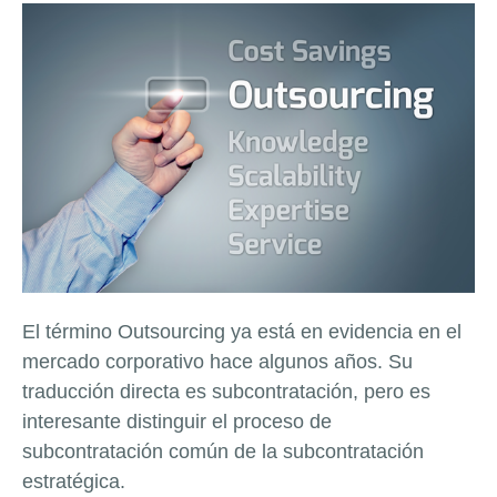
El término Outsourcing ya está en evidencia en el
mercado corporativo hace algunos años. Su
traducción directa es subcontratación, pero es
interesante distinguir el proceso de
subcontratación común de la subcontratación
estratégica.