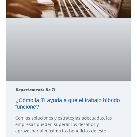
Departamento De TI
¿Cómo la TI ayuda a que el trabajo híbrido
funcione?
Con las soluciones y estrategias adecuadas, las
empresas pueden superar los desafíos y
aprovechar al máximo los beneficios de este