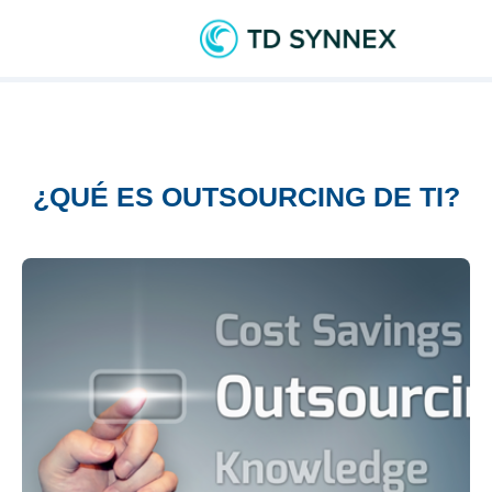
¿QUÉ ES OUTSOURCING DE TI?