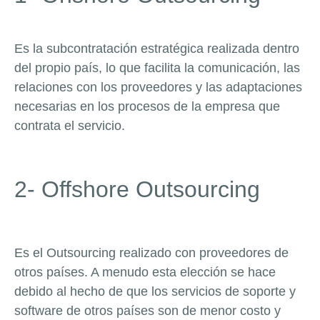
Es la subcontratación estratégica realizada dentro
del propio país, lo que facilita la comunicación, las
relaciones con los proveedores y las adaptaciones
necesarias en los procesos de la empresa que
contrata el servicio.
2- Offshore Outsourcing
Es el Outsourcing realizado con proveedores de
otros países. A menudo esta elección se hace
debido al hecho de que los servicios de soporte y
software de otros países son de menor costo y