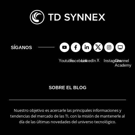
SÍGANOS
X
Youtube
Facebook
LinkedIn
Instagram
Channel
Academy
SOBRE EL BLOG
Nuestro objetivo es acercarle las principales informaciones y
tendencias del mercado de las TI, con la misión de mantenerle al
día de las últimas novedades del universo tecnológico.