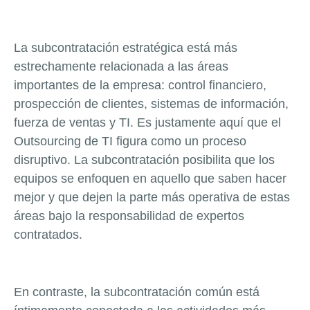
La subcontratación estratégica está más
estrechamente relacionada a las áreas
importantes de la empresa: control financiero,
prospección de clientes, sistemas de información,
fuerza de ventas y TI. Es justamente aquí que el
Outsourcing de TI figura como un proceso
disruptivo. La subcontratación posibilita que los
equipos se enfoquen en aquello que saben hacer
mejor y que dejen la parte más operativa de estas
áreas bajo la responsabilidad de expertos
contratados.
En contraste, la subcontratación común está