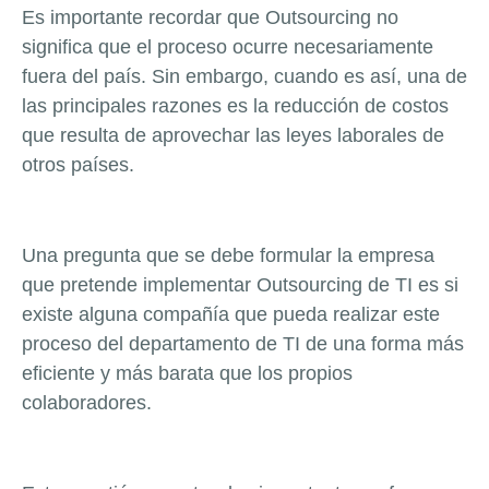
Es importante recordar que Outsourcing no
significa que el proceso ocurre necesariamente
fuera del país. Sin embargo, cuando es así, una de
las principales razones es la reducción de costos
que resulta de aprovechar las leyes laborales de
otros países.
Una pregunta que se debe formular la empresa
que pretende implementar Outsourcing de TI es si
existe alguna compañía que pueda realizar este
proceso del departamento de TI de una forma más
eficiente y más barata que los propios
colaboradores.