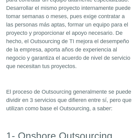
Desarrollar el mismo proyecto internamente puede
tomar semanas o meses, pues exige contratar a
las personas más aptas, formar un equipo para el
proyecto y proporcionar el apoyo necesario. De
hecho, el Outsourcing de TI mejora el desempeño
de la empresa, aporta años de experiencia al
negocio y garantiza el acuerdo de nivel de servicio
que necesitan tus proyectos.
El proceso de Outsourcing generalmente se puede
dividir en 3 servicios que difieren entre sí, pero que
utilizan como base el Outsourcing, a saber:
1- Onshore Outsourcing