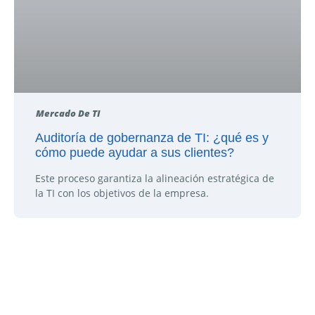
Mercado De TI
Auditoría de gobernanza de TI: ¿qué es y
cómo puede ayudar a sus clientes?
Este proceso garantiza la alineación estratégica de
la TI con los objetivos de la empresa.