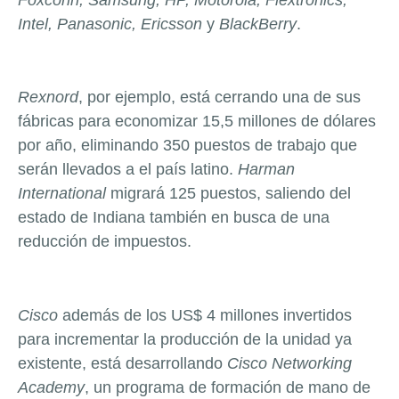
Intel, Panasonic, Ericsson
y
BlackBerry
.
Rexnord
, por ejemplo, está cerrando una de sus
fábricas para economizar 15,5 millones de dólares
por año, eliminando 350 puestos de trabajo que
serán llevados a el país latino.
Harman
International
migrará 125 puestos, saliendo del
estado de Indiana también en busca de una
reducción de impuestos.
Cisco
además de los US$ 4 millones invertidos
para incrementar la producción de la unidad ya
existente, está desarrollando
Cisco Networking
Academy
, un programa de formación de mano de