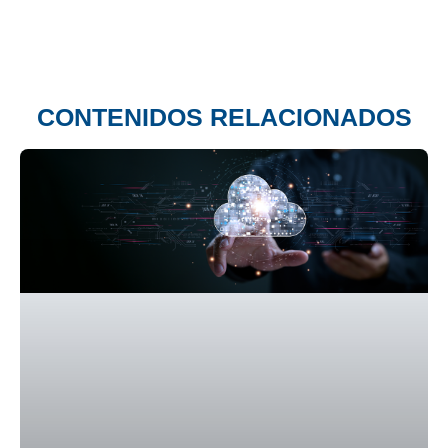
CONTENIDOS RELACIONADOS