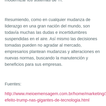
modernizar los sistemas de TI.
Resumiendo, como en cualquier mudanza de
liderazgo en una gran nación del mundo, son
todavía muchas las dudas e incertidumbres
suspendidas en el aire. Así mismo las decisiones
tomadas pueden no agradar al mercado,
empresarios plantean mudanzas y alteraciones en
nuevas normas, buscando la manutención y
beneficios para sus empresas.
Fuentes:
http://www.meioemensagem.com.br/home/marketing/
efeito-trump-nas-gigantes-de-tecnologia.html