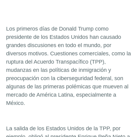
Los primeros días de Donald Trump como
presidente de los Estados Unidos han causado
grandes discusiones en todo el mundo, por
diversos motivos. Cuestiones comerciales, como la
ruptura del Acuerdo Transpacífico (TPP),
mudanzas en las políticas de inmigración y
preocupación con la ciberseguridad federal, son
algunas de las primeras polémicas que mueven al
mercado de América Latina, especialmente a
México.
La salida de los Estados Unidos de la TPP, por
ejemplo, obligó al presidente Enrique Peña Nieto a