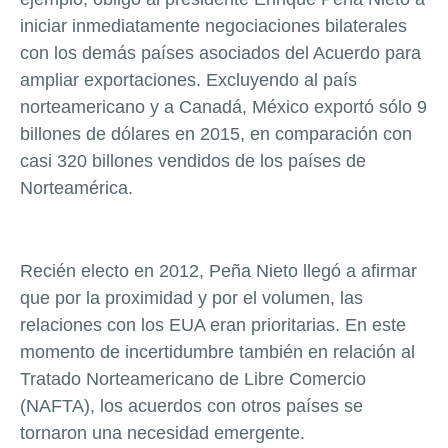
iniciar inmediatamente negociaciones bilaterales
con los demás países asociados del Acuerdo para
ampliar exportaciones. Excluyendo al país
norteamericano y a Canadá, México exportó sólo 9
billones de dólares en 2015, en comparación con
casi 320 billones vendidos de los países de
Norteamérica.
Recién electo en 2012, Peña Nieto llegó a afirmar
que por la proximidad y por el volumen, las
relaciones con los EUA eran prioritarias. En este
momento de incertidumbre también en relación al
Tratado Norteamericano de Libre Comercio
(NAFTA), los acuerdos con otros países se
tornaron una necesidad emergente.