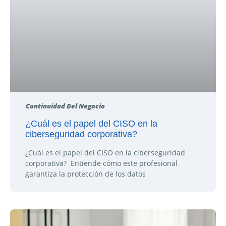
Continuidad Del Negocio
¿Cuál es el papel del CISO en la
ciberseguridad corporativa?
¿Cuál es el papel del CISO en la ciberseguridad
corporativa? Entiende cómo este profesional
garantiza la protección de los datos