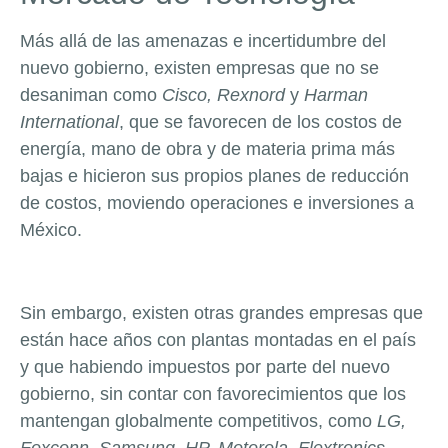
Más allá de las amenazas e incertidumbre del
nuevo gobierno, existen empresas que no se
desaniman como
Cisco, Rexnord
y
Harman
International
, que se favorecen de los costos de
energía, mano de obra y de materia prima más
bajas e hicieron sus propios planes de reducción
de costos, moviendo operaciones e inversiones a
México.
Sin embargo, existen otras grandes empresas que
están hace años con plantas montadas en el país
y que habiendo impuestos por parte del nuevo
gobierno, sin contar con favorecimientos que los
mantengan globalmente competitivos, como
LG,
Foxconn, Samsung, HP, Motorola, Flextronics,