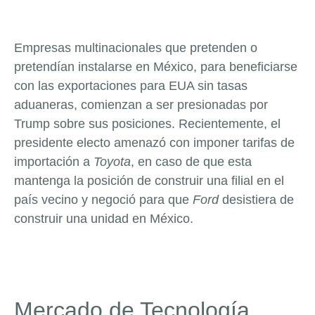
Empresas multinacionales que pretenden o
pretendían instalarse en México, para beneficiarse
con las exportaciones para EUA sin tasas
aduaneras, comienzan a ser presionadas por
Trump sobre sus posiciones. Recientemente, el
presidente electo amenazó con imponer tarifas de
importación a
Toyota
, en caso de que esta
mantenga la posición de construir una filial en el
país vecino y negoció para que
Ford
desistiera de
construir una unidad en México.
Mercado de Tecnología