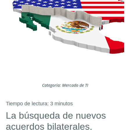
Categoria:
Mercado de TI
Tiempo de lectura:
3
minutos
La búsqueda de nuevos
acuerdos bilaterales,