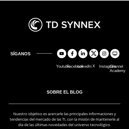
SÍGANOS
X
Youtube
Facebook
LinkedIn
Instagram
Channel
Academy
SOBRE EL BLOG
Nuestro objetivo es acercarle las principales informaciones y
tendencias del mercado de las TI, con la misión de mantenerle al
día de las últimas novedades del universo tecnológico.