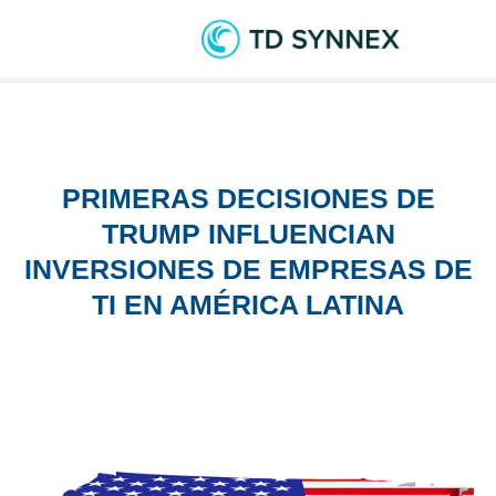
PRIMERAS DECISIONES DE
TRUMP INFLUENCIAN
INVERSIONES DE EMPRESAS DE
TI EN AMÉRICA LATINA