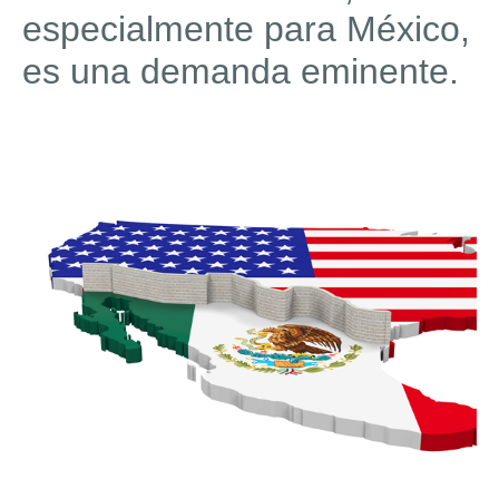
especialmente para México,
es una demanda eminente.