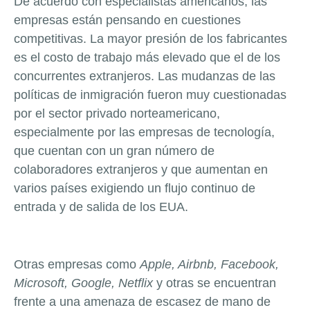
De acuerdo con especialistas americanos, las
empresas están pensando en cuestiones
competitivas. La mayor presión de los fabricantes
es el costo de trabajo más elevado que el de los
concurrentes extranjeros. Las mudanzas de las
políticas de inmigración fueron muy cuestionadas
por el sector privado norteamericano,
especialmente por las empresas de tecnología,
que cuentan con un gran número de
colaboradores extranjeros y que aumentan en
varios países exigiendo un flujo continuo de
entrada y de salida de los EUA.
Otras empresas como
Apple, Airbnb, Facebook,
Microsoft, Google, Netflix
y otras se encuentran
frente a una amenaza de escasez de mano de