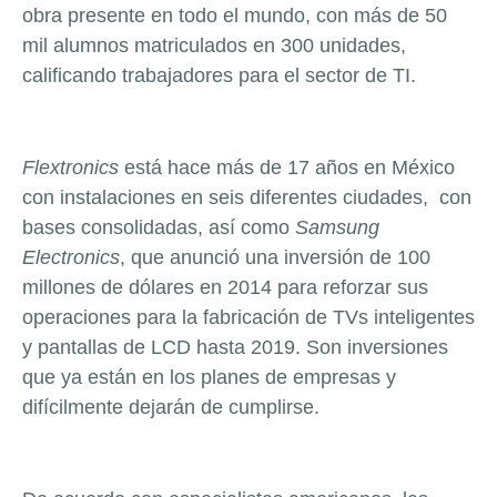
obra presente en todo el mundo, con más de 50
mil alumnos matriculados en 300 unidades,
calificando trabajadores para el sector de TI.
Flextronics
está hace más de 17 años en México
con instalaciones en seis diferentes ciudades, con
bases consolidadas, así como
Samsung
Electronics
, que anunció una inversión de 100
millones de dólares en 2014 para reforzar sus
operaciones para la fabricación de TVs inteligentes
y pantallas de LCD hasta 2019. Son inversiones
que ya están en los planes de empresas y
difícilmente dejarán de cumplirse.