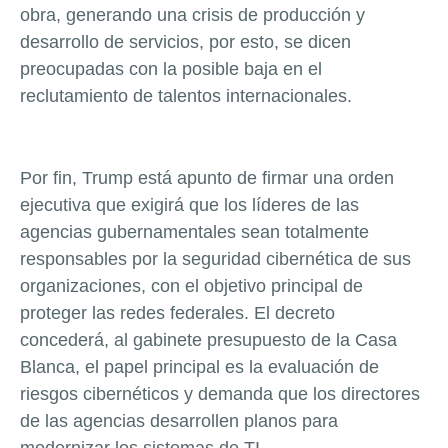
obra, generando una crisis de producción y
desarrollo de servicios, por esto, se dicen
preocupadas con la posible baja en el
reclutamiento de talentos internacionales.
Por fin, Trump está apunto de firmar una orden
ejecutiva que exigirá que los líderes de las
agencias gubernamentales sean totalmente
responsables por la seguridad cibernética de sus
organizaciones, con el objetivo principal de
proteger las redes federales. El decreto
concederá, al gabinete presupuesto de la Casa
Blanca, el papel principal es la evaluación de
riesgos cibernéticos y demanda que los directores
de las agencias desarrollen planos para