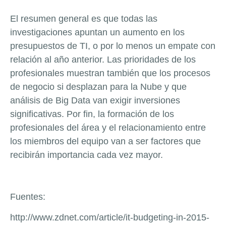
El resumen general es que todas las
investigaciones apuntan un aumento en los
presupuestos de TI, o por lo menos un empate con
relación al año anterior. Las prioridades de los
profesionales muestran también que los procesos
de negocio si desplazan para la Nube y que
análisis de Big Data van exigir inversiones
significativas. Por fin, la formación de los
profesionales del área y el relacionamiento entre
los miembros del equipo van a ser factores que
recibirán importancia cada vez mayor.
Fuentes:
http://www.zdnet.com/article/it-budgeting-in-2015-