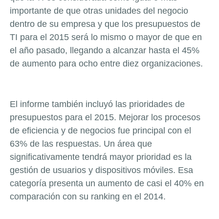
importante de que otras unidades del negocio
dentro de su empresa y que los presupuestos de
TI para el 2015 será lo mismo o mayor de que en
el año pasado, llegando a alcanzar hasta el 45%
de aumento para ocho entre diez organizaciones.
El informe también incluyó las prioridades de
presupuestos para el 2015. Mejorar los procesos
de eficiencia y de negocios fue principal con el
63% de las respuestas. Un área que
significativamente tendrá mayor prioridad es la
gestión de usuarios y dispositivos móviles. Esa
categoría presenta un aumento de casi el 40% en
comparación con su
ranking
en el 2014.