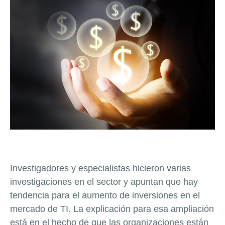
Investigadores y especialistas hicieron varias
investigaciones en el sector y apuntan que hay
tendencia para el aumento de inversiones en el
mercado de TI. La explicación para esa ampliación
está en el hecho de que las organizaciones están