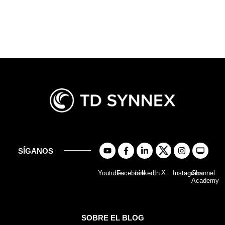
SÍGANOS
X
Youtube
Facebook
LinkedIn
Instagram
Channel
Academy
SOBRE EL BLOG