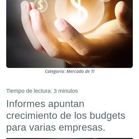
Categoria:
Mercado de TI
Tiempo de lectura:
3
minutos
Informes apuntan
crecimiento de los budgets
para varias empresas.