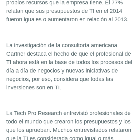
propios recursos que la empresa tiene. El 77%
relatan que sus presupuestos de TI en el 2014
fueron iguales o aumentaron en relación al 2013.
La investigación de la consultoría americana
Gartner destaca el hecho de que el profesional de
TI ahora está en la base de todos los procesos del
día a día de negocios y nuevas iniciativas de
negocios, por eso, considera que todas las
inversiones son en TI.
La Tech Pro Research entrevistó profesionales de
todo el mundo que crearon los presupuestos y los
que los aprueban. Muchos entrevistados relataron
que la TI es considerada como igual o más