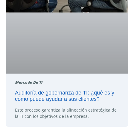
Mercado De TI
Auditoría de gobernanza de TI: ¿qué es y
cómo puede ayudar a sus clientes?
Este proceso garantiza la alineación estratégica de
la TI con los objetivos de la empresa.