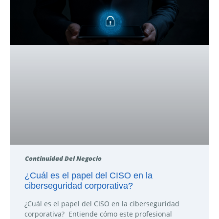
Continuidad Del Negocio
¿Cuál es el papel del CISO en la
ciberseguridad corporativa?
¿Cuál es el papel del CISO en la ciberseguridad
corporativa? Entiende cómo este profesional