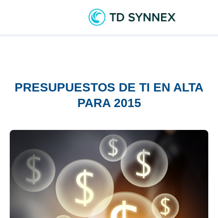
PRESUPUESTOS DE TI EN ALTA
PARA 2015