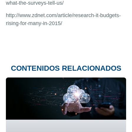
what-the-surveys-tell-us/
http://www.zdnet.com/article/research-it-budgets-
rising-for-many-in-2015/
CONTENIDOS RELACIONADOS