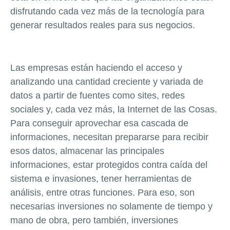
disfrutando cada vez más de la tecnología para
generar resultados reales para sus negocios.
Las empresas están haciendo el acceso y
analizando una cantidad creciente y variada de
datos a partir de fuentes como
sites
, redes
sociales y, cada vez más, la Internet de las Cosas.
Para conseguir aprovechar esa cascada de
informaciones, necesitan prepararse para recibir
esos datos, almacenar las principales
informaciones, estar protegidos contra caída del
sistema e invasiones, tener herramientas de
análisis, entre otras funciones. Para eso, son
necesarias inversiones no solamente de tiempo y
mano de obra, pero también, inversiones