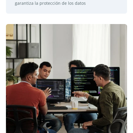
garantiza la protección de los datos