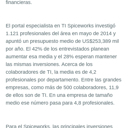
financieras.
El portal especialista en TI Spiceworks investigó
1.121 profesionales del área en mayo de 2014 y
apuntó un presupuesto medio de US$253,389 mil
por año. El 42% de los entrevistados planean
aumentar esa media y el 28% esperan mantener
las mismas inversiones. Acerca de los
colaboradores de TI, la media es de 4,2
profesionales por departamento. Entre las grandes
empresas, como más de 500 colaboradores, 11,9
de ellos son de TI. En una empresa de tamaño
medio ese número pasa para 4,8 profesionales.
Para el Spiceworks, las principales inversiones