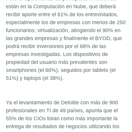
están en la Computación en Nube, que deberá
recibir aporte entre el 61% de los entrevistados,
especialmente los de empresas con menos de 250
funcionarios; virtualización, atingiendo el 90% en
las grandes empresas y finalmente el BYOD, que
podrá recibir inversiones por el 68% de las
empresas investigadas. Los dispositivos de
propiedad del usuario más prevalentes son
smartphones
(el 60%), seguidos por
tablets
(el
51%) y
laptops
(el 38%).
Ya el levantamiento de Deloitte con más de 900
profesionales en TI de 49 países, apunta que el
55% de los CIOs listan como más importante la
entrega de resultados de negocios utilizando los