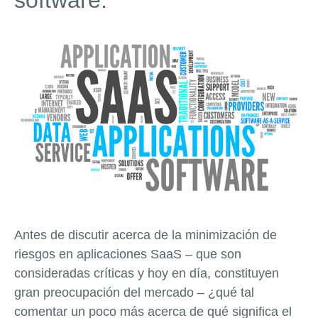
software.
Antes de discutir acerca de la minimización de
riesgos en aplicaciones SaaS – que son
consideradas críticas y hoy en día, constituyen
gran preocupación del mercado – ¿qué tal
comentar un poco más acerca de qué significa el