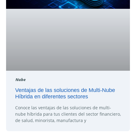
Nube
Ventajas de las soluciones de Multi-Nube
Híbrida en diferentes sectores
Conoce las ventajas de las soluciones de multi-
nube híbrida para tus clientes del sector financiero,
de salud, minorista, manufactura y