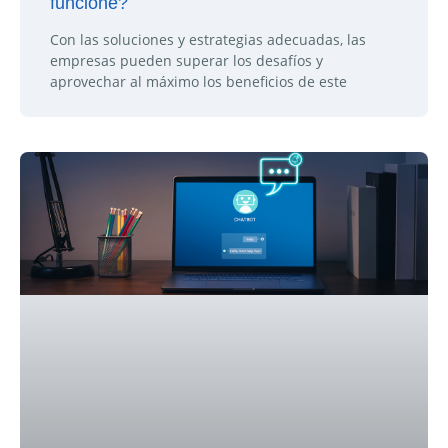
funcione?
Con las soluciones y estrategias adecuadas, las
empresas pueden superar los desafíos y
aprovechar al máximo los beneficios de este