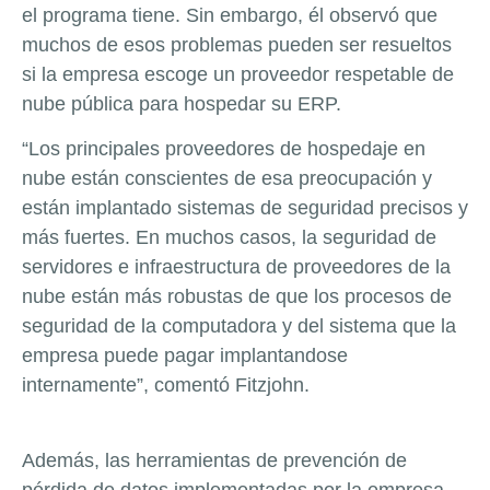
el programa tiene. Sin embargo, él observó que
muchos de esos problemas pueden ser resueltos
si la empresa escoge un proveedor respetable de
nube pública para hospedar su ERP.
“Los principales proveedores de hospedaje en
nube están conscientes de esa preocupación y
están implantado sistemas de seguridad precisos y
más fuertes. En muchos casos, la seguridad de
servidores e infraestructura de proveedores de la
nube están más robustas de que los procesos de
seguridad de la computadora y del sistema que la
empresa puede pagar implantandose
internamente”, comentó Fitzjohn.
Además, las herramientas de prevención de
pérdida de datos implementadas por la empresa