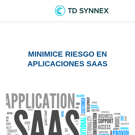
MINIMICE RIESGO EN
APLICACIONES SAAS