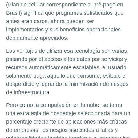
(
Plan de celular correspondiente al pré-pago en
Brasil
) significa que programas sofisticados que
antes eran caros, ahora pueden ser
implementados y sus beneficios operacionales
debidamente apreciados.
Las ventajas de utilizar esa tecnología son varias,
pasando por el acceso a los datos por servicios y
recursos automáticamente escalables, el usuario
solamente paga aquello que consume, evitado el
desperdicio y logrando la minimización de riesgos
de infraestructura.
Pero como la computación en la nube se torna
una estrategia de hospedaje seleccionada para un
porcentaje creciente de aplicaciones más críticas
de empresas, los riesgos asociados a fallas y