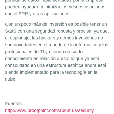
pueden ayudar a minimizar los riesgos asociados
con el ERP y otras aplicaciones.
Con un poco más de inversión es posible tener un
SaaS con una seguridad robusta y precisa, ya que,
el espionaje, los hackers y demás invasiones no
son novedades en el mundo de la informática y los
profesionales de TI ya tienen un cierto
conocimiento en relación a eso: lo que ya está
consolidado en una estructura estática ahora está
siendo implementado para la tecnología en la
nube.
Fuentes:
http://www.proofpoint.com/about-us/security-