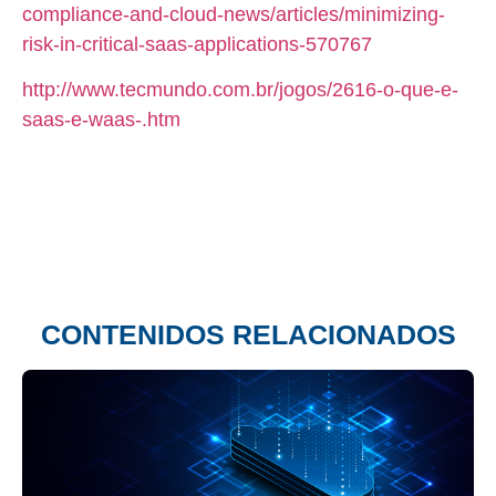
compliance-and-cloud-news/articles/minimizing-
risk-in-critical-saas-applications-570767
http://www.tecmundo.com.br/jogos/2616-o-que-e-
saas-e-waas-.htm
CONTENIDOS RELACIONADOS