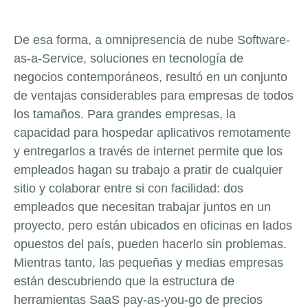
De esa forma, a omnipresencia de nube
Software-
as-a-Service
, soluciones en tecnología de
negocios contemporáneos, resultó en un conjunto
de ventajas considerables para empresas de todos
los tamaños. Para grandes empresas, la
capacidad para hospedar aplicativos remotamente
y entregarlos a través de internet permite que los
empleados hagan su trabajo a pratir de cualquier
sitio y colaborar entre si con facilidad: dos
empleados que necesitan trabajar juntos en un
proyecto, pero están ubicados en oficinas en lados
opuestos del país, pueden hacerlo sin problemas.
Mientras tanto, las pequeñas y medias empresas
están descubriendo que la estructura de
herramientas
SaaS pay-as-you-go
de precios