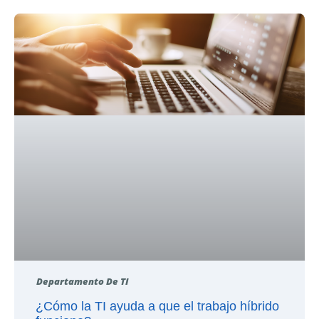
Departamento De TI
¿Cómo la TI ayuda a que el trabajo híbrido