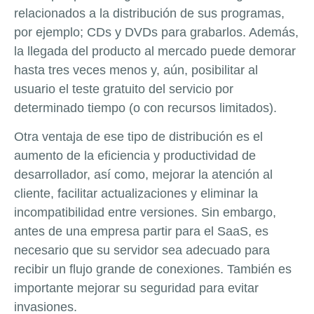
relacionados a la distribución de sus programas,
por ejemplo; CDs y DVDs para grabarlos. Además,
la llegada del producto al mercado puede demorar
hasta tres veces menos y, aún, posibilitar al
usuario el teste gratuito del servicio por
determinado tiempo (o con recursos limitados).
Otra ventaja de ese tipo de distribución es el
aumento de la eficiencia y productividad de
desarrollador, así como, mejorar la atención al
cliente, facilitar actualizaciones y eliminar la
incompatibilidad entre versiones. Sin embargo,
antes de una empresa partir para el SaaS, es
necesario que su servidor sea adecuado para
recibir un flujo grande de conexiones. También es
importante mejorar su seguridad para evitar
invasiones.