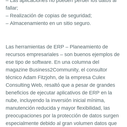
–
Las aplicaciones no pueden perder los datos al
fallar;
–
Realización de copias de seguridad;
–
Almacenamiento en un sitio seguro.
Las herramientas de ERP – Planeamiento de
recursos empresariales – son buenos ejemplos de
ese tipo de
software
. En una columna del
magazine
Business2Community
, el consultor
técnico Adam Fitzjohn, de la empresa Culex
Consulting Web, resaltó que a pesar de grandes
beneficios de ejecutar aplicativos de ERP en la
nube, incluyendo la inversión inicial mínima,
manutención reducida y mayor flexibilidad, las
preocupaciones por la protección de datos surgen
especialmente debido al gran volumen datos que