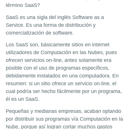
término SaaS?
SaaS es una sigla del inglés Software as a
Service. Es una forma de distribución y
comercialización de software.
Los SaaS son, básicamente sitios en internet
utilizadores de Computación en las Nubes, pues
ofrecen servicios on-line, antes solamente era
posible con el uso de programas específicos,
debidamente instalados en una computadora. En
resumen: si un sitio ofrece un servicio on-line, el
cual podría ser hecho fácilmente por un programa,
él es un SaaS.
Pequeñas y medianas empresas, acaban optando
por distribuir sus programas vía Computación en la
Nube, porque así logran cortar muchos gastos