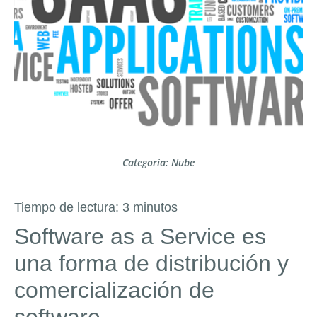
Categoria:
Nube
Tiempo de lectura:
3
minutos
Software as a Service es
una forma de distribución y
comercialización de