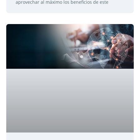
aprovechar al máximo los beneficios de este