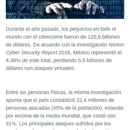
Durante el año pasado, los perjuicios en todo el
mundo con el
cibercrime
fueron de 125,9 billones
de dólares. De acuerdo con la investigación
Norton
Cyber Security Report
2016, México representó el
4,36% de este total, perdiendo 5,5 billones de
dólares con ataques virtuales.
Entre las personas físicas, la misma investigación
apunta que el país contabilizó 22,4 millones de
personas atacadas (45% de la población), estando
por encima de la media mundial, que contó con
31%. Los principales ataques sufridos por los