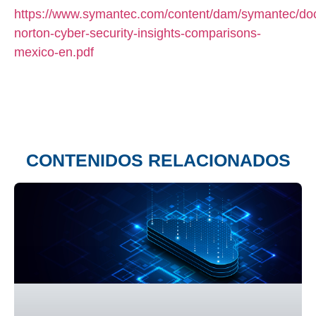
https://www.symantec.com/content/dam/symantec/doc
norton-cyber-security-insights-comparisons-
mexico-en.pdf
CONTENIDOS RELACIONADOS