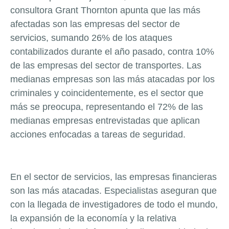
consultora Grant Thornton apunta que las más
afectadas son las empresas del sector de
servicios, sumando 26% de los ataques
contabilizados durante el año pasado, contra 10%
de las empresas del sector de transportes. Las
medianas empresas son las más atacadas por los
criminales y coincidentemente, es el sector que
más se preocupa, representando el 72% de las
medianas empresas entrevistadas que aplican
acciones enfocadas a tareas de seguridad.
En el sector de servicios, las empresas financieras
son las más atacadas. Especialistas aseguran que
con la llegada de investigadores de todo el mundo,
la expansión de la economía y la relativa