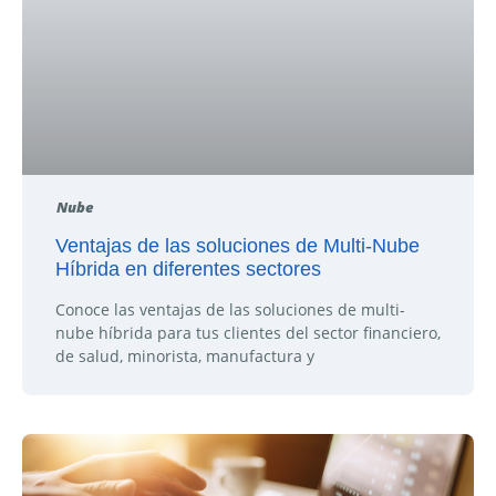
Nube
Ventajas de las soluciones de Multi-Nube
Híbrida en diferentes sectores
Conoce las ventajas de las soluciones de multi-
nube híbrida para tus clientes del sector financiero,
de salud, minorista, manufactura y