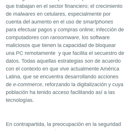
que trabajan en el sector financiero; el crecimiento
de
malwares
en celulares, especialmente por
cuenta del aumento en el uso de
smartphones
para efectuar pagos y compras online; infección de
computadores con
ransomware
, los software
maliciosos que tienen la capacidad de bloquear
una PC remotamente y que facilita el secuestro de
datos. Todas aquellas estrategias son de acuerdo
con el contexto en que vive actualmente América
Latina, que se encuentra desarrollando acciones
de
e-commerce
, reforzando la digitalización y cuya
población ha tenido acceso facilitando así a las
tecnologías.
En contrapartida, la preocupación en la seguridad