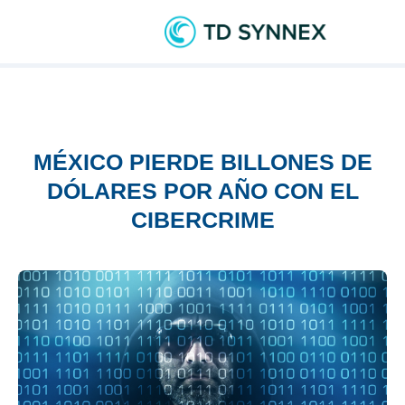
MÉXICO PIERDE BILLONES DE
DÓLARES POR AÑO CON EL
CIBERCRIME