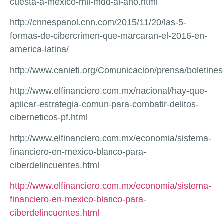
cuesta-a-mexico-mil-mdd-al-ano.html
http://cnnespanol.cnn.com/2015/11/20/las-5-
formas-de-cibercrimen-que-marcaran-el-2016-en-
america-latina/
http://www.canieti.org/Comunicacion/prensa/boletin
http://www.elfinanciero.com.mx/nacional/hay-que-
aplicar-estrategia-comun-para-combatir-delitos-
ciberneticos-pf.html
http://www.elfinanciero.com.mx/economia/sistema-
financiero-en-mexico-blanco-para-
ciberdelincuentes.html
http://www.elfinanciero.com.mx/economia/sistema-
financiero-en-mexico-blanco-para-
ciberdelincuentes.html