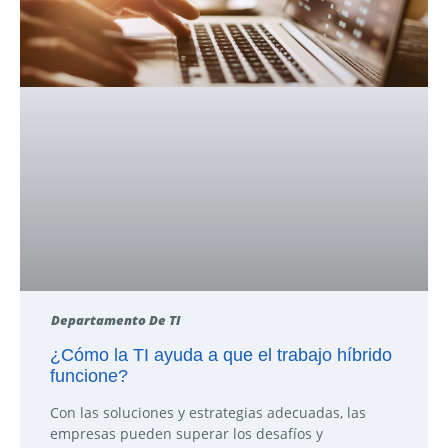
Departamento De TI
¿Cómo la TI ayuda a que el trabajo híbrido
funcione?
Con las soluciones y estrategias adecuadas, las
empresas pueden superar los desafíos y