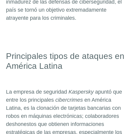
inmadurez de las defensas de ciberseguridad, el
país se tornó un objetivo extremadamente
atrayente para los criminales.
Principales tipos de ataques en
América Latina
La empresa de seguridad
Kaspersky
apuntó que
entre los principales
cibercrimes
en América
Latina, es la clonación de tarjetas bancarias con
robos en máquinas electrónicas; colaboradores
deshonestos que obtienen informaciones
estratégicas de las empresas, especialmente los