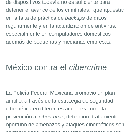
de dispositivos todavía no es suficiente para
detener el avance de los criminales, que apuestan
en la falta de práctica de
backups
de datos
regularmente y en la actualización de antivirus,
especialmente en computadores domésticos
además de pequeñas y medianas empresas.
México contra el
cibercrime
La Policía Federal Mexicana promovió un plan
amplio, a través de la estrategia de seguridad
cibernética en diferentes acciones como la
prevención al
cibercrime
, detección, tratamiento
oportuno de amenazas y ataques cibernéticos son