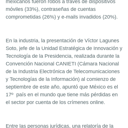
mexicanos fueron robos a través de dispositivos
móviles (33%), contraseñas de cuentas
comprometidas (26%) y e-mails invadidos (20%).
En la industria, la presentación de Víctor Lagunes
Soto, jefe de la Unidad Estratégica de Innovación y
Tecnología de la Presidencia, realizada durante la
Convención Nacional CANIETI (Cámara Nacional
de la Industria Electrónica de Telecomunicaciones
y Tecnologías de la Información) al comienzo de
septiembre de este año, apuntó que México es el
17º
país en el mundo que tiene más pérdidas en
el sector por cuenta de los crímenes online.
Entre las personas jurídicas, una relatoría de la