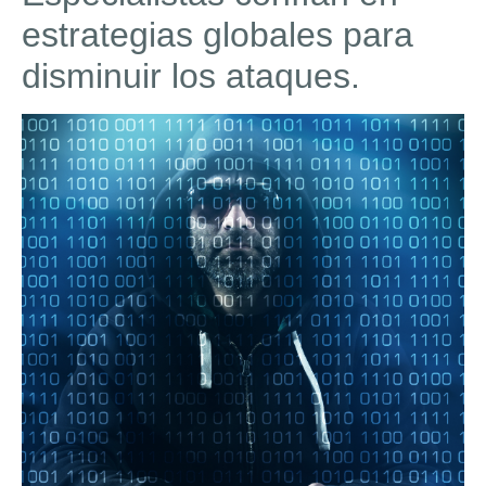
estrategias globales para
disminuir los ataques.