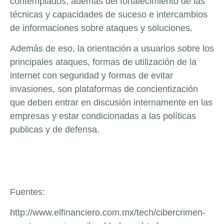
contemplados, además del fortalecimiento de las
técnicas y capacidades de suceso e intercambios
de informaciones sobre ataques y soluciones.
Además de eso, la orientación a usuarios sobre los
principales ataques, formas de utilización de la
internet con seguridad y formas de evitar
invasiones, son plataformas de concientización
que deben entrar en discusión internamente en las
empresas y estar condicionadas a las políticas
publicas y de defensa.
Fuentes:
http://www.elfinanciero.com.mx/tech/cibercrimen-