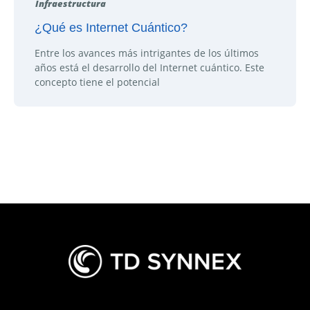
Infraestructura
¿Qué es Internet Cuántico?
Entre los avances más intrigantes de los últimos
años está el desarrollo del Internet cuántico. Este
concepto tiene el potencial