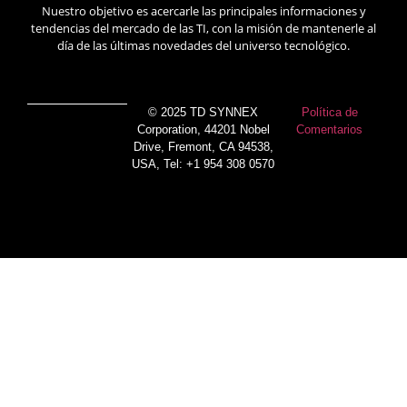
Nuestro objetivo es acercarle las principales informaciones y
tendencias del mercado de las TI, con la misión de mantenerle al
día de las últimas novedades del universo tecnológico.
© 2025 TD SYNNEX
Política de
Corporation, 44201 Nobel
Comentarios
Drive, Fremont, CA 94538,
USA, Tel: +1 954 308 0570