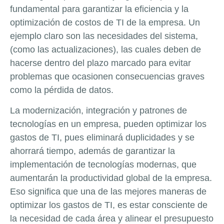
fundamental para garantizar la eficiencia y la
optimización de costos de TI de la empresa. Un
ejemplo claro son las necesidades del sistema,
(como las actualizaciones), las cuales deben de
hacerse dentro del plazo marcado para evitar
problemas que ocasionen consecuencias graves
como la pérdida de datos.
La modernización, integración y patrones de
tecnologías en un empresa, pueden optimizar los
gastos de TI, pues eliminará duplicidades y se
ahorrará tiempo, además de garantizar la
implementación de tecnologías modernas, que
aumentarán la productividad global de la empresa.
Eso significa que una de las mejores maneras de
optimizar los gastos de TI, es estar consciente de
la necesidad de cada área y alinear el presupuesto