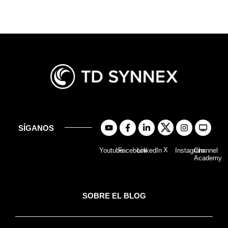
SÍGANOS
X
Youtube
Facebook
LinkedIn
Instagram
Channel
Academy
SOBRE EL BLOG