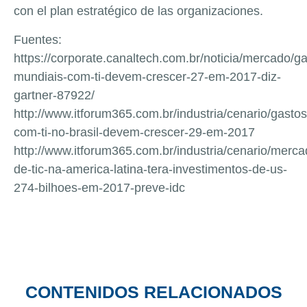
con el plan estratégico de las organizaciones.
Fuentes:
https://corporate.canaltech.com.br/noticia/mercado/ga
mundiais-com-ti-devem-crescer-27-em-2017-diz-
gartner-87922/
http://www.itforum365.com.br/industria/cenario/gastos
com-ti-no-brasil-devem-crescer-29-em-2017
http://www.itforum365.com.br/industria/cenario/merca
de-tic-na-america-latina-tera-investimentos-de-us-
274-bilhoes-em-2017-preve-idc
CONTENIDOS RELACIONADOS