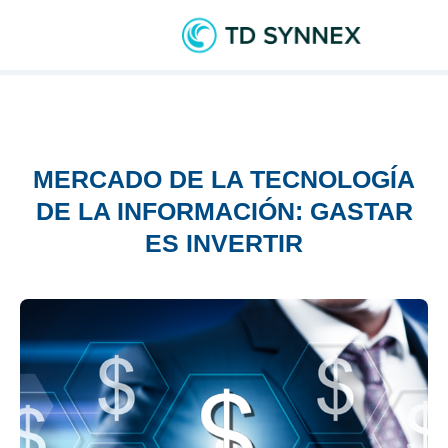
MERCADO DE LA TECNOLOGÍA
DE LA INFORMACIÓN: GASTAR
ES INVERTIR