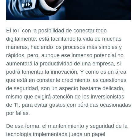
El IoT con la posibilidad de conectar todo
digitalmente, está facilitando la vida de muchas
maneras, haciendo los procesos más simples y
rápidos, pero, aunque ese inmenso potencial no
aumentará la productividad de una empresa, si
podrá fomentar la innovación. Y como es un área
que está en constante crecimiento las cuestiones
de seguridad, son un aspecto bastante delicado,
mismo que exigirá atención de los inversionistas
de TI, para evitar gastos con pérdidas ocasionadas
por fallas.
De esa forma, el mantenimiento y seguridad de la
tecnología implementada juega un papel