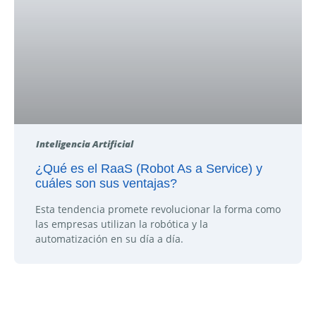
Inteligencia Artificial
¿Qué es el RaaS (Robot As a Service) y
cuáles son sus ventajas?
Esta tendencia promete revolucionar la forma como
las empresas utilizan la robótica y la
automatización en su día a día.