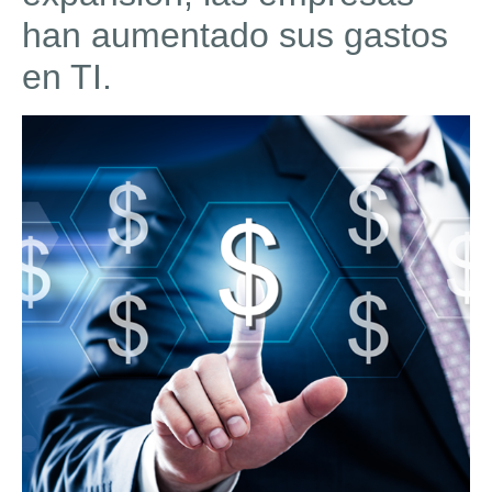
han aumentado sus gastos
en TI.