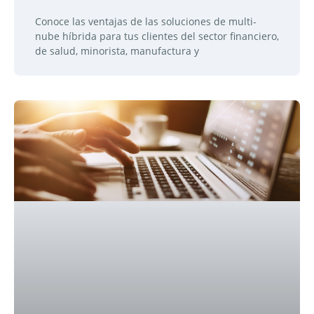
Conoce las ventajas de las soluciones de multi-
nube híbrida para tus clientes del sector financiero,
de salud, minorista, manufactura y