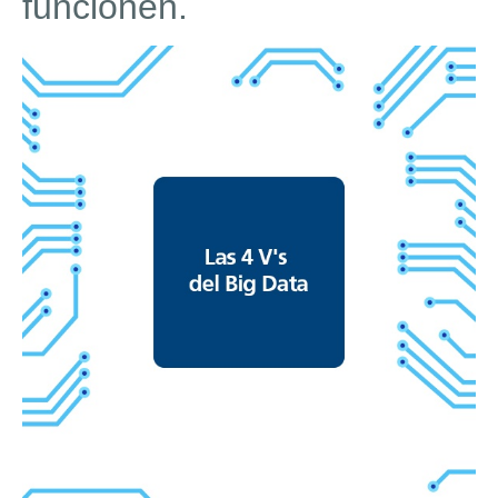
funcionen.