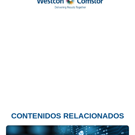
CONTENIDOS RELACIONADOS