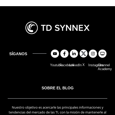
SÍGANOS
X
Youtube
Facebook
LinkedIn
Instagram
Channel
Academy
SOBRE EL BLOG
Nuestro objetivo es acercarle las principales informaciones y
tendencias del mercado de las TI, con la misión de mantenerle al