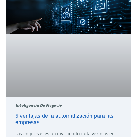
Inteligencia De Negocio
5 ventajas de la automatización para las
empresas
Las empresas están invirtiendo cada vez más en