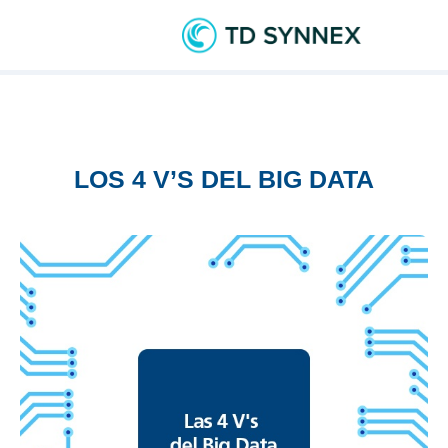
LOS 4 V’S DEL BIG DATA