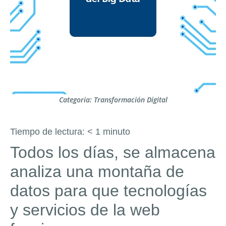
Categoria:
Transformación Digital
Tiempo de lectura:
< 1
minuto
Todos los días, se almacena
analiza una montaña de
datos para que tecnologías
y servicios de la web