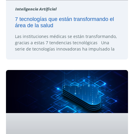
Inteligencia Artificial
7 tecnologías que están transformando el
área de la salud
Las instituciones médicas se están transformando,
gracias a estas 7 tendencias tecnológicas Una
serie de tecnologías innovadoras ha impulsado la