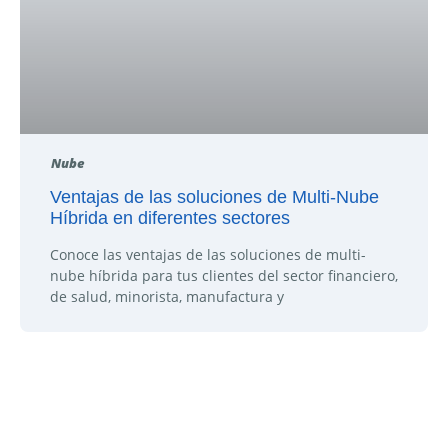
Nube
Ventajas de las soluciones de Multi-Nube
Híbrida en diferentes sectores
Conoce las ventajas de las soluciones de multi-
nube híbrida para tus clientes del sector financiero,
de salud, minorista, manufactura y