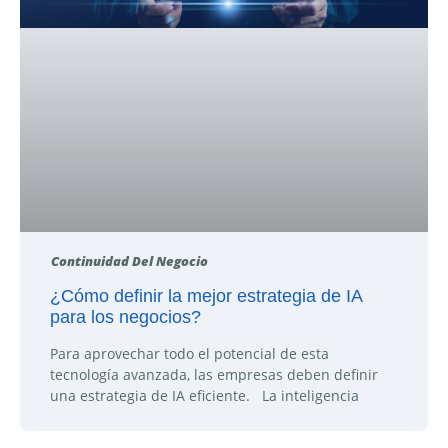
Continuidad Del Negocio
¿Cómo definir la mejor estrategia de IA
para los negocios?
Para aprovechar todo el potencial de esta
tecnología avanzada, las empresas deben definir
una estrategia de IA eficiente. La inteligencia