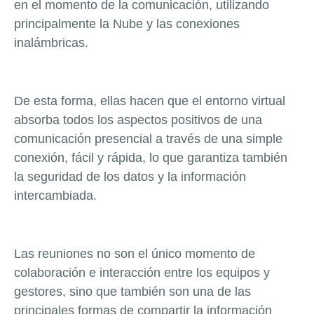
en el momento de la comunicación, utilizando
principalmente la Nube y las conexiones
inalámbricas.
De esta forma, ellas hacen que el entorno virtual
absorba todos los aspectos positivos de una
comunicación presencial a través de una simple
conexión, fácil y rápida, lo que garantiza también
la seguridad de los datos y la información
intercambiada.
Las reuniones no son el único momento de
colaboración e interacción entre los equipos y
gestores, sino que también son una de las
principales formas de compartir la información