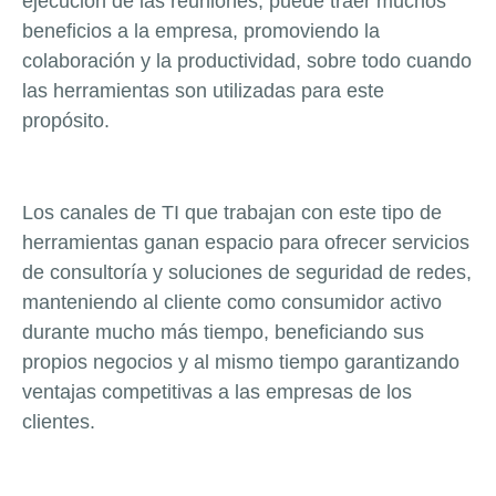
ejecución de las reuniones, puede traer muchos
beneficios a la empresa, promoviendo la
colaboración y la productividad, sobre todo cuando
las herramientas son utilizadas para este
propósito.
Los canales de TI que trabajan con este tipo de
herramientas ganan espacio para ofrecer servicios
de consultoría y soluciones de seguridad de redes,
manteniendo al cliente como consumidor activo
durante mucho más tiempo, beneficiando sus
propios negocios y al mismo tiempo garantizando
ventajas competitivas a las empresas de los
clientes.