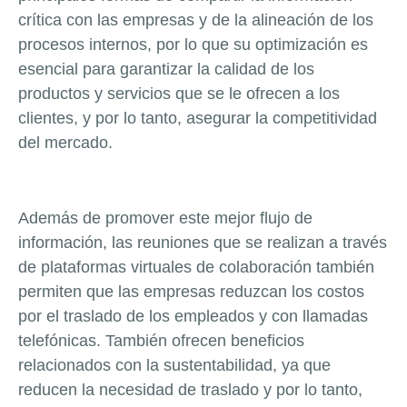
crítica con las empresas y de la alineación de los
procesos internos, por lo que su optimización es
esencial para garantizar la calidad de los
productos y servicios que se le ofrecen a los
clientes, y por lo tanto, asegurar la competitividad
del mercado.
Además de promover este mejor flujo de
información, las reuniones que se realizan a través
de plataformas virtuales de colaboración también
permiten que las empresas reduzcan los costos
por el traslado de los empleados y con llamadas
telefónicas. También ofrecen beneficios
relacionados con la sustentabilidad, ya que
reducen la necesidad de traslado y por lo tanto,