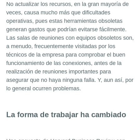
No actualizar los recursos, en la gran mayoría de
veces, causa mucho más que dificultades
operativas, pues estas herramientas obsoletas
generan gastos que podrían evitarse fácilmente.
Las salas de reuniones con equipos obsoletos son,
a menudo, frecuentemente visitadas por los
técnicos de la empresa para comprobar el buen
funcionamiento de las conexiones, antes de la
realización de reuniones importantes para
asegurar que no haya ninguna falla. Y, aun así, por
lo general ocurren problemas.
La forma de trabajar ha cambiado