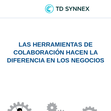
LAS HERRAMIENTAS DE
COLABORACIÓN HACEN LA
DIFERENCIA EN LOS NEGOCIOS