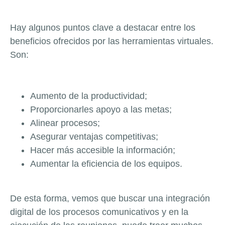
Hay algunos puntos clave a destacar entre los
beneficios ofrecidos por las herramientas virtuales.
Son:
Aumento de la productividad;
Proporcionarles apoyo a las metas;
Alinear procesos;
Asegurar ventajas competitivas;
Hacer más accesible la información;
Aumentar la eficiencia de los equipos.
De esta forma, vemos que buscar una integración
digital de los procesos comunicativos y en la