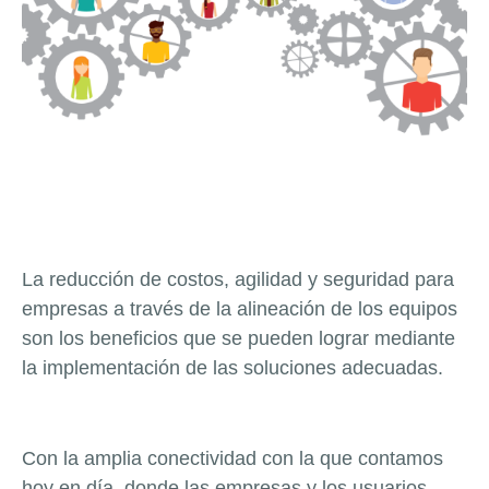
La reducción de costos, agilidad y seguridad para
empresas a través de la alineación de los equipos
son los beneficios que se pueden lograr mediante
la implementación de las soluciones adecuadas.
Con la amplia conectividad con la que contamos
hoy en día, donde las empresas y los usuarios