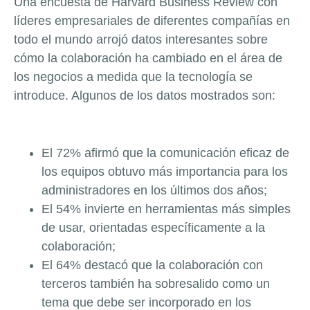
Una encuesta de Harvard Business Review con
líderes empresariales de diferentes compañías en
todo el mundo arrojó datos interesantes sobre
cómo la colaboración ha cambiado en el área de
los negocios a medida que la tecnología se
introduce. Algunos de los datos mostrados son:
El 72% afirmó que la comunicación eficaz de
los equipos obtuvo más importancia para los
administradores en los últimos dos años;
El 54% invierte en herramientas más simples
de usar, orientadas específicamente a la
colaboración;
El 64% destacó que la colaboración con
terceros también ha sobresalido como un
tema que debe ser incorporado en los