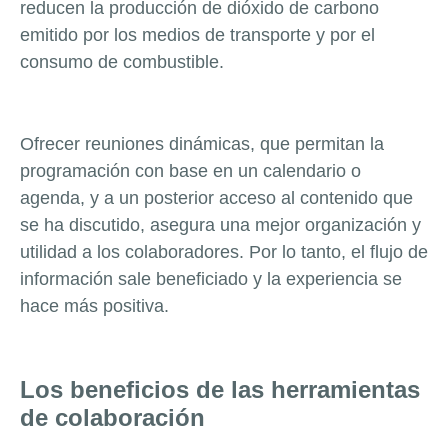
reducen la producción de dióxido de carbono
emitido por los medios de transporte y por el
consumo de combustible.
Ofrecer reuniones dinámicas, que permitan la
programación con base en un calendario o
agenda, y a un posterior acceso al contenido que
se ha discutido, asegura una mejor organización y
utilidad a los colaboradores. Por lo tanto, el flujo de
información sale beneficiado y la experiencia se
hace más positiva.
Los beneficios de las herramientas
de colaboración