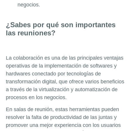
negocios.
¿Sabes por qué son importantes
las reuniones?
La colaboración es una de las principales ventajas
operativas de la implementación de softwares y
hardwares conectado por tecnologías de
transformación digital, que ofrece varios beneficios
a través de la virtualización y automatización de
procesos en los negocios.
En salas de reunión, estas herramientas pueden
resolver la falta de productividad de las juntas y
promover una mejor experiencia con los usuarios