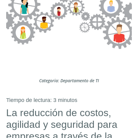
Categoria:
Departamento de TI
Tiempo de lectura:
3
minutos
La reducción de costos,
agilidad y seguridad para
empresas a través de la