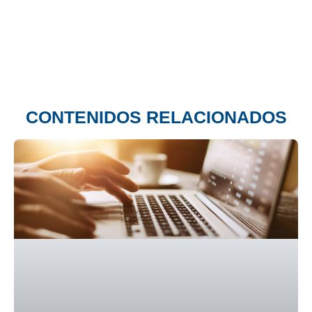
CONTENIDOS RELACIONADOS