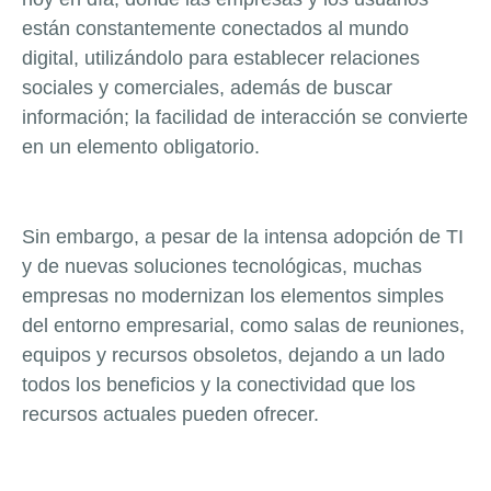
están constantemente conectados al mundo
digital, utilizándolo para establecer relaciones
sociales y comerciales, además de buscar
información; la facilidad de interacción se convierte
en un elemento obligatorio.
Sin embargo, a pesar de la intensa adopción de TI
y de nuevas soluciones tecnológicas, muchas
empresas no modernizan los elementos simples
del entorno empresarial, como salas de reuniones,
equipos y recursos obsoletos, dejando a un lado
todos los beneficios y la conectividad que los
recursos actuales pueden ofrecer.