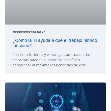
Departamento De TI
¿Cómo la TI ayuda a que el trabajo híbrido
funcione?
Con las soluciones y estrategias adecuadas, las
empresas pueden superar los desafíos y
aprovechar al máximo los beneficios de este