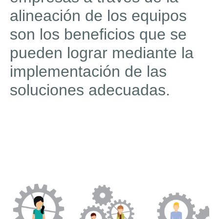
alineación de los equipos
son los beneficios que se
pueden lograr mediante la
implementación de las
soluciones adecuadas.