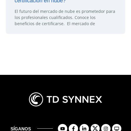
certificación en nube?
El futuro del mercado de nube es prometedor para
los profesionales cualificados. Conoce los
beneficios de certificarse. El mercado de
SÍGANOS