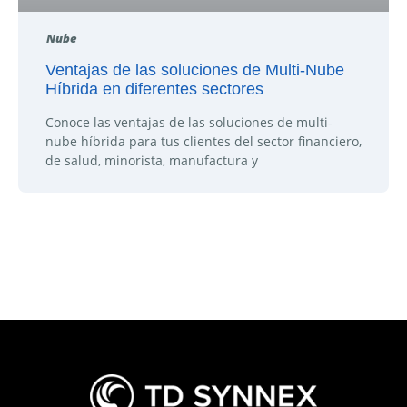
Nube
Ventajas de las soluciones de Multi-Nube
Híbrida en diferentes sectores
Conoce las ventajas de las soluciones de multi-
nube híbrida para tus clientes del sector financiero,
de salud, minorista, manufactura y