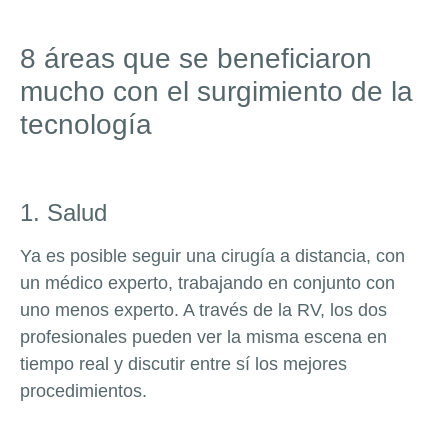
8 áreas que se beneficiaron
mucho con el surgimiento de la
tecnología
1. Salud
Ya es posible seguir una cirugía a distancia, con
un médico experto, trabajando en conjunto con
uno menos experto. A través de la RV, los dos
profesionales pueden ver la misma escena en
tiempo real y discutir entre sí los mejores
procedimientos.