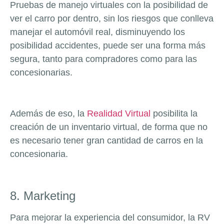
Pruebas de manejo virtuales con la posibilidad de
ver el carro por dentro, sin los riesgos que conlleva
manejar el automóvil real, disminuyendo los
posibilidad accidentes, puede ser una forma más
segura, tanto para compradores como para las
concesionarias.
Además de eso, la
Realidad Virtual
posibilita la
creación de un inventario virtual, de forma que no
es necesario tener gran cantidad de carros en la
concesionaria.
8. Marketing
Para mejorar la experiencia del consumidor, la RV