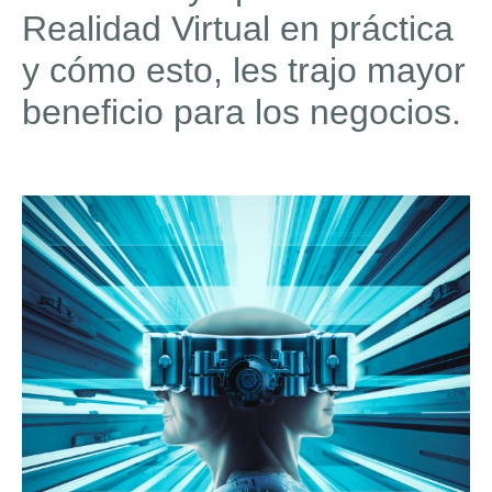
Realidad Virtual en práctica
y cómo esto, les trajo mayor
beneficio para los negocios.