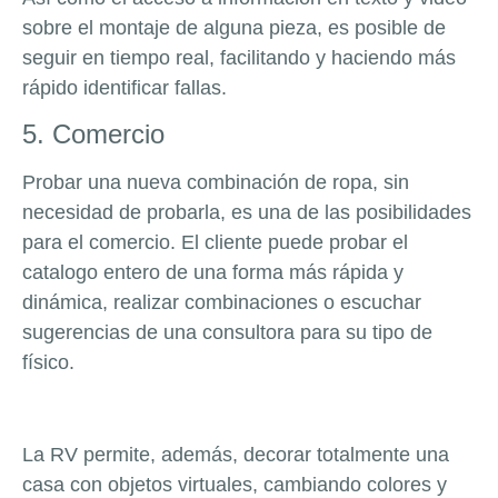
sobre el montaje de alguna pieza, es posible de
seguir en tiempo real, facilitando y haciendo más
rápido identificar fallas.
5. Comercio
Probar una nueva combinación de ropa, sin
necesidad de probarla, es una de las posibilidades
para el comercio. El cliente puede probar el
catalogo entero de una forma más rápida y
dinámica, realizar combinaciones o escuchar
sugerencias de una consultora para su tipo de
físico.
La RV permite, además, decorar totalmente una
casa con objetos virtuales, cambiando colores y