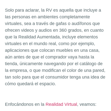
Solo para aclarar, la RV es aquella que incluye a
las personas en ambientes completamente
virtuales, sea a través de gafas o audífonos que
ofrecen videos y audios en 360 grados, en cuanto
que la Realidad Aumentada, incluye elementos
virtuales en el mundo real, como por ejemplo,
aplicaciones que colocan muebles en una casa,
aún antes de que el comprador vaya hasta la
tienda, únicamente navegando por el catálogo de
la empresa, o que modifican el color de una pared,
tan solo para que el consumidor tenga una idea de
cómo quedará el espacio.
Enfocándonos en la
Realidad Virtual
, veamos: