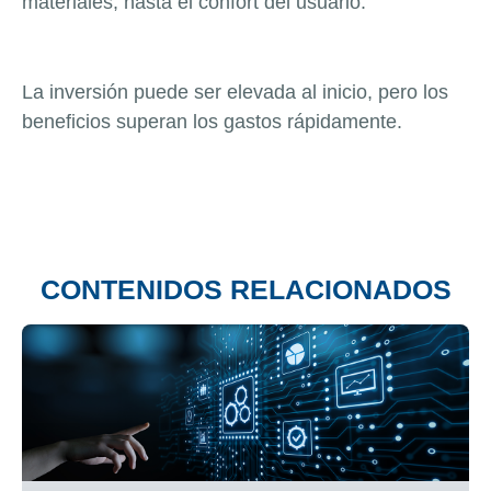
materiales, hasta el confort del usuario.
La inversión puede ser elevada al inicio, pero los
beneficios superan los gastos rápidamente.
CONTENIDOS RELACIONADOS