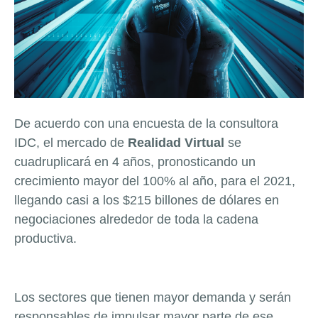
De acuerdo con una encuesta de la consultora
IDC, el mercado de
Realidad Virtual
se
cuadruplicará en 4 años, pronosticando un
crecimiento mayor del 100% al año, para el 2021,
llegando casi a los $215 billones de dólares en
negociaciones alrededor de toda la cadena
productiva.
Los sectores que tienen mayor demanda y serán
responsables de impulsar mayor parte de ese