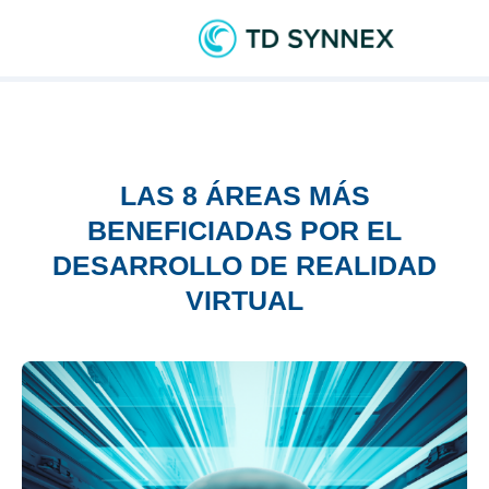
LAS 8 ÁREAS MÁS
BENEFICIADAS POR EL
DESARROLLO DE REALIDAD
VIRTUAL