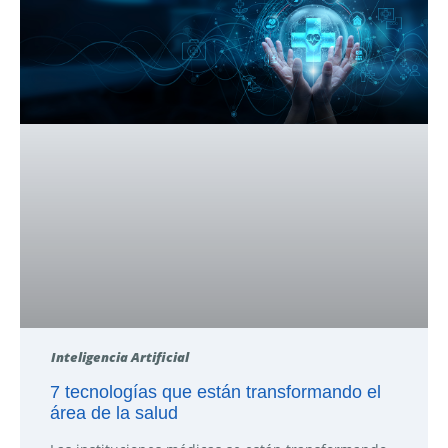
Inteligencia Artificial
7 tecnologías que están transformando el
área de la salud