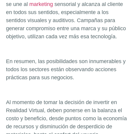
se une al
marketing
sensorial y alcanza al cliente
en todos sus sentidos, especialmente a los
sentidos visuales y auditivos. Campañas para
generar compromiso entre una marca y su público
objetivo, utilizan cada vez más esa tecnología.
En resumen, las posibilidades son innumerables y
todos los sectores están observando acciones
prácticas para sus negocios.
Al momento de tomar la decisión de invertir en
Realidad Virtual, deben ponerse en la balanza el
costo y beneficio, desde puntos como la economía
de recursos y disminución de desperdicio de