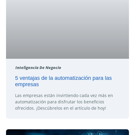
Inteligencia De Negocio
5 ventajas de la automatización para las
empresas
Las empresas están invirtiendo cada vez más en
automatización para disfrutar los beneficios
ofrecidos. ¡Descúbrelos en el artículo de hoy!