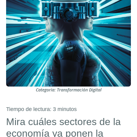
Categoria:
Transformación Digital
Tiempo de lectura:
3
minutos
Mira cuáles sectores de la
economía ya ponen la