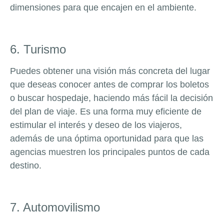
dimensiones para que encajen en el ambiente.
6. Turismo
Puedes obtener una visión más concreta del lugar
que deseas conocer antes de comprar los boletos
o buscar hospedaje, haciendo más fácil la decisión
del plan de viaje. Es una forma muy eficiente de
estimular el interés y deseo de los viajeros,
además de una óptima oportunidad para que las
agencias muestren los principales puntos de cada
destino.
7. Automovilismo