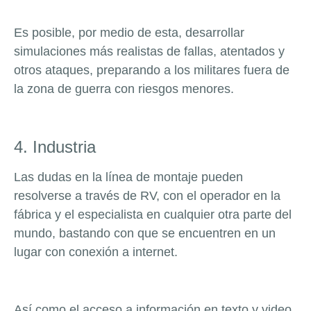
Es posible, por medio de esta, desarrollar
simulaciones más realistas de fallas, atentados y
otros ataques, preparando a los militares fuera de
la zona de guerra con riesgos menores.
4. Industria
Las dudas en la línea de montaje pueden
resolverse a través de RV, con el operador en la
fábrica y el especialista en cualquier otra parte del
mundo, bastando con que se encuentren en un
lugar con conexión a internet.
Así como el acceso a información en texto y video