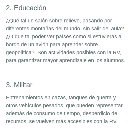
2. Educación
¿Qué tal un salón sobre relieve, pasando por
diferentes montañas del mundo, sin salir del aula?,
¿O que tal poder ver países como si estuvieras a
bordo de un avión para aprender sobre
geopolítica?. Son actividades posibles con la RV,
para garantizar mayor aprendizaje en los alumnos.
3. Militar
Entrenamientos en cazas, tanques de guerra y
otros vehículos pesados, que pueden representar
además de consumo de tiempo, desperdicio de
recursos, se vuelven más accesibles con la RV.