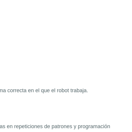
 correcta en el que el robot trabaja.
as en repeticiones de patrones y programación