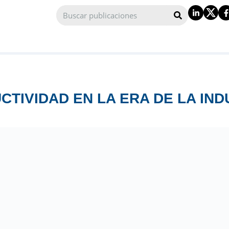
CTIVIDAD EN LA ERA DE LA INDU