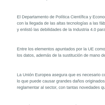
El Departamento de Política Científica y Econo
con la llegada de las altas tecnologías a las f
y enlistó las debilidades de la Industria 4.0 par
Entre los elementos apuntados por la UE como l
los datos, además de la sustitución de mano de
La Unión Europea asegura que es necesario con
lo que puede causar grandes daños originados
reglamentar al sector, con tantas novedades qu