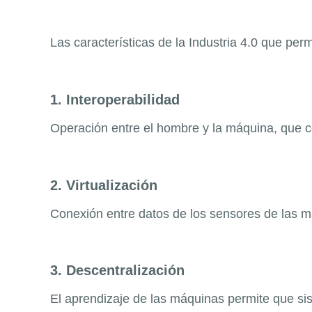
Las características de la Industria 4.0 que per
1. Interoperabilidad
Operación entre el hombre y la máquina, que 
2. Virtualización
Conexión entre datos de los sensores de las m
3. Descentralización
El aprendizaje de las máquinas permite que si