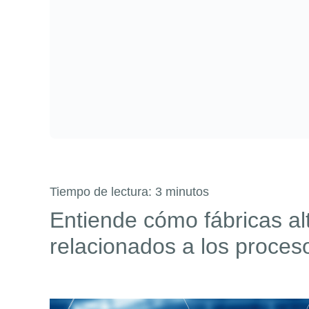
Tiempo de lectura:
3
minutos
Entiende cómo fábricas al
relacionados a los proces