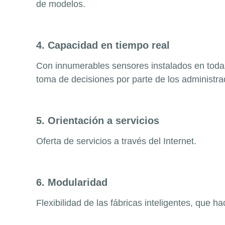
de modelos.
4. Capacidad en tiempo real
Con innumerables sensores instalados en todas
toma de decisiones por parte de los administra
5. Orientación a servicios
Oferta de servicios a través del Internet.
6. Modularidad
Flexibilidad de las fábricas inteligentes, que h