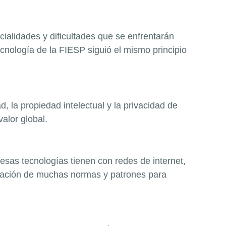
cialidades y dificultades que se enfrentarán
ecnología de la FIESP siguió el mismo principio
 la propiedad intelectual y la privacidad de
alor global.
sas tecnologías tienen con redes de internet,
reación de muchas normas y patrones para