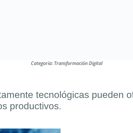
Categoria:
Transformación Digital
tamente tecnológicas pueden of
os productivos.