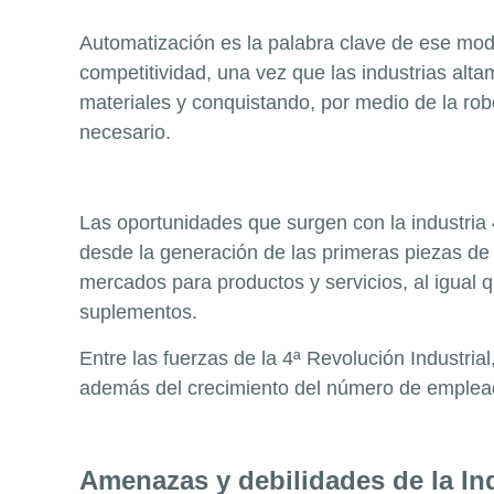
Automatización es la palabra clave de ese mo
competitividad, una vez que las industrias alt
materiales y conquistando, por medio de la robó
necesario.
Las oportunidades que surgen con la industria 
desde la generación de las primeras piezas de 
mercados para productos y servicios, al igua
suplementos.
Entre las fuerzas de la 4ª Revolución Industrial
además del crecimiento del número de emplead
Amenazas y debilidades de la Ind