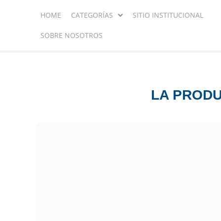
HOME
CATEGORÍAS
SITIO INSTITUCIONAL
SOBRE NOSOTROS
LA PRODU