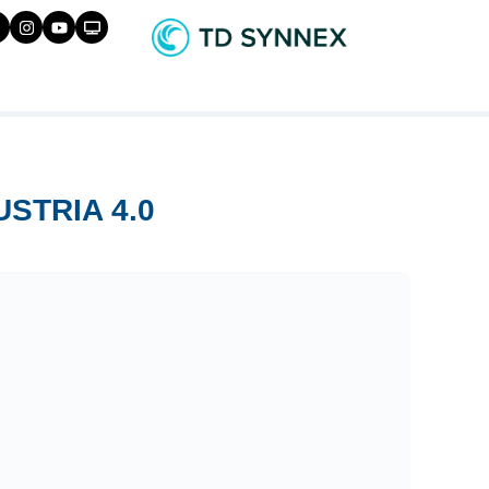
STRIA 4.0