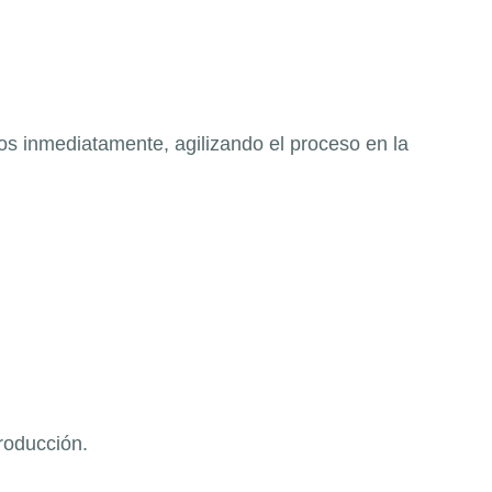
s inmediatamente, agilizando el proceso en la
producción.