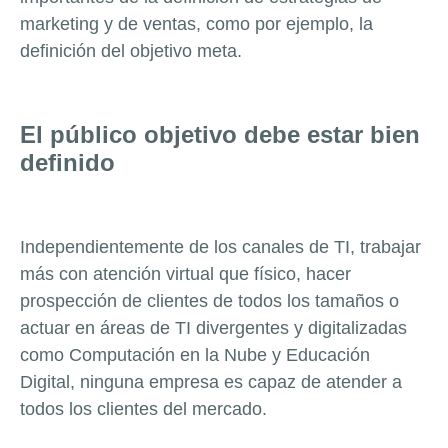
marketing y de ventas, como por ejemplo, la
definición del objetivo meta.
El público objetivo debe estar bien
definido
Independientemente de los canales de TI, trabajar
más con atención virtual que físico, hacer
prospección de clientes de todos los tamaños o
actuar en áreas de TI divergentes y digitalizadas
como Computación en la Nube y Educación
Digital, ninguna empresa es capaz de atender a
todos los clientes del mercado.