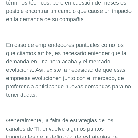
términos técnicos, pero en cuestión de meses es
posible encontrar un cambio que cause un impacto
en la demanda de su compañía.
En caso de emprendedores puntuales como los
que citamos arriba, es necesario entender que la
demanda en una hora acaba y el mercado
evoluciona. Así, existe la necesidad de que esas
empresas evolucionen junto con el mercado, de
preferencia anticipando nuevas demandas para no
tener dudas.
Generalmente, la falta de estrategias de los
canales de TI, envuelve algunos puntos
importantes de la definición de estrategias de