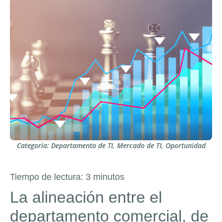
Categoria:
Departamento de TI
,
Mercado de TI
,
Oportunidad
Tiempo de lectura:
3
minutos
La alineación entre el
departamento comercial, de