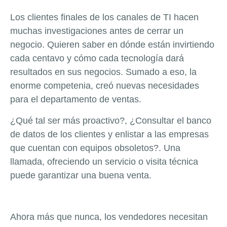
Los clientes finales de los canales de TI hacen
muchas investigaciones antes de cerrar un
negocio. Quieren saber en dónde están invirtiendo
cada centavo y cómo cada tecnología dará
resultados en sus negocios. Sumado a eso, la
enorme competenia, creó nuevas necesidades
para el departamento de ventas.
¿Qué tal ser más proactivo?, ¿Consultar el banco
de datos de los clientes y enlistar a las empresas
que cuentan con equipos obsoletos?. Una
llamada, ofreciendo un servicio o visita técnica
puede garantizar una buena venta.
Ahora más que nunca, los vendedores necesitan