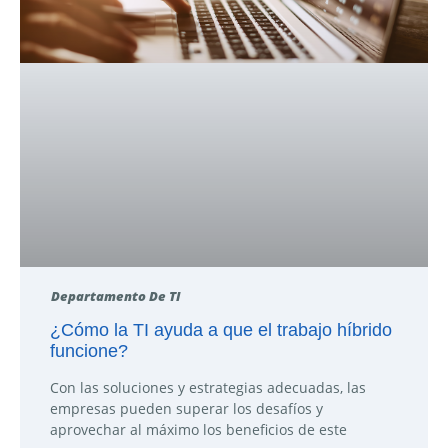
Departamento De TI
¿Cómo la TI ayuda a que el trabajo híbrido
funcione?
Con las soluciones y estrategias adecuadas, las
empresas pueden superar los desafíos y
aprovechar al máximo los beneficios de este