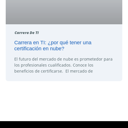
Carrera De TI
Carrera en TI: ¿por qué tener una
certificación en nube?
El futuro del mercado de nube es prometedor para
los profesionales cualificados. Conoce los
beneficios de certificarse. El mercado de