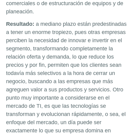
comerciales o de estructuración de equipos y de
planeación.
Resultado:
a mediano plazo están predestinadas
a tener un enorme tropiezo, pues otras empresas
perciben la necesidad de innovar e invertir en el
segmento, transformando completamente la
relación oferta y demanda, lo que reduce los
precios y por fin, permiten que los clientes sean
todavía más selectivos a la hora de cerrar un
negocio, buscando a las empresas que más
agreguen valor a sus productos y servicios. Otro
punto muy importante a considerarse en el
mercado de TI, es que las tecnologías se
transforman y evolucionan rápidamente, o sea, el
enfoque del mercado, un día puede ser
exactamente lo que su empresa domina en