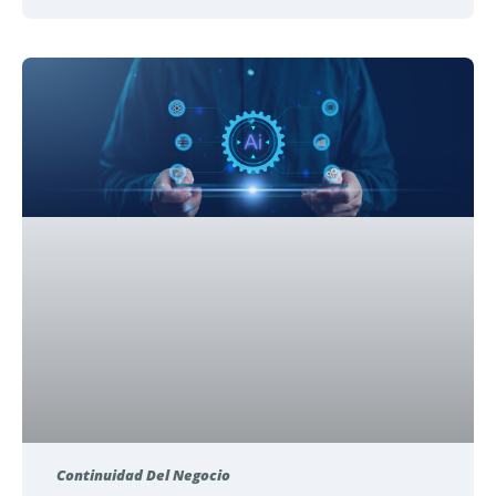
Continuidad Del Negocio