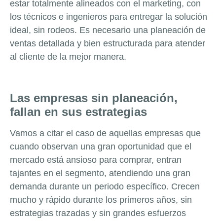
estar totalmente alineados con el marketing, con
los técnicos e ingenieros para entregar la solución
ideal, sin rodeos. Es necesario una planeación de
ventas detallada y bien estructurada para atender
al cliente de la mejor manera.
Las empresas sin planeación,
fallan en sus estrategias
Vamos a citar el caso de aquellas empresas que
cuando observan una gran oportunidad que el
mercado está ansioso para comprar, entran
tajantes en el segmento, atendiendo una gran
demanda durante un periodo específico. Crecen
mucho y rápido durante los primeros años, sin
estrategias trazadas y sin grandes esfuerzos