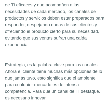
de TI eficaces y que acompañen a las
necesidades de cada mercado, los canales de
productos y servicios deben estar preparados para
responder, despejando dudas de sus clientes y
ofreciendo el producto cierto para su necesidad,
evitando que sus ventas sufran una caída
exponencial.
Estrategia, es la palabra clave para los canales.
Ahora el cliente tiene muchas más opciones de lo
que jamás tuvo, esto significa que el ambiente
para cualquier mercado es de intensa
competencia. Para que un canal de TI destaque,
es necesario innovar.