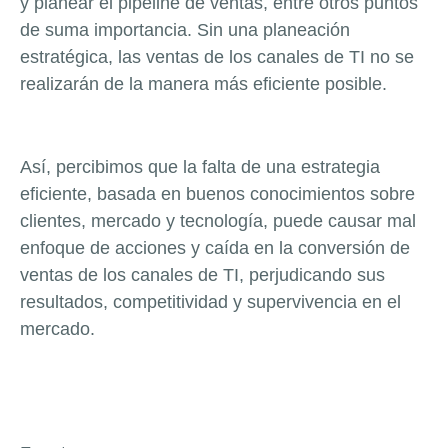
y planear el pipeline de ventas, entre otros puntos
de suma importancia. Sin una planeación
estratégica, las ventas de los canales de TI no se
realizarán de la manera más eficiente posible.
Así, percibimos que la falta de una estrategia
eficiente, basada en buenos conocimientos sobre
clientes, mercado y tecnología, puede causar mal
enfoque de acciones y caída en la conversión de
ventas de los canales de TI, perjudicando sus
resultados, competitividad y supervivencia en el
mercado.