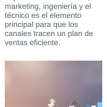
marketing, ingeniería y el
técnico es el elemento
principal para que los
canales tracen un plan de
ventas eficiente.