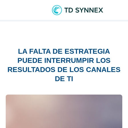
LA FALTA DE ESTRATEGIA
PUEDE INTERRUMPIR LOS
RESULTADOS DE LOS CANALES
DE TI