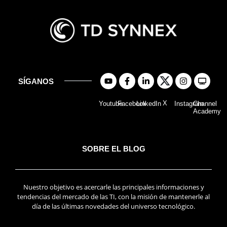
SÍGANOS
X
Youtube
Facebook
LinkedIn
Instagram
Channel
Academy
SOBRE EL BLOG
Nuestro objetivo es acercarle las principales informaciones y
tendencias del mercado de las TI, con la misión de mantenerle al
día de las últimas novedades del universo tecnológico.