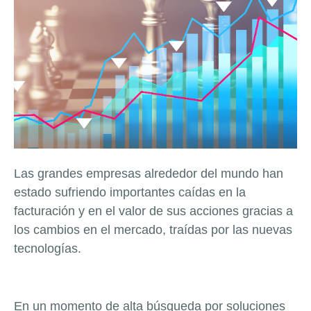
Las grandes empresas alrededor del mundo han
estado sufriendo importantes caídas en la
facturación y en el valor de sus acciones gracias a
los cambios en el mercado, traídas por las nuevas
tecnologías.
En un momento de alta búsqueda por soluciones