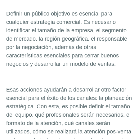
Definir un público objetivo es esencial para
cualquier estrategia comercial. Es necesario
identificar el tamaño de la empresa, el segmento
de mercado, la región geográfica, el responsable
por la negociación, además de otras
características esenciales para cerrar buenos
negocios y desarrollar un modelo de ventas.
Esas acciones ayudarán a desarrollar otro factor
esencial para el éxito de los canales: la planeación
estratégica. Con esta, es posible definir el tamaño
del equipo, qué profesionales serán necesarios, el
formato de la atención, qué canales serán
utilizados, cómo se realizará la atención pos-venta