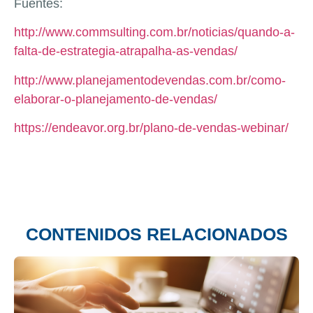
Fuentes:
http://www.commsulting.com.br/noticias/quando-a-
falta-de-estrategia-atrapalha-as-vendas/
http://www.planejamentodevendas.com.br/como-
elaborar-o-planejamento-de-vendas/
https://endeavor.org.br/plano-de-vendas-webinar/
CONTENIDOS RELACIONADOS